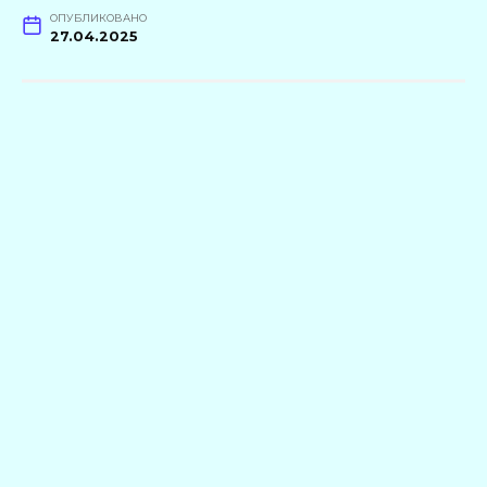
ОПУБЛИКОВАНО
27.04.2025