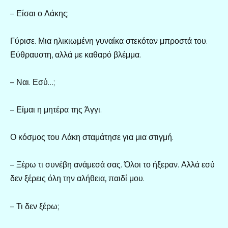
– Είσαι ο Λάκης;
Γύρισε. Μια ηλικιωμένη γυναίκα στεκόταν μπροστά του.
Εύθραυστη, αλλά με καθαρό βλέμμα.
– Ναι. Εσύ…;
– Είμαι η μητέρα της Άγγι.
Ο κόσμος του Λάκη σταμάτησε για μια στιγμή.
– Ξέρω τι συνέβη ανάμεσά σας. Όλοι το ήξεραν. Αλλά εσύ
δεν ξέρεις όλη την αλήθεια, παιδί μου.
– Τι δεν ξέρω;