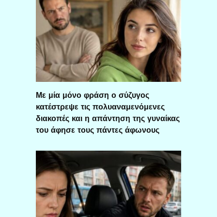
Με μία μόνο φράση ο σύζυγος
κατέστρεψε τις πολυαναμενόμενες
διακοπές και η απάντηση της γυναίκας
του άφησε τους πάντες άφωνους