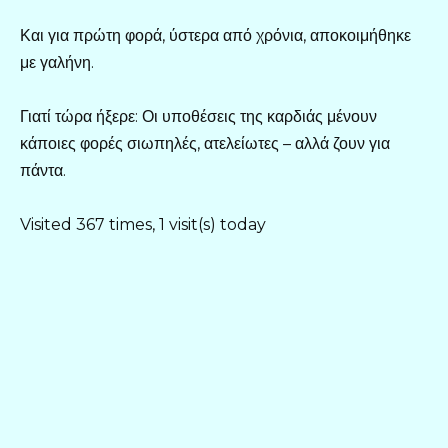
Και για πρώτη φορά, ύστερα από χρόνια, αποκοιμήθηκε
με γαλήνη.
Γιατί τώρα ήξερε: Οι υποθέσεις της καρδιάς μένουν
κάποιες φορές σιωπηλές, ατελείωτες – αλλά ζουν για
πάντα.
Visited 367 times, 1 visit(s) today