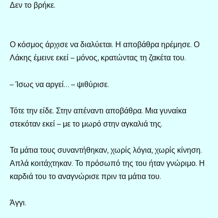
Δεν το βρήκε.
Ο κόσμος άρχισε να διαλύεται. Η αποβάθρα ηρέμησε. Ο
Λάκης έμεινε εκεί – μόνος, κρατώντας τη ζακέτα του.
– Ίσως να αργεί… – ψιθύρισε.
Τότε την είδε. Στην απέναντι αποβάθρα. Μια γυναίκα
στεκόταν εκεί – με το μωρό στην αγκαλιά της.
Τα μάτια τους συναντήθηκαν, χωρίς λόγια, χωρίς κίνηση.
Απλά κοιτάχτηκαν. Το πρόσωπό της του ήταν γνώριμο. Η
καρδιά του το αναγνώρισε πριν τα μάτια του.
Άγγι.