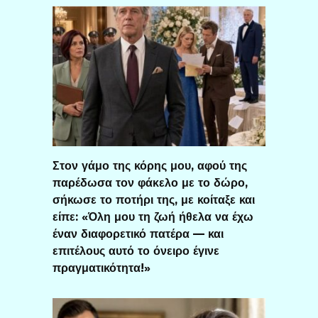
Στον γάμο της κόρης μου, αφού της
παρέδωσα τον φάκελο με το δώρο,
σήκωσε το ποτήρι της, με κοίταξε και
είπε: «Όλη μου τη ζωή ήθελα να έχω
έναν διαφορετικό πατέρα — και
επιτέλους αυτό το όνειρο έγινε
πραγματικότητα!»