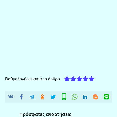
Βαθμολογήστε αυτό το άρθρο
Πρόσφατες αναρτήσεις: