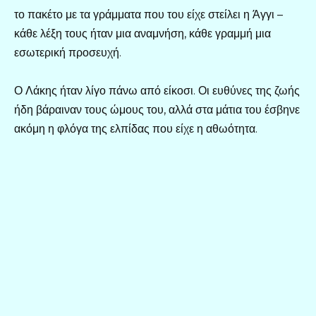
το πακέτο με τα γράμματα που του είχε στείλει η Άγγι –
κάθε λέξη τους ήταν μια αναμνήση, κάθε γραμμή μια
εσωτερική προσευχή.
Ο Λάκης ήταν λίγο πάνω από είκοσι. Οι ευθύνες της ζωής
ήδη βάραιναν τους ώμους του, αλλά στα μάτια του έσβηνε
ακόμη η φλόγα της ελπίδας που είχε η αθωότητα.