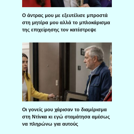
Ο άντρας μου με εξευτέλισε μπροστά
στη μητέρα μου αλλά το μπλοκάρισμα
της επιχείρησης τον κατέστρεψε
Οι γονείς μου χάρισαν το διαμέρισμα
στη Ντίνκα κι εγώ σταμάτησα αμέσως
να πληρώνω για αυτούς