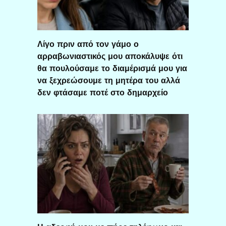
Λίγο πριν από τον γάμο ο
αρραβωνιαστικός μου αποκάλυψε ότι
θα πουλούσαμε το διαμέρισμά μου για
να ξεχρεώσουμε τη μητέρα του αλλά
δεν φτάσαμε ποτέ στο δημαρχείο