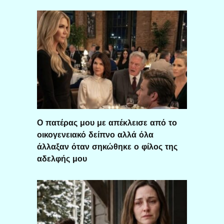
Ο πατέρας μου με απέκλεισε από το
οικογενειακό δείπνο αλλά όλα
άλλαξαν όταν σηκώθηκε ο φίλος της
αδελφής μου