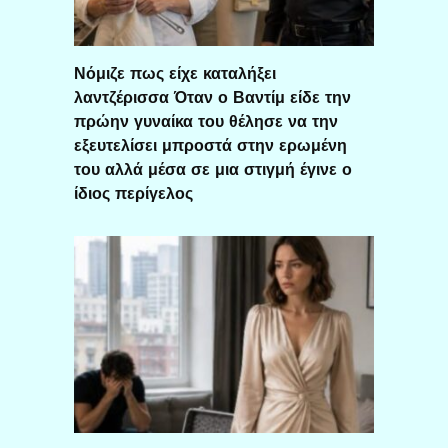
Νόμιζε πως είχε καταλήξει
λαντζέρισσα Όταν ο Βαντίμ είδε την
πρώην γυναίκα του θέλησε να την
εξευτελίσει μπροστά στην ερωμένη
του αλλά μέσα σε μια στιγμή έγινε ο
ίδιος περίγελος