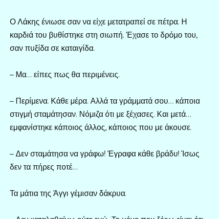
Ο Λάκης ένιωσε σαν να είχε μετατραπεί σε πέτρα. Η
καρδιά του βυθίστηκε στη σιωπή. Έχασε το δρόμο του,
σαν πυξίδα σε καταιγίδα.
– Μα… είπες πως θα περιμένεις.
– Περίμενα. Κάθε μέρα. Αλλά τα γράμματά σου… κάποια
στιγμή σταμάτησαν. Νόμιζα ότι με ξέχασες. Και μετά…
εμφανίστηκε κάποιος άλλος, κάποιος που με άκουσε.
– Δεν σταμάτησα να γράφω! Έγραφα κάθε βράδυ! Ίσως
δεν τα πήρες ποτέ…
Τα μάτια της Άγγι γέμισαν δάκρυα.