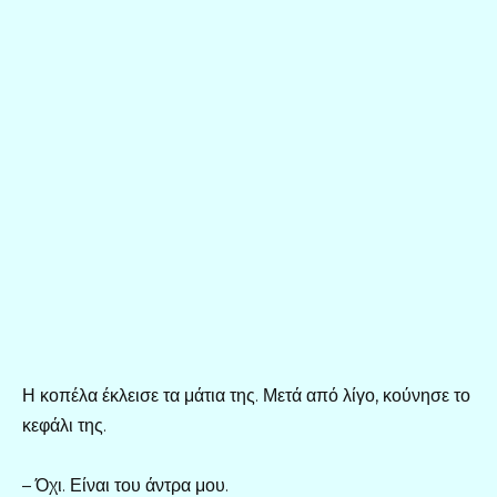
Η κοπέλα έκλεισε τα μάτια της. Μετά από λίγο, κούνησε το
κεφάλι της.
– Όχι. Είναι του άντρα μου.