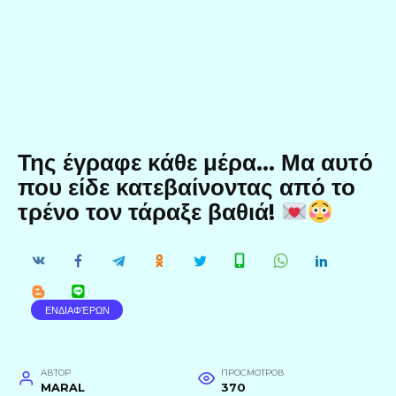
Της έγραφε κάθε μέρα… Μα αυτό
που είδε κατεβαίνοντας από το
τρένο τον τάραξε βαθιά!
ΕΝΔΙΑΦΈΡΩΝ
АВТОР
ПРОСМОТРОВ
MARAL
370