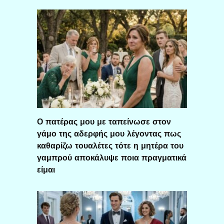
Ο πατέρας μου με ταπείνωσε στον
γάμο της αδερφής μου λέγοντας πως
καθαρίζω τουαλέτες τότε η μητέρα του
γαμπρού αποκάλυψε ποια πραγματικά
είμαι