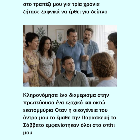
στο τραπέζι μου για τρία χρόνια
ζήτησε ξαφνικά να έρθει για δείπνο
Κληρονόμησα ένα διαμέρισμα στην
πρωτεύουσα ένα εξοχικό και οκτώ
εκατομμύρια Όταν η οικογένεια του
άντρα μου το έμαθε την Παρασκευή το
Σάββατο εμφανίστηκαν όλοι στο σπίτι
μου