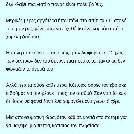
δεν κλαίει πια, γιατί ο πόνος είναι πολύ βαθύς.
Μερικές μέρες αργότερα ήταν πάλι στο σπίτι του. Η στολή
του ήταν μαζεμένη, σαν να είχε θάψει ένα κομμάτι από τη
χαμένη ζωή του.
Η πόλη ήταν η ίδια – και όμως ήταν διαφορετική. Ο ήχος
των δέντρων δεν του έφερνε πια ηρεμία, τα παγκάκια δεν
φώναζαν το όνομά του.
Αλλά περπατούσε κάθε μέρα. Κάποιες φορές τον έβρισκε
ο δρόμος να τον φέρνει προς τον σταθμό. Σαν να πίστευε
ότι ίσως να φανεί ξανά ένα χαμόγελο, ένα γνωστό χέρι.
Μια απογευματινή ώρα, όταν κάθισε κοντά στο ποτάμι για
να μαζέψει μία πέτρα, κάποιος τον πλησίασε.