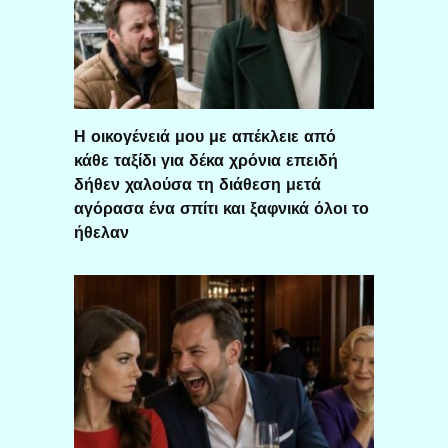
Η οικογένειά μου με απέκλειε από
κάθε ταξίδι για δέκα χρόνια επειδή
δήθεν χαλούσα τη διάθεση μετά
αγόρασα ένα σπίτι και ξαφνικά όλοι το
ήθελαν