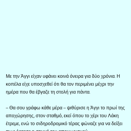
Με την Άγγι είχαν υφάνει κοινά όνειρα για δύο χρόνια. Η
κοπέλα είχε υποσχεθεί ότι θα τον περιμένει μέχρι την
ημέρα που θα έβγαζε τη στολή για πάντα.
– Θα σου γράφω κάθε μέρα – ψιθύρισε η Άγγι το πρωί της
αποχώρησης, στον σταθμό, εκεί όπου το χέρι του Λάκη
έτρεμε, ενώ το σιδηροδρομικό τέρας φώναζε για να δείξει