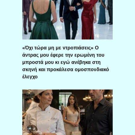
«Όχι τώρα μη με ντροπιάσεις» Ο
άντρας μου έφερε την ερωμένη του
μπροστά μου κι εγώ ανέβηκα στη
σκηνή και προκάλεσα ομοσπονδιακό
έλεγχο