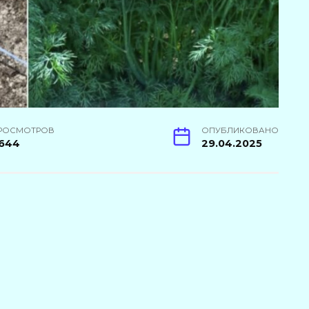
РОСМОТРОВ
ОПУБЛИКОВАНО
644
29.04.2025