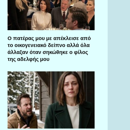
Ο πατέρας μου με απέκλεισε από
το οικογενειακό δείπνο αλλά όλα
άλλαξαν όταν σηκώθηκε ο φίλος
της αδελφής μου