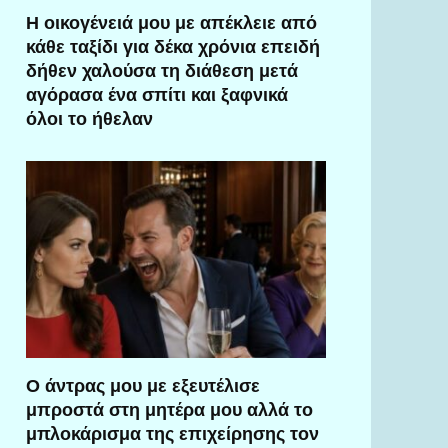
Η οικογένειά μου με απέκλειε από
κάθε ταξίδι για δέκα χρόνια επειδή
δήθεν χαλούσα τη διάθεση μετά
αγόρασα ένα σπίτι και ξαφνικά
όλοι το ήθελαν
Ο άντρας μου με εξευτέλισε
μπροστά στη μητέρα μου αλλά το
μπλοκάρισμα της επιχείρησης τον