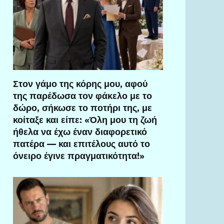
Στον γάμο της κόρης μου, αφού
της παρέδωσα τον φάκελο με το
δώρο, σήκωσε το ποτήρι της, με
κοίταξε και είπε: «Όλη μου τη ζωή
ήθελα να έχω έναν διαφορετικό
πατέρα — και επιτέλους αυτό το
όνειρο έγινε πραγματικότητα!»