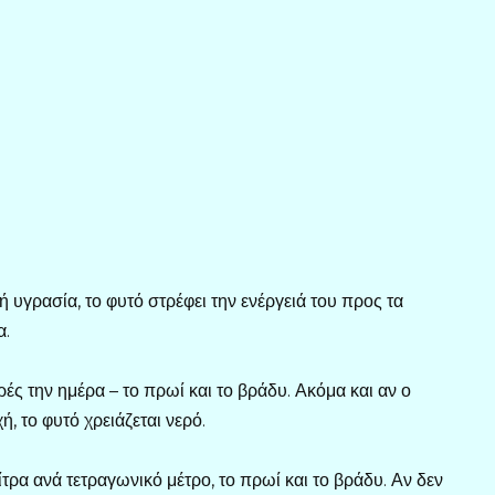
ή υγρασία, το φυτό στρέφει την ενέργειά του προς τα
α.
ρές την ημέρα – το πρωί και το βράδυ. Ακόμα και αν ο
, το φυτό χρειάζεται νερό.
λίτρα ανά τετραγωνικό μέτρο, το πρωί και το βράδυ. Αν δεν