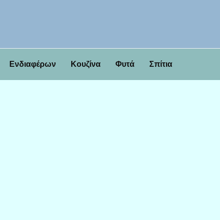
Ενδιαφέρων
Κουζίνα
Φυτά
Σπίτια