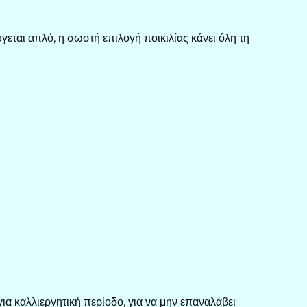
ύγεται απλό, η σωστή επιλογή ποικιλίας κάνει όλη τη
ια καλλιεργητική περίοδο, για να μην επαναλάβει