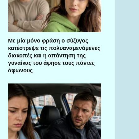
Με μία μόνο φράση ο σύζυγος
κατέστρεψε τις πολυαναμενόμενες
διακοπές και η απάντηση της
γυναίκας του άφησε τους πάντες
άφωνους