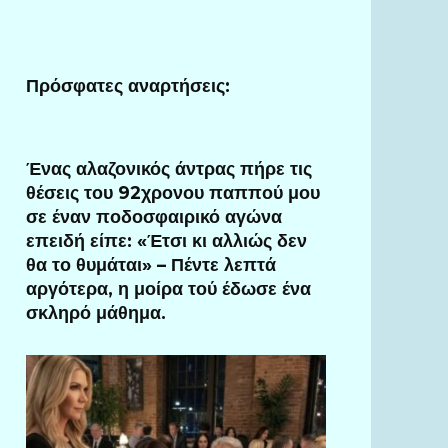
Πρόσφατες αναρτήσεις:
Ένας αλαζονικός άντρας πήρε τις
θέσεις του 92χρονου παππού μου
σε έναν ποδοσφαιρικό αγώνα
επειδή είπε: «Έτσι κι αλλιώς δεν
θα το θυμάται» – Πέντε λεπτά
αργότερα, η μοίρα τού έδωσε ένα
σκληρό μάθημα.