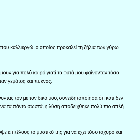
ου καλλιεργώ, ο οποίος προκαλεί τη ζήλια των γύρω
μουν για πολύ καιρό γιατί τα φυτά μου φαίνονταν τόσο
ταν γεμάτος και πυκνός.
οντας τον με τον δικό μου, συνειδητοποίησα ότι κάτι δεν
ανα τα πάντα σωστά, η λύση αποδείχθηκε πολύ πιο απλή
ε επιτέλους το μυστικό της για να έχει τόσο ισχυρό και