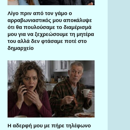
Λίγο πριν από τον γάμο ο
αρραβωνιαστικός μου αποκάλυψε
ότι θα πουλούσαμε το διαμέρισμά
μου για να ξεχρεώσουμε τη μητέρα
του αλλά δεν φτάσαμε ποτέ στο
δημαρχείο
Η αδερφή μου με πήρε τηλέφωνο