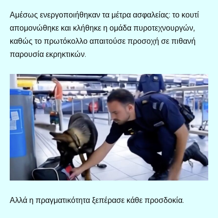
Αμέσως ενεργοποιήθηκαν τα μέτρα ασφαλείας: το κουτί
απομονώθηκε και κλήθηκε η ομάδα πυροτεχνουργών,
καθώς το πρωτόκολλο απαιτούσε προσοχή σε πιθανή
παρουσία εκρηκτικών.
Αλλά η πραγματικότητα ξεπέρασε κάθε προσδοκία.