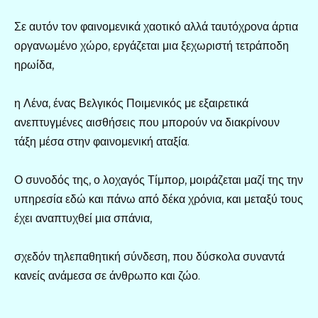
Σε αυτόν τον φαινομενικά χαοτικό αλλά ταυτόχρονα άρτια
οργανωμένο χώρο, εργάζεται μια ξεχωριστή τετράποδη
ηρωίδα,
η Λένα, ένας Βελγικός Ποιμενικός με εξαιρετικά
ανεπτυγμένες αισθήσεις που μπορούν να διακρίνουν
τάξη μέσα στην φαινομενική αταξία.
Ο συνοδός της, ο λοχαγός Τίμπορ, μοιράζεται μαζί της την
υπηρεσία εδώ και πάνω από δέκα χρόνια, και μεταξύ τους
έχει αναπτυχθεί μια σπάνια,
σχεδόν τηλεπαθητική σύνδεση, που δύσκολα συναντά
κανείς ανάμεσα σε άνθρωπο και ζώο.