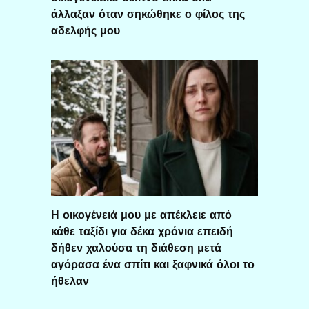
άλλαξαν όταν σηκώθηκε ο φίλος της
αδελφής μου
Η οικογένειά μου με απέκλειε από
κάθε ταξίδι για δέκα χρόνια επειδή
δήθεν χαλούσα τη διάθεση μετά
αγόρασα ένα σπίτι και ξαφνικά όλοι το
ήθελαν