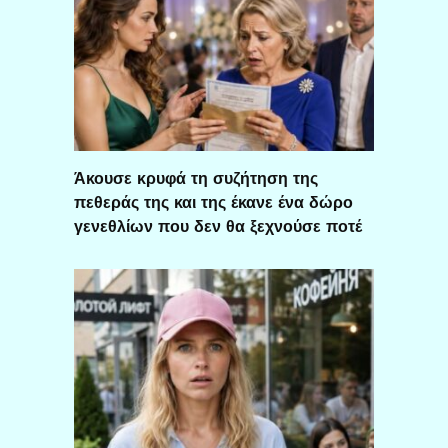
Άκουσε κρυφά τη συζήτηση της
πεθεράς της και της έκανε ένα δώρο
γενεθλίων που δεν θα ξεχνούσε ποτέ