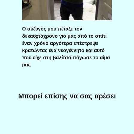
Ο σύζυγός μου πέταξε τον
δεκαοχτάχρονο γιο μας από το σπίτι
έναν χρόνο αργότερα επέστρεψε
κρατώντας ένα νεογέννητο και αυτό
που είχε στη βαλίτσα πάγωσε το αίμα
μας
Μπορεί επίσης να σας αρέσει