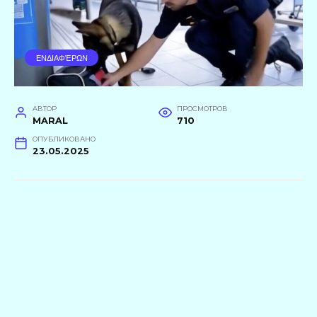
ΕΝΔΙΑΦΈΡΩΝ
АВТОР
ПРОСМОТРОВ
MARAL
710
ОПУБЛИКОВАНО
23.05.2025