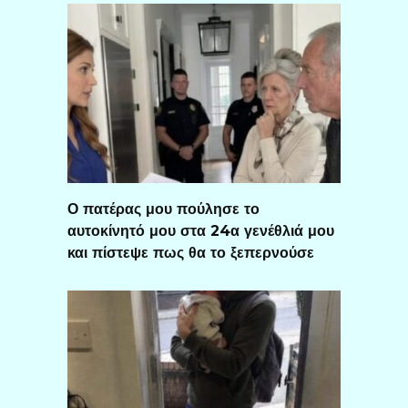
Ο πατέρας μου πούλησε το
αυτοκίνητό μου στα 24α γενέθλιά μου
και πίστεψε πως θα το ξεπερνούσε