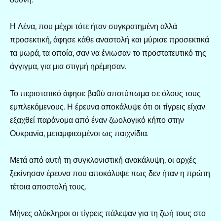
Η Λένα, που μέχρι τότε ήταν συγκρατημένη αλλά
προσεκτική, άφησε κάθε αναστολή και μύρισε προσεκτικά
τα μωρά, τα οποία, σαν να ένιωσαν το προστατευτικό της
άγγιγμα, για μια στιγμή ηρέμησαν.
Το περιστατικό άφησε βαθύ αποτύπωμα σε όλους τους
εμπλεκόμενους. Η έρευνα αποκάλυψε ότι οι τίγρεις είχαν
εξαχθεί παράνομα από έναν ζωολογικό κήπο στην
Ουκρανία, μεταμφιεσμένοι ως παιχνίδια.
Μετά από αυτή τη συγκλονιστική ανακάλυψη, οι αρχές
ξεκίνησαν έρευνα που αποκάλυψε πως δεν ήταν η πρώτη
τέτοια αποστολή τους.
Μήνες ολόκληροι οι τίγρεις πάλεψαν για τη ζωή τους στο