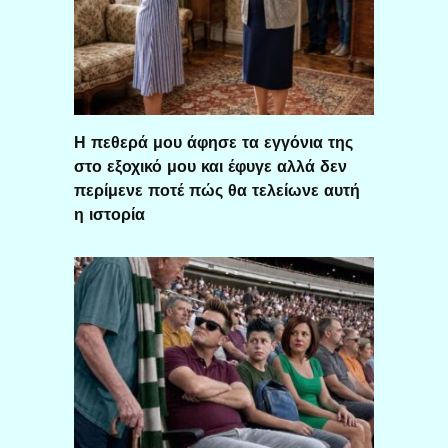
Η πεθερά μου άφησε τα εγγόνια της
στο εξοχικό μου και έφυγε αλλά δεν
περίμενε ποτέ πώς θα τελείωνε αυτή
η ιστορία