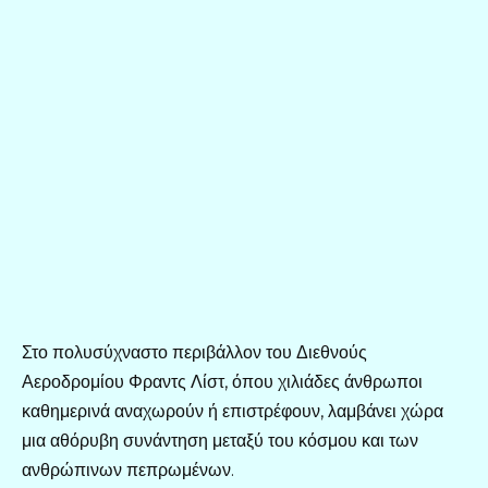
Στο πολυσύχναστο περιβάλλον του Διεθνούς
Αεροδρομίου Φραντς Λίστ, όπου χιλιάδες άνθρωποι
καθημερινά αναχωρούν ή επιστρέφουν, λαμβάνει χώρα
μια αθόρυβη συνάντηση μεταξύ του κόσμου και των
ανθρώπινων πεπρωμένων.