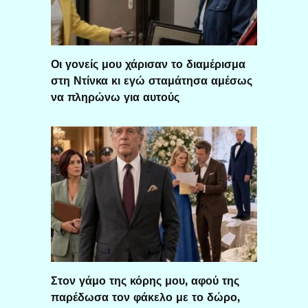
Οι γονείς μου χάρισαν το διαμέρισμα
στη Ντίνκα κι εγώ σταμάτησα αμέσως
να πληρώνω για αυτούς
Στον γάμο της κόρης μου, αφού της
παρέδωσα τον φάκελο με το δώρο,