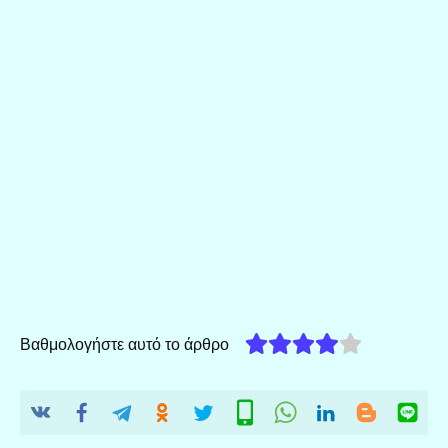
Βαθμολογήστε αυτό το άρθρο