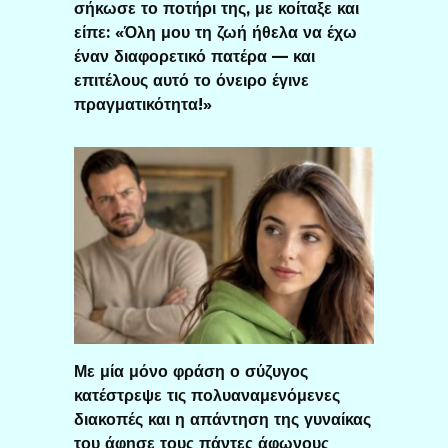
σήκωσε το ποτήρι της, με κοίταξε και
είπε: «Όλη μου τη ζωή ήθελα να έχω
έναν διαφορετικό πατέρα — και
επιτέλους αυτό το όνειρο έγινε
πραγματικότητα!»
Με μία μόνο φράση ο σύζυγος
κατέστρεψε τις πολυαναμενόμενες
διακοπές και η απάντηση της γυναίκας
του άφησε τους πάντες άφωνους