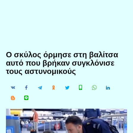
Ο σκύλος όρμησε στη βαλίτσα
αυτό που βρήκαν συγκλόνισε
τους αστυνομικούς