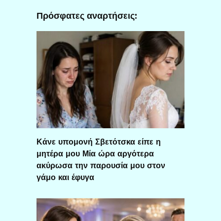
Πρόσφατες αναρτήσεις:
Κάνε υπομονή Σβετότσκα είπε η
μητέρα μου Μία ώρα αργότερα
ακύρωσα την παρουσία μου στον
γάμο και έφυγα