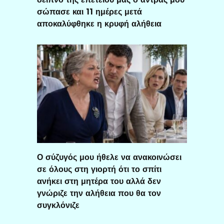
σώπασε και 11 ημέρες μετά
αποκαλύφθηκε η κρυφή αλήθεια
Ο σύζυγός μου ήθελε να ανακοινώσει
σε όλους στη γιορτή ότι το σπίτι
ανήκει στη μητέρα του αλλά δεν
γνώριζε την αλήθεια που θα τον
συγκλόνιζε