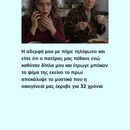
Η αδερφή μου με πήρε τηλέφωνο και
είπε ότι ο πατέρας μας πέθανε ενώ
καθόταν δίπλα μου και έτρωγε μπέικον
το ψέμα της εκείνο το πρωί
αποκάλυψε το μυστικό που η
οικογένειά μας έκρυβε για 32 χρόνια