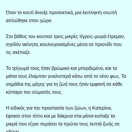
Όταν το κουτί άνοιξε προσεκτικά, μια έκπληκτη σιωπή
απλώθηκε στον χώρο.
Στο βάθος του κουτιού τρεις μικρές τίγρεις-μωρά έτρεμαν,
σχεδόν ακίνητα, κουλουριασμένες μέσα σε πριονίδι που
τις σκέπαζε.
Το τρίχωμά τους ήταν βρώμικο και μπερδεμένο, και τα
μάτια τους έλαμπαν γυαλιστερά κάτω από το νέον φως. Τα
σημάδια της μάχης για τη ζωή τους ήταν εμφανή σε κάθε
κύτταρο του σώματός τους.
Η ειδικός για την προστασία των ζώων, η Κατερίνα,
έφτασε στον τόπο και με δάκρυα στα μάτια κοίταξε τα
μικρά που είχαν περάσει τα πρώτα τους λεπτά ζωής σε
οδύνη.