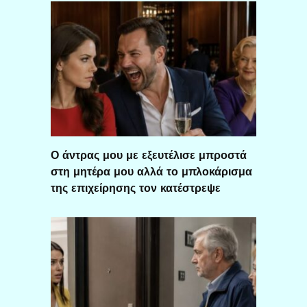
Ο άντρας μου με εξευτέλισε μπροστά
στη μητέρα μου αλλά το μπλοκάρισμα
της επιχείρησης τον κατέστρεψε