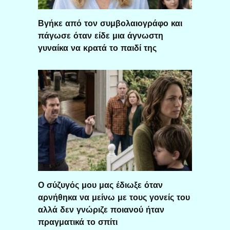
Βγήκε από τον συμβολαιογράφο και
πάγωσε όταν είδε μια άγνωστη
γυναίκα να κρατά το παιδί της
Ο σύζυγός μου μας έδιωξε όταν
αρνήθηκα να μείνω με τους γονείς του
αλλά δεν γνώριζε ποιανού ήταν
πραγματικά το σπίτι