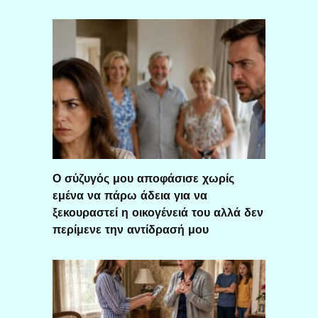
Ο σύζυγός μου αποφάσισε χωρίς
εμένα να πάρω άδεια για να
ξεκουραστεί η οικογένειά του αλλά δεν
περίμενε την αντίδρασή μου