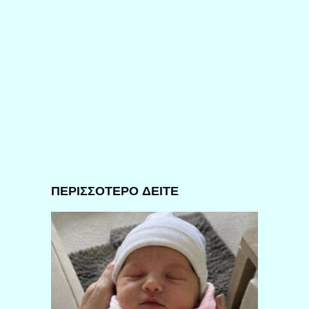
ΠΕΡΙΣΣΟΤΕΡΟ ΔΕΙΤΕ