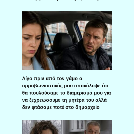
Λίγο πριν από τον γάμο ο
αρραβωνιαστικός μου αποκάλυψε ότι
θα πουλούσαμε το διαμέρισμά μου για
να ξεχρεώσουμε τη μητέρα του αλλά
δεν φτάσαμε ποτέ στο δημαρχείο