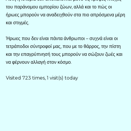
του παράνομου εμπορίου ζώων, αλλά και το πώς οι
ήρωες μπορούν να αναδειχθούν στα πιο απρόσμενα μέρη
και στιγμές.
Ήρωες που δεν είναι πάντα άνθρωποι – συχνά είναι οι
τετράποδοι σύντροφοί μας, που με το θάρρος, την πίστη
και την επαγρύπνησή τους μπορούν να σώζουν ζωές και
να φέρνουν αλλαγή στον κόσμο.
Visited 723 times, 1 visit(s) today