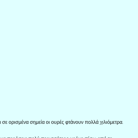
 σε ορισμένα σημεία οι ουρές φτάνουν πολλά χιλιόμετρα.