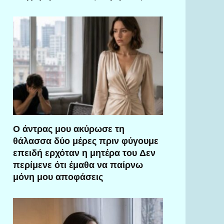
Ο άντρας μου ακύρωσε τη
θάλασσα δύο μέρες πριν φύγουμε
επειδή ερχόταν η μητέρα του Δεν
περίμενε ότι έμαθα να παίρνω
μόνη μου αποφάσεις