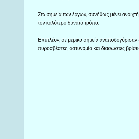
Στα σημεία των έργων, συνήθως μένει ανοιχτ
τον καλύτερο δυνατό τρόπο.
Επιπλέον, σε μερικά σημεία αναποδογύρισαν 
πυροσβέστες, αστυνομία και διασώστες βρίσκοντ