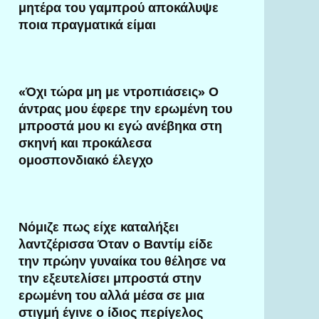
μητέρα του γαμπρού αποκάλυψε
ποια πραγματικά είμαι
«Όχι τώρα μη με ντροπιάσεις» Ο
άντρας μου έφερε την ερωμένη του
μπροστά μου κι εγώ ανέβηκα στη
σκηνή και προκάλεσα
ομοσπονδιακό έλεγχο
Νόμιζε πως είχε καταλήξει
λαντζέρισσα Όταν ο Βαντίμ είδε
την πρώην γυναίκα του θέλησε να
την εξευτελίσει μπροστά στην
ερωμένη του αλλά μέσα σε μια
στιγμή έγινε ο ίδιος περίγελος