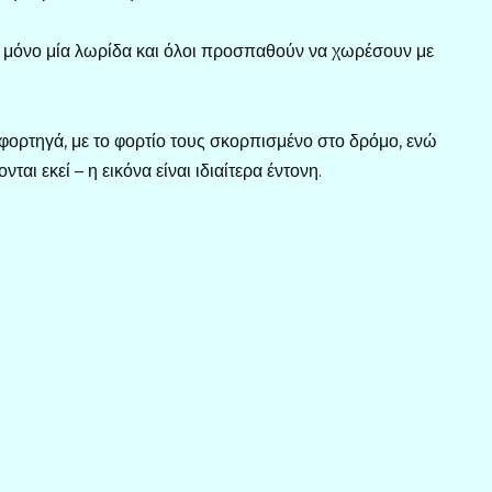
ή μόνο μία λωρίδα και όλοι προσπαθούν να χωρέσουν με
φορτηγά, με το φορτίο τους σκορπισμένο στο δρόμο, ενώ
αι εκεί – η εικόνα είναι ιδιαίτερα έντονη.