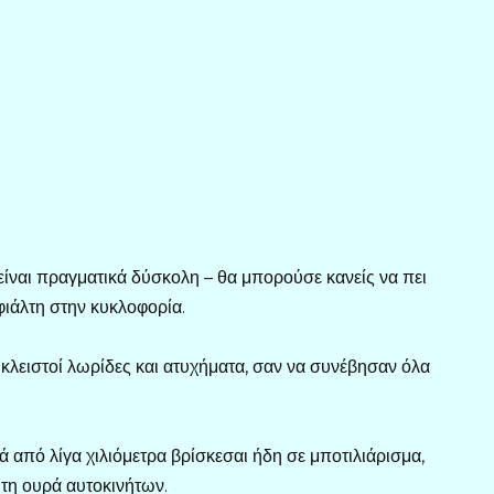
είναι πραγματικά δύσκολη – θα μπορούσε κανείς να πει
φιάλτη στην κυκλοφορία.
 κλειστοί λωρίδες και ατυχήματα, σαν να συνέβησαν όλα
 από λίγα χιλιόμετρα βρίσκεσαι ήδη σε μποτιλιάρισμα,
ωτη ουρά αυτοκινήτων.