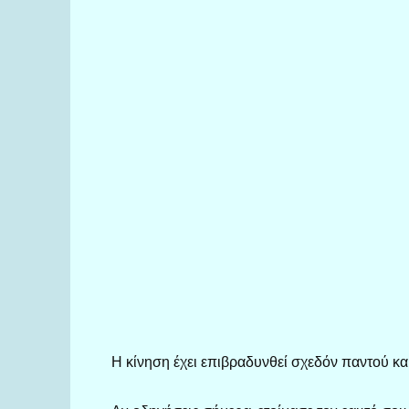
Η κίνηση έχει επιβραδυνθεί σχεδόν παντού και