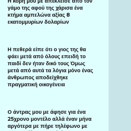
Η κόρη μου με απέκλεισε από τον
γάμο της αφού της χάρισα ένα
κτήμα αμπελώνα αξίας 8
εκατομμυρίων δολαρίων
Η πεθερά είπε ότι ο γιος της θα
φάει μετά από όλους επειδή το
παιδί δεν ήταν δικό τους Όμως
μετά από αυτά τα λόγια μόνο ένας
άνθρωπος αποδείχθηκε
πραγματική οικογένεια
Ο άντρας μου με άφησε για ένα
25χρονο μοντέλο αλλά έναν μήνα
αργότερα με πήρε τηλέφωνο με