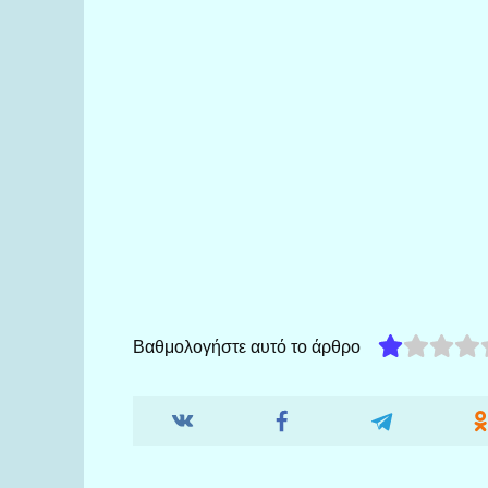
Βαθμολογήστε αυτό το άρθρο