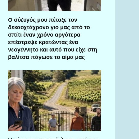
Ο σύζυγός μου πέταξε τον
δεκαοχτάχρονο γιο μας από το
σπίτι έναν χρόνο αργότερα
επέστρεψε κρατώντας ένα
νεογέννητο και αυτό που είχε στη
βαλίτσα πάγωσε το αίμα μας