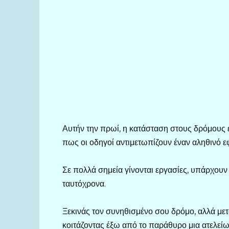
Αυτήν την πρωί, η κατάσταση στους δρόμους 
πως οι οδηγοί αντιμετωπίζουν έναν αληθινό ε
Σε πολλά σημεία γίνονται εργασίες, υπάρχουν
ταυτόχρονα.
Ξεκινάς τον συνηθισμένο σου δρόμο, αλλά μετά
κοιτάζοντας έξω από το παράθυρο μια ατελεί