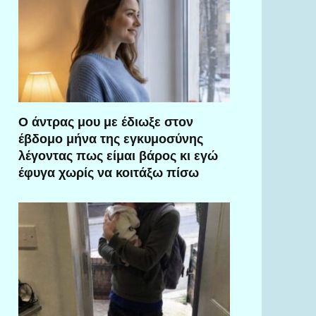
Ο άντρας μου με έδιωξε στον
έβδομο μήνα της εγκυμοσύνης
λέγοντας πως είμαι βάρος κι εγώ
έφυγα χωρίς να κοιτάξω πίσω