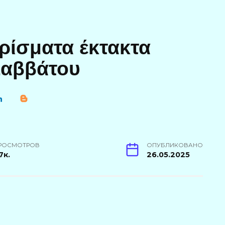
ρίσματα έκτακτα
Σαββάτου
РОСМОТРОВ
ОПУБЛИКОВАНО
7к.
26.05.2025