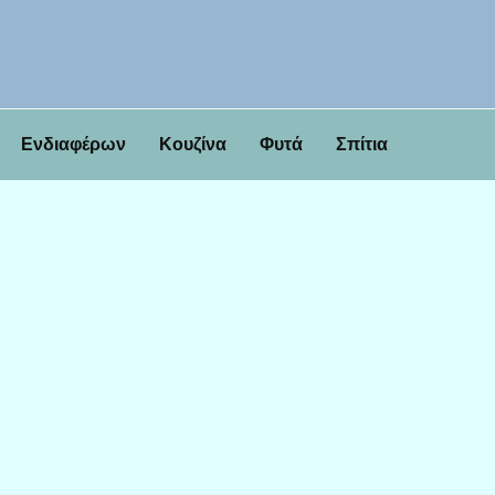
Ενδιαφέρων
Κουζίνα
Φυτά
Σπίτια