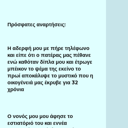
Πρόσφατες αναρτήσεις:
Η αδερφή μου με πήρε τηλέφωνο
και είπε ότι ο πατέρας μας πέθανε
ενώ καθόταν δίπλα μου και έτρωγε
μπέικον το ψέμα της εκείνο το
πρωί αποκάλυψε το μυστικό που η
οικογένειά μας έκρυβε για 32
χρόνια
Ο νονός μου μου άφησε το
εστιατόριό του και εννέα