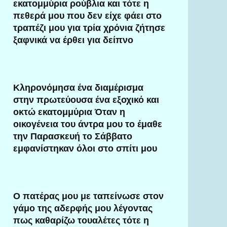
εκατομμύρια ρούβλια και τότε η
πεθερά μου που δεν είχε φάει στο
τραπέζι μου για τρία χρόνια ζήτησε
ξαφνικά να έρθει για δείπνο
Κληρονόμησα ένα διαμέρισμα
στην πρωτεύουσα ένα εξοχικό και
οκτώ εκατομμύρια Όταν η
οικογένεια του άντρα μου το έμαθε
την Παρασκευή το Σάββατο
εμφανίστηκαν όλοι στο σπίτι μου
Ο πατέρας μου με ταπείνωσε στον
γάμο της αδερφής μου λέγοντας
πως καθαρίζω τουαλέτες τότε η