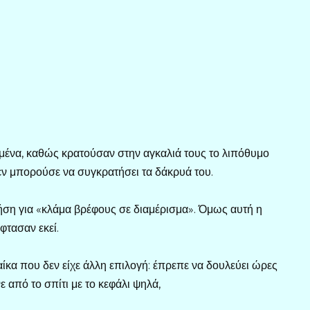
ωμένα, καθώς κρατούσαν στην αγκαλιά τους το λιπόθυμο
δεν μπορούσε να συγκρατήσει τα δάκρυά του.
ήση για «κλάμα βρέφους σε διαμέρισμα». Όμως αυτή η
φτασαν εκεί.
ναίκα που δεν είχε άλλη επιλογή: έπρεπε να δουλεύει ώρες
ε από το σπίτι με το κεφάλι ψηλά,