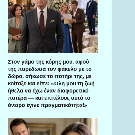
Στον γάμο της κόρης μου, αφού
της παρέδωσα τον φάκελο με το
δώρο, σήκωσε το ποτήρι της, με
κοίταξε και είπε: «Όλη μου τη ζωή
ήθελα να έχω έναν διαφορετικό
πατέρα — και επιτέλους αυτό το
όνειρο έγινε πραγματικότητα!»