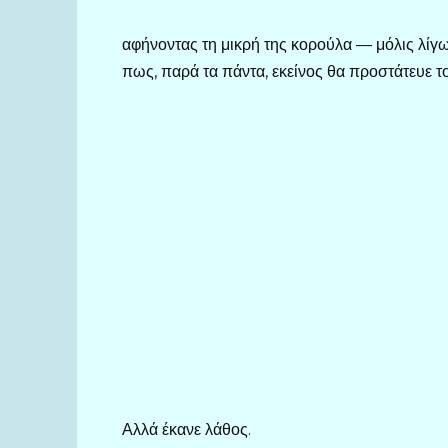
αφήνοντας τη μικρή της κορούλα — μόλις λίγ
πως, παρά τα πάντα, εκείνος θα προστάτευε το
Αλλά έκανε λάθος.