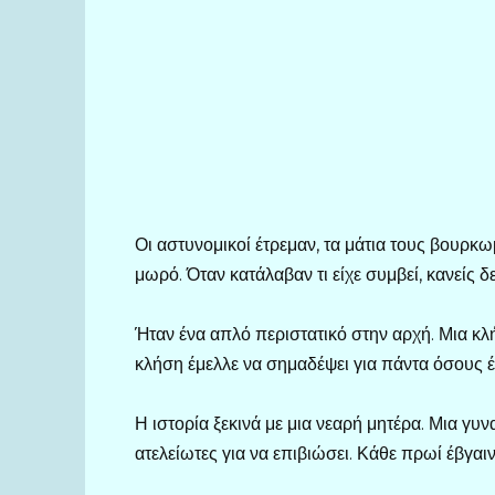
Οι αστυνομικοί έτρεμαν, τα μάτια τους βουρκ
μωρό. Όταν κατάλαβαν τι είχε συμβεί, κανείς 
Ήταν ένα απλό περιστατικό στην αρχή. Μια κλ
κλήση έμελλε να σημαδέψει για πάντα όσους έ
Η ιστορία ξεκινά με μια νεαρή μητέρα. Μια γυ
ατελείωτες για να επιβιώσει. Κάθε πρωί έβγαιν