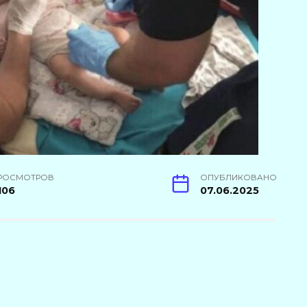
РОСМОТРОВ
ОПУБЛИКОВАНО
106
07.06.2025