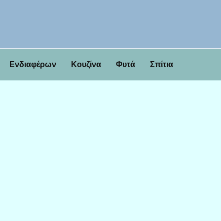
Ενδιαφέρων
Κουζίνα
Φυτά
Σπίτια