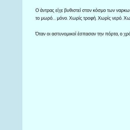
Ο άντρας είχε βυθιστεί στον κόσμο των ναρκω
το μωρό… μόνο. Χωρίς τροφή. Χωρίς νερό. Χ
Όταν οι αστυνομικοί έσπασαν την πόρτα, ο χρ