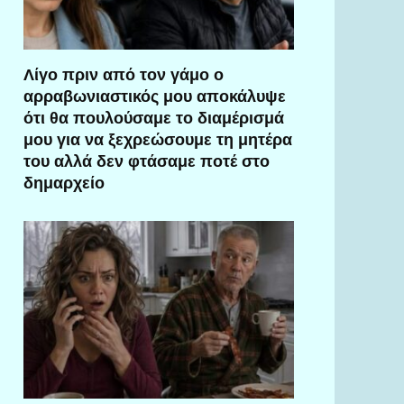
Λίγο πριν από τον γάμο ο
αρραβωνιαστικός μου αποκάλυψε
ότι θα πουλούσαμε το διαμέρισμά
μου για να ξεχρεώσουμε τη μητέρα
του αλλά δεν φτάσαμε ποτέ στο
δημαρχείο