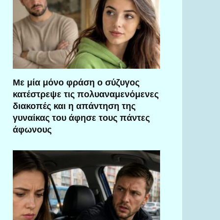
Με μία μόνο φράση ο σύζυγος
κατέστρεψε τις πολυαναμενόμενες
διακοπές και η απάντηση της
γυναίκας του άφησε τους πάντες
άφωνους