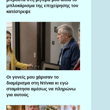
μπλοκάρισμα της επιχείρησης τον
κατέστρεψε
Οι γονείς μου χάρισαν το
διαμέρισμα στη Ντίνκα κι εγώ
σταμάτησα αμέσως να πληρώνω
για αυτούς