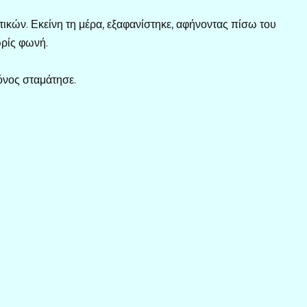
τικών. Εκείνη τη μέρα, εξαφανίστηκε, αφήνοντας πίσω του
ωρίς φωνή.
όνος σταμάτησε.