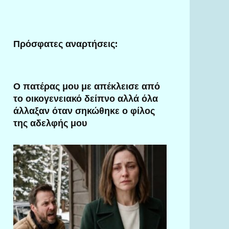
Πρόσφατες αναρτήσεις:
Ο πατέρας μου με απέκλεισε από
το οικογενειακό δείπνο αλλά όλα
άλλαξαν όταν σηκώθηκε ο φίλος
της αδελφής μου