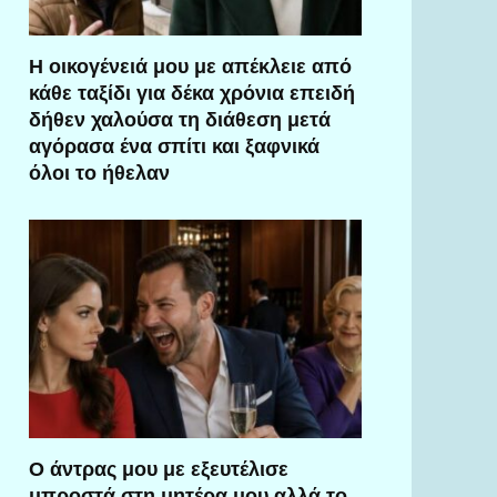
Η οικογένειά μου με απέκλειε από
κάθε ταξίδι για δέκα χρόνια επειδή
δήθεν χαλούσα τη διάθεση μετά
αγόρασα ένα σπίτι και ξαφνικά
όλοι το ήθελαν
Ο άντρας μου με εξευτέλισε
μπροστά στη μητέρα μου αλλά το