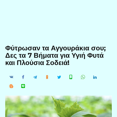
Φύτρωσαν τα Αγγουράκια σου;
Δες τα 7 Βήματα για Υγιή Φυτά
και Πλούσια Σοδειά!