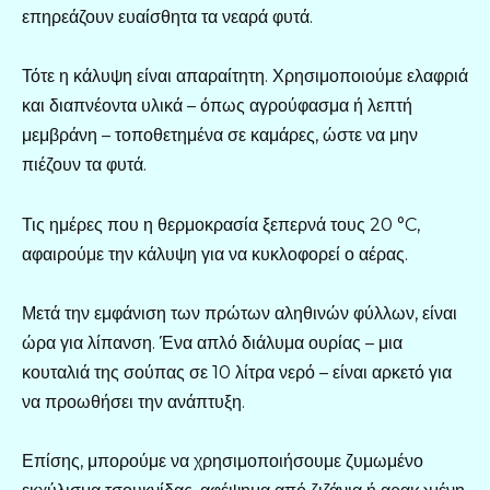
επηρεάζουν ευαίσθητα τα νεαρά φυτά.
Τότε η κάλυψη είναι απαραίτητη. Χρησιμοποιούμε ελαφριά
και διαπνέοντα υλικά – όπως αγρούφασμα ή λεπτή
μεμβράνη – τοποθετημένα σε καμάρες, ώστε να μην
πιέζουν τα φυτά.
Τις ημέρες που η θερμοκρασία ξεπερνά τους 20 °C,
αφαιρούμε την κάλυψη για να κυκλοφορεί ο αέρας.
Μετά την εμφάνιση των πρώτων αληθινών φύλλων, είναι
ώρα για λίπανση. Ένα απλό διάλυμα ουρίας – μια
κουταλιά της σούπας σε 10 λίτρα νερό – είναι αρκετό για
να προωθήσει την ανάπτυξη.
Επίσης, μπορούμε να χρησιμοποιήσουμε ζυμωμένο