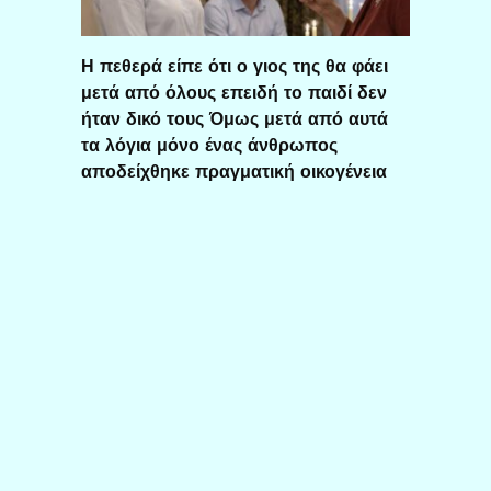
Η πεθερά είπε ότι ο γιος της θα φάει
μετά από όλους επειδή το παιδί δεν
ήταν δικό τους Όμως μετά από αυτά
τα λόγια μόνο ένας άνθρωπος
αποδείχθηκε πραγματική οικογένεια