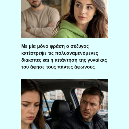
Με μία μόνο φράση ο σύζυγος
κατέστρεψε τις πολυαναμενόμενες
διακοπές και η απάντηση της γυναίκας
του άφησε τους πάντες άφωνους