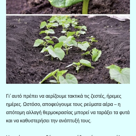
Γι’ αυτό πρέπει να αερίζουμε τακτικά τις ζεστές, ήρεμες
ημέρες. Ωστόσο, αποφεύγουμε τους ρεύματα αέρα – η
απότομη αλλαγή θερμοκρασίας μπορεί να ταράξει τα φυτά
και να καθυστερήσει την ανάπτυξή τους.