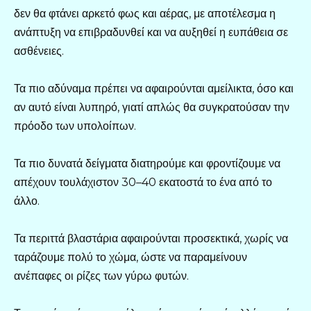
δεν θα φτάνει αρκετό φως και αέρας, με αποτέλεσμα η
ανάπτυξη να επιβραδυνθεί και να αυξηθεί η ευπάθεια σε
ασθένειες.
Τα πιο αδύναμα πρέπει να αφαιρούνται αμείλικτα, όσο και
αν αυτό είναι λυπηρό, γιατί απλώς θα συγκρατούσαν την
πρόοδο των υπολοίπων.
Τα πιο δυνατά δείγματα διατηρούμε και φροντίζουμε να
απέχουν τουλάχιστον 30–40 εκατοστά το ένα από το
άλλο.
Τα περιττά βλαστάρια αφαιρούνται προσεκτικά, χωρίς να
ταράζουμε πολύ το χώμα, ώστε να παραμείνουν
ανέπαφες οι ρίζες των γύρω φυτών.