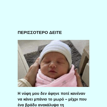
ΠΕΡΙΣΣΟΤΕΡΟ ΔΕΙΤΕ
Η νύφη μου δεν άφηνε ποτέ κανέναν
να κάνει μπάνιο το μωρό – μέχρι που
ένα βράδυ ανακάλυψα τη