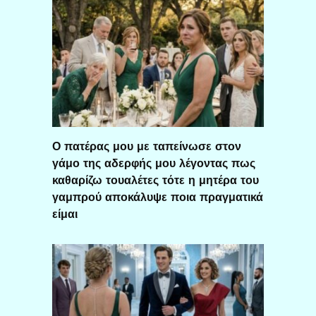
Ο πατέρας μου με ταπείνωσε στον
γάμο της αδερφής μου λέγοντας πως
καθαρίζω τουαλέτες τότε η μητέρα του
γαμπρού αποκάλυψε ποια πραγματικά
είμαι