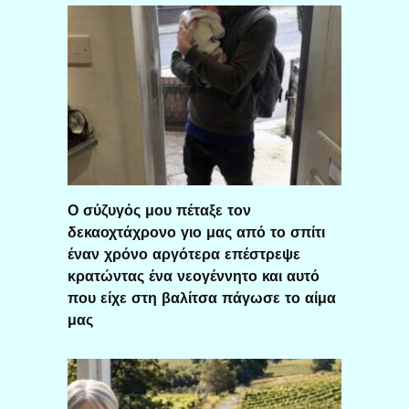
Ο σύζυγός μου πέταξε τον
δεκαοχτάχρονο γιο μας από το σπίτι
έναν χρόνο αργότερα επέστρεψε
κρατώντας ένα νεογέννητο και αυτό
που είχε στη βαλίτσα πάγωσε το αίμα
μας