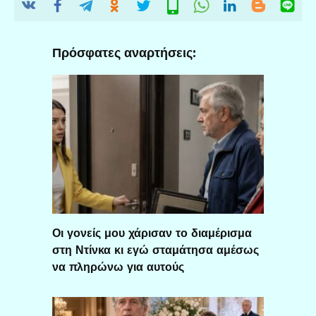
Πρόσφατες αναρτήσεις:
Οι γονείς μου χάρισαν το διαμέρισμα
στη Ντίνκα κι εγώ σταμάτησα αμέσως
να πληρώνω για αυτούς