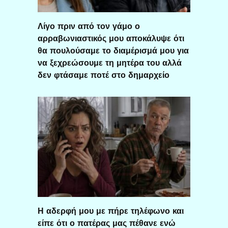
Λίγο πριν από τον γάμο ο
αρραβωνιαστικός μου αποκάλυψε ότι
θα πουλούσαμε το διαμέρισμά μου για
να ξεχρεώσουμε τη μητέρα του αλλά
δεν φτάσαμε ποτέ στο δημαρχείο
Η αδερφή μου με πήρε τηλέφωνο και
είπε ότι ο πατέρας μας πέθανε ενώ