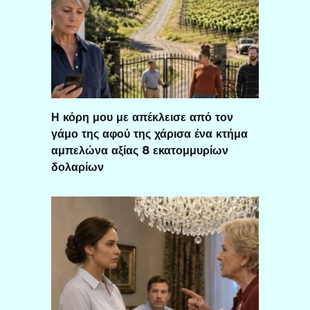
Η κόρη μου με απέκλεισε από τον
γάμο της αφού της χάρισα ένα κτήμα
αμπελώνα αξίας 8 εκατομμυρίων
δολαρίων