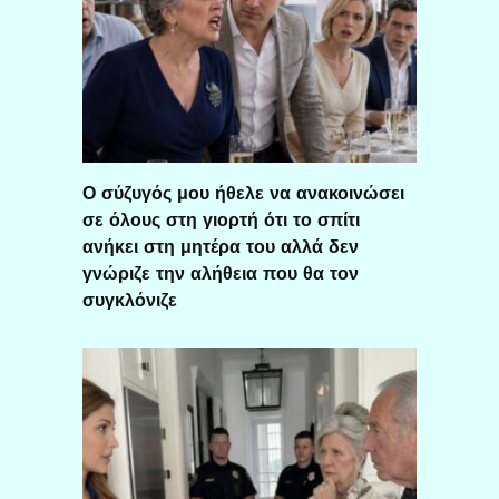
Ο σύζυγός μου ήθελε να ανακοινώσει
σε όλους στη γιορτή ότι το σπίτι
ανήκει στη μητέρα του αλλά δεν
γνώριζε την αλήθεια που θα τον
συγκλόνιζε