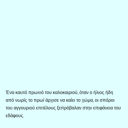
Ένα καυτό πρωινό του καλοκαιριού, όταν ο ήλιος ήδη
από νωρίς το πρωί άρχισε να καίει το χώμα, οι σπόροι
του αγγουριού επιτέλους ξεπρόβαλαν στην επιφάνεια του
εδάφους.