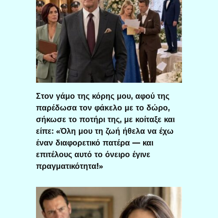
Στον γάμο της κόρης μου, αφού της
παρέδωσα τον φάκελο με το δώρο,
σήκωσε το ποτήρι της, με κοίταξε και
είπε: «Όλη μου τη ζωή ήθελα να έχω
έναν διαφορετικό πατέρα — και
επιτέλους αυτό το όνειρο έγινε
πραγματικότητα!»