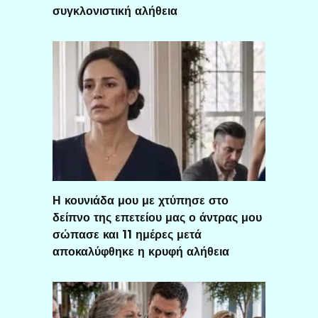
συγκλονιστική αλήθεια
Η κουνιάδα μου με χτύπησε στο
δείπνο της επετείου μας ο άντρας μου
σώπασε και 11 ημέρες μετά
αποκαλύφθηκε η κρυφή αλήθεια