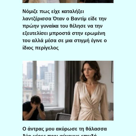
Νόμιζε πως είχε καταλήξει
λαντζέρισσα Όταν ο Βαντίμ είδε την
πρώην γυναίκα του θέλησε να την
εξευτελίσει μπροστά στην ερωμένη
του αλλά μέσα σε μια στιγμή έγινε ο
ίδιος περίγελος
Ο άντρας μου ακύρωσε τη θάλασσα