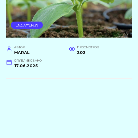
ΕΝΔΙΑΦΈΡΩΝ
АВТОР
ПРОСМОТРОВ
MARAL
202
ОПУБЛИКОВАНО
17.06.2025