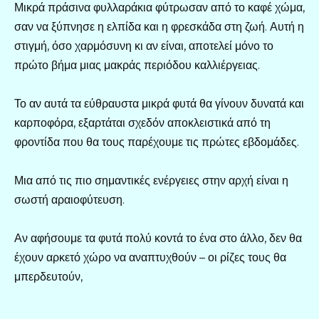
Μικρά πράσινα φυλλαράκια φύτρωσαν από το καφέ χώμα,
σαν να ξύπνησε η ελπίδα και η φρεσκάδα στη ζωή. Αυτή η
στιγμή, όσο χαρμόσυνη κι αν είναι, αποτελεί μόνο το
πρώτο βήμα μιας μακράς περιόδου καλλιέργειας.
Το αν αυτά τα εύθραυστα μικρά φυτά θα γίνουν δυνατά και
καρποφόρα, εξαρτάται σχεδόν αποκλειστικά από τη
φροντίδα που θα τους παρέχουμε τις πρώτες εβδομάδες.
Μια από τις πιο σημαντικές ενέργειες στην αρχή είναι η
σωστή αραιοφύτευση.
Αν αφήσουμε τα φυτά πολύ κοντά το ένα στο άλλο, δεν θα
έχουν αρκετό χώρο να αναπτυχθούν – οι ρίζες τους θα
μπερδευτούν,