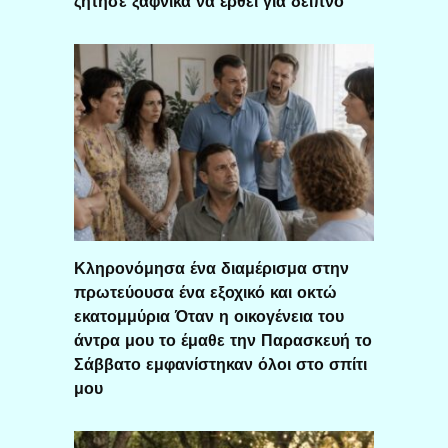
ζήτησε ξαφνικά να έρθει για δείπνο
Κληρονόμησα ένα διαμέρισμα στην
πρωτεύουσα ένα εξοχικό και οκτώ
εκατομμύρια Όταν η οικογένεια του
άντρα μου το έμαθε την Παρασκευή το
Σάββατο εμφανίστηκαν όλοι στο σπίτι
μου