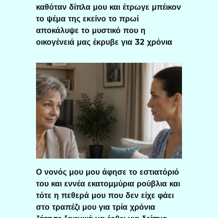
καθόταν δίπλα μου και έτρωγε μπέικον
το ψέμα της εκείνο το πρωί
αποκάλυψε το μυστικό που η
οικογένειά μας έκρυβε για 32 χρόνια
Ο νονός μου μου άφησε το εστιατόριό
του και εννέα εκατομμύρια ρούβλια και
τότε η πεθερά μου που δεν είχε φάει
στο τραπέζι μου για τρία χρόνια