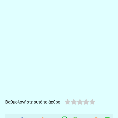
Βαθμολογήστε αυτό το άρθρο