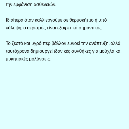
την εμφάνιση ασθενειών.
Ιδιαίτερα όταν καλλιεργούμε σε θερμοκήπιο ή υπό
κάλυψη, ο αερισμός είναι εξαιρετικά σημαντικός.
Το ζεστό και υγρό περιβάλλον ευνοεί την ανάπτυξη, αλλά
ταυτόχρονα δημιουργεί ιδανικές συνθήκες για μούχλα και
μυκητιακές μολύνσεις.