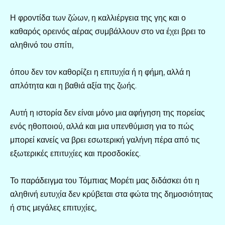
Η φροντίδα των ζώων, η καλλιέργεια της γης και ο
καθαρός ορεινός αέρας συμβάλλουν στο να έχει βρει το
αληθινό του σπίτι,
όπου δεν τον καθορίζει η επιτυχία ή η φήμη, αλλά η
απλότητα και η βαθιά αξία της ζωής.
Αυτή η ιστορία δεν είναι μόνο μια αφήγηση της πορείας
ενός ηθοποιού, αλλά και μια υπενθύμιση για το πώς
μπορεί κανείς να βρει εσωτερική γαλήνη πέρα από τις
εξωτερικές επιτυχίες και προσδοκίες.
Το παράδειγμα του Τόμπιας Μορέτι μας διδάσκει ότι η
αληθινή ευτυχία δεν κρύβεται στα φώτα της δημοσιότητας
ή στις μεγάλες επιτυχίες,