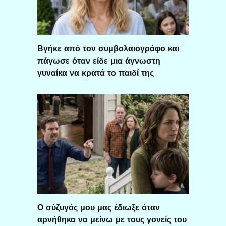
Βγήκε από τον συμβολαιογράφο και
πάγωσε όταν είδε μια άγνωστη
γυναίκα να κρατά το παιδί της
Ο σύζυγός μου μας έδιωξε όταν
αρνήθηκα να μείνω με τους γονείς του