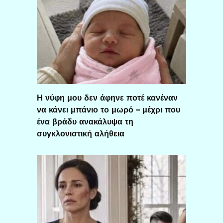
Η νύφη μου δεν άφηνε ποτέ κανέναν
να κάνει μπάνιο το μωρό – μέχρι που
ένα βράδυ ανακάλυψα τη
συγκλονιστική αλήθεια