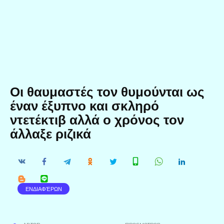
Οι θαυμαστές τον θυμούνται ως
έναν έξυπνο και σκληρό
ντετέκτιβ αλλά ο χρόνος τον
άλλαξε ριζικά
ΕΝΔΙΑΦΈΡΩΝ