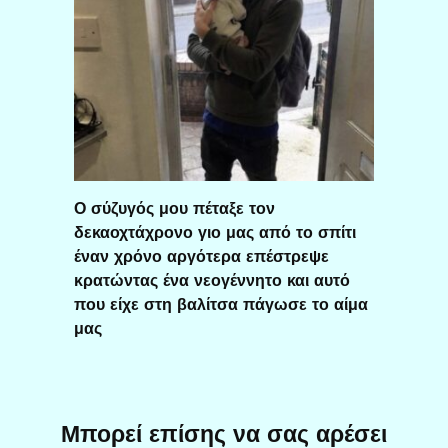
Ο σύζυγός μου πέταξε τον
δεκαοχτάχρονο γιο μας από το σπίτι
έναν χρόνο αργότερα επέστρεψε
κρατώντας ένα νεογέννητο και αυτό
που είχε στη βαλίτσα πάγωσε το αίμα
μας
Μπορεί επίσης να σας αρέσει