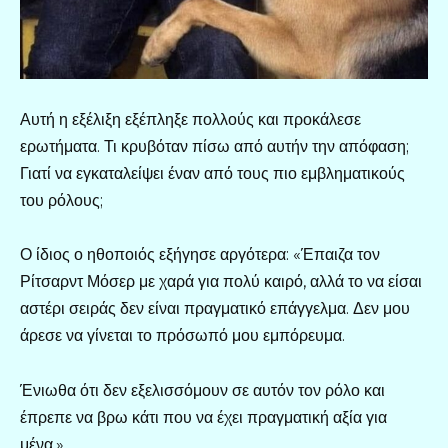
Αυτή η εξέλιξη εξέπληξε πολλούς και προκάλεσε
ερωτήματα. Τι κρυβόταν πίσω από αυτήν την απόφαση;
Γιατί να εγκαταλείψει έναν από τους πιο εμβληματικούς
του ρόλους;
Ο ίδιος ο ηθοποιός εξήγησε αργότερα: «Έπαιζα τον
Ρίτσαρντ Μόσερ με χαρά για πολύ καιρό, αλλά το να είσαι
αστέρι σειράς δεν είναι πραγματικό επάγγελμα. Δεν μου
άρεσε να γίνεται το πρόσωπό μου εμπόρευμα.
Ένιωθα ότι δεν εξελισσόμουν σε αυτόν τον ρόλο και
έπρεπε να βρω κάτι που να έχει πραγματική αξία για
μένα.»