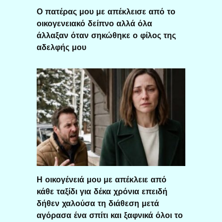
Ο πατέρας μου με απέκλεισε από το
οικογενειακό δείπνο αλλά όλα
άλλαξαν όταν σηκώθηκε ο φίλος της
αδελφής μου
Η οικογένειά μου με απέκλειε από
κάθε ταξίδι για δέκα χρόνια επειδή
δήθεν χαλούσα τη διάθεση μετά
αγόρασα ένα σπίτι και ξαφνικά όλοι το