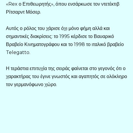
«Rex ο Επιθεωρητής», όπου ενσάρκωσε τον ντετέκτιβ
Ρίτσαρντ Μόσερ.
Αυτός ο ρόλος του χάρισε όχι μόνο φήμη αλλά και
σημαντικές διακρίσεις: το 1995 κέρδισε το Βαυαρικό
Βραβείο Κινηματογράφου και το 1998 το ιταλικό βραβείο
Telegatto.
Η τεράστια επιτυχία της σειράς φαίνεται στο γεγονός ότι ο
χαρακτήρας του έγινε γνωστός και αγαπητός σε ολόκληρο
τον γερμανόφωνο χώρο.