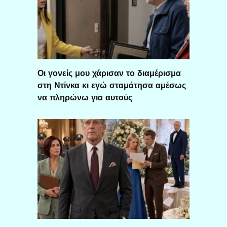
Οι γονείς μου χάρισαν το διαμέρισμα
στη Ντίνκα κι εγώ σταμάτησα αμέσως
να πληρώνω για αυτούς