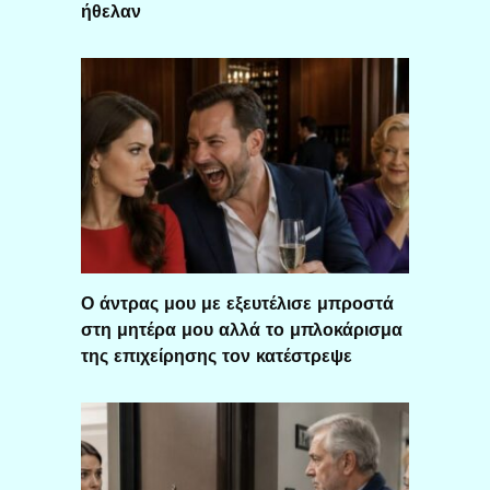
ήθελαν
Ο άντρας μου με εξευτέλισε μπροστά
στη μητέρα μου αλλά το μπλοκάρισμα
της επιχείρησης τον κατέστρεψε