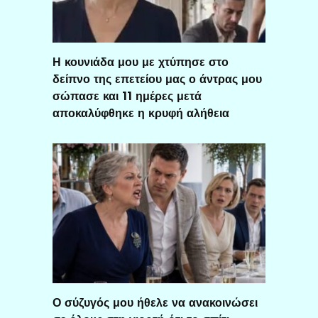
Η κουνιάδα μου με χτύπησε στο
δείπνο της επετείου μας ο άντρας μου
σώπασε και 11 ημέρες μετά
αποκαλύφθηκε η κρυφή αλήθεια
Ο σύζυγός μου ήθελε να ανακοινώσει