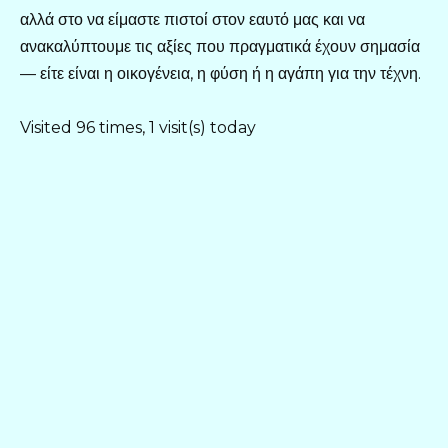
αλλά στο να είμαστε πιστοί στον εαυτό μας και να
ανακαλύπτουμε τις αξίες που πραγματικά έχουν σημασία
— είτε είναι η οικογένεια, η φύση ή η αγάπη για την τέχνη.
Visited 96 times, 1 visit(s) today