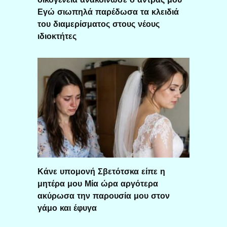
Εγώ σιωπηλά παρέδωσα τα κλειδιά
του διαμερίσματος στους νέους
ιδιοκτήτες
Κάνε υπομονή Σβετότσκα είπε η
μητέρα μου Μία ώρα αργότερα
ακύρωσα την παρουσία μου στον
γάμο και έφυγα