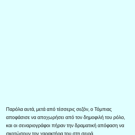
Παρόλα αυτά, μετά από τέσσερις σεζόν, ο Τόμπιας
αποφάσισε να αποχωρήσει από τον δημοφιλή του ρόλο,
και οι σεναριογράφοι πήραν την δραματική απόφαση να
σκοτώσουν τον χαρακτήρα του στη σειρά.