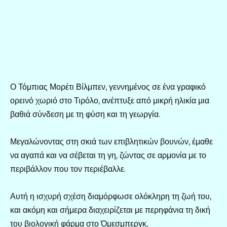
Ο Τόμπιας Μορέτι Βίλμπεν, γεννημένος σε ένα γραφικό
ορεινό χωριό στο Τιρόλο, ανέπτυξε από μικρή ηλικία μια
βαθιά σύνδεση με τη φύση και τη γεωργία.
Μεγαλώνοντας στη σκιά των επιβλητικών βουνών, έμαθε
να αγαπά και να σέβεται τη γη, ζώντας σε αρμονία με το
περιβάλλον που τον περιέβαλλε.
Αυτή η ισχυρή σχέση διαμόρφωσε ολόκληρη τη ζωή του,
και ακόμη και σήμερα διαχειρίζεται με περηφάνια τη δική
του βιολογική φάρμα στο Όμεσμπεργκ,