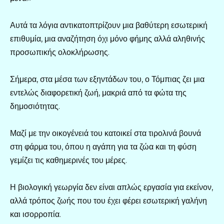
Αυτά τα λόγια αντικατοπτρίζουν μια βαθύτερη εσωτερική
επιθυμία, μια αναζήτηση όχι μόνο φήμης αλλά αληθινής
προσωπικής ολοκλήρωσης.
Σήμερα, στα μέσα των εξηντάδων του, ο Τόμπιας ζει μια
εντελώς διαφορετική ζωή, μακριά από τα φώτα της
δημοσιότητας.
Μαζί με την οικογένειά του κατοικεί στα τιρολινά βουνά
στη φάρμα του, όπου η αγάπη για τα ζώα και τη φύση
γεμίζει τις καθημερινές του μέρες.
Η βιολογική γεωργία δεν είναι απλώς εργασία για εκείνον,
αλλά τρόπος ζωής που του έχει φέρει εσωτερική γαλήνη
και ισορροπία.