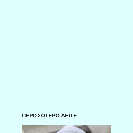
ΠΕΡΙΣΣΟΤΕΡΟ ΔΕΙΤΕ