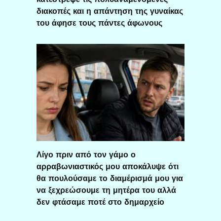
διακοπές και η απάντηση της γυναίκας
του άφησε τους πάντες άφωνους
Λίγο πριν από τον γάμο ο
αρραβωνιαστικός μου αποκάλυψε ότι
θα πουλούσαμε το διαμέρισμά μου για
να ξεχρεώσουμε τη μητέρα του αλλά
δεν φτάσαμε ποτέ στο δημαρχείο