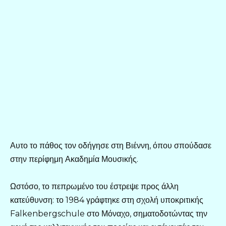
Αυτο το πάθος τον οδήγησε στη Βιέννη, όπου σπούδασε
στην περίφημη Ακαδημία Μουσικής.
Ωστόσο, το πεπρωμένο του έστρεψε προς άλλη
κατεύθυνση: το 1984 γράφτηκε στη σχολή υποκριτικής
Falkenbergschule στο Μόναχο, σηματοδοτώντας την