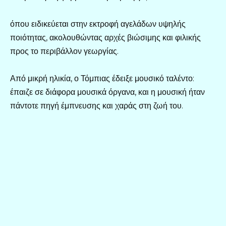
όπου ειδικεύεται στην εκτροφή αγελάδων υψηλής
ποιότητας, ακολουθώντας αρχές βιώσιμης και φιλικής
προς το περιβάλλον γεωργίας.
Από μικρή ηλικία, ο Τόμπιας έδειξε μουσικό ταλέντο:
έπαιζε σε διάφορα μουσικά όργανα, και η μουσική ήταν
πάντοτε πηγή έμπνευσης και χαράς στη ζωή του.