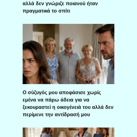
αλλά δεν γνώριζε ποιανού ήταν
πραγματικά το σπίτι
Ο σύζυγός μου αποφάσισε χωρίς
εμένα να πάρω άδεια για να
ξεκουραστεί η οικογένειά του αλλά δεν
περίμενε την αντίδρασή μου