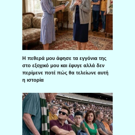
Η πεθερά μου άφησε τα εγγόνια της
στο εξοχικό μου και έφυγε αλλά δεν
περίμενε ποτέ πώς θα τελείωνε αυτή
η ιστορία