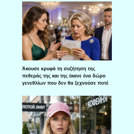
Άκουσε κρυφά τη συζήτηση της
πεθεράς της και της έκανε ένα δώρο
γενεθλίων που δεν θα ξεχνούσε ποτέ