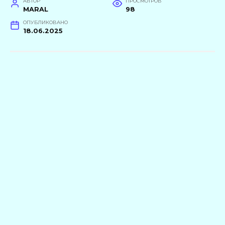
АВТОР
ПРОСМОТРОВ
MARAL
98
ОПУБЛИКОВАНО
18.06.2025