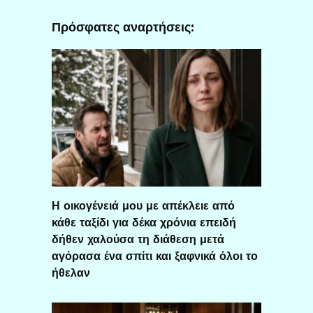
Πρόσφατες αναρτήσεις:
Η οικογένειά μου με απέκλειε από
κάθε ταξίδι για δέκα χρόνια επειδή
δήθεν χαλούσα τη διάθεση μετά
αγόρασα ένα σπίτι και ξαφνικά όλοι το
ήθελαν