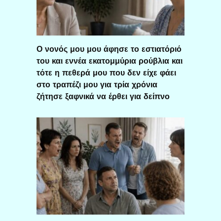
Ο νονός μου μου άφησε το εστιατόριό
του και εννέα εκατομμύρια ρούβλια και
τότε η πεθερά μου που δεν είχε φάει
στο τραπέζι μου για τρία χρόνια
ζήτησε ξαφνικά να έρθει για δείπνο