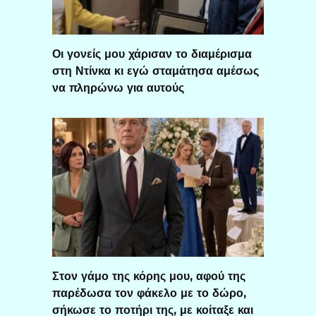
Οι γονείς μου χάρισαν το διαμέρισμα
στη Ντίνκα κι εγώ σταμάτησα αμέσως
να πληρώνω για αυτούς
Στον γάμο της κόρης μου, αφού της
παρέδωσα τον φάκελο με το δώρο,
σήκωσε το ποτήρι της, με κοίταξε και