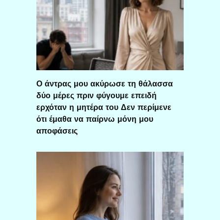
Ο άντρας μου ακύρωσε τη θάλασσα
δύο μέρες πριν φύγουμε επειδή
ερχόταν η μητέρα του Δεν περίμενε
ότι έμαθα να παίρνω μόνη μου
αποφάσεις