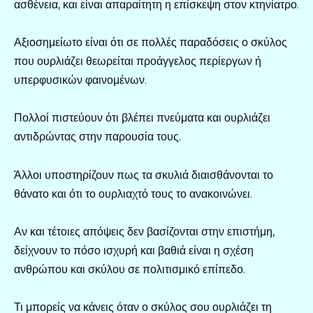
ασθένεια, και είναι απαραίτητη η επίσκεψη στον κτηνίατρο.
Αξιοσημείωτο είναι ότι σε πολλές παραδόσεις ο σκύλος
που ουρλιάζει θεωρείται προάγγελος περίεργων ή
υπερφυσικών φαινομένων.
Πολλοί πιστεύουν ότι βλέπει πνεύματα και ουρλιάζει
αντιδρώντας στην παρουσία τους.
Άλλοι υποστηρίζουν πως τα σκυλιά διαισθάνονται το
θάνατο και ότι το ουρλιαχτό τους το ανακοινώνει.
Αν και τέτοιες απόψεις δεν βασίζονται στην επιστήμη,
δείχνουν το πόσο ισχυρή και βαθιά είναι η σχέση
ανθρώπου και σκύλου σε πολιτισμικό επίπεδο.
Τι μπορείς να κάνεις όταν ο σκύλος σου ουρλιάζει τη