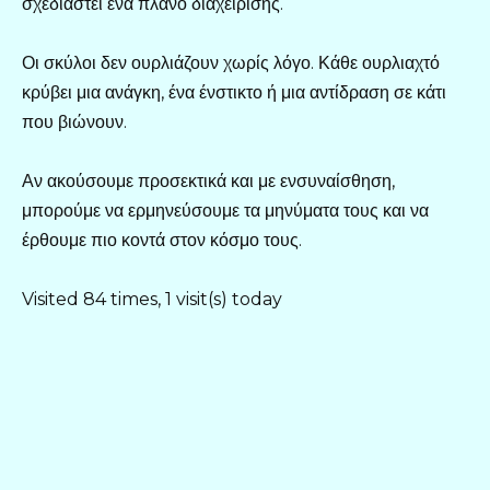
σχεδιαστεί ένα πλάνο διαχείρισης.
Οι σκύλοι δεν ουρλιάζουν χωρίς λόγο. Κάθε ουρλιαχτό
κρύβει μια ανάγκη, ένα ένστικτο ή μια αντίδραση σε κάτι
που βιώνουν.
Αν ακούσουμε προσεκτικά και με ενσυναίσθηση,
μπορούμε να ερμηνεύσουμε τα μηνύματα τους και να
έρθουμε πιο κοντά στον κόσμο τους.
Visited 84 times, 1 visit(s) today