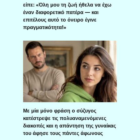
είπε: «Όλη μου τη ζωή ήθελα να έχω
έναν διαφορετικό πατέρα — και
επιτέλους αυτό το όνειρο έγινε
πραγματικότητα!»
Με μία μόνο φράση ο σύζυγος
κατέστρεψε τις πολυαναμενόμενες
διακοπές και η απάντηση της γυναίκας
του άφησε τους πάντες άφωνους