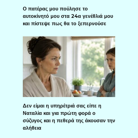
Ο πατέρας μου πούλησε το
αυτοκίνητό μου στα 24α γενέθλιά μου
και πίστεψε πως θα το ξεπερνούσε
Δεν είμαι η υπηρέτριά σας είπε η
Ναταλία και για πρώτη φορά ο
σύζυγος και η πεθερά της άκουσαν την
αλήθεια