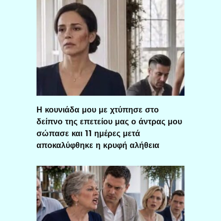
Η κουνιάδα μου με χτύπησε στο
δείπνο της επετείου μας ο άντρας μου
σώπασε και 11 ημέρες μετά
αποκαλύφθηκε η κρυφή αλήθεια