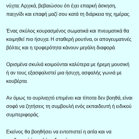
νύχτα; Αρχικά, βεβαιώσου ότι έχει επαρκή άσκηση,
παιχνίδι και επαφή μαζί σου κατά τη διάρκεια της ημέρας.
Ένας σκύλος κουρασμένος σωματικά και πνευματικά θα
κοιμηθεί πιο ήσυχα. Η σταθερή ρουτίνα, οι απογευματινές
βόλτες και η τρυφερότητα κάνουν μεγάλη διαφορά.
Ορισμένα σκυλιά κοιμούνται καλύτερα με ήρεμη μουσική
ή αν τους εξασφαλιστεί μια ήσυχη, ασφαλής γωνιά με
κουβέρτα.
Αν όμως το ουρλιαχτό επιμένει και τίποτα δεν βοηθά, είναι
σοφό να ζητήσεις τη συμβουλή ενός εκπαιδευτή ή ειδικού
συμπεριφοράς.
Εκείνος θα βοηθήσει να εντοπιστεί η αιτία και να