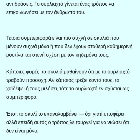
αντιδράσεις. Το ουρλιαχτό γίνεται ένας τρόπος να
επικοινωνήσει με τον άνθρωπό του.
Τέτοια συμπεριφορά είναι πιο συχνή σε σκυλιά που
μένουν συχνά μόνα ή που δεν έχουν σταθερή καθημερινή
ρουτίνα και στενή σχέση με τον κηδεμόνα τους.
Κάποιες φορές, τα σκυλιά μαθαίνουν ότι με το ουρλιαχτό
τραβούν προσοχή. Αν κάποιος τρέξει κοντά τους, τα
χαϊδέψει ή τους μιλήσει, τότε το ουρλιαχτό ενισχύεται ως
συμπεριφορά.
Έτσι, το σκυλί το επαναλαμβάνει — όχι γιατί υποφέρει,
αλλά επειδή αυτός ο τρόπος λειτουργεί για να νιώσει ότι
δεν είναι μόνο.