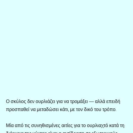
Ο σκύλος δεν ουρλιάζει για να τρομάξει — αλλά επειδή
προσπαθεί να μεταδώσει κάτι, με τον δικό του τρόπο.
Μία από τις συνηθισμένες αιτίες για το ουρλιαχτό κατά τη