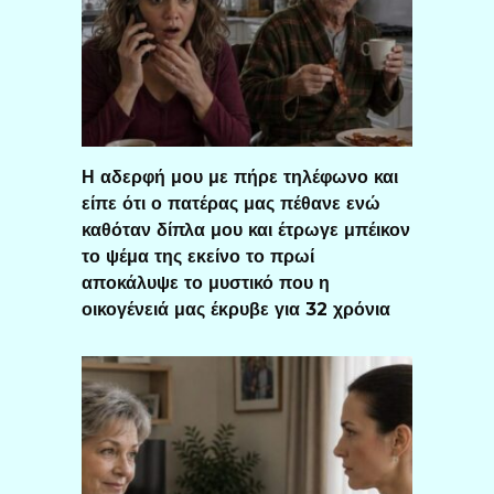
Η αδερφή μου με πήρε τηλέφωνο και
είπε ότι ο πατέρας μας πέθανε ενώ
καθόταν δίπλα μου και έτρωγε μπέικον
το ψέμα της εκείνο το πρωί
αποκάλυψε το μυστικό που η
οικογένειά μας έκρυβε για 32 χρόνια