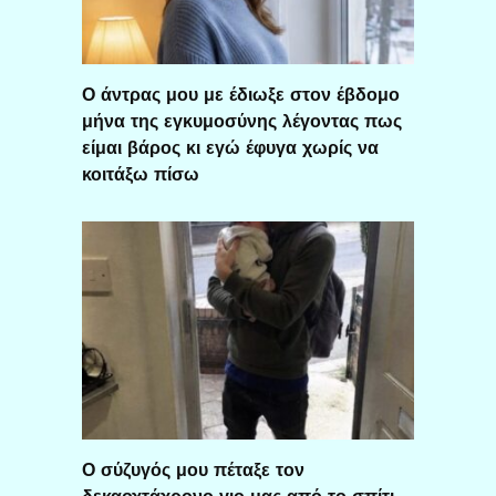
Ο άντρας μου με έδιωξε στον έβδομο
μήνα της εγκυμοσύνης λέγοντας πως
είμαι βάρος κι εγώ έφυγα χωρίς να
κοιτάξω πίσω
Ο σύζυγός μου πέταξε τον