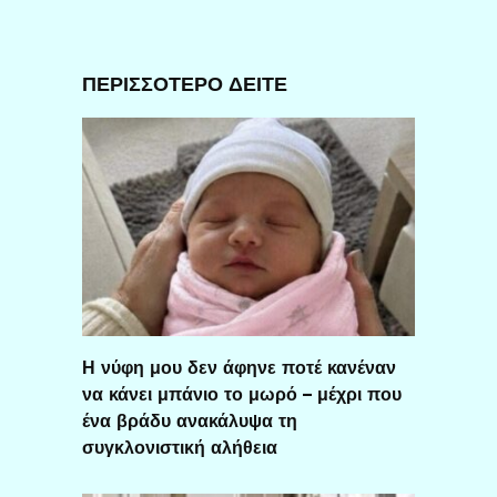
ΠΕΡΙΣΣΟΤΕΡΟ ΔΕΙΤΕ
Η νύφη μου δεν άφηνε ποτέ κανέναν
να κάνει μπάνιο το μωρό – μέχρι που
ένα βράδυ ανακάλυψα τη
συγκλονιστική αλήθεια