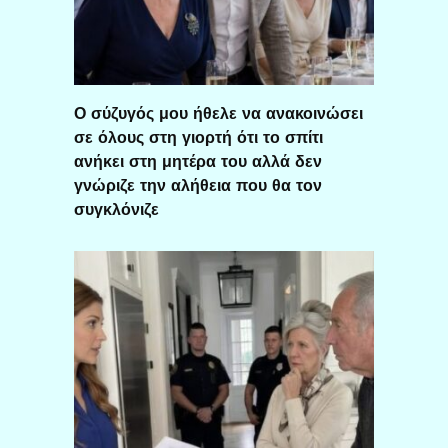
Ο σύζυγός μου ήθελε να ανακοινώσει
σε όλους στη γιορτή ότι το σπίτι
ανήκει στη μητέρα του αλλά δεν
γνώριζε την αλήθεια που θα τον
συγκλόνιζε