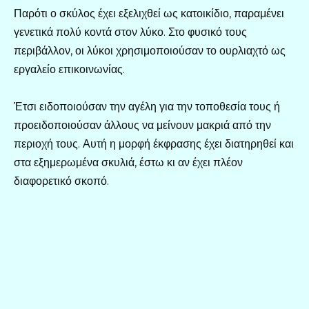
Παρότι ο σκύλος έχει εξελιχθεί ως κατοικίδιο, παραμένει
γενετικά πολύ κοντά στον λύκο. Στο φυσικό τους
περιβάλλον, οι λύκοι χρησιμοποιούσαν το ουρλιαχτό ως
εργαλείο επικοινωνίας.
Έτσι ειδοποιούσαν την αγέλη για την τοποθεσία τους ή
προειδοποιούσαν άλλους να μείνουν μακριά από την
περιοχή τους. Αυτή η μορφή έκφρασης έχει διατηρηθεί και
στα εξημερωμένα σκυλιά, έστω κι αν έχει πλέον
διαφορετικό σκοπό.