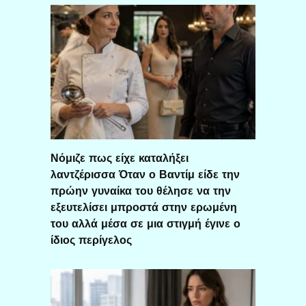
Νόμιζε πως είχε καταλήξει
λαντζέρισσα Όταν ο Βαντίμ είδε την
πρώην γυναίκα του θέλησε να την
εξευτελίσει μπροστά στην ερωμένη
του αλλά μέσα σε μια στιγμή έγινε ο
ίδιος περίγελος