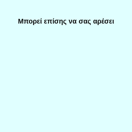
Μπορεί επίσης να σας αρέσει