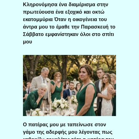
Κληρονόμησα ένα διαμέρισμα στην
πρωτεύουσα ένα εξοχικό και οκτώ
εκατομμύρια Όταν η οικογένεια του
άντρα μου το έμαθε την Παρασκευή το
Σάββατο εμφανίστηκαν όλοι στο σπίτι
μου
Ο πατέρας μου με ταπείνωσε στον
γάμο της αδερφής μου λέγοντας πως