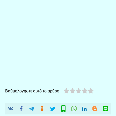
Βαθμολογήστε αυτό το άρθρο