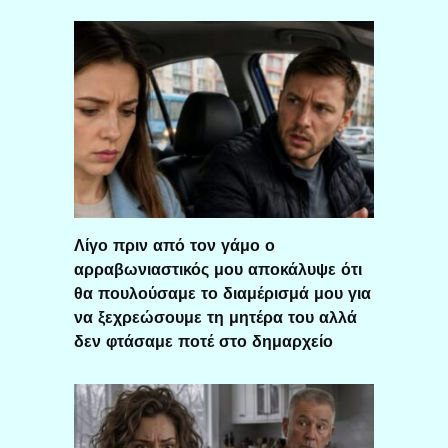
Λίγο πριν από τον γάμο ο
αρραβωνιαστικός μου αποκάλυψε ότι
θα πουλούσαμε το διαμέρισμά μου για
να ξεχρεώσουμε τη μητέρα του αλλά
δεν φτάσαμε ποτέ στο δημαρχείο