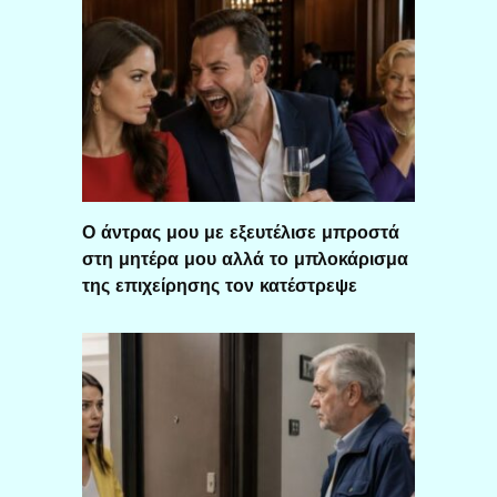
Ο άντρας μου με εξευτέλισε μπροστά
στη μητέρα μου αλλά το μπλοκάρισμα
της επιχείρησης τον κατέστρεψε