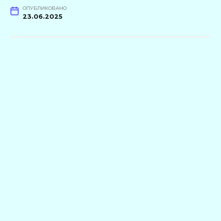
ОПУБЛИКОВАНО
23.06.2025