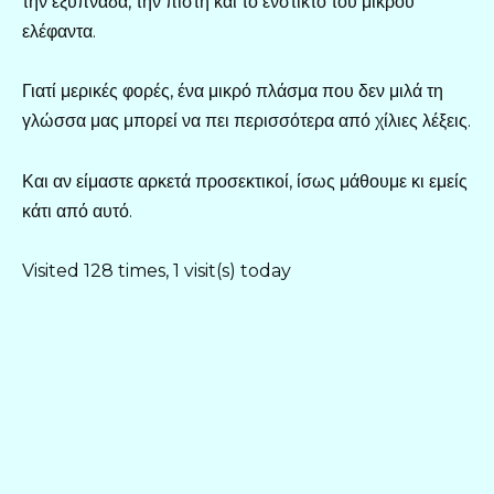
την εξυπνάδα, την πίστη και το ένστικτο του μικρού
ελέφαντα.
Γιατί μερικές φορές, ένα μικρό πλάσμα που δεν μιλά τη
γλώσσα μας μπορεί να πει περισσότερα από χίλιες λέξεις.
Και αν είμαστε αρκετά προσεκτικοί, ίσως μάθουμε κι εμείς
κάτι από αυτό.
Visited 128 times, 1 visit(s) today