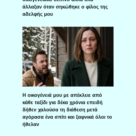
άλλαξαν όταν σηκώθηκε ο φίλος της
αδελφής μου
Η οικογένειά μου με απέκλειε από
κάθε ταξίδι για δέκα χρόνια επειδή
δήθεν χαλούσα τη διάθεση μετά
αγόρασα ένα σπίτι και ξαφνικά όλοι το
ήθελαν