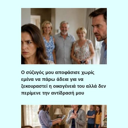
Ο σύζυγός μου αποφάσισε χωρίς
εμένα να πάρω άδεια για να
ξεκουραστεί η οικογένειά του αλλά δεν
περίμενε την αντίδρασή μου