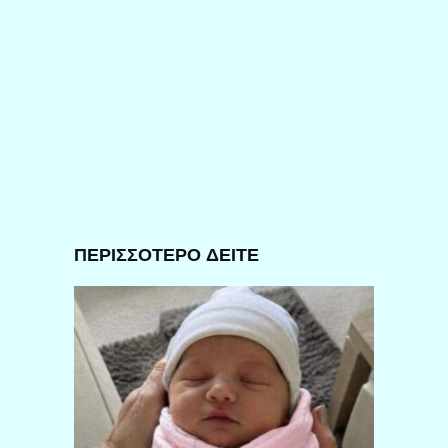
ΠΕΡΙΣΣΟΤΕΡΟ ΔΕΙΤΕ