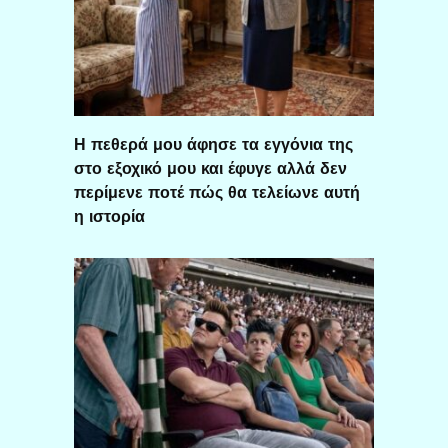
Η πεθερά μου άφησε τα εγγόνια της
στο εξοχικό μου και έφυγε αλλά δεν
περίμενε ποτέ πώς θα τελείωνε αυτή
η ιστορία