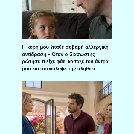
Η κόρη μου έπαθε σοβαρή αλλεργική
αντίδραση – Όταν ο διασώστης
ρώτησε τι είχε φάει κοίταξε τον άντρα
μου και αποκάλυψε την αλήθεια