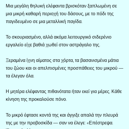
Μια μεγάλη θηλυκή ελέφαντα βρισκόταν ξαπλωμένη σε
μια μικρή καθαρή περιοχή του δάσους, με το πόδι της
παγιδευμένο σε μια μεταλλική παγίδα.
Το σκουριασμένο, αλλά ακόμα λειτουργικό σιδερένιο
εργαλείο είχε βαθιά χωθεί στον αστράγαλο της.
Ξεραμένα ίχνη αίματος στα χόρτα, τα βασανισμένα μάτια
του ζώου και οι απελπισμένες προσπάθειες του μικρού —
τα έλεγαν όλα.
Η μητέρα ελέφαντας πιθανότατα ήταν εκεί για μέρες. Κάθε
κίνηση της προκαλούσε πόνο.
Το μικρό έφτασε κοντά της και άγγιξε απαλά την πλευρά
της με την προβοσκίδα — σαν να έλεγε: «Επέστρεψα.