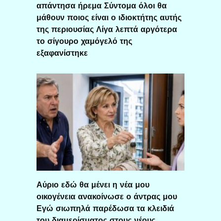
απάντησα ήρεμα Σύντομα όλοι θα
μάθουν ποιος είναι ο ιδιοκτήτης αυτής
της περιουσίας Λίγα λεπτά αργότερα
το σίγουρο χαμόγελό της
εξαφανίστηκε
Αύριο εδώ θα μένει η νέα μου
οικογένεια ανακοίνωσε ο άντρας μου
Εγώ σιωπηλά παρέδωσα τα κλειδιά
του διαμερίσματος στους νέους