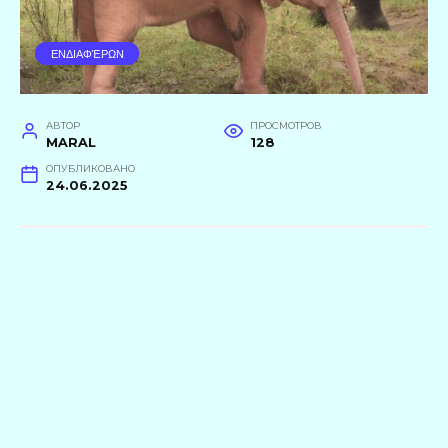
ΕΝΔΙΑΦΈΡΩΝ
АВТОР
ПРОСМОТРОВ
MARAL
128
ОПУБЛИКОВАНО
24.06.2025