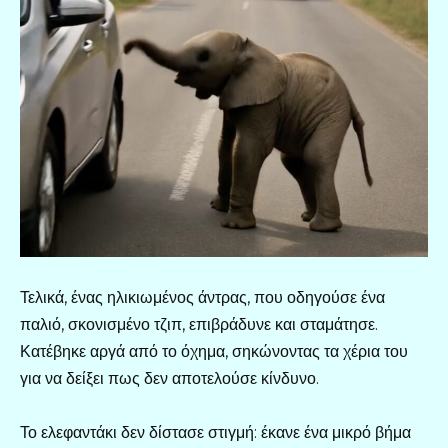
Τελικά, ένας ηλικιωμένος άντρας, που οδηγούσε ένα
παλιό, σκονισμένο τζιπ, επιβράδυνε και σταμάτησε.
Κατέβηκε αργά από το όχημα, σηκώνοντας τα χέρια του
για να δείξει πως δεν αποτελούσε κίνδυνο.
Το ελεφαντάκι δεν δίστασε στιγμή: έκανε ένα μικρό βήμα