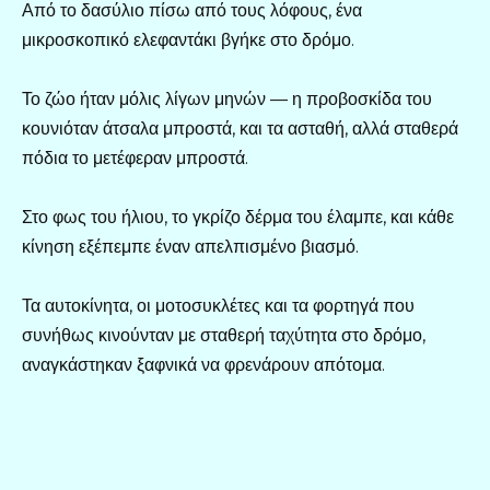
Από το δασύλιο πίσω από τους λόφους, ένα
μικροσκοπικό ελεφαντάκι βγήκε στο δρόμο.
Το ζώο ήταν μόλις λίγων μηνών — η προβοσκίδα του
κουνιόταν άτσαλα μπροστά, και τα ασταθή, αλλά σταθερά
πόδια το μετέφεραν μπροστά.
Στο φως του ήλιου, το γκρίζο δέρμα του έλαμπε, και κάθε
κίνηση εξέπεμπε έναν απελπισμένο βιασμό.
Τα αυτοκίνητα, οι μοτοσυκλέτες και τα φορτηγά που
συνήθως κινούνταν με σταθερή ταχύτητα στο δρόμο,
αναγκάστηκαν ξαφνικά να φρενάρουν απότομα.