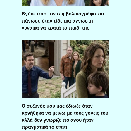
Βγήκε από τον συμβολαιογράφο και
πάγωσε όταν είδε μια άγνωστη
γυναίκα να κρατά το παιδί της
Ο σύζυγός μου μας έδιωξε όταν
αρνήθηκα να μείνω με τους γονείς του
αλλά δεν γνώριζε ποιανού ήταν
πραγματικά το σπίτι