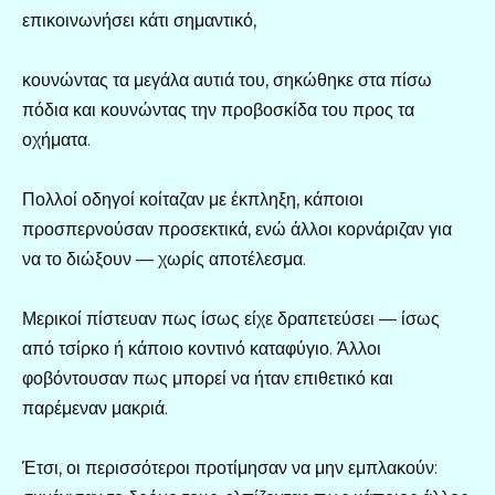
επικοινωνήσει κάτι σημαντικό,
κουνώντας τα μεγάλα αυτιά του, σηκώθηκε στα πίσω
πόδια και κουνώντας την προβοσκίδα του προς τα
οχήματα.
Πολλοί οδηγοί κοίταζαν με έκπληξη, κάποιοι
προσπερνούσαν προσεκτικά, ενώ άλλοι κορνάριζαν για
να το διώξουν — χωρίς αποτέλεσμα.
Μερικοί πίστευαν πως ίσως είχε δραπετεύσει — ίσως
από τσίρκο ή κάποιο κοντινό καταφύγιο. Άλλοι
φοβόντουσαν πως μπορεί να ήταν επιθετικό και
παρέμεναν μακριά.
Έτσι, οι περισσότεροι προτίμησαν να μην εμπλακούν: