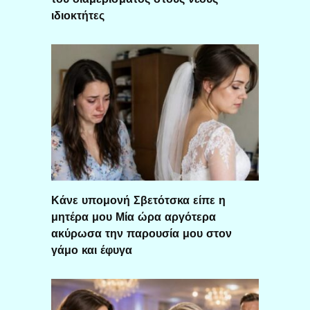
ιδιοκτήτες
Κάνε υπομονή Σβετότσκα είπε η
μητέρα μου Μία ώρα αργότερα
ακύρωσα την παρουσία μου στον
γάμο και έφυγα