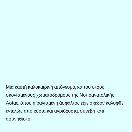
Μια καυτή καλοκαιρινή απόγευμα, κάπου στους
σκονισμένους χωματόδρομους της Νοτιοανατολικής
Ασίας, όπου η ραγισμένη άσφαλτος είχε σχεδόν καλυφθεί
εντελώς από χόρτα και αγριόχορτα, συνέβη κάτι
ασυνήθιστο.