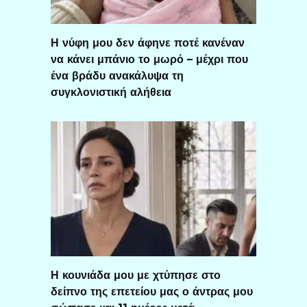
Η νύφη μου δεν άφηνε ποτέ κανέναν
να κάνει μπάνιο το μωρό – μέχρι που
ένα βράδυ ανακάλυψα τη
συγκλονιστική αλήθεια
Η κουνιάδα μου με χτύπησε στο
δείπνο της επετείου μας ο άντρας μου