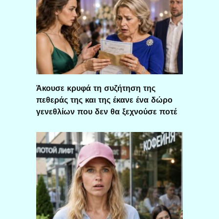
Άκουσε κρυφά τη συζήτηση της
πεθεράς της και της έκανε ένα δώρο
γενεθλίων που δεν θα ξεχνούσε ποτέ