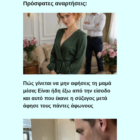
Πρόσφατες αναρτήσεις:
Πώς γίνεται να μην αφήσεις τη μαμά
μέσα; Είναι ήδη έξω από την είσοδο
και αυτό που έκανε η σύζυγος μετά
άφησε τους πάντες άφωνους