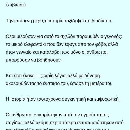
επιβιώσει.
Την επόμενη μέρα, η ιστορία ταξίδεψε στο διαδίκτυο.
Όλοι μιλούσαν για αυτό το σχεδόν παραμυθένιο γεγονός:
το μικρό ελεφαντάκι που δεν έφυγε από τον φόβο, αλλά
ήταν γενναίο και κατάλαβε πως μόνο οι άνθρωποι
μπορούσαν να βοηθήσουν.
Και έτσι έκανε — χωρίς λόγια, αλλά με δύναμη:
ακολουθώντας το ένστικτο του, έσωσε τη μητέρα του.
Η ιστορία ήταν ταυτόχρονα συγκινητική και εμψυχωτική.
Οι άνθρωποι σοκαρίστηκαν από την αγριότητα της
παγίδας, αλλά ακόμη περισσότερο εντυπωσιάστηκαν από