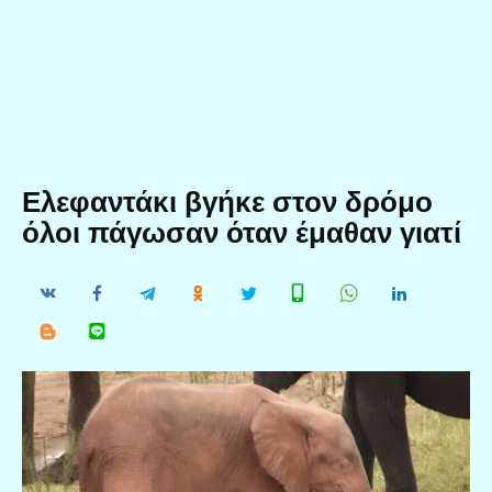
Ελεφαντάκι βγήκε στον δρόμο
όλοι πάγωσαν όταν έμαθαν γιατί