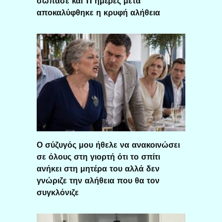
σώπασε και 11 ημέρες μετά
αποκαλύφθηκε η κρυφή αλήθεια
Ο σύζυγός μου ήθελε να ανακοινώσει
σε όλους στη γιορτή ότι το σπίτι
ανήκει στη μητέρα του αλλά δεν
γνώριζε την αλήθεια που θα τον
συγκλόνιζε