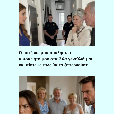
Ο πατέρας μου πούλησε το
αυτοκίνητό μου στα 24α γενέθλιά μου
και πίστεψε πως θα το ξεπερνούσε