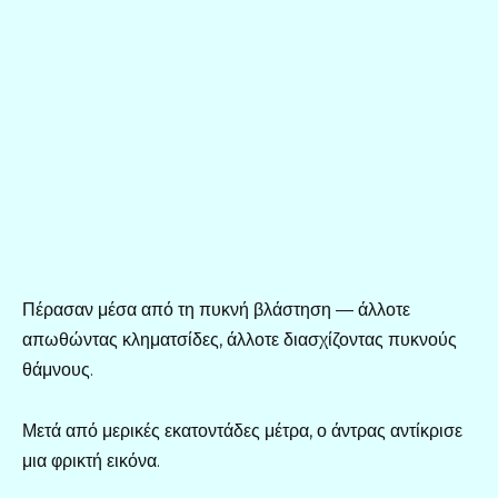
Πέρασαν μέσα από τη πυκνή βλάστηση — άλλοτε
απωθώντας κληματσίδες, άλλοτε διασχίζοντας πυκνούς
θάμνους.
Μετά από μερικές εκατοντάδες μέτρα, ο άντρας αντίκρισε
μια φρικτή εικόνα.