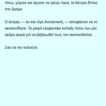
πίσω, γύρισε και άρχισε να τρέχει προς τα δέντρα δίπλα
στο δρόμο.
Ο άντρας — αν και λίγο διστακτικός — αποφάσισε να το
ακολουθήσει. Το μικρό ελεφαντάκι κοίταξε πίσω του μία
ακόμη φορά για να βεβαιωθεί πως τον ακολουθούσε.
Σαν να τον καλούσε.