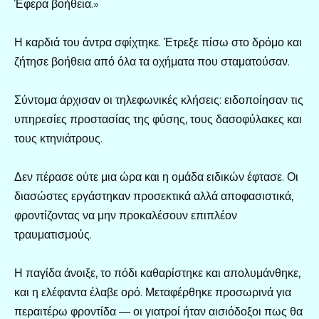
Έφερα βοήθεια.»
Η καρδιά του άντρα σφίχτηκε. Έτρεξε πίσω στο δρόμο και
ζήτησε βοήθεια από όλα τα οχήματα που σταματούσαν.
Σύντομα άρχισαν οι τηλεφωνικές κλήσεις: ειδοποίησαν τις
υπηρεσίες προστασίας της φύσης, τους δασοφύλακες και
τους κτηνιάτρους.
Δεν πέρασε ούτε μια ώρα και η ομάδα ειδικών έφτασε. Οι
διασώστες εργάστηκαν προσεκτικά αλλά αποφασιστικά,
φροντίζοντας να μην προκαλέσουν επιπλέον
τραυματισμούς.
Η παγίδα άνοιξε, το πόδι καθαρίστηκε και απολυμάνθηκε,
και η ελέφαντα έλαβε ορό. Μεταφέρθηκε προσωρινά για
περαιτέρω φροντίδα — οι γιατροί ήταν αισιόδοξοι πως θα