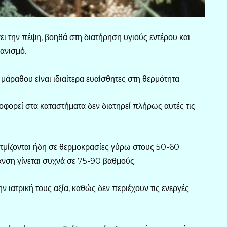
ει την πέψη, βοηθά στη διατήρηση υγιούς εντέρου και
ανισμό.
 μάραθου είναι ιδιαίτερα ευαίσθητες στη θερμότητα.
ορεί στα καταστήματα δεν διατηρεί πλήρως αυτές τις
ξατμίζονται ήδη σε θερμοκρασίες γύρω στους 50-60
νση γίνεται συχνά σε 75-90 βαθμούς.
 ιατρική τους αξία, καθώς δεν περιέχουν τις ενεργές