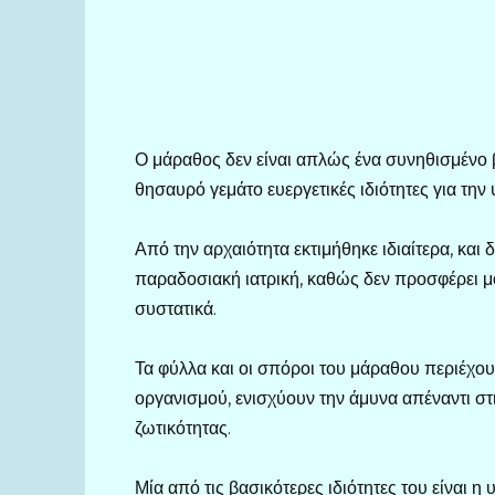
Ο μάραθος δεν είναι απλώς ένα συνηθισμένο β
θησαυρό γεμάτο ευεργετικές ιδιότητες για την 
Από την αρχαιότητα εκτιμήθηκε ιδιαίτερα, και 
παραδοσιακή ιατρική, καθώς δεν προσφέρει μ
συστατικά.
Τα φύλλα και οι σπόροι του μάραθου περιέχου
οργανισμού, ενισχύουν την άμυνα απέναντι στ
ζωτικότητας.
Μία από τις βασικότερες ιδιότητες του είναι η