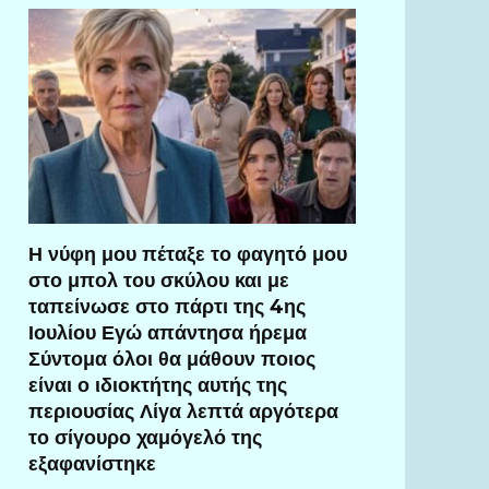
Η νύφη μου πέταξε το φαγητό μου
στο μπολ του σκύλου και με
ταπείνωσε στο πάρτι της 4ης
Ιουλίου Εγώ απάντησα ήρεμα
Σύντομα όλοι θα μάθουν ποιος
είναι ο ιδιοκτήτης αυτής της
περιουσίας Λίγα λεπτά αργότερα
το σίγουρο χαμόγελό της
εξαφανίστηκε