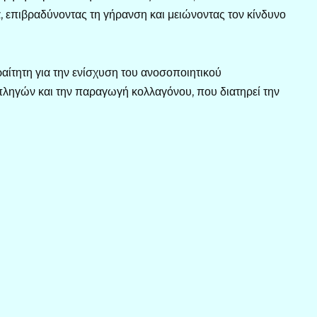
, επιβραδύνοντας τη γήρανση και μειώνοντας τον κίνδυνο
ραίτητη για την ενίσχυση του ανοσοποιητικού
ληγών και την παραγωγή κολλαγόνου, που διατηρεί την