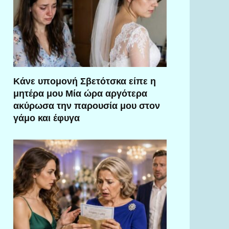
Κάνε υπομονή Σβετότσκα είπε η
μητέρα μου Μία ώρα αργότερα
ακύρωσα την παρουσία μου στον
γάμο και έφυγα