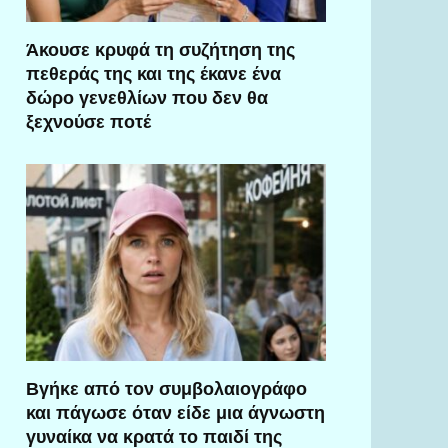
Άκουσε κρυφά τη συζήτηση της
πεθεράς της και της έκανε ένα
δώρο γενεθλίων που δεν θα
ξεχνούσε ποτέ
Βγήκε από τον συμβολαιογράφο
και πάγωσε όταν είδε μια άγνωστη
γυναίκα να κρατά το παιδί της