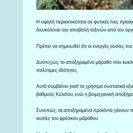
Η υψηλή περιεκτικότητα σε φυτικές ίνες προάγ
διευκολύνει την αποβολή τοξινών από τον οργ
Πρέπει να σημειωθεί ότι οι ενεργές ουσίες του
Δυστυχώς, το αποξηραμένο μάραθο που κυκλοφ
πολύτιμες ιδιότητες.
Αυτό συμβαίνει γιατί τα χρήσιμα συστατικά ε
βαθμούς Κελσίου, ενώ η βιομηχανική αποξήρα
Συνεπώς, τα αποξηραμένα προϊόντα χάνουν την
ουσίες του φρέσκου μάραθου.