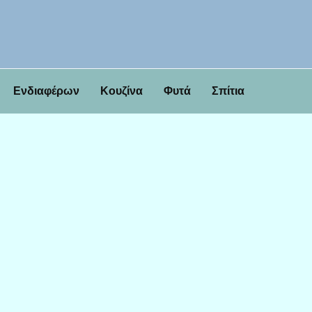
Ενδιαφέρων
Κουζίνα
Φυτά
Σπίτια