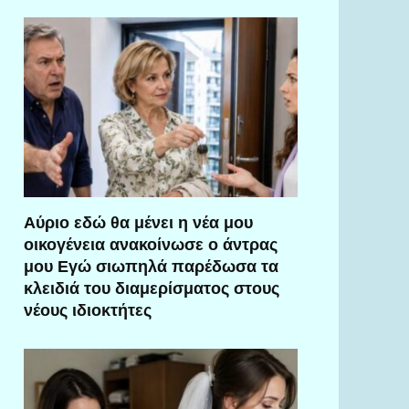
Αύριο εδώ θα μένει η νέα μου
οικογένεια ανακοίνωσε ο άντρας
μου Εγώ σιωπηλά παρέδωσα τα
κλειδιά του διαμερίσματος στους
νέους ιδιοκτήτες