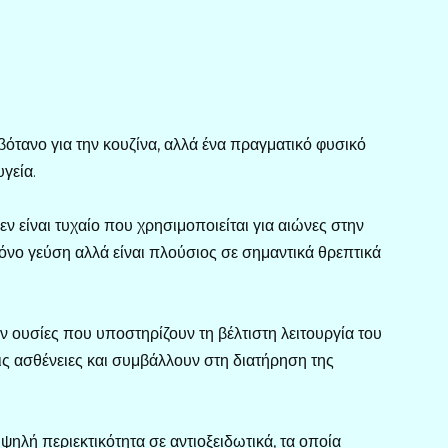
ότανο για την κουζίνα, αλλά ένα πραγματικό φυσικό
υγεία.
δεν είναι τυχαίο που χρησιμοποιείται για αιώνες στην
όνο γεύση αλλά είναι πλούσιος σε σημαντικά θρεπτικά
ν ουσίες που υποστηρίζουν τη βέλτιστη λειτουργία του
ις ασθένειες και συμβάλλουν στη διατήρηση της
 υψηλή περιεκτικότητα σε αντιοξειδωτικά, τα οποία