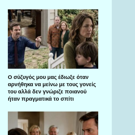
Ο σύζυγός μου μας έδιωξε όταν
αρνήθηκα να μείνω με τους γονείς
του αλλά δεν γνώριζε ποιανού
ήταν πραγματικά το σπίτι