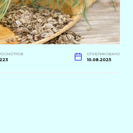
РОСМОТРОВ
ОПУБЛИКОВАНО
223
10.08.2025