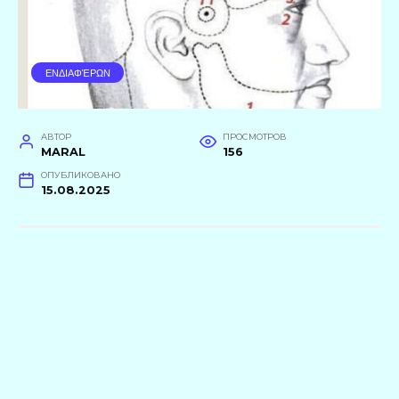
ΕΝΔΙΑΦΈΡΩΝ
АВТОР
ПРОСМОТРОВ
MARAL
156
ОПУБЛИКОВАНО
15.08.2025