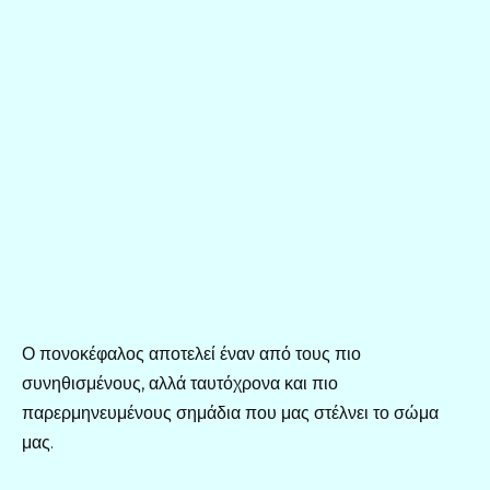
Ο πονοκέφαλος αποτελεί έναν από τους πιο
συνηθισμένους, αλλά ταυτόχρονα και πιο
παρερμηνευμένους σημάδια που μας στέλνει το σώμα
μας.