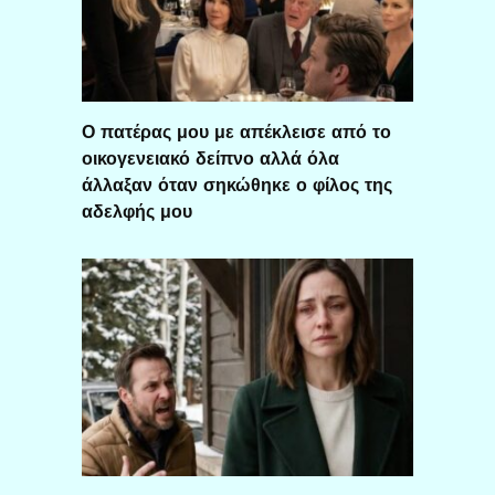
Ο πατέρας μου με απέκλεισε από το
οικογενειακό δείπνο αλλά όλα
άλλαξαν όταν σηκώθηκε ο φίλος της
αδελφής μου