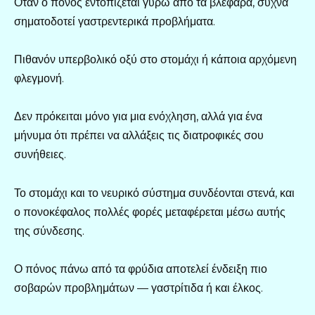
Όταν ο πόνος εντοπίζεται γύρω από τα βλέφαρα, συχνά
σηματοδοτεί γαστρεντερικά προβλήματα.
Πιθανόν υπερβολικό οξύ στο στομάχι ή κάποια αρχόμενη
φλεγμονή.
Δεν πρόκειται μόνο για μια ενόχληση, αλλά για ένα
μήνυμα ότι πρέπει να αλλάξεις τις διατροφικές σου
συνήθειες.
Το στομάχι και το νευρικό σύστημα συνδέονται στενά, και
ο πονοκέφαλος πολλές φορές μεταφέρεται μέσω αυτής
της σύνδεσης.
Ο πόνος πάνω από τα φρύδια αποτελεί ένδειξη πιο
σοβαρών προβλημάτων — γαστρίτιδα ή και έλκος.