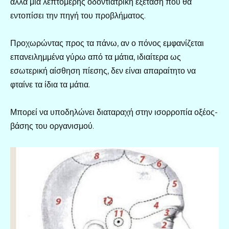
αλλά μια λεπτομερής οδοντιατρική εξέταση που θα
εντοπίσει την πηγή του προβλήματος.
Προχωρώντας προς τα πάνω, αν ο πόνος εμφανίζεται
επανειλημμένα γύρω από τα μάτια, ιδιαίτερα ως
εσωτερική αίσθηση πίεσης, δεν είναι απαραίτητο να
φταίνε τα ίδια τα μάτια.
Μπορεί να υποδηλώνει διαταραχή στην ισορροπία οξέος-
βάσης του οργανισμού.