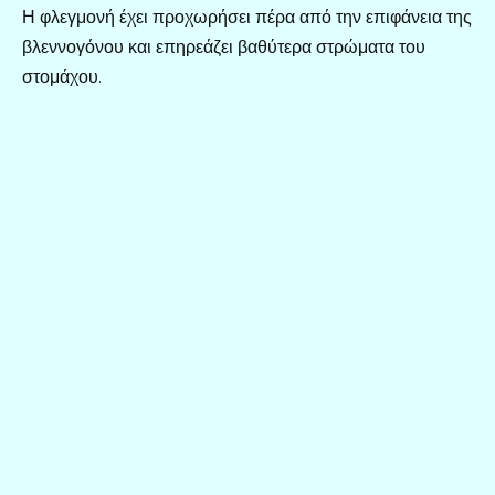
Η φλεγμονή έχει προχωρήσει πέρα από την επιφάνεια της
βλεννογόνου και επηρεάζει βαθύτερα στρώματα του
στομάχου.