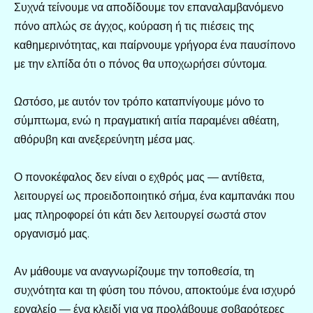
Συχνά τείνουμε να αποδίδουμε τον επαναλαμβανόμενο
πόνο απλώς σε άγχος, κούραση ή τις πιέσεις της
καθημερινότητας, και παίρνουμε γρήγορα ένα παυσίπονο
με την ελπίδα ότι ο πόνος θα υποχωρήσει σύντομα.
Ωστόσο, με αυτόν τον τρόπο καταπνίγουμε μόνο το
σύμπτωμα, ενώ η πραγματική αιτία παραμένει αθέατη,
αθόρυβη και ανεξερεύνητη μέσα μας.
Ο πονοκέφαλος δεν είναι ο εχθρός μας — αντίθετα,
λειτουργεί ως προειδοποιητικό σήμα, ένα καμπανάκι που
μας πληροφορεί ότι κάτι δεν λειτουργεί σωστά στον
οργανισμό μας.
Αν μάθουμε να αναγνωρίζουμε την τοποθεσία, τη
συχνότητα και τη φύση του πόνου, αποκτούμε ένα ισχυρό
εργαλείο — ένα κλειδί για να προλάβουμε σοβαρότερες