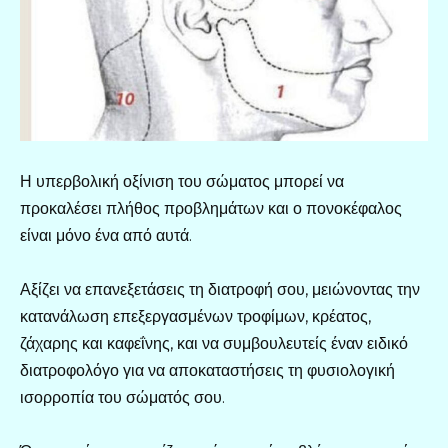
Η υπερβολική οξίνιση του σώματος μπορεί να
προκαλέσει πλήθος προβλημάτων και ο πονοκέφαλος
είναι μόνο ένα από αυτά.
Αξίζει να επανεξετάσεις τη διατροφή σου, μειώνοντας την
κατανάλωση επεξεργασμένων τροφίμων, κρέατος,
ζάχαρης και καφεΐνης, και να συμβουλευτείς έναν ειδικό
διατροφολόγο για να αποκαταστήσεις τη φυσιολογική
ισορροπία του σώματός σου.