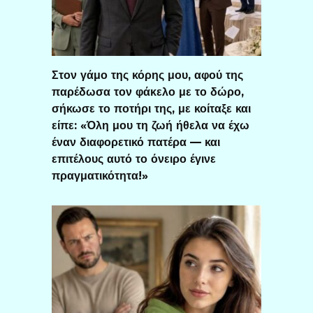
Στον γάμο της κόρης μου, αφού της
παρέδωσα τον φάκελο με το δώρο,
σήκωσε το ποτήρι της, με κοίταξε και
είπε: «Όλη μου τη ζωή ήθελα να έχω
έναν διαφορετικό πατέρα — και
επιτέλους αυτό το όνειρο έγινε
πραγματικότητα!»