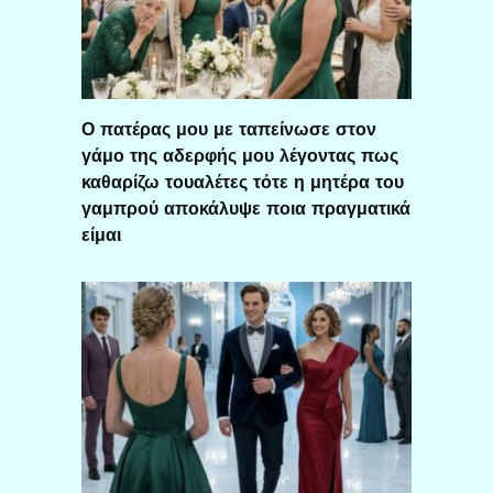
Ο πατέρας μου με ταπείνωσε στον
γάμο της αδερφής μου λέγοντας πως
καθαρίζω τουαλέτες τότε η μητέρα του
γαμπρού αποκάλυψε ποια πραγματικά
είμαι