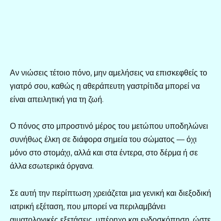
Αν νιώσεις τέτοιο πόνο, μην αμελήσεις να επισκεφθείς το
γιατρό σου, καθώς η αθεράπευτη γαστρίτιδα μπορεί να
είναι απειλητική για τη ζωή.
Ο πόνος στο μπροστινό μέρος του μετώπου υποδηλώνει
συνήθως έλκη σε διάφορα σημεία του σώματος — όχι
μόνο στο στομάχι, αλλά και στα έντερα, στο δέρμα ή σε
άλλα εσωτερικά όργανα.
Σε αυτή την περίπτωση χρειάζεται μια γενική και διεξοδική
ιατρική εξέταση, που μπορεί να περιλαμβάνει
αιματολογικές εξετάσεις, υπέρηχο και ενδοσκόπηση, ώστε