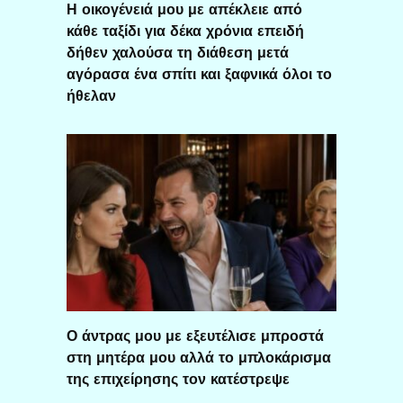
Η οικογένειά μου με απέκλειε από
κάθε ταξίδι για δέκα χρόνια επειδή
δήθεν χαλούσα τη διάθεση μετά
αγόρασα ένα σπίτι και ξαφνικά όλοι το
ήθελαν
Ο άντρας μου με εξευτέλισε μπροστά
στη μητέρα μου αλλά το μπλοκάρισμα
της επιχείρησης τον κατέστρεψε