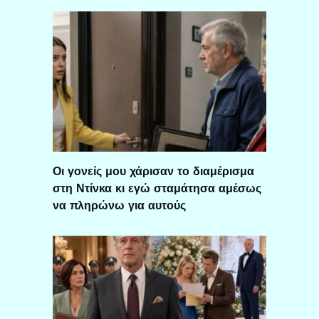
Οι γονείς μου χάρισαν το διαμέρισμα
στη Ντίνκα κι εγώ σταμάτησα αμέσως
να πληρώνω για αυτούς