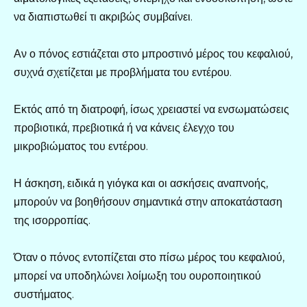
να διαπιστωθεί τι ακριβώς συμβαίνει.
Αν ο πόνος εστιάζεται στο μπροστινό μέρος του κεφαλιού,
συχνά σχετίζεται με προβλήματα του εντέρου.
Εκτός από τη διατροφή, ίσως χρειαστεί να ενσωματώσεις
προβιοτικά, πρεβιοτικά ή να κάνεις έλεγχο του
μικροβιώματος του εντέρου.
Η άσκηση, ειδικά η γιόγκα και οι ασκήσεις αναπνοής,
μπορούν να βοηθήσουν σημαντικά στην αποκατάσταση
της ισορροπίας.
Όταν ο πόνος εντοπίζεται στο πίσω μέρος του κεφαλιού,
μπορεί να υποδηλώνει λοίμωξη του ουροποιητικού
συστήματος.