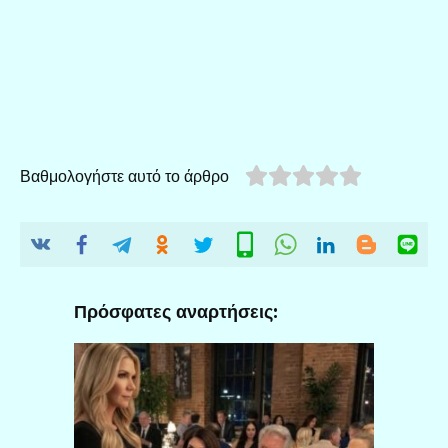
Βαθμολογήστε αυτό το άρθρο
Πρόσφατες αναρτήσεις: