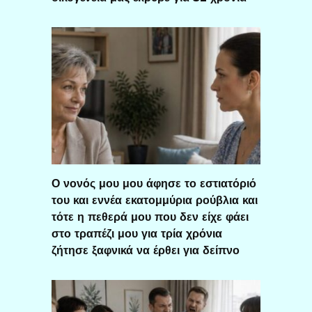
Ο νονός μου μου άφησε το εστιατόριό
του και εννέα εκατομμύρια ρούβλια και
τότε η πεθερά μου που δεν είχε φάει
στο τραπέζι μου για τρία χρόνια
ζήτησε ξαφνικά να έρθει για δείπνο