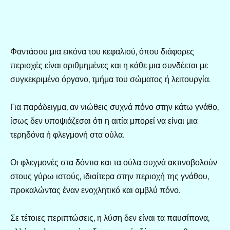
Φαντάσου μια εικόνα του κεφαλιού, όπου διάφορες
περιοχές είναι αριθμημένες και η κάθε μια συνδέεται με
συγκεκριμένο όργανο, τμήμα του σώματος ή λειτουργία.
Για παράδειγμα, αν νιώθεις συχνά πόνο στην κάτω γνάθο,
ίσως δεν υποψιάζεσαι ότι η αιτία μπορεί να είναι μια
τερηδόνα ή φλεγμονή στα ούλα.
Οι φλεγμονές στα δόντια και τα ούλα συχνά ακτινοβολούν
στους γύρω ιστούς, ιδιαίτερα στην περιοχή της γνάθου,
προκαλώντας έναν ενοχλητικό και αμβλύ πόνο.
Σε τέτοιες περιπτώσεις, η λύση δεν είναι τα παυσίπονα,