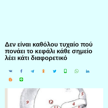
Δεν είναι καθόλου τυχαίο πού
πονάει το κεφάλι κάθε σημείο
λέει κάτι διαφορετικό