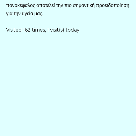
πονοκέφαλος αποτελεί την πιο σημαντική προειδοποίηση
για την υγεία μας.
Visited 162 times, 1 visit(s) today