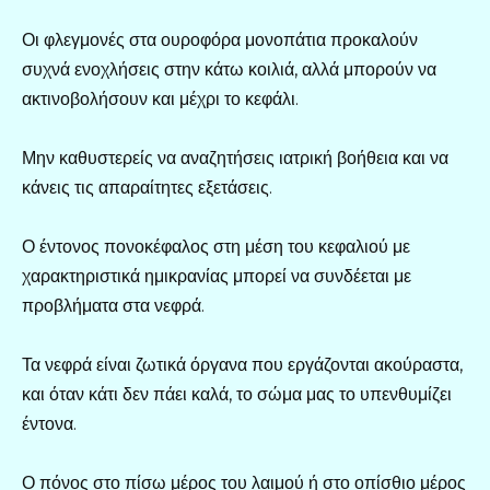
Οι φλεγμονές στα ουροφόρα μονοπάτια προκαλούν
συχνά ενοχλήσεις στην κάτω κοιλιά, αλλά μπορούν να
ακτινοβολήσουν και μέχρι το κεφάλι.
Μην καθυστερείς να αναζητήσεις ιατρική βοήθεια και να
κάνεις τις απαραίτητες εξετάσεις.
Ο έντονος πονοκέφαλος στη μέση του κεφαλιού με
χαρακτηριστικά ημικρανίας μπορεί να συνδέεται με
προβλήματα στα νεφρά.
Τα νεφρά είναι ζωτικά όργανα που εργάζονται ακούραστα,
και όταν κάτι δεν πάει καλά, το σώμα μας το υπενθυμίζει
έντονα.
Ο πόνος στο πίσω μέρος του λαιμού ή στο οπίσθιο μέρος