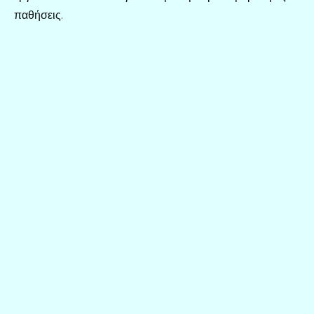
παθήσεις.