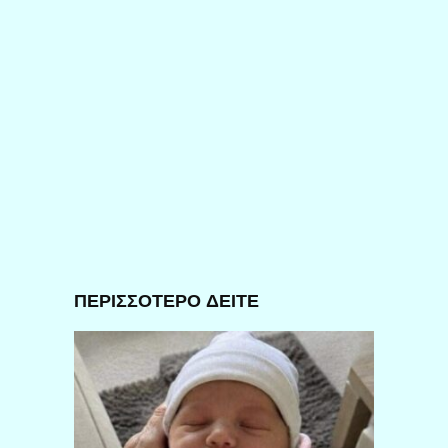
ΠΕΡΙΣΣΟΤΕΡΟ ΔΕΙΤΕ