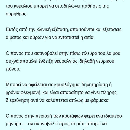
του κεφαλιού μπορεί να υποδηλώνει παθήσεις της
ουρήθρας.
Εκτός από την κλινική εξέταση, απαιτούνται και εξετάσεις
αίματος και ούρων για να εντοπιστεί η αιτία.
Ο πόνος που ακτινοβολεί στην πίσω πλευρά του λαιμού
συχνά αποτελεί ένδειξη νευραλγίας, δηλαδή νευρικού
πόνου.
Μπορεί να οφείλεται σε κρυολόγημα, δηλητηρίαση ή
χρόνια φλεγμονή, και είναι απαραίτητο να γίνει πλήρης
διερεύνηση αντί να καλύπτεται απλώς με φάρμακα.
Ο πόνος στην περιοχή των κροτάφων φέρει ένα ιδιαίτερο
μήνυμα — αν ακτινοβολεί προς το μάτι, μπορεί να