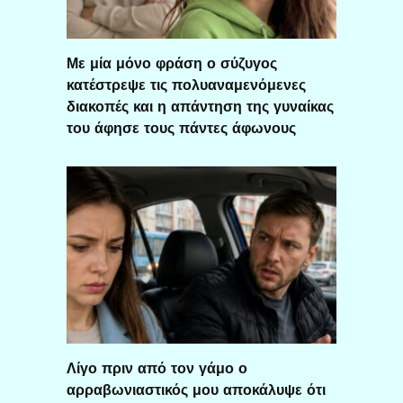
Με μία μόνο φράση ο σύζυγος
κατέστρεψε τις πολυαναμενόμενες
διακοπές και η απάντηση της γυναίκας
του άφησε τους πάντες άφωνους
Λίγο πριν από τον γάμο ο
αρραβωνιαστικός μου αποκάλυψε ότι