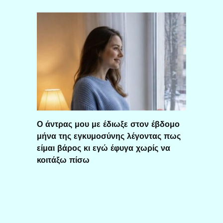
Ο άντρας μου με έδιωξε στον έβδομο
μήνα της εγκυμοσύνης λέγοντας πως
είμαι βάρος κι εγώ έφυγα χωρίς να
κοιτάξω πίσω