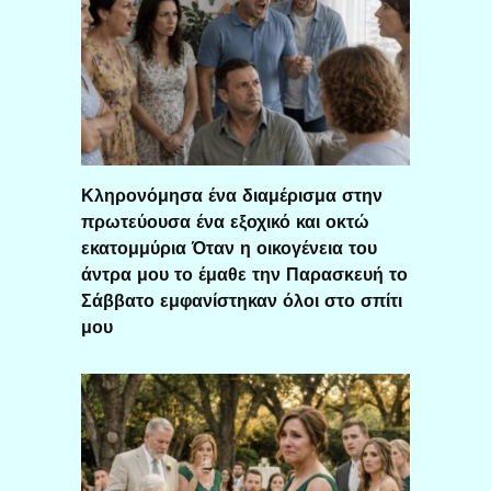
Κληρονόμησα ένα διαμέρισμα στην
πρωτεύουσα ένα εξοχικό και οκτώ
εκατομμύρια Όταν η οικογένεια του
άντρα μου το έμαθε την Παρασκευή το
Σάββατο εμφανίστηκαν όλοι στο σπίτι
μου