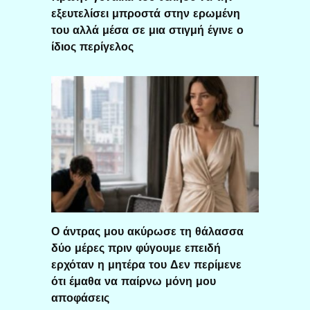
εξευτελίσει μπροστά στην ερωμένη
του αλλά μέσα σε μια στιγμή έγινε ο
ίδιος περίγελος
Ο άντρας μου ακύρωσε τη θάλασσα
δύο μέρες πριν φύγουμε επειδή
ερχόταν η μητέρα του Δεν περίμενε
ότι έμαθα να παίρνω μόνη μου
αποφάσεις