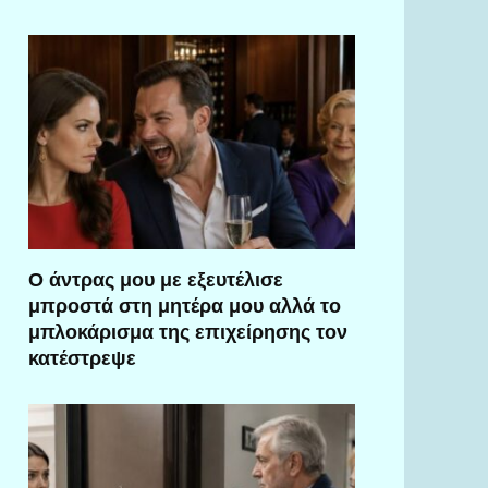
Ο άντρας μου με εξευτέλισε
μπροστά στη μητέρα μου αλλά το
μπλοκάρισμα της επιχείρησης τον
κατέστρεψε