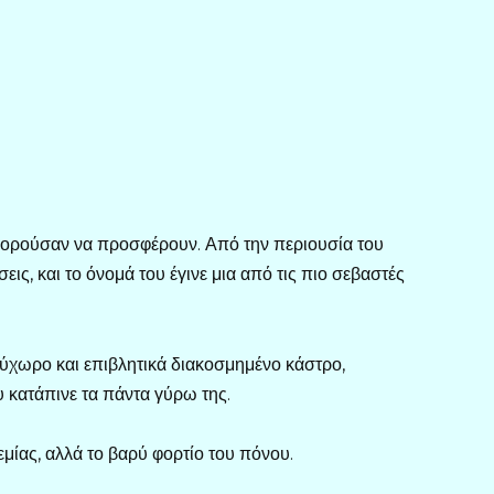
μπορούσαν να προσφέρουν. Από την περιουσία του
ς, και το όνομά του έγινε μια από τις πιο σεβαστές
υρύχωρο και επιβλητικά διακοσμημένο κάστρο,
 κατάπινε τα πάντα γύρω της.
μίας, αλλά το βαρύ φορτίο του πόνου.