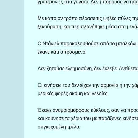
γρατζουνιές στα γόνατα. Δεν μπορούσε να ήτ
Με κάποιον τρόπο πέρασε τις ψηλές πύλες τη
ξεκούραση, και περιπλανήθηκε μέσα στο μεγά
Ο Ντάνιελ παρακολουθούσε από το μπαλκόνι. 
έκανε κάτι απρόσμενο.
Δεν ζητούσε ελεημοσύνη, δεν έκλεβε. Αντίθετα,
Οι κινήσεις του δεν είχαν την αρμονία ή την χ
μερικές φορές ακόμη και γελοίες.
Έκανε ανομοιόμορφους κύκλους, σαν να προσ
και κούνησε τα χέρια του με παράξενες κινήσει
συγκεχυμένη τρέλα.