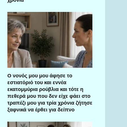
Ο νονός μου μου άφησε το
εστιατόριό του και εννέα
εκατομμύρια ρούβλια και τότε η
πεθερά μου που δεν είχε φάει στο
τραπέζι μου για τρία χρόνια ζήτησε
ξαφνικά να έρθει για δείπνο