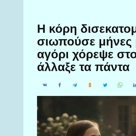
Η κόρη δισεκατο
σιωπούσε μήνες 
αγόρι χόρεψε στο
άλλαξε τα πάντα