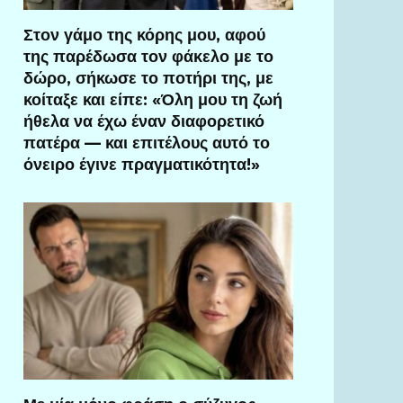
Στον γάμο της κόρης μου, αφού
της παρέδωσα τον φάκελο με το
δώρο, σήκωσε το ποτήρι της, με
κοίταξε και είπε: «Όλη μου τη ζωή
ήθελα να έχω έναν διαφορετικό
πατέρα — και επιτέλους αυτό το
όνειρο έγινε πραγματικότητα!»