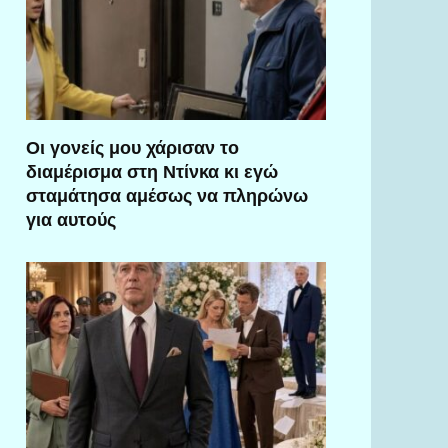
Οι γονείς μου χάρισαν το
διαμέρισμα στη Ντίνκα κι εγώ
σταμάτησα αμέσως να πληρώνω
για αυτούς