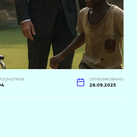
РОСМОТРОВ
ОПУБЛИКОВАНО
94
26.09.2025