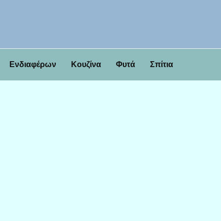
Ενδιαφέρων
Κουζίνα
Φυτά
Σπίτια