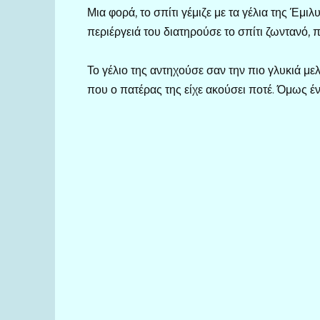
Μια φορά, το σπίτι γέμιζε με τα γέλια της Έμιλ
περιέργειά του διατηρούσε το σπίτι ζωντανό, 
Το γέλιο της αντηχούσε σαν την πιο γλυκιά με
που ο πατέρας της είχε ακούσει ποτέ. Όμως έν