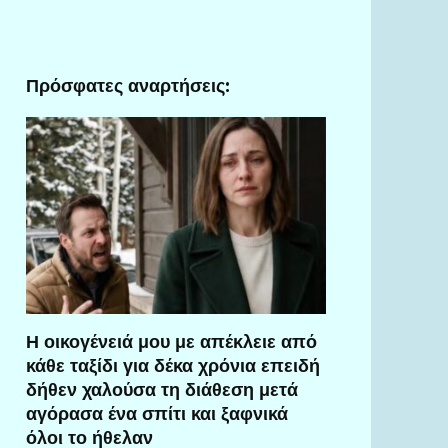
Πρόσφατες αναρτήσεις:
Η οικογένειά μου με απέκλειε από
κάθε ταξίδι για δέκα χρόνια επειδή
δήθεν χαλούσα τη διάθεση μετά
αγόρασα ένα σπίτι και ξαφνικά
όλοι το ήθελαν