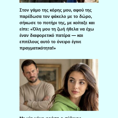
Στον γάμο της κόρης μου, αφού της
παρέδωσα τον φάκελο με το δώρο,
σήκωσε το ποτήρι της, με κοίταξε και
είπε: «Όλη μου τη ζωή ήθελα να έχω
έναν διαφορετικό πατέρα — και
επιτέλους αυτό το όνειρο έγινε
πραγματικότητα!»