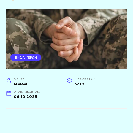
ΕΝΔΙΑΦΈΡΩΝ
АВТОР
ПРОСМОТРОВ
MARAL
3219
ОПУБЛИКОВАНО
06.10.2025