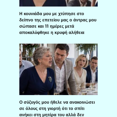
Η κουνιάδα μου με χτύπησε στο
δείπνο της επετείου μας ο άντρας μου
σώπασε και 11 ημέρες μετά
αποκαλύφθηκε η κρυφή αλήθεια
Ο σύζυγός μου ήθελε να ανακοινώσει
σε όλους στη γιορτή ότι το σπίτι
ανήκει στη μητέρα του αλλά δεν