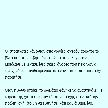
Οι στρατιώτες κάθονταν στις γωνίες, σχεδόν αόρατοι, τα
βλέμματά τους σβησμένα, οι ώμοι τους λυγισμένοι.
Μοιάζανε με ξεχασμένες σκιές, άνδρες που η κοινωνία
είχε ξεχάσει, παγιδευμένους σε έναν κόσμο που τους είχε
παρατήσει.
Όταν η Άννα μπήκε, το δωμάτιο φάνηκε να αναστενάζει. Η
καρδιά της χτυπούσε σαν τύμπανο μάχης πριν από την
πρώτη ιαχή, έτοιμη να ξυπνήσει κάτι βαθιά θαμμένο.