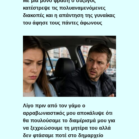
Με μία μόνο φράση ο σύζυγος
κατέστρεψε τις πολυαναμενόμενες
διακοπές και η απάντηση της γυναίκας
του άφησε τους πάντες άφωνους
Λίγο πριν από τον γάμο ο
αρραβωνιαστικός μου αποκάλυψε ότι
θα πουλούσαμε το διαμέρισμά μου για
να ξεχρεώσουμε τη μητέρα του αλλά
δεν φτάσαμε ποτέ στο δημαρχείο