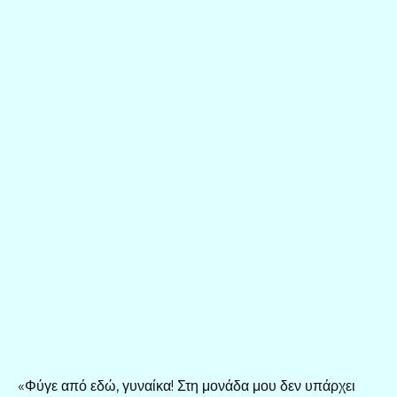
«Φύγε από εδώ, γυναίκα! Στη μονάδα μου δεν υπάρχει