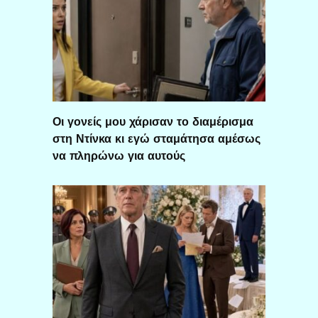
Οι γονείς μου χάρισαν το διαμέρισμα
στη Ντίνκα κι εγώ σταμάτησα αμέσως
να πληρώνω για αυτούς