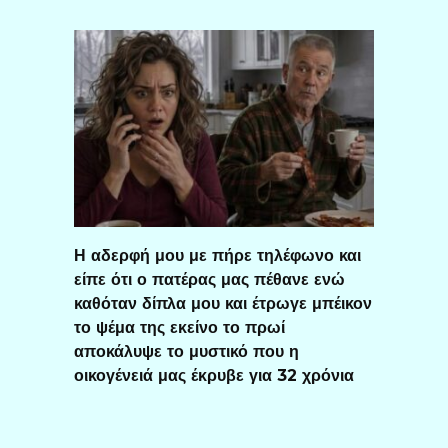
Η αδερφή μου με πήρε τηλέφωνο και
είπε ότι ο πατέρας μας πέθανε ενώ
καθόταν δίπλα μου και έτρωγε μπέικον
το ψέμα της εκείνο το πρωί
αποκάλυψε το μυστικό που η
οικογένειά μας έκρυβε για 32 χρόνια