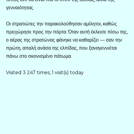
γενναιότητας.
Οι στρατιώτες την παρακολούθησαν αμίλητοι, καθώς
προχώρησε προς την πόρτα. Όταν αυτή έκλεισε πίσω της,
ο αέρας της στρατώνας φάνηκε να καθαρίζει — σαν την
πρώτη, απαλή ανάσα της ελπίδας, που ξαναγεννιέται
πάνω στο σκονισμένο πάτωμα.
Visited 3 247 times, 1 visit(s) today