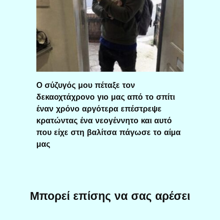
Ο σύζυγός μου πέταξε τον
δεκαοχτάχρονο γιο μας από το σπίτι
έναν χρόνο αργότερα επέστρεψε
κρατώντας ένα νεογέννητο και αυτό
που είχε στη βαλίτσα πάγωσε το αίμα
μας
Μπορεί επίσης να σας αρέσει