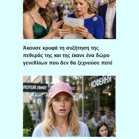
Άκουσε κρυφά τη συζήτηση της
πεθεράς της και της έκανε ένα δώρο
γενεθλίων που δεν θα ξεχνούσε ποτέ