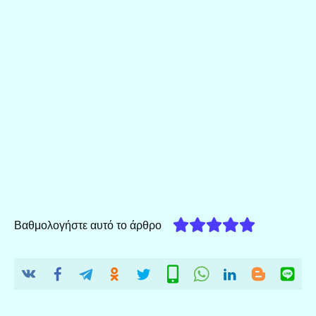
Βαθμολογήστε αυτό το άρθρο