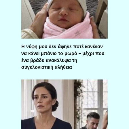
Η νύφη μου δεν άφηνε ποτέ κανέναν
να κάνει μπάνιο το μωρό – μέχρι που
ένα βράδυ ανακάλυψα τη
συγκλονιστική αλήθεια