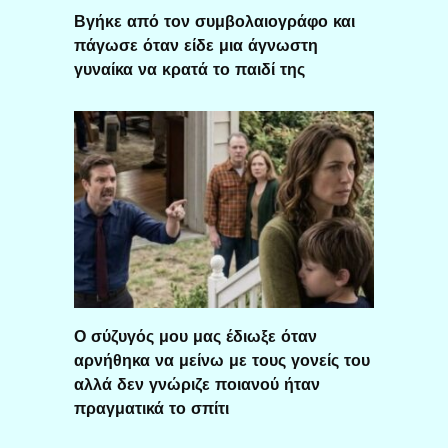
Βγήκε από τον συμβολαιογράφο και
πάγωσε όταν είδε μια άγνωστη
γυναίκα να κρατά το παιδί της
Ο σύζυγός μου μας έδιωξε όταν
αρνήθηκα να μείνω με τους γονείς του
αλλά δεν γνώριζε ποιανού ήταν
πραγματικά το σπίτι