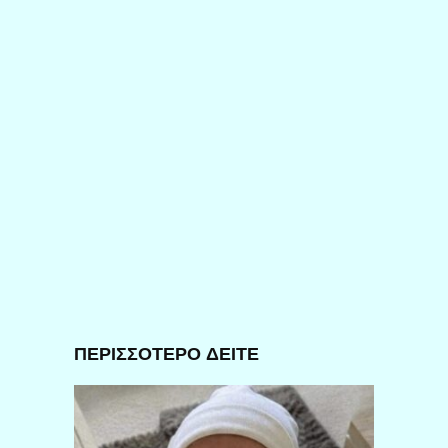
ΠΕΡΙΣΣΟΤΕΡΟ ΔΕΙΤΕ