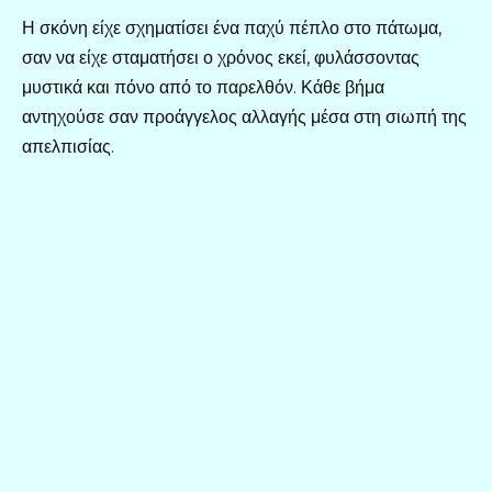
Η σκόνη είχε σχηματίσει ένα παχύ πέπλο στο πάτωμα,
σαν να είχε σταματήσει ο χρόνος εκεί, φυλάσσοντας
μυστικά και πόνο από το παρελθόν. Κάθε βήμα
αντηχούσε σαν προάγγελος αλλαγής μέσα στη σιωπή της
απελπισίας.