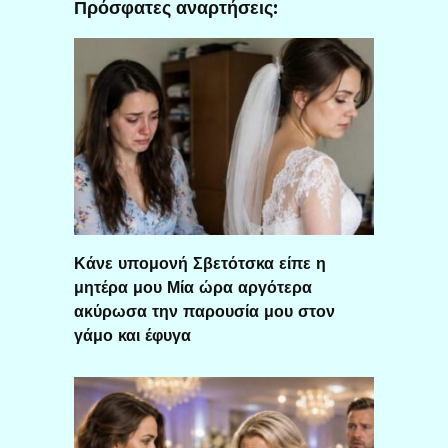
Πρόσφατες αναρτήσεις:
Κάνε υπομονή Σβετότσκα είπε η
μητέρα μου Μία ώρα αργότερα
ακύρωσα την παρουσία μου στον
γάμο και έφυγα