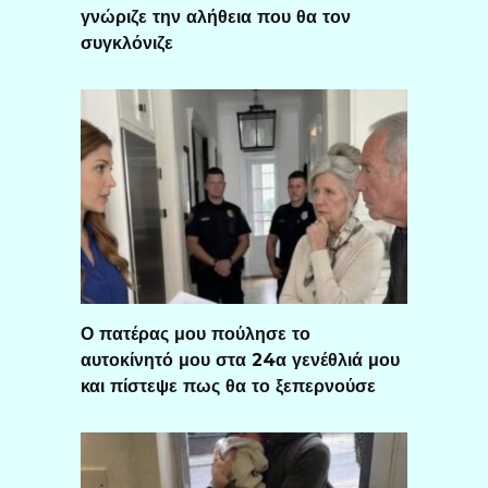
γνώριζε την αλήθεια που θα τον
συγκλόνιζε
Ο πατέρας μου πούλησε το
αυτοκίνητό μου στα 24α γενέθλιά μου
και πίστεψε πως θα το ξεπερνούσε