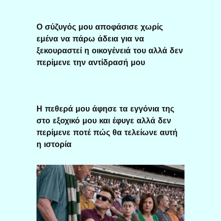
Ο σύζυγός μου αποφάσισε χωρίς
εμένα να πάρω άδεια για να
ξεκουραστεί η οικογένειά του αλλά δεν
περίμενε την αντίδρασή μου
Η πεθερά μου άφησε τα εγγόνια της
στο εξοχικό μου και έφυγε αλλά δεν
περίμενε ποτέ πώς θα τελείωνε αυτή
η ιστορία