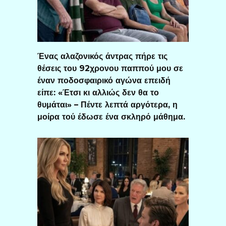
Ένας αλαζονικός άντρας πήρε τις
θέσεις του 92χρονου παππού μου σε
έναν ποδοσφαιρικό αγώνα επειδή
είπε: «Έτσι κι αλλιώς δεν θα το
θυμάται» – Πέντε λεπτά αργότερα, η
μοίρα τού έδωσε ένα σκληρό μάθημα.