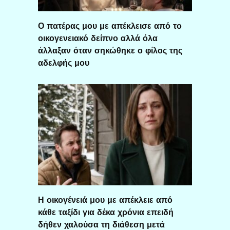
Ο πατέρας μου με απέκλεισε από το
οικογενειακό δείπνο αλλά όλα
άλλαξαν όταν σηκώθηκε ο φίλος της
αδελφής μου
Η οικογένειά μου με απέκλειε από
κάθε ταξίδι για δέκα χρόνια επειδή
δήθεν χαλούσα τη διάθεση μετά