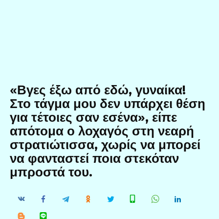
«Βγες έξω από εδώ, γυναίκα!
Στο τάγμα μου δεν υπάρχει θέση
για τέτοιες σαν εσένα», είπε
απότομα ο λοχαγός στη νεαρή
στρατιώτισσα, χωρίς να μπορεί
να φανταστεί ποια στεκόταν
μπροστά του.