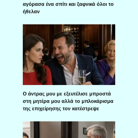
αγόρασα ένα σπίτι και ξαφνικά όλοι το
ήθελαν
Ο άντρας μου με εξευτέλισε μπροστά
στη μητέρα μου αλλά το μπλοκάρισμα
της επιχείρησης τον κατέστρεψε