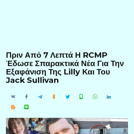
Πριν Από 7 Λεπτά Η RCMP
Έδωσε Σπαρακτικά Νέα Για Την
Εξαφάνιση Της Lilly Και Του
Jack Sullivan