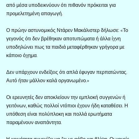
από μέσα υποδεικνύουν ότι πιθανόν πρόκειται για
προμελετημένη απαγωγή.
Ο πρώην αστυνομικός Ντάρεν Μακάλιστερ δήλωσε: «Το
γεγονός ότι δεν βρέθηκαν αποτυπώματα ή άλλα ίχνη
υποδηλώνει πως τα παιδιά μεταφέρθηκαν γρήγορα με
κάποιο όχημα.
Δεν υπάρχουν ενδείξεις ότι απλά έφυγαν περπατώντας.
Αυτό ήταν μάλλον καλά οργανωμένο.»
Οι ερευνητές δεν αποκλείουν την εμπλοκή συγγενών ή
γειτόνων, καθώς πολλοί ντόπιοι έχουν ήδη καταθέσει. Η
υπόθεση είναι πολύπλοκη και πολλά ερωτήματα
παραμένουν αναπάντητα.