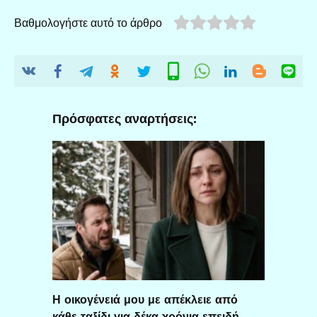
Βαθμολογήστε αυτό το άρθρο
Πρόσφατες αναρτήσεις:
Η οικογένειά μου με απέκλειε από
κάθε ταξίδι για δέκα χρόνια επειδή