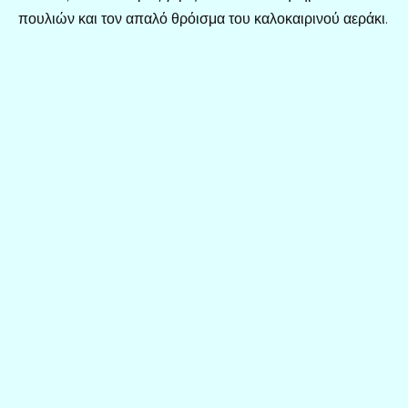
πουλιών και τον απαλό θρόισμα του καλοκαιρινού αεράκι.