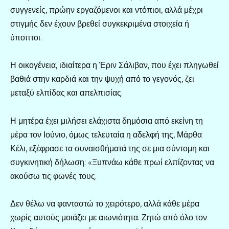
συγγενείς, πρώην εργαζόμενοι και ντόπιοι, αλλά μέχρι
στιγμής δεν έχουν βρεθεί συγκεκριμένα στοιχεία ή
ύποπτοι.
Η οικογένεια, ιδιαίτερα η Έριν Σάλιβαν, που έχει πληγωθεί
βαθιά στην καρδιά και την ψυχή από το γεγονός, ζει
μεταξύ ελπίδας και απελπισίας.
Η μητέρα έχει μιλήσει ελάχιστα δημόσια από εκείνη τη
μέρα τον Ιούνιο, όμως τελευταία η αδελφή της, Μάρθα
Κέλι, εξέφρασε τα συναισθήματά της σε μια σύντομη και
συγκινητική δήλωση: «Ξυπνάω κάθε πρωί ελπίζοντας να
ακούσω τις φωνές τους.
Δεν θέλω να φανταστώ το χειρότερο, αλλά κάθε μέρα
χωρίς αυτούς μοιάζει με αιωνιότητα. Ζητώ από όλο τον