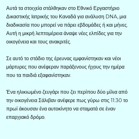
Αυτά τα στοιχεία στάλθηκαν στο Εθνικό Εργαστήριο
Δικαστικής Ιατρικής του Καναδά για ανάλυση DNA, μια
διαδικασία που μπορεί να πάρει εβδομάδες ή και μήνες.
Αυτή η μικρή λεπτομέρεια άναψε νέες ελπίδες για την
οικογένεια και τους ανακριτές.
Σε αυτό το στάδιο της έρευνας εμφανίστηκαν και νέοι
μάρτυρες που ανέφεραν παράξενους ήχους την ημέρα
που τα παιδιά εξαφανίστηκαν.
Ένα ηλικιωμένο ζευγάρι που ζει περίπου δύο μίλια από
την οικογένεια Σάλιβαν ανέφερε πως γύρω στις 11:30 το
πρωί άκουσαν ένα αυτοκίνητο να σταματά σε έναν
επαρχιακό δρόμο.