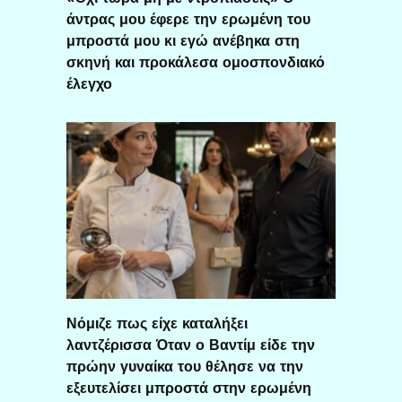
άντρας μου έφερε την ερωμένη του
μπροστά μου κι εγώ ανέβηκα στη
σκηνή και προκάλεσα ομοσπονδιακό
έλεγχο
Νόμιζε πως είχε καταλήξει
λαντζέρισσα Όταν ο Βαντίμ είδε την
πρώην γυναίκα του θέλησε να την
εξευτελίσει μπροστά στην ερωμένη