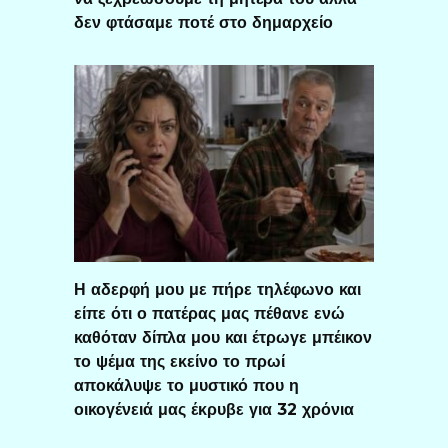
δεν φτάσαμε ποτέ στο δημαρχείο
Η αδερφή μου με πήρε τηλέφωνο και
είπε ότι ο πατέρας μας πέθανε ενώ
καθόταν δίπλα μου και έτρωγε μπέικον
το ψέμα της εκείνο το πρωί
αποκάλυψε το μυστικό που η
οικογένειά μας έκρυβε για 32 χρόνια