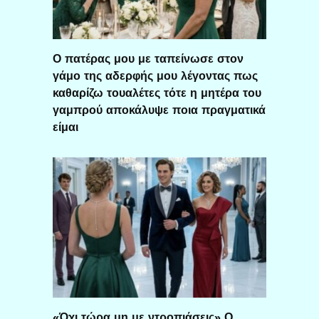
Ο πατέρας μου με ταπείνωσε στον
γάμο της αδερφής μου λέγοντας πως
καθαρίζω τουαλέτες τότε η μητέρα του
γαμπρού αποκάλυψε ποια πραγματικά
είμαι
«Όχι τώρα μη με ντροπιάσεις» Ο