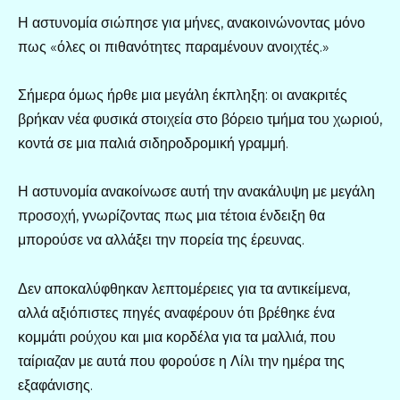
Η αστυνομία σιώπησε για μήνες, ανακοινώνοντας μόνο
πως «όλες οι πιθανότητες παραμένουν ανοιχτές.»
Σήμερα όμως ήρθε μια μεγάλη έκπληξη: οι ανακριτές
βρήκαν νέα φυσικά στοιχεία στο βόρειο τμήμα του χωριού,
κοντά σε μια παλιά σιδηροδρομική γραμμή.
Η αστυνομία ανακοίνωσε αυτή την ανακάλυψη με μεγάλη
προσοχή, γνωρίζοντας πως μια τέτοια ένδειξη θα
μπορούσε να αλλάξει την πορεία της έρευνας.
Δεν αποκαλύφθηκαν λεπτομέρειες για τα αντικείμενα,
αλλά αξιόπιστες πηγές αναφέρουν ότι βρέθηκε ένα
κομμάτι ρούχου και μια κορδέλα για τα μαλλιά, που
ταίριαζαν με αυτά που φορούσε η Λίλι την ημέρα της
εξαφάνισης.