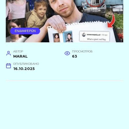
ΕΝΔΙΑΦΈΡΩΝ
АВТОР
ПРОСМОТРОВ
MARAL
63
ОПУБЛИКОВАНО
16.10.2025