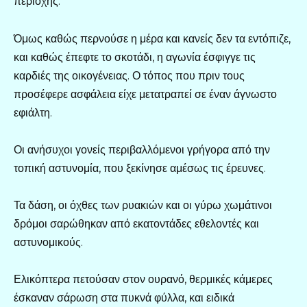
περιοχής.
Όμως καθώς περνούσε η μέρα και κανείς δεν τα εντόπιζε,
και καθώς έπεφτε το σκοτάδι, η αγωνία έσφιγγε τις
καρδιές της οικογένειας. Ο τόπος που πριν τους
προσέφερε ασφάλεια είχε μετατραπεί σε έναν άγνωστο
εφιάλτη.
Οι ανήσυχοι γονείς περιβαλλόμενοι γρήγορα από την
τοπική αστυνομία, που ξεκίνησε αμέσως τις έρευνες.
Τα δάση, οι όχθες των ρυακιών και οι γύρω χωμάτινοι
δρόμοι σαρώθηκαν από εκατοντάδες εθελοντές και
αστυνομικούς.
Ελικόπτερα πετούσαν στον ουρανό, θερμικές κάμερες
έσκαναν σάρωση στα πυκνά φύλλα, και ειδικά