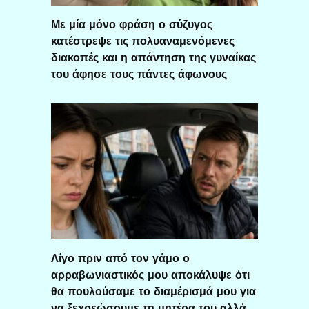
Με μία μόνο φράση ο σύζυγος
κατέστρεψε τις πολυαναμενόμενες
διακοπές και η απάντηση της γυναίκας
του άφησε τους πάντες άφωνους
Λίγο πριν από τον γάμο ο
αρραβωνιαστικός μου αποκάλυψε ότι
θα πουλούσαμε το διαμέρισμά μου για
να ξεχρεώσουμε τη μητέρα του αλλά