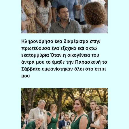
Κληρονόμησα ένα διαμέρισμα στην
πρωτεύουσα ένα εξοχικό και οκτώ
εκατομμύρια Όταν η οικογένεια του
άντρα μου το έμαθε την Παρασκευή το
Σάββατο εμφανίστηκαν όλοι στο σπίτι
μου