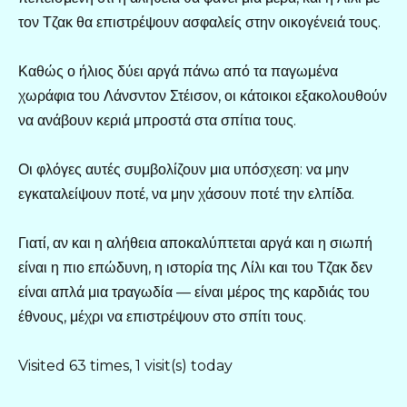
τον Τζακ θα επιστρέψουν ασφαλείς στην οικογένειά τους.
Καθώς ο ήλιος δύει αργά πάνω από τα παγωμένα
χωράφια του Λάνσντον Στέισον, οι κάτοικοι εξακολουθούν
να ανάβουν κεριά μπροστά στα σπίτια τους.
Οι φλόγες αυτές συμβολίζουν μια υπόσχεση: να μην
εγκαταλείψουν ποτέ, να μην χάσουν ποτέ την ελπίδα.
Γιατί, αν και η αλήθεια αποκαλύπτεται αργά και η σιωπή
είναι η πιο επώδυνη, η ιστορία της Λίλι και του Τζακ δεν
είναι απλά μια τραγωδία — είναι μέρος της καρδιάς του
έθνους, μέχρι να επιστρέψουν στο σπίτι τους.
Visited 63 times, 1 visit(s) today