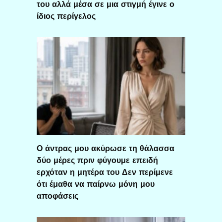
του αλλά μέσα σε μια στιγμή έγινε ο
ίδιος περίγελος
Ο άντρας μου ακύρωσε τη θάλασσα
δύο μέρες πριν φύγουμε επειδή
ερχόταν η μητέρα του Δεν περίμενε
ότι έμαθα να παίρνω μόνη μου
αποφάσεις