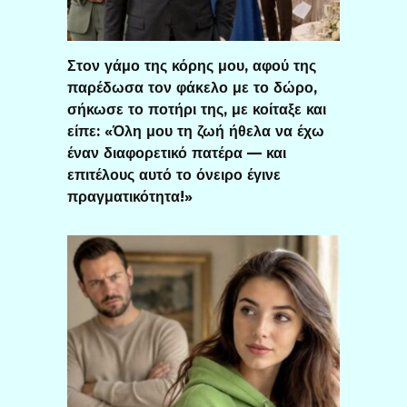
Στον γάμο της κόρης μου, αφού της
παρέδωσα τον φάκελο με το δώρο,
σήκωσε το ποτήρι της, με κοίταξε και
είπε: «Όλη μου τη ζωή ήθελα να έχω
έναν διαφορετικό πατέρα — και
επιτέλους αυτό το όνειρο έγινε
πραγματικότητα!»