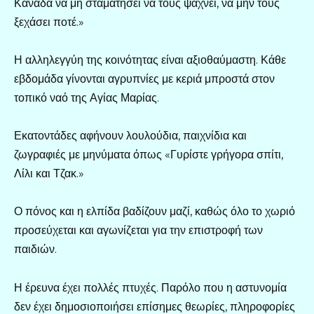
Καναδά να μη σταματήσει να τους ψάχνει, να μην τους
ξεχάσει ποτέ.»
Η αλληλεγγύη της κοινότητας είναι αξιοθαύμαστη. Κάθε
εβδομάδα γίνονται αγρυπνίες με κεριά μπροστά στον
τοπικό ναό της Αγίας Μαρίας.
Εκατοντάδες αφήνουν λουλούδια, παιχνίδια και
ζωγραφιές με μηνύματα όπως «Γυρίστε γρήγορα σπίτι,
Λίλι και Τζακ.»
Ο πόνος και η ελπίδα βαδίζουν μαζί, καθώς όλο το χωριό
προσεύχεται και αγωνίζεται για την επιστροφή των
παιδιών.
Η έρευνα έχει πολλές πτυχές. Παρόλο που η αστυνομία
δεν έχει δημοσιοποιήσει επίσημες θεωρίες, πληροφορίες