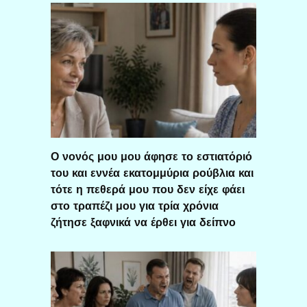
Ο νονός μου μου άφησε το εστιατόριό
του και εννέα εκατομμύρια ρούβλια και
τότε η πεθερά μου που δεν είχε φάει
στο τραπέζι μου για τρία χρόνια
ζήτησε ξαφνικά να έρθει για δείπνο