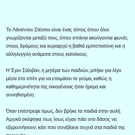
Το Λάνσντον Στέισον είναι ένας τόπος όπου όλοι
γνωρίζονται μεταξύ τους, όπου σπάνια ακούγονται φωνές
στους δρόμους και κυριαρχεί η βαθιά εμπιστοσύνη και η
αλληλεγγύη ανάμεσα στους κατοίκους.
Η Έριν Σάλιβαν, η μητέρα των παιδιών, μπήκε για λίγο
μέσα στο σπίτι για να ετοιμάσει το γεύμα, καθώς η
καθημερινότητα της οικογένειας ήταν ήρεμη και
συνηθισμένη.
Όταν επέστρεψε όμως, δεν βρήκε τα παιδιά στην αυλή.
Αρχικά σκέφτηκε πως ίσως είχαν πάει στο δάσος να
εξερευνήσουν, κάτι που συνέβαινε συχνά στα παιδιά της