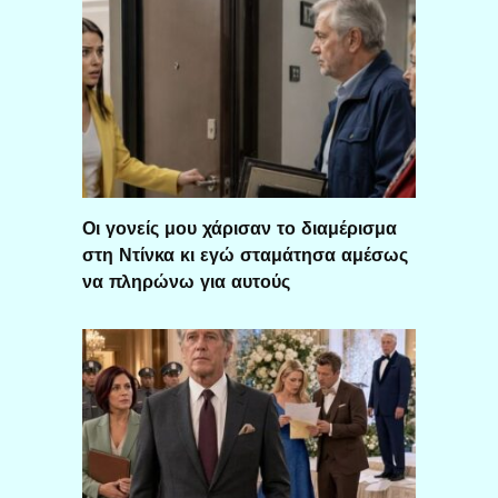
Οι γονείς μου χάρισαν το διαμέρισμα
στη Ντίνκα κι εγώ σταμάτησα αμέσως
να πληρώνω για αυτούς