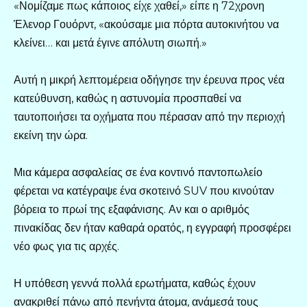
«Νομίζαμε πως κάποιος είχε χαθεί,» είπε η 72χρονη
Έλενορ Γουόρντ, «ακούσαμε μια πόρτα αυτοκινήτου να
κλείνει… και μετά έγινε απόλυτη σιωπή.»
Αυτή η μικρή λεπτομέρεια οδήγησε την έρευνα προς νέα
κατεύθυνση, καθώς η αστυνομία προσπαθεί να
ταυτοποιήσει τα οχήματα που πέρασαν από την περιοχή
εκείνη την ώρα.
Μια κάμερα ασφαλείας σε ένα κοντινό παντοπωλείο
φέρεται να κατέγραψε ένα σκοτεινό SUV που κινούταν
βόρεια το πρωί της εξαφάνισης. Αν και ο αριθμός
πινακίδας δεν ήταν καθαρά ορατός, η εγγραφή προσφέρει
νέο φως για τις αρχές.
Η υπόθεση γεννά πολλά ερωτήματα, καθώς έχουν
ανακριθεί πάνω από πενήντα άτομα, ανάμεσά τους