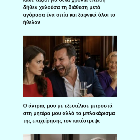
δήθεν χαλούσα τη διάθεση μετά
αγόρασα ένα σπίτι και ξαφνικά όλοι το
ήθελαν
Ο άντρας μου με εξευτέλισε μπροστά
στη μητέρα μου αλλά το μπλοκάρισμα
της επιχείρησης τον κατέστρεψε