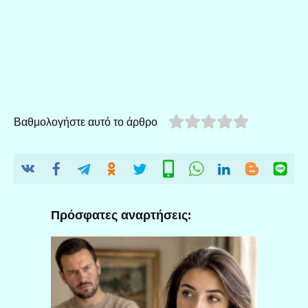
Βαθμολογήστε αυτό το άρθρο
Πρόσφατες αναρτήσεις: