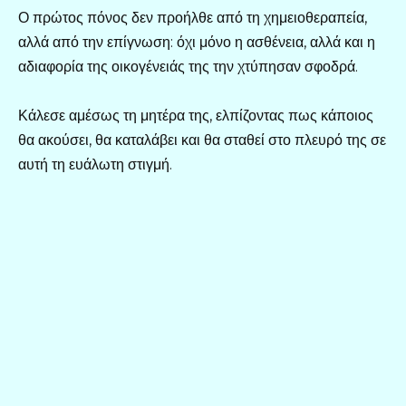
Ο πρώτος πόνος δεν προήλθε από τη χημειοθεραπεία,
αλλά από την επίγνωση: όχι μόνο η ασθένεια, αλλά και η
αδιαφορία της οικογένειάς της την χτύπησαν σφοδρά.
Κάλεσε αμέσως τη μητέρα της, ελπίζοντας πως κάποιος
θα ακούσει, θα καταλάβει και θα σταθεί στο πλευρό της σε
αυτή τη ευάλωτη στιγμή.