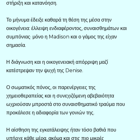
στήριξη και κατανόηση.
Το μήνυμα έδειξε καθαρά τη θέση της μέσα στην
οικογένεια: έλλειψη ενδιαφέροντος, συναισθημάτων και
συμπόνιας· μόνο η Madison και ο γάμος της είχαν
σημασία.
Η διάγνωση και η οικογενειακή απόρριψη μαζί
κατέστρεψαν την ψυχή της Denise.
Ο σωματικός πόνος, οι παρενέργειες της
χημειοθεραπείας και η συνεχιζόμενη αβεβαιότητα
ωχριούσαν μπροστά στο συναισθηματικό τραύμα που
προκάλεσε η αδιαφορία των γονιών της.
Η αίσθηση της εγκατάλειψης ήταν τόσο βαθιά που
υπήρχε κάθε μέρα, ακόμα και στις πιο μικρές