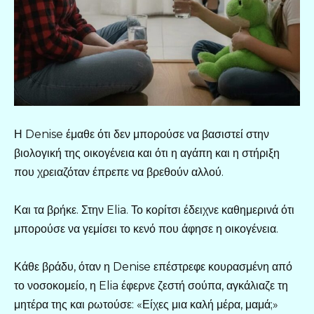
Η Denise έμαθε ότι δεν μπορούσε να βασιστεί στην
βιολογική της οικογένεια και ότι η αγάπη και η στήριξη
που χρειαζόταν έπρεπε να βρεθούν αλλού.
Και τα βρήκε. Στην Elia. Το κορίτσι έδειχνε καθημερινά ότι
μπορούσε να γεμίσει το κενό που άφησε η οικογένεια.
Κάθε βράδυ, όταν η Denise επέστρεφε κουρασμένη από
το νοσοκομείο, η Elia έφερνε ζεστή σούπα, αγκάλιαζε τη
μητέρα της και ρωτούσε: «Είχες μια καλή μέρα, μαμά;»