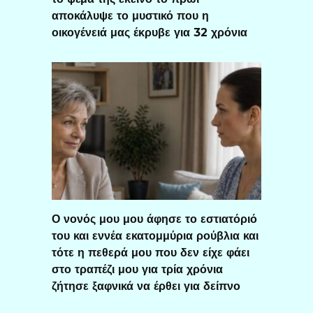
αποκάλυψε το μυστικό που η
οικογένειά μας έκρυβε για 32 χρόνια
Ο νονός μου μου άφησε το εστιατόριό
του και εννέα εκατομμύρια ρούβλια και
τότε η πεθερά μου που δεν είχε φάει
στο τραπέζι μου για τρία χρόνια
ζήτησε ξαφνικά να έρθει για δείπνο