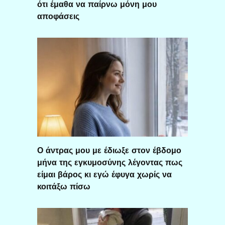
ότι έμαθα να παίρνω μόνη μου
αποφάσεις
Ο άντρας μου με έδιωξε στον έβδομο
μήνα της εγκυμοσύνης λέγοντας πως
είμαι βάρος κι εγώ έφυγα χωρίς να
κοιτάξω πίσω