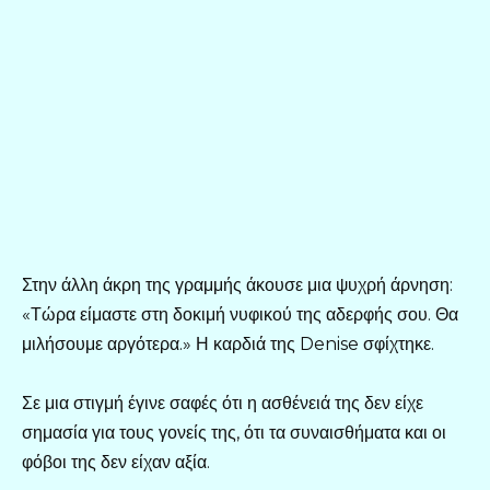
Στην άλλη άκρη της γραμμής άκουσε μια ψυχρή άρνηση:
«Τώρα είμαστε στη δοκιμή νυφικού της αδερφής σου. Θα
μιλήσουμε αργότερα.» Η καρδιά της Denise σφίχτηκε.
Σε μια στιγμή έγινε σαφές ότι η ασθένειά της δεν είχε
σημασία για τους γονείς της, ότι τα συναισθήματα και οι
φόβοι της δεν είχαν αξία.