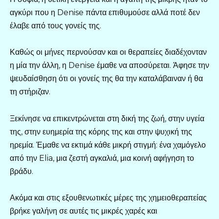
αγκύρι που η Denise πάντα επιθυμούσε αλλά ποτέ δεν
έλαβε από τους γονείς της.
Καθώς οι μήνες περνούσαν και οι θεραπείες διαδέχονταν
η μία την άλλη, η Denise έμαθε να αποσύρεται. Άφησε την
ψευδαίσθηση ότι οι γονείς της θα την καταλάβαιναν ή θα
τη στήριζαν.
Ξεκίνησε να επικεντρώνεται στη δική της ζωή, στην υγεία
της, στην ευημερία της κόρης της και στην ψυχική της
ηρεμία. Έμαθε να εκτιμά κάθε μικρή στιγμή: ένα χαμόγελο
από την Elia, μια ζεστή αγκαλιά, μια κοινή αφήγηση το
βράδυ.
Ακόμα και στις εξουθενωτικές μέρες της χημειοθεραπείας
βρήκε γαλήνη σε αυτές τις μικρές χαρές και