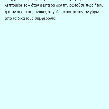
λεπτομέρειες – όταν η μητέρα δεν την ρωτούσε πώς ήταν,
ή όταν οι πιο σημαντικές στιγμές περιστρέφονταν γύρω
από τα δικά τους συμφέροντα.