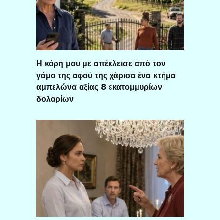
Η κόρη μου με απέκλεισε από τον
γάμο της αφού της χάρισα ένα κτήμα
αμπελώνα αξίας 8 εκατομμυρίων
δολαρίων