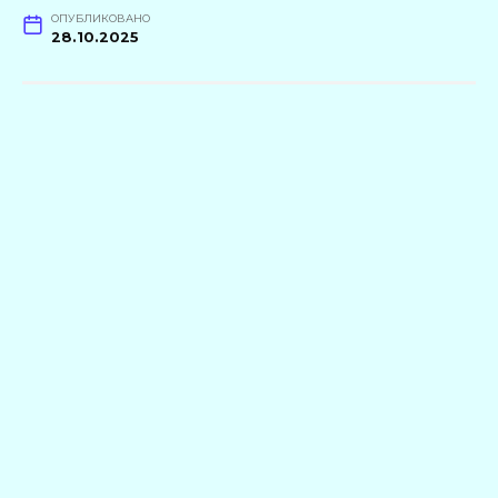
ОПУБЛИКОВАНО
28.10.2025