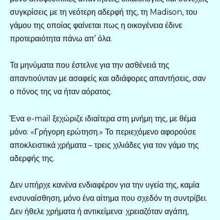
συγκρίσεις με τη νεότερη αδερφή της, τη Madison, του
γάμου της οποίας φαίνεται πως η οικογένεια έδινε
προτεραιότητα πάνω απ’ όλα.
Τα μηνύματα που έστελνε για την ασθένειά της
απαντιούνταν με ασαφείς και αδιάφορες απαντήσεις, σαν
ο πόνος της να ήταν αόρατος.
Ένα e-mail ξεχώριζε ιδιαίτερα στη μνήμη της, με θέμα
μόνο: «Γρήγορη ερώτηση.» Το περιεχόμενο αφορούσε
αποκλειστικά χρήματα – τρεις χιλιάδες για τον γάμο της
αδερφής της.
Δεν υπήρχε κανένα ενδιαφέρον για την υγεία της, καμία
ενσυναίσθηση, μόνο ένα αίτημα που σχεδόν τη συντρίβει.
Δεν ήθελε χρήματα ή αντικείμενα· χρειαζόταν αγάπη,