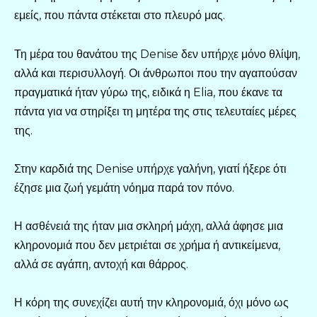
εμείς, που πάντα στέκεται στο πλευρό μας.
Τη μέρα του θανάτου της Denise δεν υπήρχε μόνο θλίψη,
αλλά και περισυλλογή. Οι άνθρωποι που την αγαπούσαν
πραγματικά ήταν γύρω της, ειδικά η Elia, που έκανε τα
πάντα για να στηρίξει τη μητέρα της στις τελευταίες μέρες
της.
Στην καρδιά της Denise υπήρχε γαλήνη, γιατί ήξερε ότι
έζησε μια ζωή γεμάτη νόημα παρά τον πόνο.
Η ασθένειά της ήταν μια σκληρή μάχη, αλλά άφησε μια
κληρονομιά που δεν μετριέται σε χρήμα ή αντικείμενα,
αλλά σε αγάπη, αντοχή και θάρρος.
Η κόρη της συνεχίζει αυτή την κληρονομιά, όχι μόνο ως