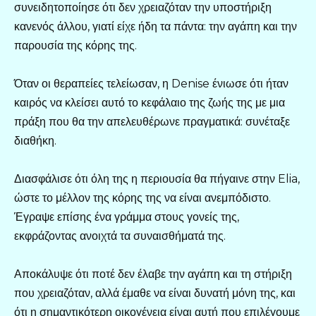
συνειδητοποίησε ότι δεν χρειαζόταν την υποστήριξη
κανενός άλλου, γιατί είχε ήδη τα πάντα: την αγάπη και την
παρουσία της κόρης της.
Όταν οι θεραπείες τελείωσαν, η Denise ένιωσε ότι ήταν
καιρός να κλείσει αυτό το κεφάλαιο της ζωής της με μια
πράξη που θα την απελευθέρωνε πραγματικά: συνέταξε
διαθήκη.
Διασφάλισε ότι όλη της η περιουσία θα πήγαινε στην Elia,
ώστε το μέλλον της κόρης της να είναι ανεμπόδιστο.
Έγραψε επίσης ένα γράμμα στους γονείς της,
εκφράζοντας ανοιχτά τα συναισθήματά της.
Αποκάλυψε ότι ποτέ δεν έλαβε την αγάπη και τη στήριξη
που χρειαζόταν, αλλά έμαθε να είναι δυνατή μόνη της, και
ότι η σημαντικότερη οικογένεια είναι αυτή που επιλέγουμε