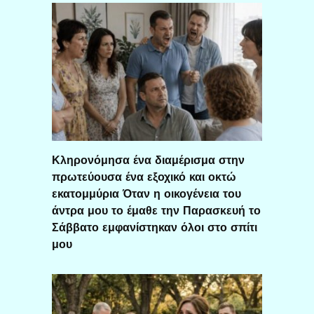
Κληρονόμησα ένα διαμέρισμα στην
πρωτεύουσα ένα εξοχικό και οκτώ
εκατομμύρια Όταν η οικογένεια του
άντρα μου το έμαθε την Παρασκευή το
Σάββατο εμφανίστηκαν όλοι στο σπίτι
μου