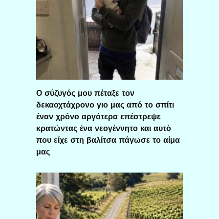
Ο σύζυγός μου πέταξε τον
δεκαοχτάχρονο γιο μας από το σπίτι
έναν χρόνο αργότερα επέστρεψε
κρατώντας ένα νεογέννητο και αυτό
που είχε στη βαλίτσα πάγωσε το αίμα
μας