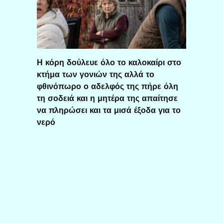
Η κόρη δούλευε όλο το καλοκαίρι στο
κτήμα των γονιών της αλλά το
φθινόπωρο ο αδελφός της πήρε όλη
τη σοδειά και η μητέρα της απαίτησε
να πληρώσει και τα μισά έξοδα για το
νερό