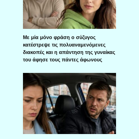
Με μία μόνο φράση ο σύζυγος
κατέστρεψε τις πολυαναμενόμενες
διακοπές και η απάντηση της γυναίκας
του άφησε τους πάντες άφωνους