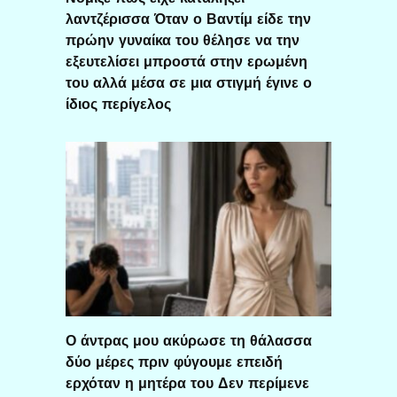
λαντζέρισσα Όταν ο Βαντίμ είδε την
πρώην γυναίκα του θέλησε να την
εξευτελίσει μπροστά στην ερωμένη
του αλλά μέσα σε μια στιγμή έγινε ο
ίδιος περίγελος
Ο άντρας μου ακύρωσε τη θάλασσα
δύο μέρες πριν φύγουμε επειδή
ερχόταν η μητέρα του Δεν περίμενε