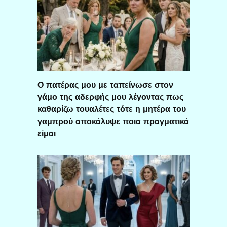
Ο πατέρας μου με ταπείνωσε στον
γάμο της αδερφής μου λέγοντας πως
καθαρίζω τουαλέτες τότε η μητέρα του
γαμπρού αποκάλυψε ποια πραγματικά
είμαι