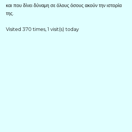
και που δίνει δύναμη σε όλους όσους ακούν την ιστορία
της.
Visited 370 times, 1 visit(s) today