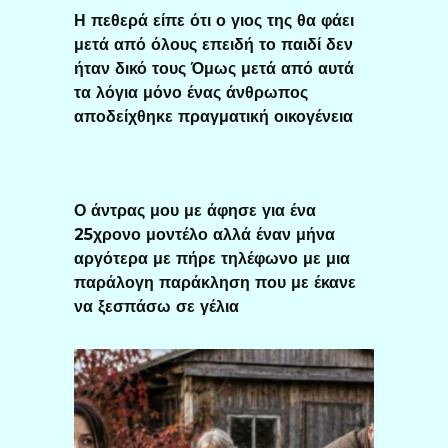
Η πεθερά είπε ότι ο γιος της θα φάει
μετά από όλους επειδή το παιδί δεν
ήταν δικό τους Όμως μετά από αυτά
τα λόγια μόνο ένας άνθρωπος
αποδείχθηκε πραγματική οικογένεια
Ο άντρας μου με άφησε για ένα
25χρονο μοντέλο αλλά έναν μήνα
αργότερα με πήρε τηλέφωνο με μια
παράλογη παράκληση που με έκανε
να ξεσπάσω σε γέλια