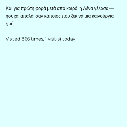
Και για πρώτη φορά μετά από καιρό, η Λένα γέλασε —
ήσυχα, απαλά, σαν κάποιος που ξεκινά μια καινούργια
ζωή.
Visited 866 times, 1 visit(s) today