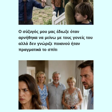
Ο σύζυγός μου μας έδιωξε όταν
αρνήθηκα να μείνω με τους γονείς του
αλλά δεν γνώριζε ποιανού ήταν
πραγματικά το σπίτι