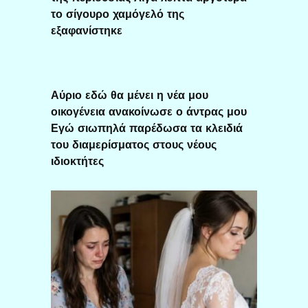
το σίγουρο χαμόγελό της
εξαφανίστηκε
Αύριο εδώ θα μένει η νέα μου
οικογένεια ανακοίνωσε ο άντρας μου
Εγώ σιωπηλά παρέδωσα τα κλειδιά
του διαμερίσματος στους νέους
ιδιοκτήτες