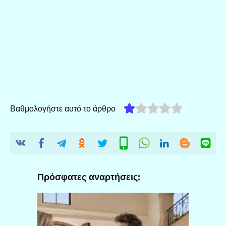
Βαθμολογήστε αυτό το άρθρο
Πρόσφατες αναρτήσεις: