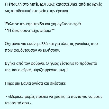
Η έπαυλη στο Μπέβερλι Χιλς κατασχέθηκε από τις αρχές
ως αποδεικτικό στοιχείο στην έρευνα.
Έκλεισε την εφημερίδα και χαμογέλασε αχνά.
**Η δικαιοσύνη είχε φτάσει.**
Όχι μόνο για εκείνη, αλλά και για όλες τις γυναίκες που
πριν φοβόντουσαν να μιλήσουν.
Βγήκε από τον φούρνο. Ο ήλιος ζέσταινε το πρόσωπό
της, και ο αέρας μύριζε φρέσκο ψωμί.
Πήρε μια βαθιά ανάσα και σκέφτηκε:
> «Μερικές φορές πρέπει να χάσεις τα πάντα για να βρεις
τον εαυτό σου.»