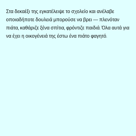
Στα δεκαέξι της εγκατέλειψε το σχολείο και ανέλαβε
οποιαδήποτε δουλειά μπορούσε να βρει — πλενόταν
πιάτα, καθάριζε ξένα σπίτια, φρόντιζε παιδιά. Όλα αυτά για
να έχει η οικογένειά της έστω ένα πιάτο φαγητό.