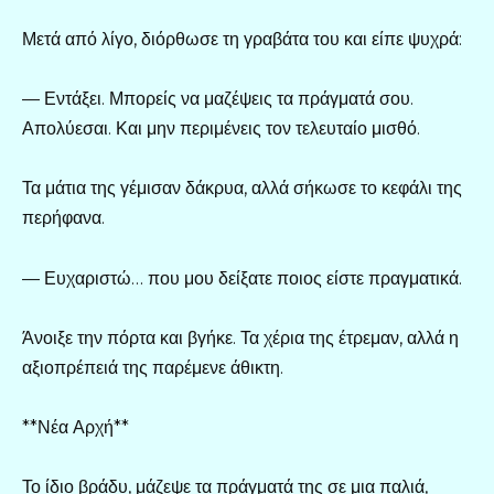
Μετά από λίγο, διόρθωσε τη γραβάτα του και είπε ψυχρά:
— Εντάξει. Μπορείς να μαζέψεις τα πράγματά σου.
Απολύεσαι. Και μην περιμένεις τον τελευταίο μισθό.
Τα μάτια της γέμισαν δάκρυα, αλλά σήκωσε το κεφάλι της
περήφανα.
— Ευχαριστώ… που μου δείξατε ποιος είστε πραγματικά.
Άνοιξε την πόρτα και βγήκε. Τα χέρια της έτρεμαν, αλλά η
αξιοπρέπειά της παρέμενε άθικτη.
**Νέα Αρχή**
Το ίδιο βράδυ, μάζεψε τα πράγματά της σε μια παλιά,