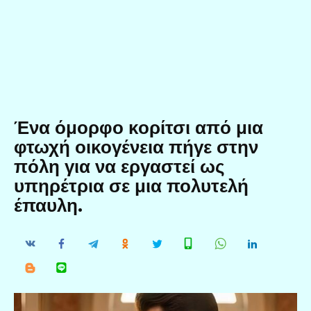
Ένα όμορφο κορίτσι από μια
φτωχή οικογένεια πήγε στην
πόλη για να εργαστεί ως
υπηρέτρια σε μια πολυτελή
έπαυλη.