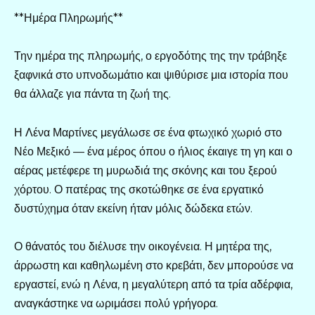
**Ημέρα Πληρωμής**
Την ημέρα της πληρωμής, ο εργοδότης της την τράβηξε
ξαφνικά στο υπνοδωμάτιο και ψιθύρισε μια ιστορία που
θα άλλαζε για πάντα τη ζωή της.
Η Λένα Μαρτίνες μεγάλωσε σε ένα φτωχικό χωριό στο
Νέο Μεξικό — ένα μέρος όπου ο ήλιος έκαιγε τη γη και ο
αέρας μετέφερε τη μυρωδιά της σκόνης και του ξερού
χόρτου. Ο πατέρας της σκοτώθηκε σε ένα εργατικό
δυστύχημα όταν εκείνη ήταν μόλις δώδεκα ετών.
Ο θάνατός του διέλυσε την οικογένεια. Η μητέρα της,
άρρωστη και καθηλωμένη στο κρεβάτι, δεν μπορούσε να
εργαστεί, ενώ η Λένα, η μεγαλύτερη από τα τρία αδέρφια,
αναγκάστηκε να ωριμάσει πολύ γρήγορα.