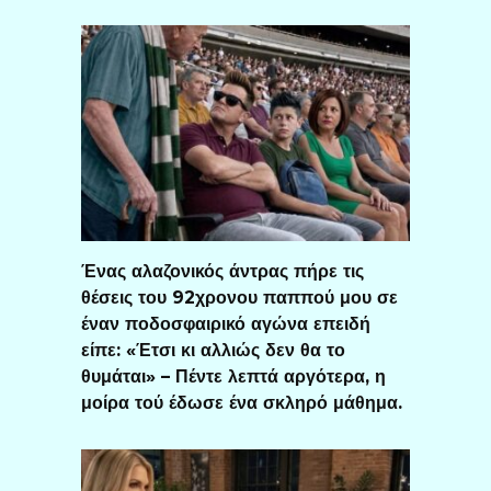
Ένας αλαζονικός άντρας πήρε τις
θέσεις του 92χρονου παππού μου σε
έναν ποδοσφαιρικό αγώνα επειδή
είπε: «Έτσι κι αλλιώς δεν θα το
θυμάται» – Πέντε λεπτά αργότερα, η
μοίρα τού έδωσε ένα σκληρό μάθημα.