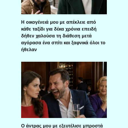
Η οικογένειά μου με απέκλειε από
κάθε ταξίδι για δέκα χρόνια επειδή
δήθεν χαλούσα τη διάθεση μετά
αγόρασα ένα σπίτι και ξαφνικά όλοι το
ήθελαν
Ο άντρας μου με εξευτέλισε μπροστά