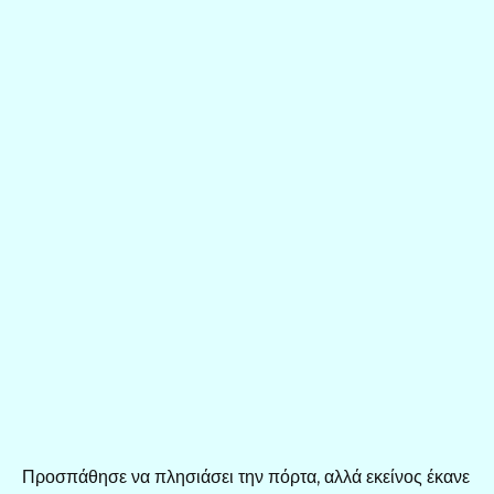
Προσπάθησε να πλησιάσει την πόρτα, αλλά εκείνος έκανε