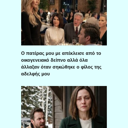
Ο πατέρας μου με απέκλεισε από το
οικογενειακό δείπνο αλλά όλα
άλλαξαν όταν σηκώθηκε ο φίλος της
αδελφής μου