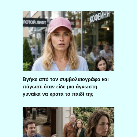
Βγήκε από τον συμβολαιογράφο και
πάγωσε όταν είδε μια άγνωστη
γυναίκα να κρατά το παιδί της