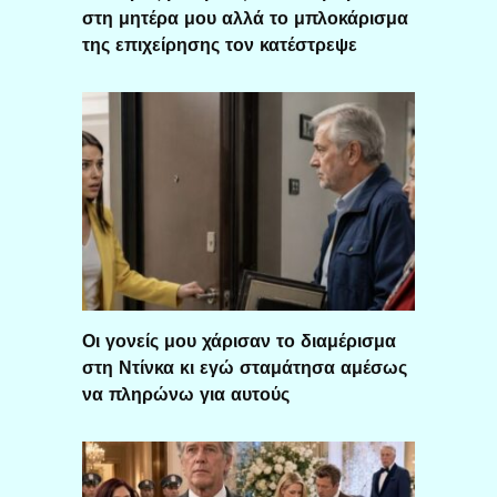
στη μητέρα μου αλλά το μπλοκάρισμα
της επιχείρησης τον κατέστρεψε
Οι γονείς μου χάρισαν το διαμέρισμα
στη Ντίνκα κι εγώ σταμάτησα αμέσως
να πληρώνω για αυτούς