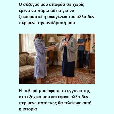
Ο σύζυγός μου αποφάσισε χωρίς
εμένα να πάρω άδεια για να
ξεκουραστεί η οικογένειά του αλλά δεν
περίμενε την αντίδρασή μου
Η πεθερά μου άφησε τα εγγόνια της
στο εξοχικό μου και έφυγε αλλά δεν
περίμενε ποτέ πώς θα τελείωνε αυτή
η ιστορία