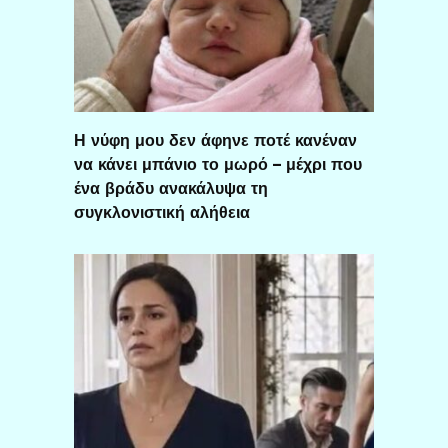
Η νύφη μου δεν άφηνε ποτέ κανέναν
να κάνει μπάνιο το μωρό – μέχρι που
ένα βράδυ ανακάλυψα τη
συγκλονιστική αλήθεια