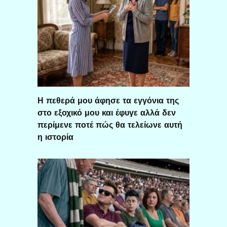
Η πεθερά μου άφησε τα εγγόνια της
στο εξοχικό μου και έφυγε αλλά δεν
περίμενε ποτέ πώς θα τελείωνε αυτή
η ιστορία