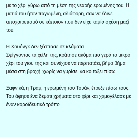
με το χέρι γύρω από τη μέση της νεαρής ερωμένης του. Η
ματιά του ήταν παγωμένη, αδιάφορη, σαν να έδινε
αποχαιρετισμό σε κάποιον που δεν είχε καμία σχέση μαζί
του.
Η Χουόνγκ δεν ξέσπασε σε κλάματα.
Σφίγγοντας τα χείλη της, κράτησε ακόμα πιο γερά το μικρό
χέρι του γιου της και συνέχισε να περπατάει, βήμα βήμα,
μέσα στη βροχή, χωρίς να γυρίσει να κοιτάξει πίσω.
Ξαφνικά, η Τραμ, η ερωμένη του Τουάν, έτρεξε πίσω τους.
Του άφησε ένα δεμάτι χρήματα στο χέρι και χαμογέλασε με
έναν κοροϊδευτικό τρόπο.