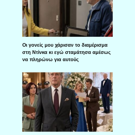
Οι γονείς μου χάρισαν το διαμέρισμα
στη Ντίνκα κι εγώ σταμάτησα αμέσως
να πληρώνω για αυτούς