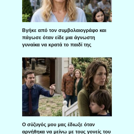
Βγήκε από τον συμβολαιογράφο και
πάγωσε όταν είδε μια άγνωστη
γυναίκα να κρατά το παιδί της
Ο σύζυγός μου μας έδιωξε όταν
αρνήθηκα να μείνω με τους γονείς του