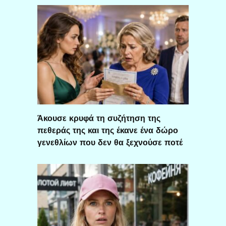
Άκουσε κρυφά τη συζήτηση της
πεθεράς της και της έκανε ένα δώρο
γενεθλίων που δεν θα ξεχνούσε ποτέ