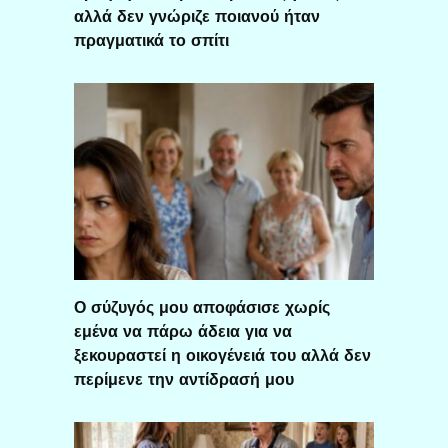
αλλά δεν γνώριζε ποιανού ήταν
πραγματικά το σπίτι
Ο σύζυγός μου αποφάσισε χωρίς
εμένα να πάρω άδεια για να
ξεκουραστεί η οικογένειά του αλλά δεν
περίμενε την αντίδρασή μου