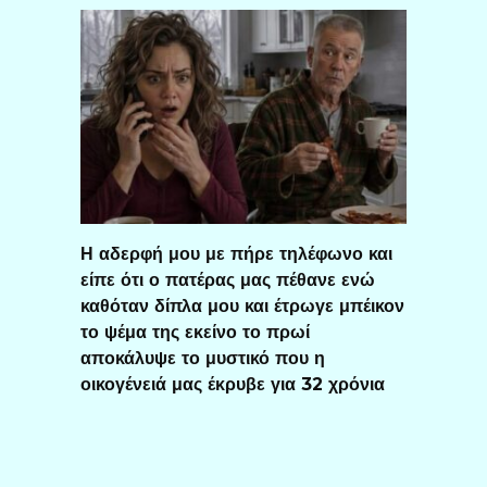
Η αδερφή μου με πήρε τηλέφωνο και
είπε ότι ο πατέρας μας πέθανε ενώ
καθόταν δίπλα μου και έτρωγε μπέικον
το ψέμα της εκείνο το πρωί
αποκάλυψε το μυστικό που η
οικογένειά μας έκρυβε για 32 χρόνια