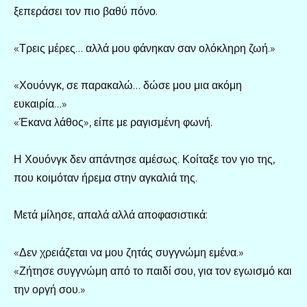
ξεπεράσει τον πιο βαθύ πόνο.
«Τρεις μέρες… αλλά μου φάνηκαν σαν ολόκληρη ζωή.»
«Χουόνγκ, σε παρακαλώ… δώσε μου μια ακόμη
ευκαιρία…»
«Έκανα λάθος», είπε με ραγισμένη φωνή.
Η Χουόνγκ δεν απάντησε αμέσως. Κοίταξε τον γιο της,
που κοιμόταν ήρεμα στην αγκαλιά της.
Μετά μίλησε, απαλά αλλά αποφασιστικά:
«Δεν χρειάζεται να μου ζητάς συγγνώμη εμένα.»
«Ζήτησε συγγνώμη από το παιδί σου, για τον εγωισμό και
την οργή σου.»