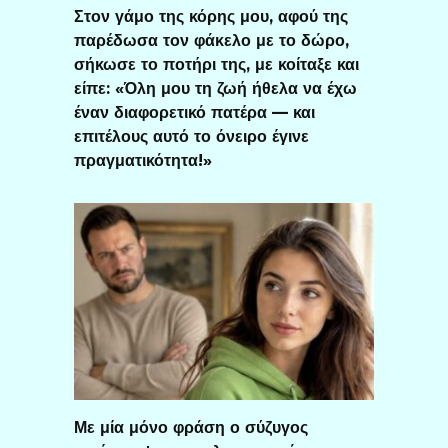
Στον γάμο της κόρης μου, αφού της
παρέδωσα τον φάκελο με το δώρο,
σήκωσε το ποτήρι της, με κοίταξε και
είπε: «Όλη μου τη ζωή ήθελα να έχω
έναν διαφορετικό πατέρα — και
επιτέλους αυτό το όνειρο έγινε
πραγματικότητα!»
Με μία μόνο φράση ο σύζυγος