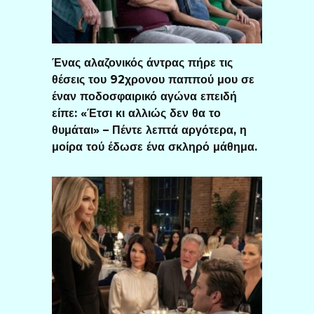
Ένας αλαζονικός άντρας πήρε τις
θέσεις του 92χρονου παππού μου σε
έναν ποδοσφαιρικό αγώνα επειδή
είπε: «Έτσι κι αλλιώς δεν θα το
θυμάται» – Πέντε λεπτά αργότερα, η
μοίρα τού έδωσε ένα σκληρό μάθημα.