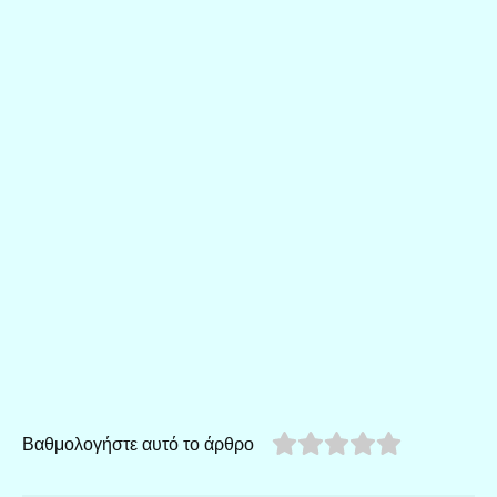
Βαθμολογήστε αυτό το άρθρο