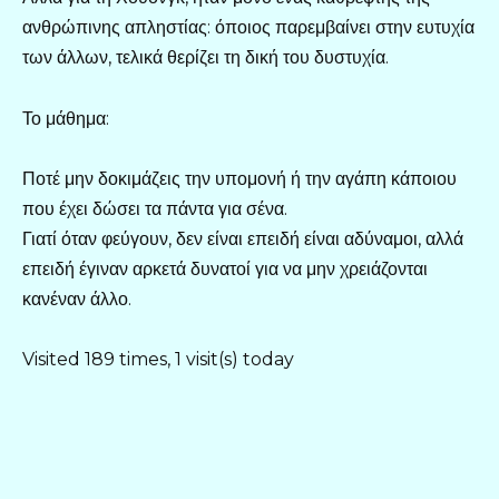
ανθρώπινης απληστίας: όποιος παρεμβαίνει στην ευτυχία
των άλλων, τελικά θερίζει τη δική του δυστυχία.
Το μάθημα:
Ποτέ μην δοκιμάζεις την υπομονή ή την αγάπη κάποιου
που έχει δώσει τα πάντα για σένα.
Γιατί όταν φεύγουν, δεν είναι επειδή είναι αδύναμοι, αλλά
επειδή έγιναν αρκετά δυνατοί για να μην χρειάζονται
κανέναν άλλο.
Visited 189 times, 1 visit(s) today