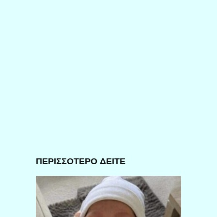
ΠΕΡΙΣΣΟΤΕΡΟ ΔΕΙΤΕ