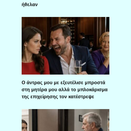
ήθελαν
Ο άντρας μου με εξευτέλισε μπροστά
στη μητέρα μου αλλά το μπλοκάρισμα
της επιχείρησης τον κατέστρεψε