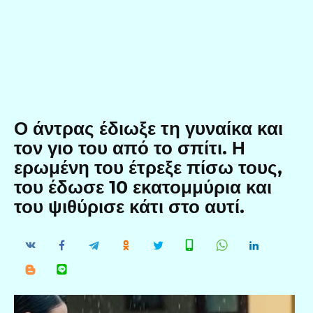
Ο άντρας έδιωξε τη γυναίκα και
τον γιο του από το σπίτι. Η
ερωμένη του έτρεξε πίσω τους,
του έδωσε 10 εκατομμύρια και
του ψιθύρισε κάτι στο αυτί.