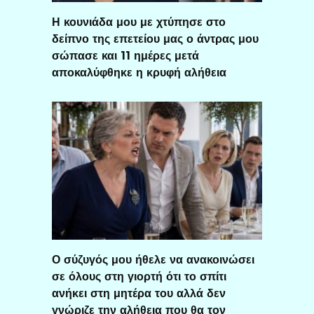
Η κουνιάδα μου με χτύπησε στο
δείπνο της επετείου μας ο άντρας μου
σώπασε και 11 ημέρες μετά
αποκαλύφθηκε η κρυφή αλήθεια
Ο σύζυγός μου ήθελε να ανακοινώσει
σε όλους στη γιορτή ότι το σπίτι
ανήκει στη μητέρα του αλλά δεν
γνώριζε την αλήθεια που θα τον