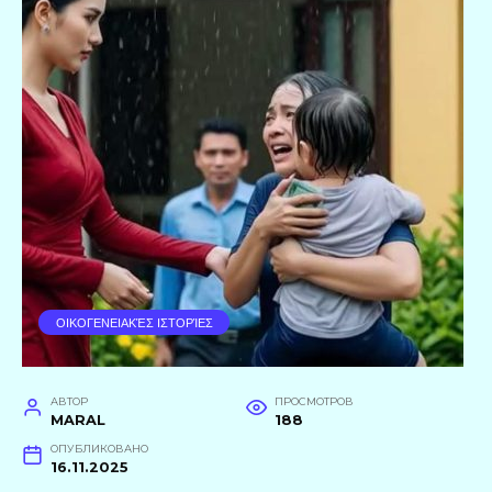
ΟΙΚΟΓΕΝΕΙΑΚΈΣ ΙΣΤΟΡΊΕΣ
АВТОР
ПРОСМОТРОВ
MARAL
188
ОПУБЛИКОВАНО
16.11.2025