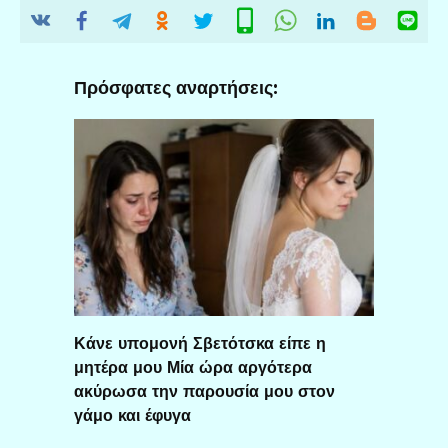
Πρόσφατες αναρτήσεις:
Κάνε υπομονή Σβετότσκα είπε η
μητέρα μου Μία ώρα αργότερα
ακύρωσα την παρουσία μου στον
γάμο και έφυγα