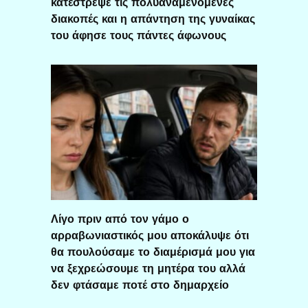
κατέστρεψε τις πολυαναμενόμενες
διακοπές και η απάντηση της γυναίκας
του άφησε τους πάντες άφωνους
Λίγο πριν από τον γάμο ο
αρραβωνιαστικός μου αποκάλυψε ότι
θα πουλούσαμε το διαμέρισμά μου για
να ξεχρεώσουμε τη μητέρα του αλλά
δεν φτάσαμε ποτέ στο δημαρχείο