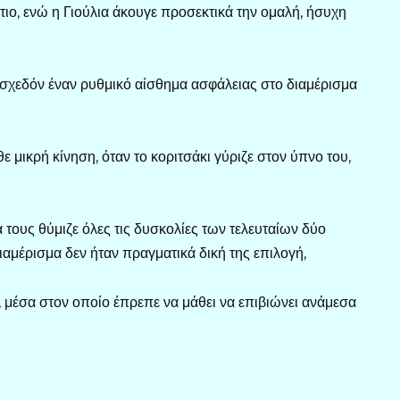
ιο, ενώ η Γιούλια άκουγε προσεκτικά την ομαλή, ήσυχη
 σχεδόν έναν ρυθμικό αίσθημα ασφάλειας στο διαμέρισμα
ε μικρή κίνηση, όταν το κοριτσάκι γύριζε στον ύπνο του,
να τους θύμιζε όλες τις δυσκολίες των τελευταίων δύο
διαμέρισμα δεν ήταν πραγματικά δική της επιλογή,
 μέσα στον οποίο έπρεπε να μάθει να επιβιώνει ανάμεσα