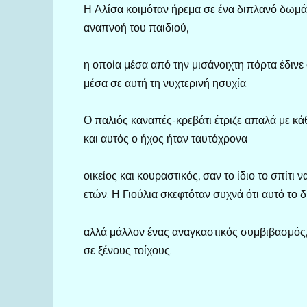
Η Αλίσα κοιμόταν ήρεμα σε ένα διπλανό δωμάτ
αναπνοή του παιδιού,
η οποία μέσα από την μισάνοιχτη πόρτα έδινε
μέσα σε αυτή τη νυχτερινή ησυχία.
Ο παλιός καναπές-κρεβάτι έτριζε απαλά με κάθ
και αυτός ο ήχος ήταν ταυτόχρονα
οικείος και κουραστικός, σαν το ίδιο το σπίτι 
ετών. Η Γιούλια σκεφτόταν συχνά ότι αυτό το 
αλλά μάλλον ένας αναγκαστικός συμβιβασμός,
σε ξένους τοίχους.