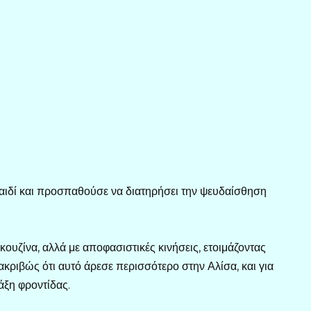
παιδί και προσπαθούσε να διατηρήσει την ψευδαίσθηση
ουζίνα, αλλά με αποφασιστικές κινήσεις, ετοιμάζοντας
ακριβώς ότι αυτό άρεσε περισσότερο στην Αλίσα, και για
άξη φροντίδας.