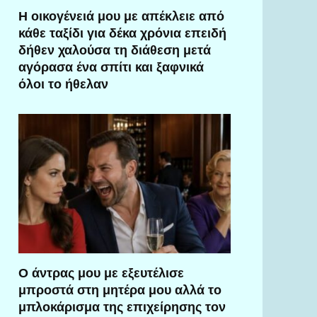
Η οικογένειά μου με απέκλειε από
κάθε ταξίδι για δέκα χρόνια επειδή
δήθεν χαλούσα τη διάθεση μετά
αγόρασα ένα σπίτι και ξαφνικά
όλοι το ήθελαν
Ο άντρας μου με εξευτέλισε
μπροστά στη μητέρα μου αλλά το
μπλοκάρισμα της επιχείρησης τον