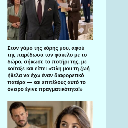
Στον γάμο της κόρης μου, αφού
της παρέδωσα τον φάκελο με το
δώρο, σήκωσε το ποτήρι της, με
κοίταξε και είπε: «Όλη μου τη ζωή
ήθελα να έχω έναν διαφορετικό
πατέρα — και επιτέλους αυτό το
όνειρο έγινε πραγματικότητα!»