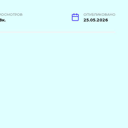
РОСМОТРОВ
ОПУБЛИКОВАНО
8к.
25.05.2026