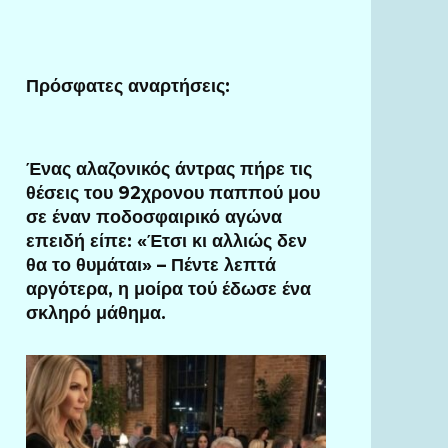
Πρόσφατες αναρτήσεις:
Ένας αλαζονικός άντρας πήρε τις
θέσεις του 92χρονου παππού μου
σε έναν ποδοσφαιρικό αγώνα
επειδή είπε: «Έτσι κι αλλιώς δεν
θα το θυμάται» – Πέντε λεπτά
αργότερα, η μοίρα τού έδωσε ένα
σκληρό μάθημα.