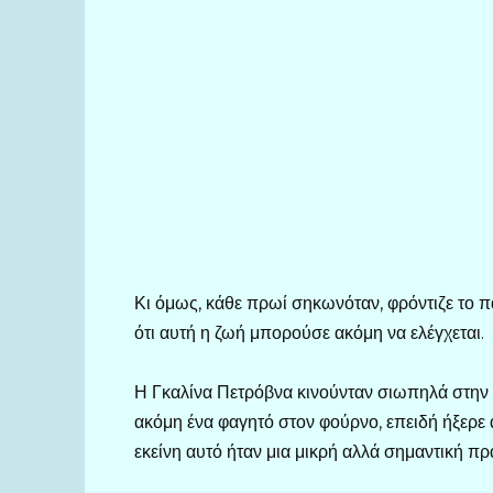
Κι όμως, κάθε πρωί σηκωνόταν, φρόντιζε το 
ότι αυτή η ζωή μπορούσε ακόμη να ελέγχεται.
Η Γκαλίνα Πετρόβνα κινούνταν σιωπηλά στην κ
ακόμη ένα φαγητό στον φούρνο, επειδή ήξερε 
εκείνη αυτό ήταν μια μικρή αλλά σημαντική πρ