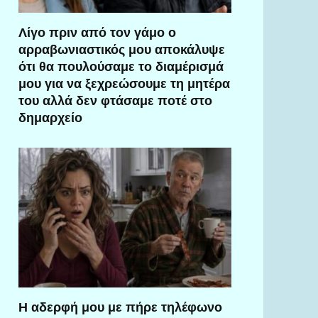
Λίγο πριν από τον γάμο ο
αρραβωνιαστικός μου αποκάλυψε
ότι θα πουλούσαμε το διαμέρισμά
μου για να ξεχρεώσουμε τη μητέρα
του αλλά δεν φτάσαμε ποτέ στο
δημαρχείο
Η αδερφή μου με πήρε τηλέφωνο