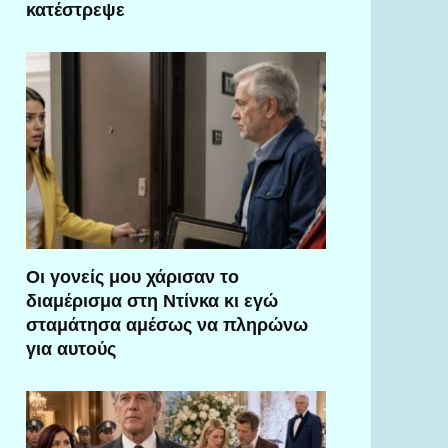
κατέστρεψε
Οι γονείς μου χάρισαν το
διαμέρισμα στη Ντίνκα κι εγώ
σταμάτησα αμέσως να πληρώνω
για αυτούς