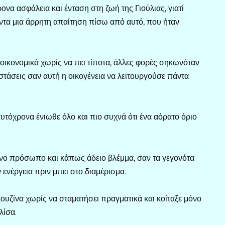
να ασφάλεια και ένταση στη ζωή της Γιούλιας, γιατί
τα μια άρρητη απαίτηση πίσω από αυτό, που ήταν
οικονομικά χωρίς να πει τίποτα, άλλες φορές σηκωνόταν
αταστάσεις σαν αυτή η οικογένεια να λειτουργούσε πάντα
ταυτόχρονα ένιωθε όλο και πιο συχνά ότι ένα αόρατο όριο
ένο πρόσωπο και κάπως άδειο βλέμμα, σαν τα γεγονότα
 ενέργεια πριν μπει στο διαμέρισμα.
ουζίνα χωρίς να σταματήσει πραγματικά και κοίταξε μόνο
λίσα.