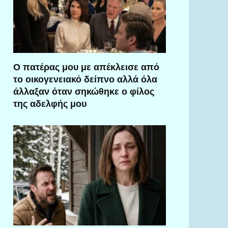
Ο πατέρας μου με απέκλεισε από
το οικογενειακό δείπνο αλλά όλα
άλλαξαν όταν σηκώθηκε ο φίλος
της αδελφής μου