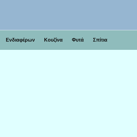
Ενδιαφέρων
Κουζίνα
Φυτά
Σπίτια