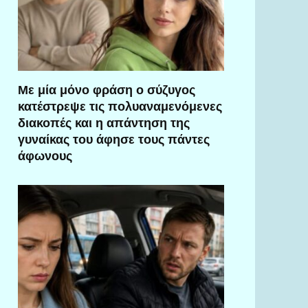
Με μία μόνο φράση ο σύζυγος
κατέστρεψε τις πολυαναμενόμενες
διακοπές και η απάντηση της
γυναίκας του άφησε τους πάντες
άφωνους