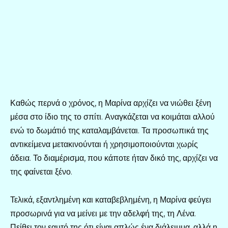
Καθώς περνά ο χρόνος, η Μαρίνα αρχίζει να νιώθει ξένη
μέσα στο ίδιο της το σπίτι. Αναγκάζεται να κοιμάται αλλού
ενώ το δωμάτιό της καταλαμβάνεται. Τα προσωπικά της
αντικείμενα μετακινούνται ή χρησιμοποιούνται χωρίς
άδεια. Το διαμέρισμα, που κάποτε ήταν δικό της, αρχίζει να
της φαίνεται ξένο.
Τελικά, εξαντλημένη και καταβεβλημένη, η Μαρίνα φεύγει
προσωρινά για να μείνει με την αδελφή της, τη Λένα.
Πείθει τον εαυτό της ότι είναι απλώς ένα διάλειμμα, αλλά η