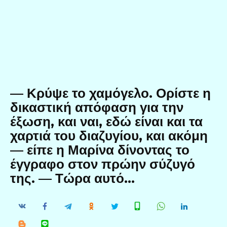
— Κρύψε το χαμόγελο. Ορίστε η
δικαστική απόφαση για την
έξωση, και ναι, εδώ είναι και τα
χαρτιά του διαζυγίου, και ακόμη
— είπε η Μαρίνα δίνοντας το
έγγραφο στον πρώην σύζυγό
της. — Τώρα αυτό…