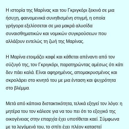
Η ιστορία της Μαρίνας και του Γκριγκόρι ξεκινά σε μια
ήσυχη, φαινομενικά συνηθισμένη στιγμή, η οποία
γρήγορα εξελίσσεται σε μια μακρά αλυσίδα
συναισθηματικών και νομικών συγκρούσεων που
αλλάζουν εντελώς τη ζωή της Μαρίνας.
Η Μαρίνα ετοιμάζει καφέ και κάθεται απέναντι από τον
σύζυγό της, τον Γκριγκόρι, παρατηρώντας αμέσως ότι κάτι
δεν πάει καλά. Είναι αφηρημένος, απομακρυσμένος και
σκρολάρει στο κινητό του με μια ένταση και ψυχρότητα
στο βλέμμα.
Μετά από κάποια διστακτικότητα, τελικά εξηγεί τον λόγο: η
μητέρα του τον κάλεσε για να του πει ότι το εξοχικό της
οικογένειας στην επαρχία έχει υποτίθεται καεί. Σύμφωνα
με τα λεγόμενά του, το σπίτι έχει πλέον καταστεί