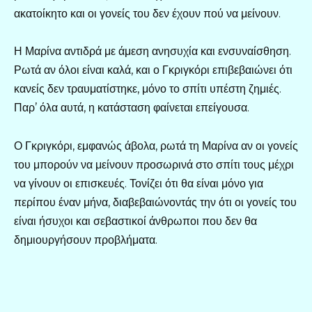
ακατοίκητο και οι γονείς του δεν έχουν πού να μείνουν.
Η Μαρίνα αντιδρά με άμεση ανησυχία και ενσυναίσθηση.
Ρωτά αν όλοι είναι καλά, και ο Γκριγκόρι επιβεβαιώνει ότι
κανείς δεν τραυματίστηκε, μόνο το σπίτι υπέστη ζημιές.
Παρ’ όλα αυτά, η κατάσταση φαίνεται επείγουσα.
Ο Γκριγκόρι, εμφανώς άβολα, ρωτά τη Μαρίνα αν οι γονείς
του μπορούν να μείνουν προσωρινά στο σπίτι τους μέχρι
να γίνουν οι επισκευές. Τονίζει ότι θα είναι μόνο για
περίπου έναν μήνα, διαβεβαιώνοντάς την ότι οι γονείς του
είναι ήσυχοι και σεβαστικοί άνθρωποι που δεν θα
δημιουργήσουν προβλήματα.