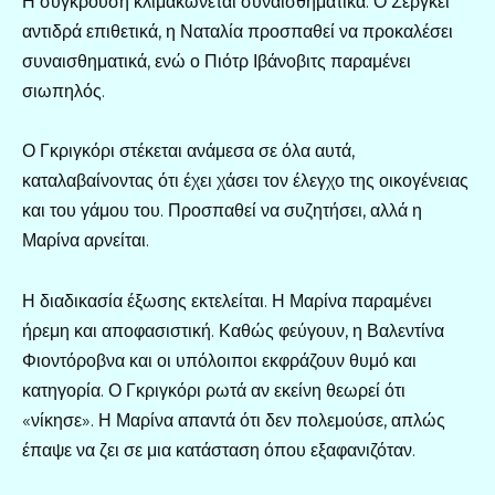
Η σύγκρουση κλιμακώνεται συναισθηματικά. Ο Σεργκέι
αντιδρά επιθετικά, η Ναταλία προσπαθεί να προκαλέσει
συναισθηματικά, ενώ ο Πιότρ Ιβάνοβιτς παραμένει
σιωπηλός.
Ο Γκριγκόρι στέκεται ανάμεσα σε όλα αυτά,
καταλαβαίνοντας ότι έχει χάσει τον έλεγχο της οικογένειας
και του γάμου του. Προσπαθεί να συζητήσει, αλλά η
Μαρίνα αρνείται.
Η διαδικασία έξωσης εκτελείται. Η Μαρίνα παραμένει
ήρεμη και αποφασιστική. Καθώς φεύγουν, η Βαλεντίνα
Φιοντόροβνα και οι υπόλοιποι εκφράζουν θυμό και
κατηγορία. Ο Γκριγκόρι ρωτά αν εκείνη θεωρεί ότι
«νίκησε». Η Μαρίνα απαντά ότι δεν πολεμούσε, απλώς
έπαψε να ζει σε μια κατάσταση όπου εξαφανιζόταν.