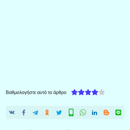
Βαθμολογήστε αυτό το άρθρο