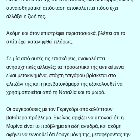
συναισθηματική απόσταση αποκαλύπτει πόσο έχει
αλλάξει η ζωή της.
Ακόμη και όταν επιστρέφει περιστασιακά, βλέπει ότι το
σπίτι έχει καταληφθεί πλήρως.
Σε μία από αυτές τις επισκέψεις, ανακαλύπτει
ανησυχητικές αλλαγές: τα προσωπικά της αντικείμενα
είναι μετακινημένα, στάχτη τσιγάρου βρίσκεται στο
φλιτζάνι της και η κρεβατοκάμαρά της εξακολουθεί να
χρησιμοποιείται από τη Ναταλία και το μωρό.
Οι συγκρούσεις με τον Γκριγκόρι αποκαλύπτουν
βαθύτερο πρόβλημα. Εκείνος αρχίζει να υπονοεί ότι η
Μαρίνα είναι το πρόβλημα επειδή αντιδρά, και ακόμη
αφήνει να εννοηθεί ότι έφυγε μόνη της, μεταφέροντας την