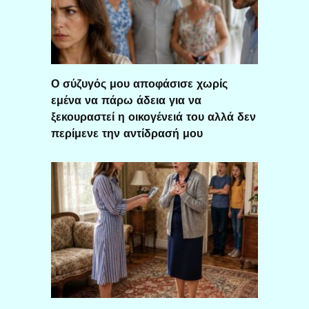
Ο σύζυγός μου αποφάσισε χωρίς
εμένα να πάρω άδεια για να
ξεκουραστεί η οικογένειά του αλλά δεν
περίμενε την αντίδρασή μου