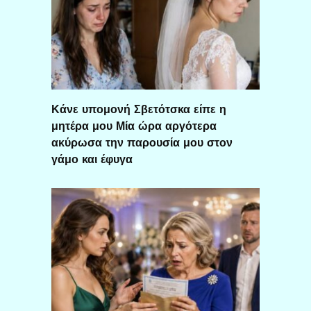
Κάνε υπομονή Σβετότσκα είπε η
μητέρα μου Μία ώρα αργότερα
ακύρωσα την παρουσία μου στον
γάμο και έφυγα