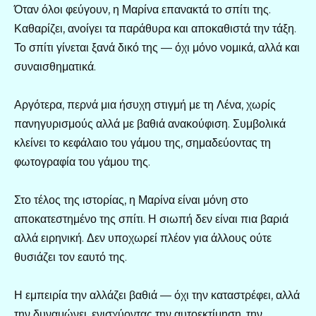
Όταν όλοι φεύγουν, η Μαρίνα επανακτά το σπίτι της.
Καθαρίζει, ανοίγει τα παράθυρα και αποκαθιστά την τάξη.
Το σπίτι γίνεται ξανά δικό της — όχι μόνο νομικά, αλλά και
συναισθηματικά.
Αργότερα, περνά μια ήσυχη στιγμή με τη Λένα, χωρίς
πανηγυρισμούς αλλά με βαθιά ανακούφιση. Συμβολικά
κλείνει το κεφάλαιο του γάμου της, σημαδεύοντας τη
φωτογραφία του γάμου της.
Στο τέλος της ιστορίας, η Μαρίνα είναι μόνη στο
αποκατεστημένο της σπίτι. Η σιωπή δεν είναι πια βαριά
αλλά ειρηνική. Δεν υποχωρεί πλέον για άλλους ούτε
θυσιάζει τον εαυτό της.
Η εμπειρία την αλλάζει βαθιά — όχι την καταστρέφει, αλλά
την δυναμώνει, ενισχύοντας την αυτοεκτίμηση, την