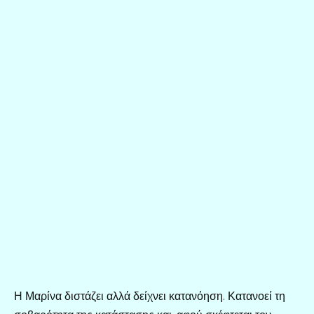
Η Μαρίνα διστάζει αλλά δείχνει κατανόηση. Κατανοεί τη