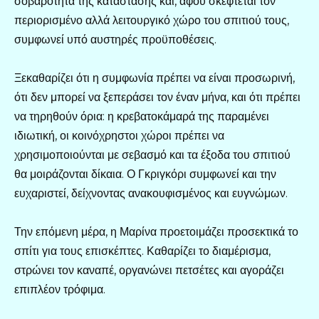
σοβαρότητα της κατάστασης και, αφού σκέφτεται τον
περιορισμένο αλλά λειτουργικό χώρο του σπιτιού τους,
συμφωνεί υπό αυστηρές προϋποθέσεις.
Ξεκαθαρίζει ότι η συμφωνία πρέπει να είναι προσωρινή,
ότι δεν μπορεί να ξεπεράσει τον έναν μήνα, και ότι πρέπει
να τηρηθούν όρια: η κρεβατοκάμαρά της παραμένει
ιδιωτική, οι κοινόχρηστοι χώροι πρέπει να
χρησιμοποιούνται με σεβασμό και τα έξοδα του σπιτιού
θα μοιράζονται δίκαια. Ο Γκριγκόρι συμφωνεί και την
ευχαριστεί, δείχνοντας ανακουφισμένος και ευγνώμων.
Την επόμενη μέρα, η Μαρίνα προετοιμάζει προσεκτικά το
σπίτι για τους επισκέπτες. Καθαρίζει το διαμέρισμα,
στρώνει τον καναπέ, οργανώνει πετσέτες και αγοράζει
επιπλέον τρόφιμα.