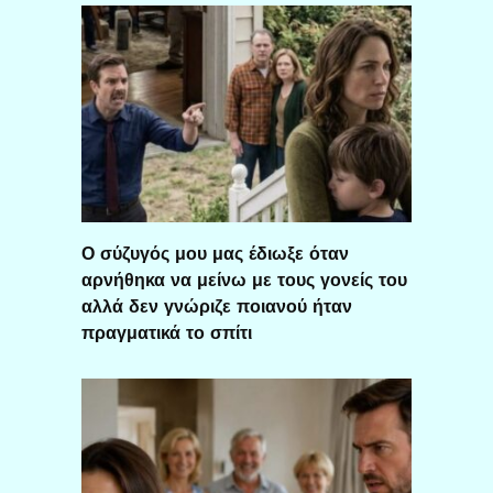
Ο σύζυγός μου μας έδιωξε όταν
αρνήθηκα να μείνω με τους γονείς του
αλλά δεν γνώριζε ποιανού ήταν
πραγματικά το σπίτι