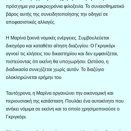
πρόσχημα για μακροχρόνια φιλοξενία. Το συναισθηματικό
βάρος αυτής της συνειδητοποίησης την οδηγεί σε
αποφασιστικές αλλαγές.
Η Μαρίνα ξεκινά νομικές ενέργειες. Συμβουλεύεται
δικηγόρο και καταθέτει αίτηση διαζυγίου. Ο Γκριγκόρι
αγνοεί τις κλήσεις του δικαστηρίου και δεν εμφανίζεται,
πιστεύοντας ότι εκείνη θα υποχωρήσει. Ωστόσο, η
διαδικασία συνεχίζεται χωρίς αυτόν. Το διαζύγιο
ολοκληρώνεται ερήμην του.
Ταυτόχρονα, η Μαρίνα οργανώνει την οικονομική και
περιουσιακή της κατάσταση. Πουλάει ένα αυτοκίνητο που
ανήκει νόμιμα σε εκείνη και το οποίο χρησιμοποιούσε ο
Γκριγκόρι.