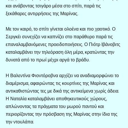
και ανάβοντας τσιγάρο μέσα στο σπίτι, παρά τις
ξεκάθαρες αντιρρήσεις της Μαρίνας.
Με τον καιρό, το σπίτι γίνεται ολοένα και πιο χαοτικό. Ο
Σεργκέι συνεχίζει να καπνίζει στο παράθυρο παρά τις
επαναλαμβανόμενες προειδοποιήσεις. Ο Πιότρ Ιβάνοβιτς
καταλαμβάνει την τηλεόραση όλη μέρα, κρατώντας την
δυνατά από το πρωί μέχρι αργά το βράδυ.
Η Βαλεντίνα Φιοντόροβνα αρχίζει να αναδιαμορφώνει το
διαμέρισμα, αφαιρώντας τις κουρτίνες της Μαρίνας και
αντικαθιστώντας τες με δικά της αντικείμενα χωρίς άδεια.
Η Ναταλία καταλαμβάνει αποθηκευτικούς χώρους,
απλώνοντας τα πράγματα του μωρού παντού και
περιορίζοντας την πρόσβαση της Μαρίνας στην ίδια της
την ντουλάπα.