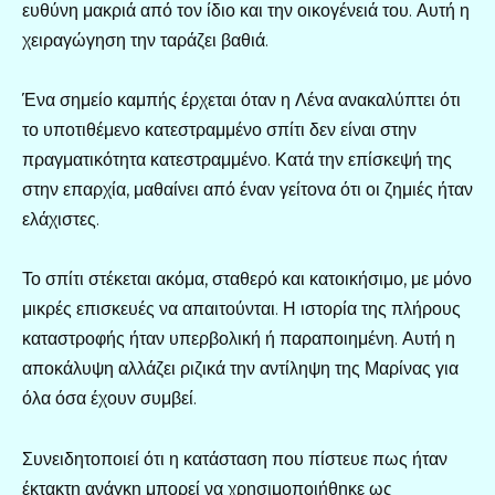
ευθύνη μακριά από τον ίδιο και την οικογένειά του. Αυτή η
χειραγώγηση την ταράζει βαθιά.
Ένα σημείο καμπής έρχεται όταν η Λένα ανακαλύπτει ότι
το υποτιθέμενο κατεστραμμένο σπίτι δεν είναι στην
πραγματικότητα κατεστραμμένο. Κατά την επίσκεψή της
στην επαρχία, μαθαίνει από έναν γείτονα ότι οι ζημιές ήταν
ελάχιστες.
Το σπίτι στέκεται ακόμα, σταθερό και κατοικήσιμο, με μόνο
μικρές επισκευές να απαιτούνται. Η ιστορία της πλήρους
καταστροφής ήταν υπερβολική ή παραποιημένη. Αυτή η
αποκάλυψη αλλάζει ριζικά την αντίληψη της Μαρίνας για
όλα όσα έχουν συμβεί.
Συνειδητοποιεί ότι η κατάσταση που πίστευε πως ήταν
έκτακτη ανάγκη μπορεί να χρησιμοποιήθηκε ως