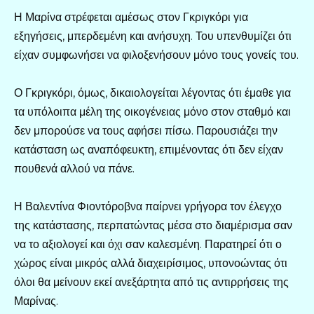
Η Μαρίνα στρέφεται αμέσως στον Γκριγκόρι για
εξηγήσεις, μπερδεμένη και ανήσυχη. Του υπενθυμίζει ότι
είχαν συμφωνήσει να φιλοξενήσουν μόνο τους γονείς του.
Ο Γκριγκόρι, όμως, δικαιολογείται λέγοντας ότι έμαθε για
τα υπόλοιπα μέλη της οικογένειας μόνο στον σταθμό και
δεν μπορούσε να τους αφήσει πίσω. Παρουσιάζει την
κατάσταση ως αναπόφευκτη, επιμένοντας ότι δεν είχαν
πουθενά αλλού να πάνε.
Η Βαλεντίνα Φιοντόροβνα παίρνει γρήγορα τον έλεγχο
της κατάστασης, περπατώντας μέσα στο διαμέρισμα σαν
να το αξιολογεί και όχι σαν καλεσμένη. Παρατηρεί ότι ο
χώρος είναι μικρός αλλά διαχειρίσιμος, υπονοώντας ότι
όλοι θα μείνουν εκεί ανεξάρτητα από τις αντιρρήσεις της
Μαρίνας.