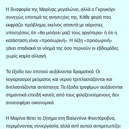
Η δυσφορία της Μαρίνας μεγαλώνει, αλλά ο Γκριγκόρι
συνεχώς υποτιμά τις ανησυχίες της. Κάθε φορά που
εκφράζει πρόβλημα, εκείνος απαντά με αόριστες
υποσχέσεις ότι «θα μιλήσει μαζί τους αργότερα» ή ότι η
κατάσταση είναι «προσωρινή». Η λέξη «προσωρινή»
χάνει σταδιακά το νόημά της όσο περνούν οι εβδομάδες
χωρίς καμία αλλαγή.
Τα έξοδα του σπιτιού αυξάνονται δραματικά. Οι
λογαριασμοί ρεύματος και νερού τριπλασιάζονται και
διπλασιάζονται αντίστοιχα. Τα έξοδα τροφίμων αυξάνονται
σημαντικά επειδή κανείς από τους φιλοξενούμενους δεν
συνεισφέρει οικονομικά.
Η Μαρίνα θέτει το ζήτημα στη Βαλεντίνα Φιοντόροβνα,
περιμένοντας συνεργασία, αλλά αντί αυτού αντιμετωπίζει