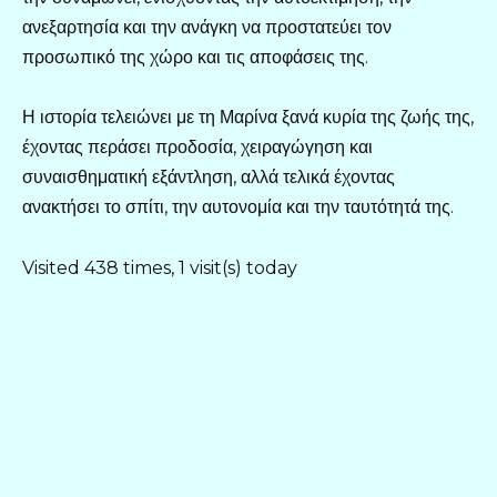
ανεξαρτησία και την ανάγκη να προστατεύει τον
προσωπικό της χώρο και τις αποφάσεις της.
Η ιστορία τελειώνει με τη Μαρίνα ξανά κυρία της ζωής της,
έχοντας περάσει προδοσία, χειραγώγηση και
συναισθηματική εξάντληση, αλλά τελικά έχοντας
ανακτήσει το σπίτι, την αυτονομία και την ταυτότητά της.
Visited 438 times, 1 visit(s) today