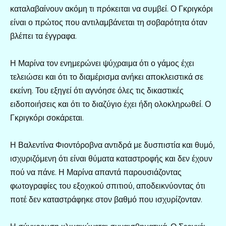
καταλαβαίνουν ακόμη τι πρόκειται να συμβεί. Ο Γκριγκόρι
είναι ο πρώτος που αντιλαμβάνεται τη σοβαρότητα όταν
βλέπει τα έγγραφα.
Η Μαρίνα τον ενημερώνει ψύχραιμα ότι ο γάμος έχει
τελειώσει και ότι το διαμέρισμα ανήκει αποκλειστικά σε
εκείνη. Του εξηγεί ότι αγνόησε όλες τις δικαστικές
ειδοποιήσεις και ότι το διαζύγιο έχει ήδη ολοκληρωθεί. Ο
Γκριγκόρι σοκάρεται.
Η Βαλεντίνα Φιοντόροβνα αντιδρά με δυσπιστία και θυμό,
ισχυριζόμενη ότι είναι θύματα καταστροφής και δεν έχουν
πού να πάνε. Η Μαρίνα απαντά παρουσιάζοντας
φωτογραφίες του εξοχικού σπιτιού, αποδεικνύοντας ότι
ποτέ δεν καταστράφηκε στον βαθμό που ισχυρίζονταν.