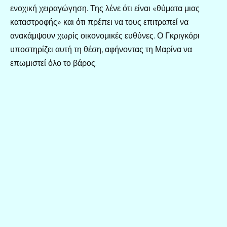
ενοχική χειραγώγηση. Της λένε ότι είναι «θύματα μιας
καταστροφής» και ότι πρέπει να τους επιτραπεί να
ανακάμψουν χωρίς οικονομικές ευθύνες. Ο Γκριγκόρι
υποστηρίζει αυτή τη θέση, αφήνοντας τη Μαρίνα να
επωμιστεί όλο το βάρος.