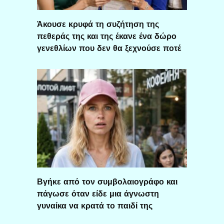
Άκουσε κρυφά τη συζήτηση της
πεθεράς της και της έκανε ένα δώρο
γενεθλίων που δεν θα ξεχνούσε ποτέ
Βγήκε από τον συμβολαιογράφο και
πάγωσε όταν είδε μια άγνωστη
γυναίκα να κρατά το παιδί της