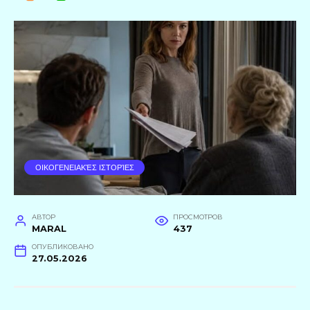
ΟΙΚΟΓΕΝΕΙΑΚΈΣ ΙΣΤΟΡΊΕΣ
АВТОР
ПРОСМОТРОВ
MARAL
437
ОПУБЛИКОВАНО
27.05.2026