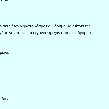
ριακές ήταν γεμάτες κόσμο και θόρυβο. Τα δείπνα της
ά τη νύχτα, ενώ τα εγγόνια έτρεχαν στους διαδρόμους
μένα.
οδο.»