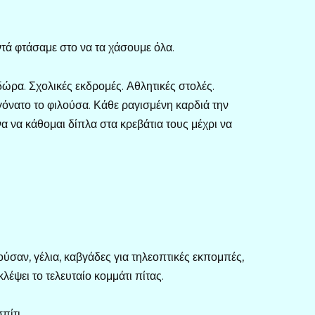
τά φτάσαμε στο να τα χάσουμε όλα.
δώρα. Σχολικές εκδρομές. Αθλητικές στολές.
νατο το φιλούσα. Κάθε ραγισμένη καρδιά την
α να κάθομαι δίπλα στα κρεβάτια τους μέχρι να
αν, γέλια, καβγάδες για τηλεοπτικές εκπομπές,
λέψει το τελευταίο κομμάτι πίτας.
πίτι.