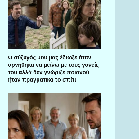
Ο σύζυγός μου μας έδιωξε όταν
αρνήθηκα να μείνω με τους γονείς
του αλλά δεν γνώριζε ποιανού
ήταν πραγματικά το σπίτι