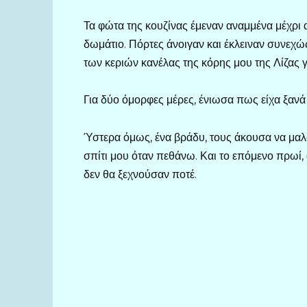
Τα φώτα της κουζίνας έμεναν αναμμένα μέχρι
δωμάτιο. Πόρτες άνοιγαν και έκλειναν συνεχ
των κεριών κανέλας της κόρης μου της Λίζας γ
Για δύο όμορφες μέρες, ένιωσα πως είχα ξανά
Ύστερα όμως, ένα βράδυ, τους άκουσα να μαλ
σπίτι μου όταν πεθάνω. Και το επόμενο πρωί
δεν θα ξεχνούσαν ποτέ.