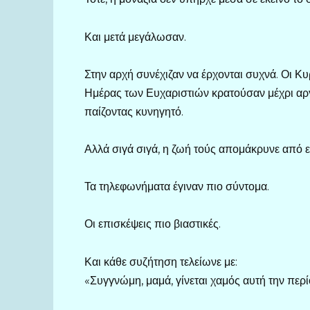
Και μετά μεγάλωσαν.
Στην αρχή συνέχιζαν να έρχονται συχνά. Οι Κυ
Ημέρας των Ευχαριστιών κρατούσαν μέχρι αργ
παίζοντας κυνηγητό.
Αλλά σιγά σιγά, η ζωή τούς απομάκρυνε από ε
Τα τηλεφωνήματα έγιναν πιο σύντομα.
Οι επισκέψεις πιο βιαστικές.
Και κάθε συζήτηση τελείωνε με:
«Συγγνώμη, μαμά, γίνεται χαμός αυτή την περί