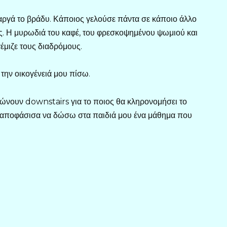
 αργά το βράδυ. Κάποιος γελούσε πάντα σε κάποιο άλλο
ώς. Η μυρωδιά του καφέ, του φρεσκοψημένου ψωμιού και
έμιζε τους διαδρόμους.
 την οικογένειά μου πίσω.
ώνουν downstairs για το ποιος θα κληρονομήσει το
, αποφάσισα να δώσω στα παιδιά μου ένα μάθημα που