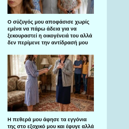
Ο σύζυγός μου αποφάσισε χωρίς
εμένα να πάρω άδεια για να
ξεκουραστεί η οικογένειά του αλλά
δεν περίμενε την αντίδρασή μου
Η πεθερά μου άφησε τα εγγόνια
της στο εξοχικό μου και έφυγε αλλά