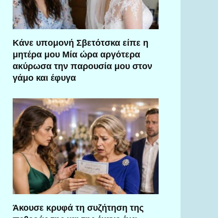
Κάνε υπομονή Σβετότσκα είπε η
μητέρα μου Μία ώρα αργότερα
ακύρωσα την παρουσία μου στον
γάμο και έφυγα
Άκουσε κρυφά τη συζήτηση της