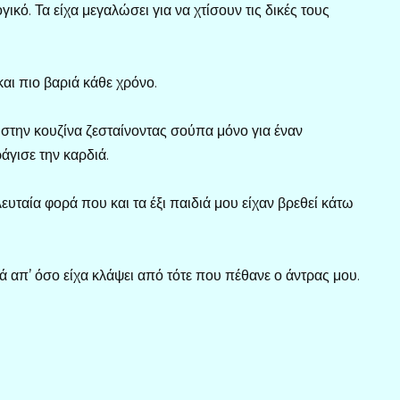
κό. Τα είχα μεγαλώσει για να χτίσουν τις δικές τους
και πιο βαριά κάθε χρόνο.
στην κουζίνα ζεσταίνοντας σούπα μόνο για έναν
άγισε την καρδιά.
υταία φορά που και τα έξι παιδιά μου είχαν βρεθεί κάτω
 απ’ όσο είχα κλάψει από τότε που πέθανε ο άντρας μου.