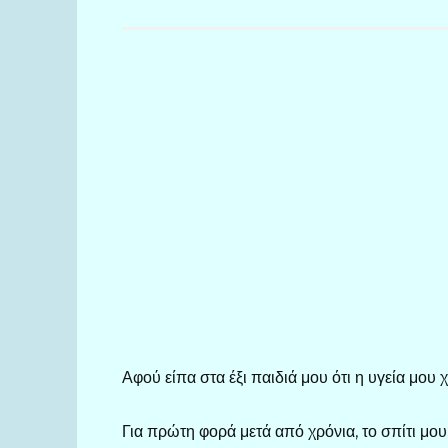
Αφού είπα στα έξι παιδιά μου ότι η υγεία μου 
Για πρώτη φορά μετά από χρόνια, το σπίτι μου