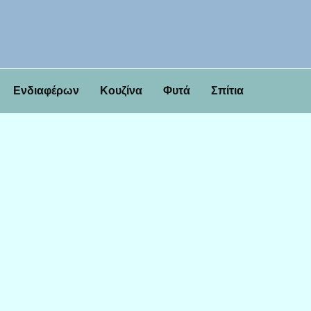
Ενδιαφέρων
Κουζίνα
Φυτά
Σπίτια