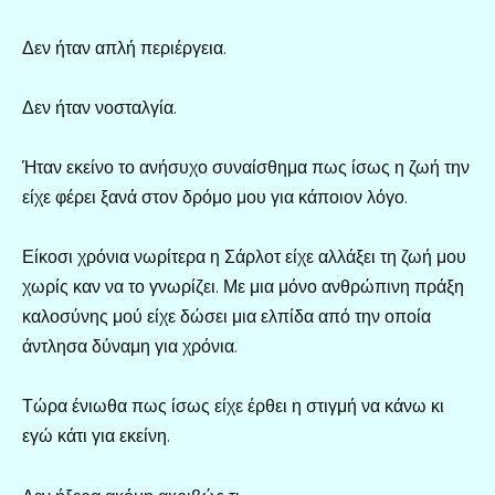
Δεν ήταν απλή περιέργεια.
Δεν ήταν νοσταλγία.
Ήταν εκείνο το ανήσυχο συναίσθημα πως ίσως η ζωή την
είχε φέρει ξανά στον δρόμο μου για κάποιον λόγο.
Είκοσι χρόνια νωρίτερα η Σάρλοτ είχε αλλάξει τη ζωή μου
χωρίς καν να το γνωρίζει. Με μια μόνο ανθρώπινη πράξη
καλοσύνης μού είχε δώσει μια ελπίδα από την οποία
άντλησα δύναμη για χρόνια.
Τώρα ένιωθα πως ίσως είχε έρθει η στιγμή να κάνω κι
εγώ κάτι για εκείνη.