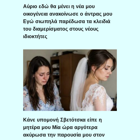
Αύριο εδώ θα μένει η νέα μου
οικογένεια ανακοίνωσε ο άντρας μου
Εγώ σιωπηλά παρέδωσα τα κλειδιά
του διαμερίσματος στους νέους
ιδιοκτήτες
Κάνε υπομονή Σβετότσκα είπε η
μητέρα μου Μία ώρα αργότερα
ακύρωσα την παρουσία μου στον