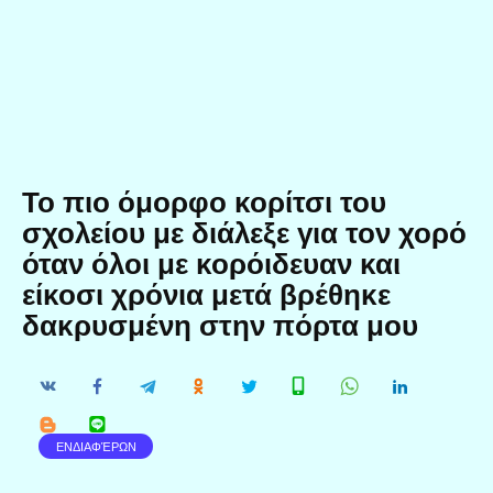
Το πιο όμορφο κορίτσι του
σχολείου με διάλεξε για τον χορό
όταν όλοι με κορόιδευαν και
είκοσι χρόνια μετά βρέθηκε
δακρυσμένη στην πόρτα μου
ΕΝΔΙΑΦΈΡΩΝ