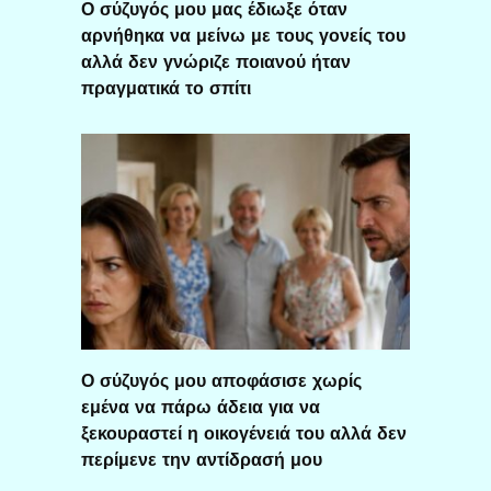
Ο σύζυγός μου μας έδιωξε όταν
αρνήθηκα να μείνω με τους γονείς του
αλλά δεν γνώριζε ποιανού ήταν
πραγματικά το σπίτι
Ο σύζυγός μου αποφάσισε χωρίς
εμένα να πάρω άδεια για να
ξεκουραστεί η οικογένειά του αλλά δεν
περίμενε την αντίδρασή μου