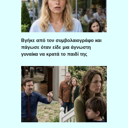
Βγήκε από τον συμβολαιογράφο και
πάγωσε όταν είδε μια άγνωστη
γυναίκα να κρατά το παιδί της