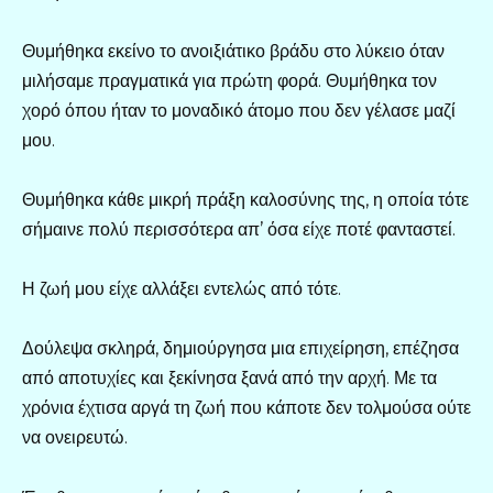
Θυμήθηκα εκείνο το ανοιξιάτικο βράδυ στο λύκειο όταν
μιλήσαμε πραγματικά για πρώτη φορά. Θυμήθηκα τον
χορό όπου ήταν το μοναδικό άτομο που δεν γέλασε μαζί
μου.
Θυμήθηκα κάθε μικρή πράξη καλοσύνης της, η οποία τότε
σήμαινε πολύ περισσότερα απ’ όσα είχε ποτέ φανταστεί.
Η ζωή μου είχε αλλάξει εντελώς από τότε.
Δούλεψα σκληρά, δημιούργησα μια επιχείρηση, επέζησα
από αποτυχίες και ξεκίνησα ξανά από την αρχή. Με τα
χρόνια έχτισα αργά τη ζωή που κάποτε δεν τολμούσα ούτε
να ονειρευτώ.