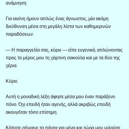
ανάμνηση.
Για εκείνη ήμουν απλώς ένας άγνωστος, μία ακόμη
διεύθυνση μέσα στη μεγάλη λίστα των καθημερινών
παραδόσεων.
— Η παραγγελία σας, κύριε — είπε ευγενικά, απλώνοντας
προς το μέρος μου τη χάρτινη σακούλα και με τα δύο της
χέρια.
Κύριε.
Αυτή η μοναδική λέξη άφησε μέσα μου έναν παράξενο
πόνο. Όχι επειδή ήταν αγενής, αλλά ακριβώς επειδή
ακουγόταν τόσο επίσημη.
Κάποτε σήμαινε τα πάντα για μένα και τώρα μου μιλούσε