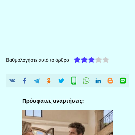
Βαθμολογήστε αυτό το άρθρο
Πρόσφατες αναρτήσεις: