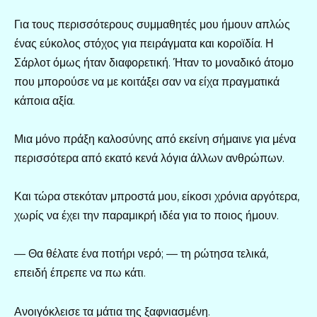
Για τους περισσότερους συμμαθητές μου ήμουν απλώς
ένας εύκολος στόχος για πειράγματα και κοροϊδία. Η
Σάρλοτ όμως ήταν διαφορετική. Ήταν το μοναδικό άτομο
που μπορούσε να με κοιτάξει σαν να είχα πραγματικά
κάποια αξία.
Μια μόνο πράξη καλοσύνης από εκείνη σήμαινε για μένα
περισσότερα από εκατό κενά λόγια άλλων ανθρώπων.
Και τώρα στεκόταν μπροστά μου, είκοσι χρόνια αργότερα,
χωρίς να έχει την παραμικρή ιδέα για το ποιος ήμουν.
— Θα θέλατε ένα ποτήρι νερό; — τη ρώτησα τελικά,
επειδή έπρεπε να πω κάτι.
Ανοιγόκλεισε τα μάτια της ξαφνιασμένη.