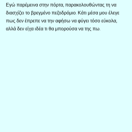
Εγώ παρέμεινα στην πόρτα, παρακολουθώντας τη να
διασχίζει το βρεγμένο πεζοδρόμιο. Κάτι μέσα μου έλεγε
πως δεν έπρεπε να την αφήσω να φύγει τόσο εύκολα,
αλλά δεν είχα ιδέα τι θα μπορούσα να της πω.