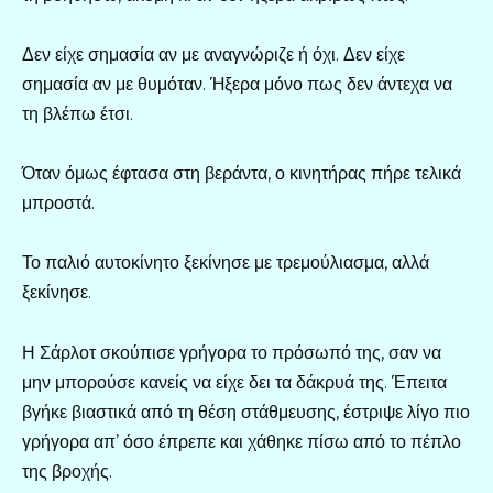
Δεν είχε σημασία αν με αναγνώριζε ή όχι. Δεν είχε
σημασία αν με θυμόταν. Ήξερα μόνο πως δεν άντεχα να
τη βλέπω έτσι.
Όταν όμως έφτασα στη βεράντα, ο κινητήρας πήρε τελικά
μπροστά.
Το παλιό αυτοκίνητο ξεκίνησε με τρεμούλιασμα, αλλά
ξεκίνησε.
Η Σάρλοτ σκούπισε γρήγορα το πρόσωπό της, σαν να
μην μπορούσε κανείς να είχε δει τα δάκρυά της. Έπειτα
βγήκε βιαστικά από τη θέση στάθμευσης, έστριψε λίγο πιο
γρήγορα απ’ όσο έπρεπε και χάθηκε πίσω από το πέπλο
της βροχής.