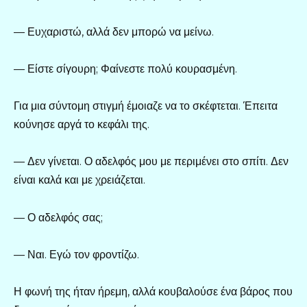
— Ευχαριστώ, αλλά δεν μπορώ να μείνω.
— Είστε σίγουρη; Φαίνεστε πολύ κουρασμένη.
Για μια σύντομη στιγμή έμοιαζε να το σκέφτεται. Έπειτα
κούνησε αργά το κεφάλι της.
— Δεν γίνεται. Ο αδελφός μου με περιμένει στο σπίτι. Δεν
είναι καλά και με χρειάζεται.
— Ο αδελφός σας;
— Ναι. Εγώ τον φροντίζω.
Η φωνή της ήταν ήρεμη, αλλά κουβαλούσε ένα βάρος που