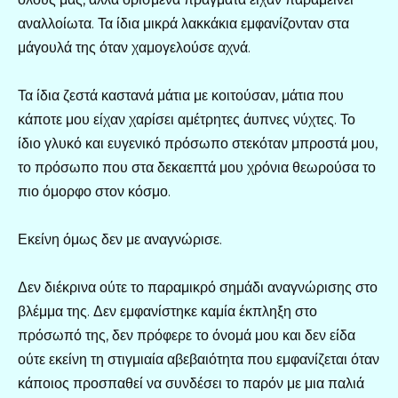
αναλλοίωτα. Τα ίδια μικρά λακκάκια εμφανίζονταν στα
μάγουλά της όταν χαμογελούσε αχνά.
Τα ίδια ζεστά καστανά μάτια με κοιτούσαν, μάτια που
κάποτε μου είχαν χαρίσει αμέτρητες άυπνες νύχτες. Το
ίδιο γλυκό και ευγενικό πρόσωπο στεκόταν μπροστά μου,
το πρόσωπο που στα δεκαεπτά μου χρόνια θεωρούσα το
πιο όμορφο στον κόσμο.
Εκείνη όμως δεν με αναγνώρισε.
Δεν διέκρινα ούτε το παραμικρό σημάδι αναγνώρισης στο
βλέμμα της. Δεν εμφανίστηκε καμία έκπληξη στο
πρόσωπό της, δεν πρόφερε το όνομά μου και δεν είδα
ούτε εκείνη τη στιγμιαία αβεβαιότητα που εμφανίζεται όταν
κάποιος προσπαθεί να συνδέσει το παρόν με μια παλιά