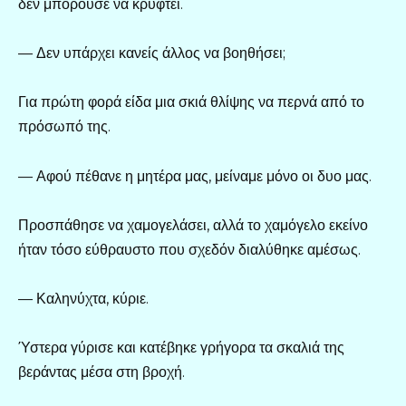
δεν μπορούσε να κρυφτεί.
— Δεν υπάρχει κανείς άλλος να βοηθήσει;
Για πρώτη φορά είδα μια σκιά θλίψης να περνά από το
πρόσωπό της.
— Αφού πέθανε η μητέρα μας, μείναμε μόνο οι δυο μας.
Προσπάθησε να χαμογελάσει, αλλά το χαμόγελο εκείνο
ήταν τόσο εύθραυστο που σχεδόν διαλύθηκε αμέσως.
— Καληνύχτα, κύριε.
Ύστερα γύρισε και κατέβηκε γρήγορα τα σκαλιά της
βεράντας μέσα στη βροχή.