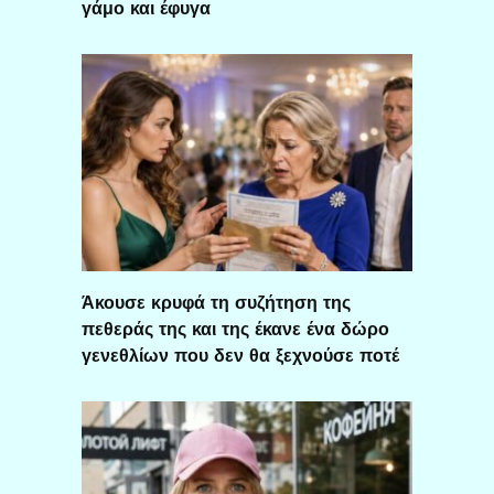
γάμο και έφυγα
Άκουσε κρυφά τη συζήτηση της
πεθεράς της και της έκανε ένα δώρο
γενεθλίων που δεν θα ξεχνούσε ποτέ