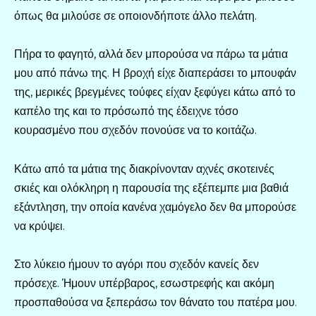
όπως θα μιλούσε σε οποιονδήποτε άλλο πελάτη.
Πήρα το φαγητό, αλλά δεν μπορούσα να πάρω τα μάτια
μου από πάνω της. Η βροχή είχε διαπεράσει το μπουφάν
της, μερικές βρεγμένες τούφες είχαν ξεφύγει κάτω από το
καπέλο της και το πρόσωπό της έδειχνε τόσο
κουρασμένο που σχεδόν πονούσε να το κοιτάζω.
Κάτω από τα μάτια της διακρίνονταν αχνές σκοτεινές
σκιές και ολόκληρη η παρουσία της εξέπεμπε μια βαθιά
εξάντληση, την οποία κανένα χαμόγελο δεν θα μπορούσε
να κρύψει.
Στο λύκειο ήμουν το αγόρι που σχεδόν κανείς δεν
πρόσεχε. Ήμουν υπέρβαρος, εσωστρεφής και ακόμη
προσπαθούσα να ξεπεράσω τον θάνατο του πατέρα μου.