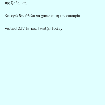
της ζωής μας.
Και εγώ δεν ήθελα να χάσω αυτή την ευκαιρία.
Visited 237 times, 1 visit(s) today