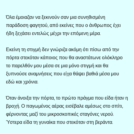
Όλα έμοιαζαν να ξεκινούν σαν μια συνηθισμένη
παράδοση φαγητού, από εκείνες που ο άνθρωπος έχει
ήδη ξεχάσει εντελώς μέχρι την επόμενη μέρα.
Εκείνη τη στιγμή δεν γνώριζα ακόμη ότι πίσω από την
πόρτα στεκόταν κάποιος που θα αναστάτωνε ολόκληρο
το παρελθόν μου μέσα σε μια μόνο στιγμή και θα
ξυπνούσε αναμνήσεις που είχα θάψει βαθιά μέσα μου
εδώ και χρόνια.
Όταν άνοιξα την πόρτα, το πρώτο πράγμα που είδα ήταν η
βροχή. Ο παγωμένος αέρας εισέβαλε αμέσως στο σπίτι,
φέρνοντας μαζί του μικροσκοπικές σταγόνες νερού.
Ύστερα είδα τη γυναίκα που στεκόταν στη βεράντα.