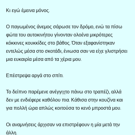
Κι εγώ έμεινα μόνος.
Ο παγωμένος άνεμος σάρωσε τον δρόμο, ενώ τα πίσω
φώτα του αυτοκινήτου γίνονταν ολοένα μικρότερες
κόκκινες κουκκίδες στο βάθος. Όταν εξαφανίστηκαν
εντελώς μέσα στο σκοτάδι, ένιωσα σαν να είχε γλιστρήσει
μια ευκαιρία μέσα από τα χέρια μου.
Επέστρεψα αργά στο σπίτι.
Το δείπνο παρέμενε ανέγγιχτο πάνω στο τραπέζι, αλλά
δεν με ενδιέφερε καθόλου πια. Κάθισα στην κουζίνα και
για πολλή ώρα απλώς κοιτούσα το κενό μπροστά μου.
Οι αναμνήσεις άρχισαν να επιστρέφουν η μία μετά την
άλλη.