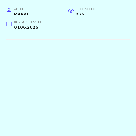
АВТОР
ПРОСМОТРОВ
MARAL
236
ОПУБЛИКОВАНО
01.06.2026