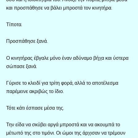
και προσπάθησε να βάλει μπροστά τον κινητήρα.
Τίποτα.
Προσπάθησε ξανά.
Ο κινητήρας έβγαλε μόνο έναν αδύναμο βήχα και ύστερα
σώπασε ξανά.
Γύρισε το κλειδί για τρίτη φορά, αλλά το αποτέλεσμα
παρέμεινε ακριβώς το ίδιο.
Τότε κάτι έσπασε μέσα της.
Την είδα να σκύβει αργά μπροστά και να ακουμπά το
μέτωπό της στο τιμόνι. Οι ώμοι της άρχισαν να τρέμουν