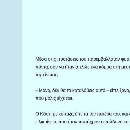
Μέσα στις προτάσεις του παρεμβαλλόταν φυσι
πάντα, σαν να ήταν απλώς ένα κόμμα στη μέσ
ταπείνωση.
– Μάνα, δεν θα το καταλάβεις αυτό – είπε ξανά,
που μόλις είχε πει.
Ο Κόστι με κοίταξε, έπειτα τον πατέρα του, κα
ειλικρίνεια, που ήταν ταυτόχρονα επώδυνη και