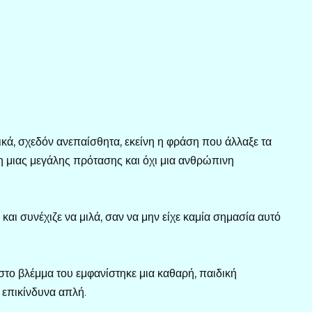
κά, σχεδόν ανεπαίσθητα, εκείνη η φράση που άλλαξε τα
η μιας μεγάλης πρότασης και όχι μια ανθρώπινη
 και συνέχιζε να μιλά, σαν να μην είχε καμία σημασία αυτό
ι στο βλέμμα του εμφανίστηκε μια καθαρή, παιδική
 επικίνδυνα απλή.