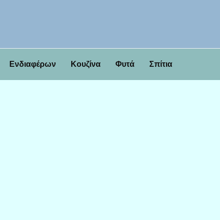
Ενδιαφέρων
Κουζίνα
Φυτά
Σπίτια