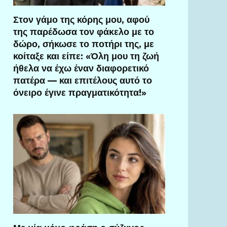
Στον γάμο της κόρης μου, αφού
της παρέδωσα τον φάκελο με το
δώρο, σήκωσε το ποτήρι της, με
κοίταξε και είπε: «Όλη μου τη ζωή
ήθελα να έχω έναν διαφορετικό
πατέρα — και επιτέλους αυτό το
όνειρο έγινε πραγματικότητα!»