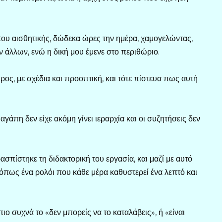
του αισθητικής, δώδεκα ώρες την ημέρα, χαμογελώντας,
άλλων, ενώ η δική μου έμενε στο περιθώριο.
ρος, με σχέδια και προοπτική, και τότε πίστευα πως αυτή
γάπη δεν είχε ακόμη γίνει ιεραρχία και οι συζητήσεις δεν
σπίστηκε τη διδακτορική του εργασία, και μαζί με αυτό
 όπως ένα ρολόι που κάθε μέρα καθυστερεί ένα λεπτό και
ιο συχνά το «δεν μπορείς να το καταλάβεις», ή «είναι