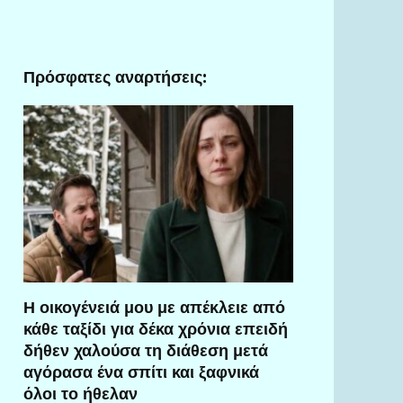
Πρόσφατες αναρτήσεις:
Η οικογένειά μου με απέκλειε από
κάθε ταξίδι για δέκα χρόνια επειδή
δήθεν χαλούσα τη διάθεση μετά
αγόρασα ένα σπίτι και ξαφνικά
όλοι το ήθελαν