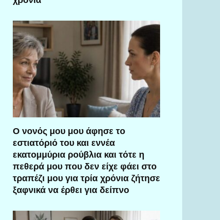
Ο νονός μου μου άφησε το
εστιατόριό του και εννέα
εκατομμύρια ρούβλια και τότε η
πεθερά μου που δεν είχε φάει στο
τραπέζι μου για τρία χρόνια ζήτησε
ξαφνικά να έρθει για δείπνο