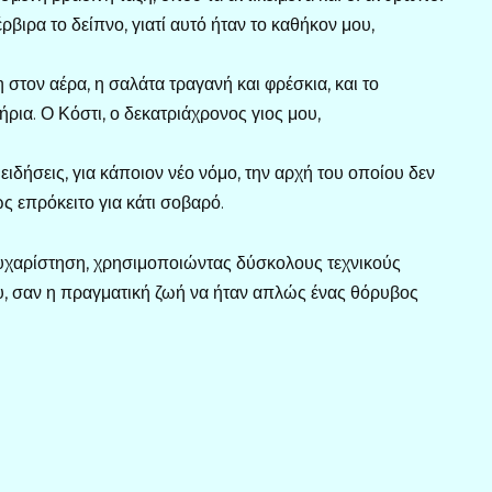
ρβιρα το δείπνο, γιατί αυτό ήταν το καθήκον μου,
τον αέρα, η σαλάτα τραγανή και φρέσκια, και το
ια. Ο Κόστι, ο δεκατριάχρονος γιος μου,
 ειδήσεις, για κάποιον νέο νόμο, την αρχή του οποίου δεν
 επρόκειτο για κάτι σοβαρό.
ευχαρίστηση, χρησιμοποιώντας δύσκολους τεχνικούς
ου, σαν η πραγματική ζωή να ήταν απλώς ένας θόρυβος