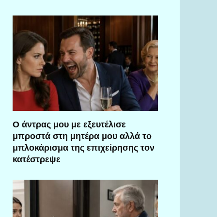
Ο άντρας μου με εξευτέλισε
μπροστά στη μητέρα μου αλλά το
μπλοκάρισμα της επιχείρησης τον
κατέστρεψε