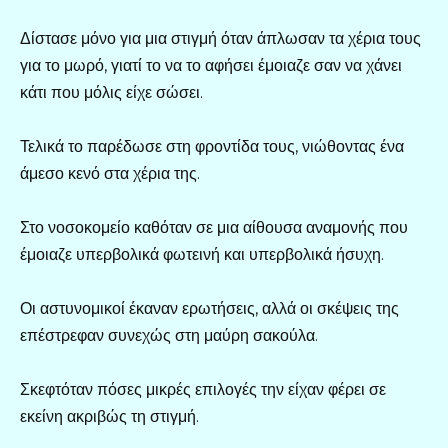
Δίστασε μόνο για μια στιγμή όταν άπλωσαν τα χέρια τους
για το μωρό, γιατί το να το αφήσει έμοιαζε σαν να χάνει
κάτι που μόλις είχε σώσει.
Τελικά το παρέδωσε στη φροντίδα τους, νιώθοντας ένα
άμεσο κενό στα χέρια της.
Στο νοσοκομείο καθόταν σε μια αίθουσα αναμονής που
έμοιαζε υπερβολικά φωτεινή και υπερβολικά ήσυχη.
Οι αστυνομικοί έκαναν ερωτήσεις, αλλά οι σκέψεις της
επέστρεφαν συνεχώς στη μαύρη σακούλα.
Σκεφτόταν πόσες μικρές επιλογές την είχαν φέρει σε
εκείνη ακριβώς τη στιγμή.