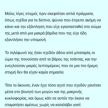
Μόλις λίγες στιγμές πριν σκεφτόταν απλά πράγματα,
όπως σχέδια για το δείπνο, ψώνια που έπρεπε ακόμη να
κάνει και την εξάντληση που είχε εγκατασταθεί στο σώμα
της μετά από μια μακρά βάρδια που της είχε ήδη
εξαντλήσει την υπομονή.
Το τηλέφωνό της ήταν σχεδόν άδειο από μπαταρία, οι
ώμοι της πονούσαν από το βάρος της τσάντας, και την
ενοχλούσαν μικρές λεπτομέρειες που σε μια πιο ήρεμη
στιγμή δεν θα είχαν καμία σημασία.
Τότε το άκουσε, έναν ήχο τόσο αχνό που σχεδόν χανόταν
μέσα στο βουητό των μυγών και της μακρινής
κυκλοφορίας, και όμως κάτι σε αυτόν την έκανε να
σταματήσει αμέσως χωρίς να καταλάβει γιατί.