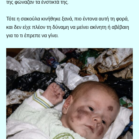
της φώναζαν τα ένστικτά της.
Τότε η σακούλα κινήθηκε ξανά, πιο έντονα αυτή τη φορά,
και δεν είχε πλέον τη δύναμη να μείνει ακίνητη ή αβέβαιη
για το τι έπρεπε να γίνει.