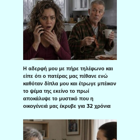
Η αδερφή μου με πήρε τηλέφωνο και
είπε ότι ο πατέρας μας πέθανε ενώ
καθόταν δίπλα μου και έτρωγε μπέικον
το ψέμα της εκείνο το πρωί
αποκάλυψε το μυστικό που η
οικογένειά μας έκρυβε για 32 χρόνια