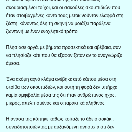
σκουριασμένοι τοίχοι, και οι σακούλες σκουπιδιών που
ήταν στοιβαγμένες κοντά τους μετακινούνταν ελαφρά στη
ζέστη, κάνοντας όλη τη σκηνή να μοιάζει παράξενα
ζωντανή με έναν ενοχλητικό τρόπο.
Πλησίασε αργά, με βήματα προσεκτικά και αβέβαια, σαν
να πλησίαζε κάτι που θα εξαφανιζόταν αν το αναγνώριζε
άμεσα.
Ένα ακόμη αχνό κλάμα ανέβηκε από κάπου μέσα στη
στοίβα των σκουπιδιών, και αυτή τη φορά δεν υπήρχε
καμία αμφιβολία μέσα της ότι ήταν ανθρώπινος ήχος,
μικρός, απελπισμένος και σπαρακτικά αληθινός.
Η ανάσα της κόπηκε καθώς κοίταξε το άδειο σοκάκι,
συνειδητοποιώντας με αυξανόμενη ανησυχία ότι δεν