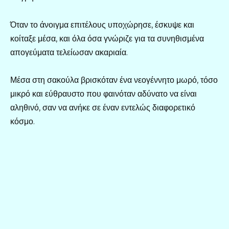
Όταν το άνοιγμα επιτέλους υποχώρησε, έσκυψε και
κοίταξε μέσα, και όλα όσα γνώριζε για τα συνηθισμένα
απογεύματα τελείωσαν ακαριαία.
Μέσα στη σακούλα βρισκόταν ένα νεογέννητο μωρό, τόσο
μικρό και εύθραυστο που φαινόταν αδύνατο να είναι
αληθινό, σαν να ανήκε σε έναν εντελώς διαφορετικό
κόσμο.