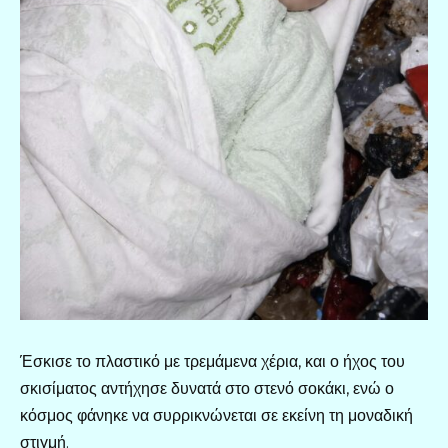
Έσκισε το πλαστικό με τρεμάμενα χέρια, και ο ήχος του
σκισίματος αντήχησε δυνατά στο στενό σοκάκι, ενώ ο
κόσμος φάνηκε να συρρικνώνεται σε εκείνη τη μοναδική
στιγμή.