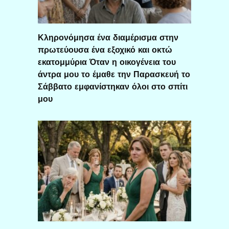
Κληρονόμησα ένα διαμέρισμα στην
πρωτεύουσα ένα εξοχικό και οκτώ
εκατομμύρια Όταν η οικογένεια του
άντρα μου το έμαθε την Παρασκευή το
Σάββατο εμφανίστηκαν όλοι στο σπίτι
μου