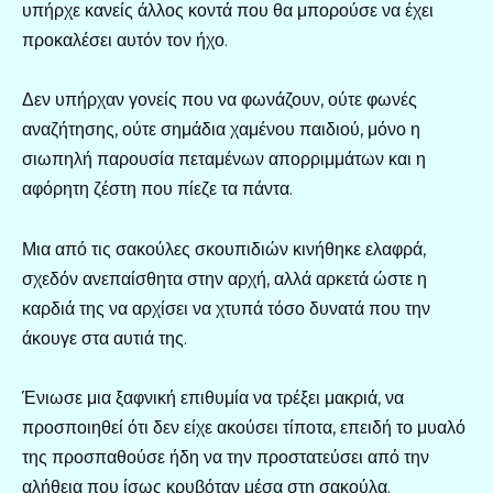
υπήρχε κανείς άλλος κοντά που θα μπορούσε να έχει
προκαλέσει αυτόν τον ήχο.
Δεν υπήρχαν γονείς που να φωνάζουν, ούτε φωνές
αναζήτησης, ούτε σημάδια χαμένου παιδιού, μόνο η
σιωπηλή παρουσία πεταμένων απορριμμάτων και η
αφόρητη ζέστη που πίεζε τα πάντα.
Μια από τις σακούλες σκουπιδιών κινήθηκε ελαφρά,
σχεδόν ανεπαίσθητα στην αρχή, αλλά αρκετά ώστε η
καρδιά της να αρχίσει να χτυπά τόσο δυνατά που την
άκουγε στα αυτιά της.
Ένιωσε μια ξαφνική επιθυμία να τρέξει μακριά, να
προσποιηθεί ότι δεν είχε ακούσει τίποτα, επειδή το μυαλό
της προσπαθούσε ήδη να την προστατεύσει από την
αλήθεια που ίσως κρυβόταν μέσα στη σακούλα.