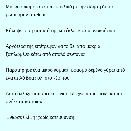
Μια νοσοκόμα επέστρεψε τελικά με την είδηση ότι το
μωρό ήταν σταθερό.
Κάλυψε το πρόσωπό της και έκλαψε από ανακούφιση.
Αργότερα της επέτρεψαν να το δει από μακριά,
ξαπλωμένο κάτω από απαλά σεντόνια.
Παρατήρησε ένα μικρό κομμάτι ύφασμα δεμένο γύρω από
ένα απλό βραχιόλι στο χέρι του.
Αυτό άλλαξε όσα πίστευε, γιατί έδειχνε ότι το παιδί κάποτε
ανήκε σε κάποιον.
Ένιωσε θλίψη χωρίς κατεύθυνση.