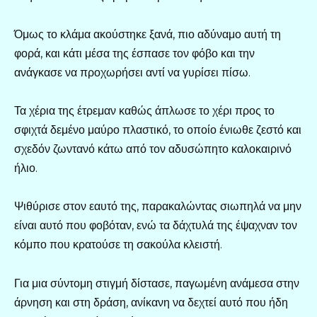
Όμως το κλάμα ακούστηκε ξανά, πιο αδύναμο αυτή τη
φορά, και κάτι μέσα της έσπασε τον φόβο και την
ανάγκασε να προχωρήσει αντί να γυρίσει πίσω.
Τα χέρια της έτρεμαν καθώς άπλωσε το χέρι προς το
σφιχτά δεμένο μαύρο πλαστικό, το οποίο ένιωθε ζεστό και
σχεδόν ζωντανό κάτω από τον αδυσώπητο καλοκαιρινό
ήλιο.
Ψιθύρισε στον εαυτό της, παρακαλώντας σιωπηλά να μην
είναι αυτό που φοβόταν, ενώ τα δάχτυλά της έψαχναν τον
κόμπο που κρατούσε τη σακούλα κλειστή.
Για μια σύντομη στιγμή δίστασε, παγωμένη ανάμεσα στην
άρνηση και στη δράση, ανίκανη να δεχτεί αυτό που ήδη