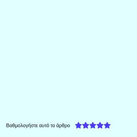
Βαθμολογήστε αυτό το άρθρο