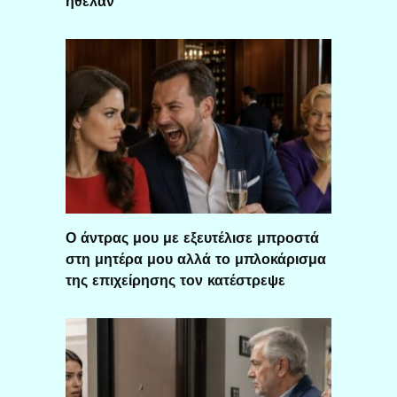
ήθελαν
Ο άντρας μου με εξευτέλισε μπροστά
στη μητέρα μου αλλά το μπλοκάρισμα
της επιχείρησης τον κατέστρεψε