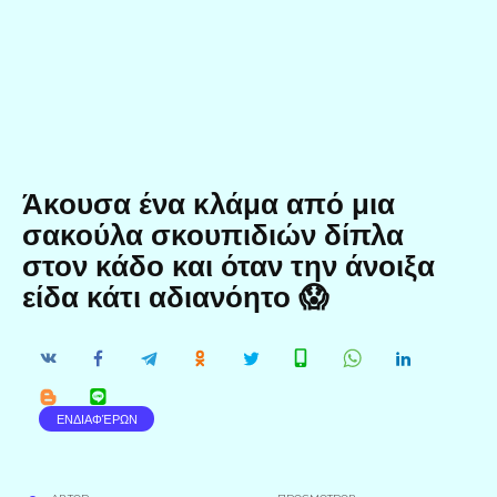
Άκουσα ένα κλάμα από μια
σακούλα σκουπιδιών δίπλα
στον κάδο και όταν την άνοιξα
είδα κάτι αδιανόητο 😱
ΕΝΔΙΑΦΈΡΩΝ