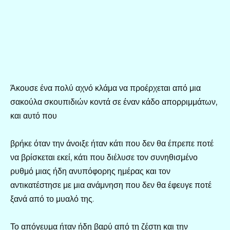
Άκουσε ένα πολύ αχνό κλάμα να προέρχεται από μια
σακούλα σκουπιδιών κοντά σε έναν κάδο απορριμμάτων,
και αυτό που
βρήκε όταν την άνοιξε ήταν κάτι που δεν θα έπρεπε ποτέ
να βρίσκεται εκεί, κάτι που διέλυσε τον συνηθισμένο
ρυθμό μιας ήδη ανυπόφορης ημέρας και τον
αντικατέστησε με μια ανάμνηση που δεν θα έφευγε ποτέ
ξανά από το μυαλό της.
Το απόγευμα ήταν ήδη βαρύ από τη ζέστη και την