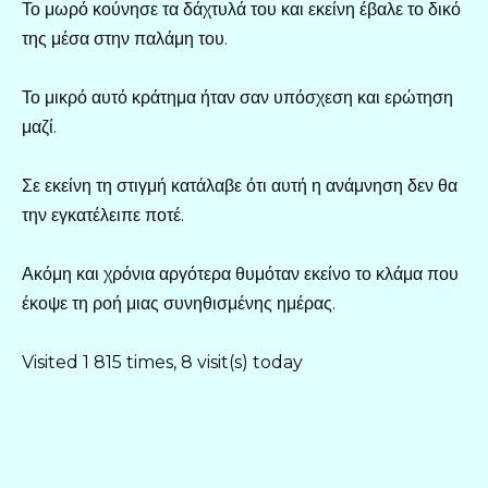
Το μωρό κούνησε τα δάχτυλά του και εκείνη έβαλε το δικό
της μέσα στην παλάμη του.
Το μικρό αυτό κράτημα ήταν σαν υπόσχεση και ερώτηση
μαζί.
Σε εκείνη τη στιγμή κατάλαβε ότι αυτή η ανάμνηση δεν θα
την εγκατέλειπε ποτέ.
Ακόμη και χρόνια αργότερα θυμόταν εκείνο το κλάμα που
έκοψε τη ροή μιας συνηθισμένης ημέρας.
Visited 1 815 times, 8 visit(s) today