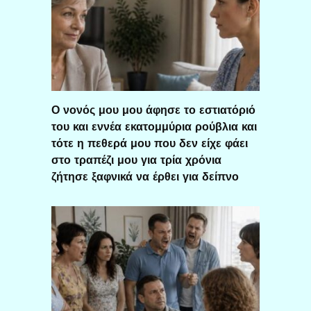
Ο νονός μου μου άφησε το εστιατόριό
του και εννέα εκατομμύρια ρούβλια και
τότε η πεθερά μου που δεν είχε φάει
στο τραπέζι μου για τρία χρόνια
ζήτησε ξαφνικά να έρθει για δείπνο