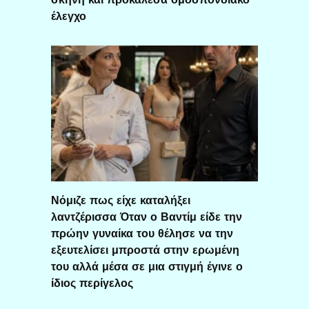
έλεγχο
Νόμιζε πως είχε καταλήξει
λαντζέρισσα Όταν ο Βαντίμ είδε την
πρώην γυναίκα του θέλησε να την
εξευτελίσει μπροστά στην ερωμένη
του αλλά μέσα σε μια στιγμή έγινε ο
ίδιος περίγελος