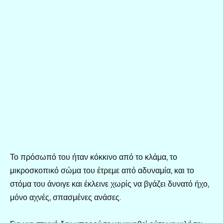
Το πρόσωπό του ήταν κόκκινο από το κλάμα, το
μικροσκοπικό σώμα του έτρεμε από αδυναμία, και το
στόμα του άνοιγε και έκλεινε χωρίς να βγάζει δυνατό ήχο,
μόνο αχνές, σπασμένες ανάσες.