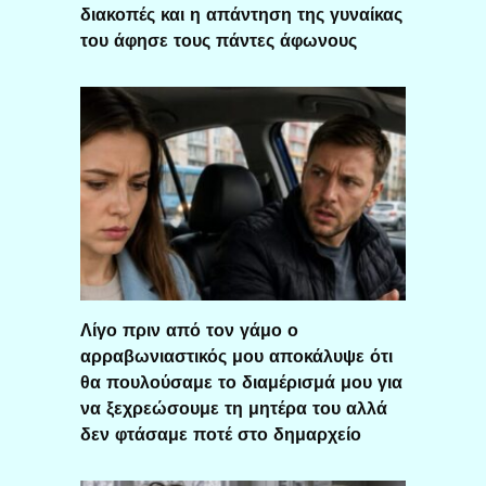
διακοπές και η απάντηση της γυναίκας
του άφησε τους πάντες άφωνους
Λίγο πριν από τον γάμο ο
αρραβωνιαστικός μου αποκάλυψε ότι
θα πουλούσαμε το διαμέρισμά μου για
να ξεχρεώσουμε τη μητέρα του αλλά
δεν φτάσαμε ποτέ στο δημαρχείο