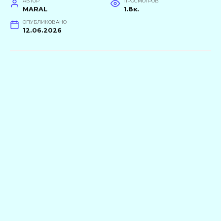
АВТОР
ПРОСМОТРОВ
MARAL
1.8к.
ОПУБЛИКОВАНО
12.06.2026