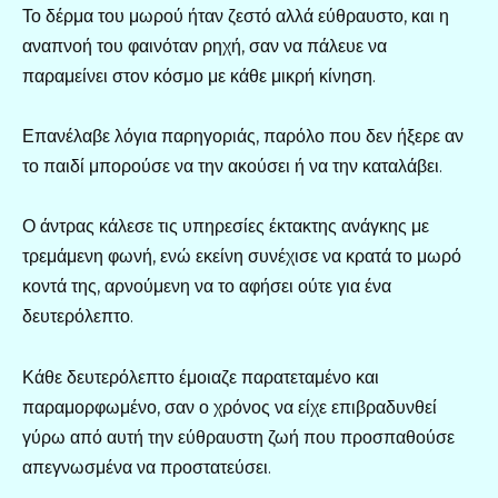
Το δέρμα του μωρού ήταν ζεστό αλλά εύθραυστο, και η
αναπνοή του φαινόταν ρηχή, σαν να πάλευε να
παραμείνει στον κόσμο με κάθε μικρή κίνηση.
Επανέλαβε λόγια παρηγοριάς, παρόλο που δεν ήξερε αν
το παιδί μπορούσε να την ακούσει ή να την καταλάβει.
Ο άντρας κάλεσε τις υπηρεσίες έκτακτης ανάγκης με
τρεμάμενη φωνή, ενώ εκείνη συνέχισε να κρατά το μωρό
κοντά της, αρνούμενη να το αφήσει ούτε για ένα
δευτερόλεπτο.
Κάθε δευτερόλεπτο έμοιαζε παρατεταμένο και
παραμορφωμένο, σαν ο χρόνος να είχε επιβραδυνθεί
γύρω από αυτή την εύθραυστη ζωή που προσπαθούσε
απεγνωσμένα να προστατεύσει.