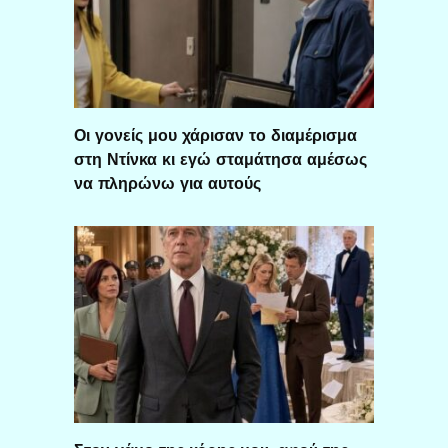
Οι γονείς μου χάρισαν το διαμέρισμα
στη Ντίνκα κι εγώ σταμάτησα αμέσως
να πληρώνω για αυτούς