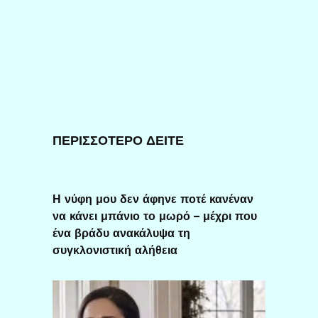
ΠΕΡΙΣΣΟΤΕΡΟ ΔΕΙΤΕ
Η νύφη μου δεν άφηνε ποτέ κανέναν
να κάνει μπάνιο το μωρό – μέχρι που
ένα βράδυ ανακάλυψα τη
συγκλονιστική αλήθεια