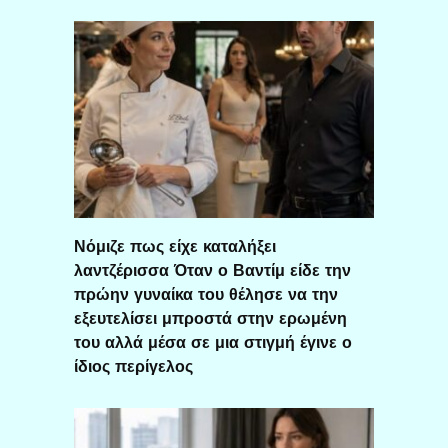
Νόμιζε πως είχε καταλήξει
λαντζέρισσα Όταν ο Βαντίμ είδε την
πρώην γυναίκα του θέλησε να την
εξευτελίσει μπροστά στην ερωμένη
του αλλά μέσα σε μια στιγμή έγινε ο
ίδιος περίγελος