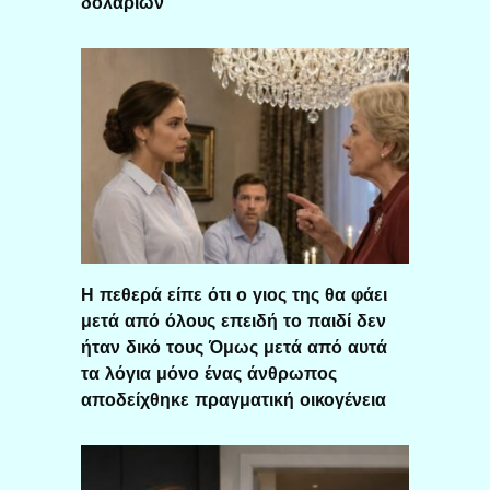
δολαρίων
Η πεθερά είπε ότι ο γιος της θα φάει
μετά από όλους επειδή το παιδί δεν
ήταν δικό τους Όμως μετά από αυτά
τα λόγια μόνο ένας άνθρωπος
αποδείχθηκε πραγματική οικογένεια