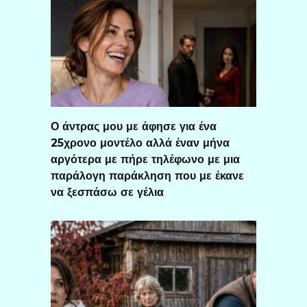
Ο άντρας μου με άφησε για ένα
25χρονο μοντέλο αλλά έναν μήνα
αργότερα με πήρε τηλέφωνο με μια
παράλογη παράκληση που με έκανε
να ξεσπάσω σε γέλια