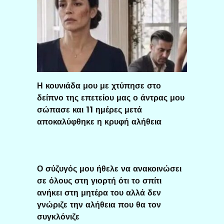
Η κουνιάδα μου με χτύπησε στο
δείπνο της επετείου μας ο άντρας μου
σώπασε και 11 ημέρες μετά
αποκαλύφθηκε η κρυφή αλήθεια
Ο σύζυγός μου ήθελε να ανακοινώσει
σε όλους στη γιορτή ότι το σπίτι
ανήκει στη μητέρα του αλλά δεν
γνώριζε την αλήθεια που θα τον
συγκλόνιζε