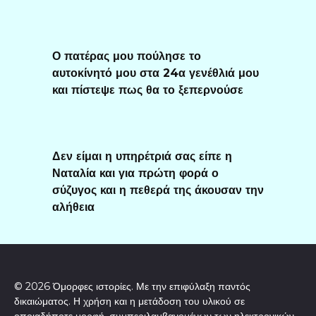
Ο πατέρας μου πούλησε το
αυτοκίνητό μου στα 24α γενέθλιά μου
και πίστεψε πως θα το ξεπερνούσε
Δεν είμαι η υπηρέτριά σας είπε η
Ναταλία και για πρώτη φορά ο
σύζυγος και η πεθερά της άκουσαν την
αλήθεια
© 2026 Όμορφες ιστορίες. Με την επιφύλαξη παντός
δικαιώματος. Η χρήση και η μετάδοση του υλικού σε