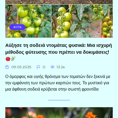
ΦΥΤΆ
Αύξησε τη σοδειά ντομάτας φυσικά: Μια ισχυρή
μέθοδος φύτευσης που πρέπει να δοκιμάσεις!
09.05.2025
0
13.2к.
Ο όμορφος και υγιής θρόισμα των τοματών δεν ξεκινά με
την εμφάνιση των πρώτων καρπών τους. Το μυστικό για
μια άφθονη σοδειά κρύβεται στην σωστή φροντίδα