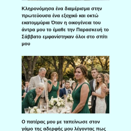
Κληρονόμησα ένα διαμέρισμα στην
πρωτεύουσα ένα εξοχικό και οκτώ
εκατομμύρια Όταν η οικογένεια του
άντρα μου το έμαθε την Παρασκευή το
Σάββατο εμφανίστηκαν όλοι στο σπίτι
μου
Ο πατέρας μου με ταπείνωσε στον
γάμο της αδερφής μου λέγοντας πως