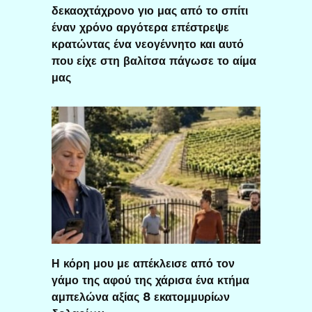
δεκαοχτάχρονο γιο μας από το σπίτι
έναν χρόνο αργότερα επέστρεψε
κρατώντας ένα νεογέννητο και αυτό
που είχε στη βαλίτσα πάγωσε το αίμα
μας
Η κόρη μου με απέκλεισε από τον
γάμο της αφού της χάρισα ένα κτήμα
αμπελώνα αξίας 8 εκατομμυρίων