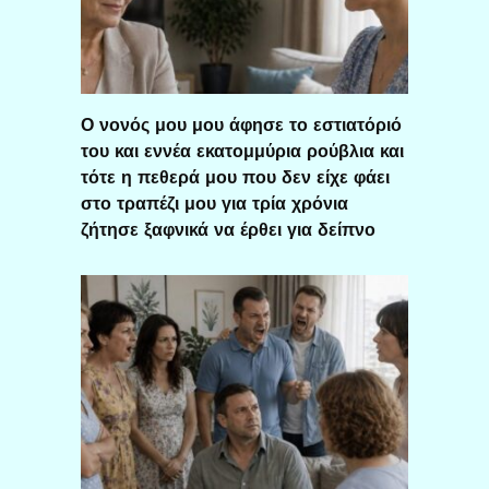
Ο νονός μου μου άφησε το εστιατόριό
του και εννέα εκατομμύρια ρούβλια και
τότε η πεθερά μου που δεν είχε φάει
στο τραπέζι μου για τρία χρόνια
ζήτησε ξαφνικά να έρθει για δείπνο