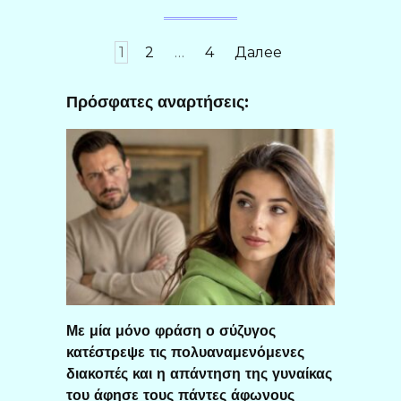
Пагинация
1
2
…
4
Далее
записей
Πρόσφατες αναρτήσεις:
Με μία μόνο φράση ο σύζυγος
κατέστρεψε τις πολυαναμενόμενες
διακοπές και η απάντηση της γυναίκας
του άφησε τους πάντες άφωνους