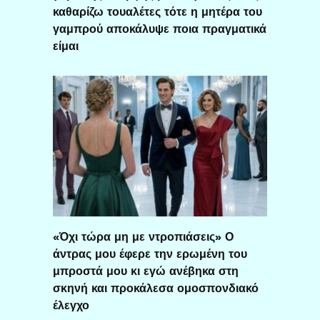
καθαρίζω τουαλέτες τότε η μητέρα του
γαμπρού αποκάλυψε ποια πραγματικά
είμαι
«Όχι τώρα μη με ντροπιάσεις» Ο
άντρας μου έφερε την ερωμένη του
μπροστά μου κι εγώ ανέβηκα στη
σκηνή και προκάλεσα ομοσπονδιακό
έλεγχο