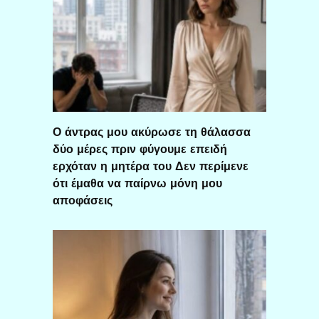
Ο άντρας μου ακύρωσε τη θάλασσα
δύο μέρες πριν φύγουμε επειδή
ερχόταν η μητέρα του Δεν περίμενε
ότι έμαθα να παίρνω μόνη μου
αποφάσεις