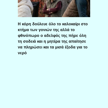
Η κόρη δούλευε όλο το καλοκαίρι στο
κτήμα των γονιών της αλλά το
φθινόπωρο ο αδελφός της πήρε όλη
τη σοδειά και η μητέρα της απαίτησε
να πληρώσει και τα μισά έξοδα για το
νερό