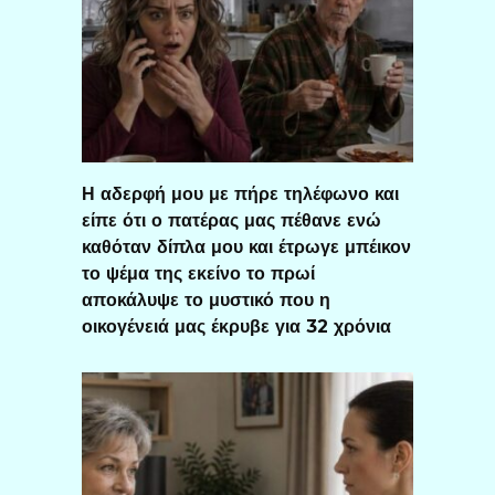
Η αδερφή μου με πήρε τηλέφωνο και
είπε ότι ο πατέρας μας πέθανε ενώ
καθόταν δίπλα μου και έτρωγε μπέικον
το ψέμα της εκείνο το πρωί
αποκάλυψε το μυστικό που η
οικογένειά μας έκρυβε για 32 χρόνια