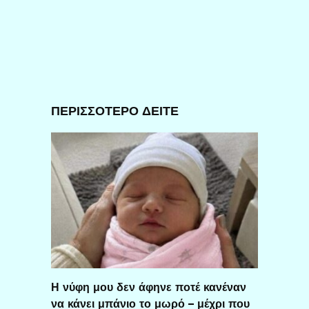
ΠΕΡΙΣΣΟΤΕΡΟ ΔΕΙΤΕ
Η νύφη μου δεν άφηνε ποτέ κανέναν
να κάνει μπάνιο το μωρό – μέχρι που