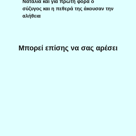
Ναταλία και για πρώτη φορά ο
σύζυγος και η πεθερά της άκουσαν την
αλήθεια
Μπορεί επίσης να σας αρέσει