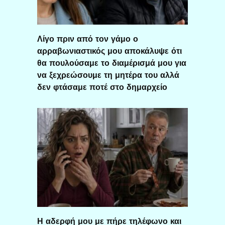
Λίγο πριν από τον γάμο ο
αρραβωνιαστικός μου αποκάλυψε ότι
θα πουλούσαμε το διαμέρισμά μου για
να ξεχρεώσουμε τη μητέρα του αλλά
δεν φτάσαμε ποτέ στο δημαρχείο
Η αδερφή μου με πήρε τηλέφωνο και