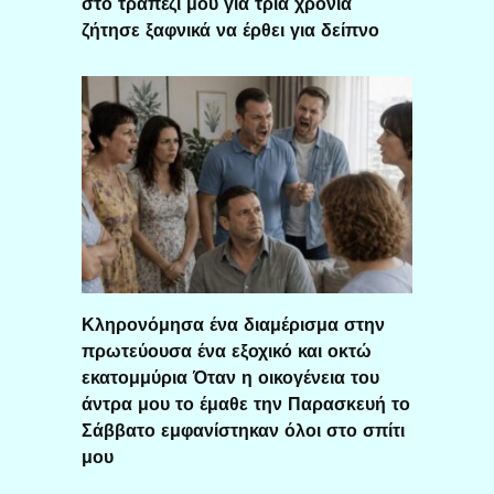
στο τραπέζι μου για τρία χρόνια
ζήτησε ξαφνικά να έρθει για δείπνο
Κληρονόμησα ένα διαμέρισμα στην
πρωτεύουσα ένα εξοχικό και οκτώ
εκατομμύρια Όταν η οικογένεια του
άντρα μου το έμαθε την Παρασκευή το
Σάββατο εμφανίστηκαν όλοι στο σπίτι
μου