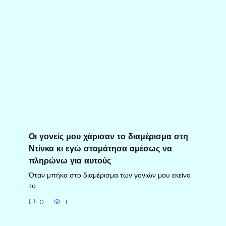
Οι γονείς μου χάρισαν το διαμέρισμα στη
Ντίνκα κι εγώ σταμάτησα αμέσως να
πληρώνω για αυτούς
Όταν μπήκα στο διαμέρισμα των γονιών μου εκείνο
το
0
1