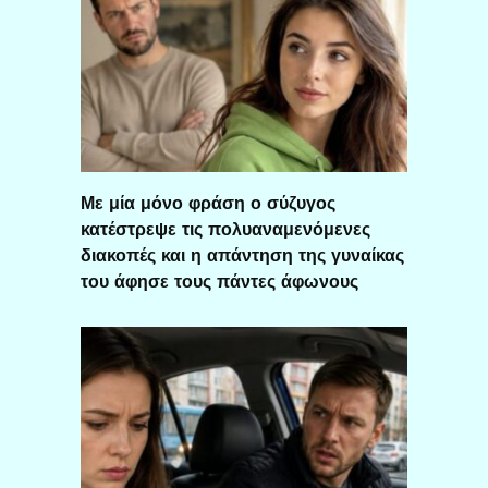
Με μία μόνο φράση ο σύζυγος
κατέστρεψε τις πολυαναμενόμενες
διακοπές και η απάντηση της γυναίκας
του άφησε τους πάντες άφωνους