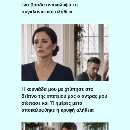
ένα βράδυ ανακάλυψα τη
συγκλονιστική αλήθεια
Η κουνιάδα μου με χτύπησε στο
δείπνο της επετείου μας ο άντρας μου
σώπασε και 11 ημέρες μετά
αποκαλύφθηκε η κρυφή αλήθεια