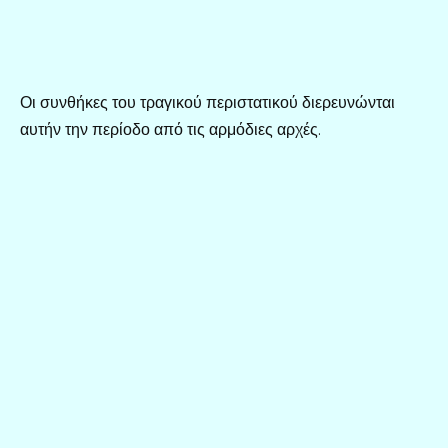
Οι συνθήκες του τραγικού περιστατικού διερευνώνται
αυτήν την περίοδο από τις αρμόδιες αρχές.