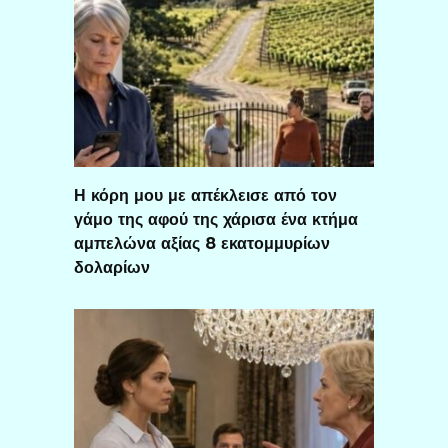
Η κόρη μου με απέκλεισε από τον
γάμο της αφού της χάρισα ένα κτήμα
αμπελώνα αξίας 8 εκατομμυρίων
δολαρίων