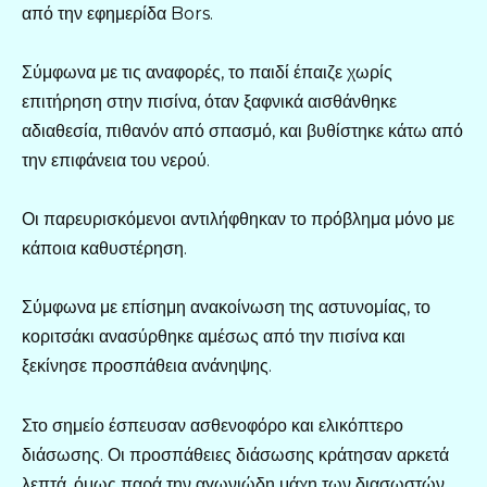
από την εφημερίδα Bors.
Σύμφωνα με τις αναφορές, το παιδί έπαιζε χωρίς
επιτήρηση στην πισίνα, όταν ξαφνικά αισθάνθηκε
αδιαθεσία, πιθανόν από σπασμό, και βυθίστηκε κάτω από
την επιφάνεια του νερού.
Οι παρευρισκόμενοι αντιλήφθηκαν το πρόβλημα μόνο με
κάποια καθυστέρηση.
Σύμφωνα με επίσημη ανακοίνωση της αστυνομίας, το
κοριτσάκι ανασύρθηκε αμέσως από την πισίνα και
ξεκίνησε προσπάθεια ανάνηψης.
Στο σημείο έσπευσαν ασθενοφόρο και ελικόπτερο
διάσωσης. Οι προσπάθειες διάσωσης κράτησαν αρκετά
λεπτά, όμως παρά την αγωνιώδη μάχη των διασωστών,