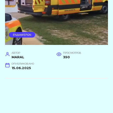
ΕΝΔΙΑΦΈΡΩΝ
АВТОР
ПРОСМОТРОВ
MARAL
350
ОПУБЛИКОВАНО
15.06.2025