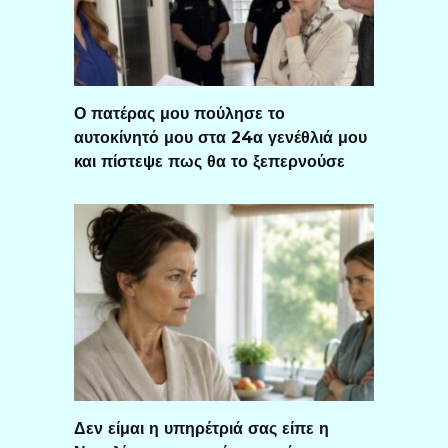
Ο πατέρας μου πούλησε το
αυτοκίνητό μου στα 24α γενέθλιά μου
και πίστεψε πως θα το ξεπερνούσε
Δεν είμαι η υπηρέτριά σας είπε η