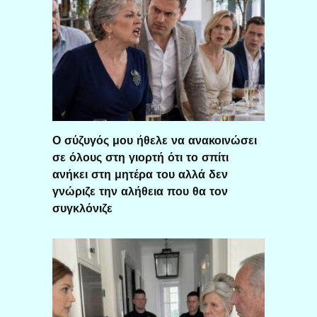
Ο σύζυγός μου ήθελε να ανακοινώσει
σε όλους στη γιορτή ότι το σπίτι
ανήκει στη μητέρα του αλλά δεν
γνώριζε την αλήθεια που θα τον
συγκλόνιζε