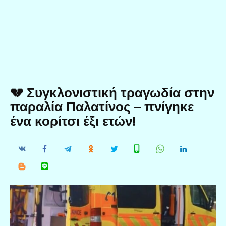
💔 Συγκλονιστική τραγωδία στην
παραλία Παλατίνος – πνίγηκε
ένα κορίτσι έξι ετών!