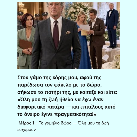
Στον γάμο της κόρης μου, αφού της
παρέδωσα τον φάκελο με το δώρο,
σήκωσε το ποτήρι της, με κοίταξε και είπε:
«Όλη μου τη ζωή ήθελα να έχω έναν
διαφορετικό πατέρα — και επιτέλους αυτό
το όνειρο έγινε πραγματικότητα!»
Μέρος 1 – Το γαμήλιο δώρο — Όλη μου τη ζωή
ευχόμουν