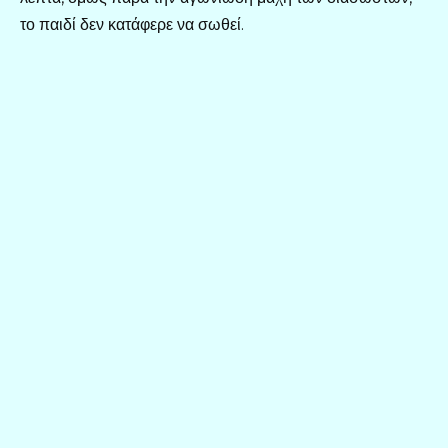
το παιδί δεν κατάφερε να σωθεί.