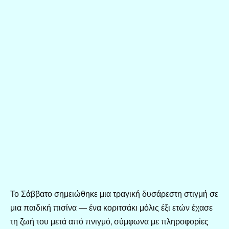
Το Σάββατο σημειώθηκε μια τραγική δυσάρεστη στιγμή σε
μια παιδική πισίνα — ένα κοριτσάκι μόλις έξι ετών έχασε
τη ζωή του μετά από πνιγμό, σύμφωνα με πληροφορίες