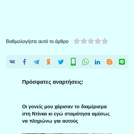
Βαθμολογήστε αυτό το άρθρο
Πρόσφατες αναρτήσεις:
Οι γονείς μου χάρισαν το διαμέρισμα
στη Ντίνκα κι εγώ σταμάτησα αμέσως
να πληρώνω για αυτούς