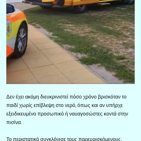
Δεν έχει ακόμη διευκρινιστεί πόσο χρόνο βρισκόταν το
παιδί χωρίς επίβλεψη στο νερό, όπως και αν υπήρχε
εξειδικευμένο προσωπικό ή ναυαγοσώστες κοντά στην
πισίνα.
Το περιστατικό συγκλόνισε τους παρευρισκόμενους,