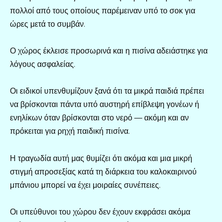
πολλοί από τους οποίους παρέμειναν υπό το σοκ για
ώρες μετά το συμβάν.
Ο χώρος έκλεισε προσωρινά και η πισίνα αδειάστηκε για
λόγους ασφαλείας.
Οι ειδικοί υπενθυμίζουν ξανά ότι τα μικρά παιδιά πρέπει
να βρίσκονται πάντα υπό αυστηρή επίβλεψη γονέων ή
ενηλίκων όταν βρίσκονται στο νερό — ακόμη και αν
πρόκειται για ρηχή παιδική πισίνα.
Η τραγωδία αυτή μας θυμίζει ότι ακόμα και μια μικρή
στιγμή απροσεξίας κατά τη διάρκεια του καλοκαιρινού
μπάνιου μπορεί να έχει μοιραίες συνέπειες.
Οι υπεύθυνοι του χώρου δεν έχουν εκφράσει ακόμα