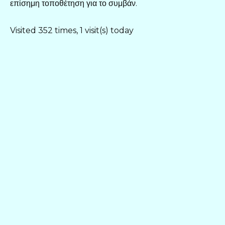
επίσημη τοποθέτηση για το συμβάν.
Visited 352 times, 1 visit(s) today