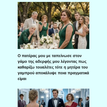
Ο πατέρας μου με ταπείνωσε στον
γάμο της αδερφής μου λέγοντας πως
καθαρίζω τουαλέτες τότε η μητέρα του
γαμπρού αποκάλυψε ποια πραγματικά
είμαι