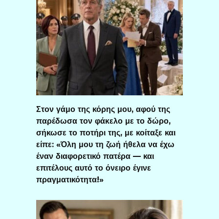
Στον γάμο της κόρης μου, αφού της
παρέδωσα τον φάκελο με το δώρο,
σήκωσε το ποτήρι της, με κοίταξε και
είπε: «Όλη μου τη ζωή ήθελα να έχω
έναν διαφορετικό πατέρα — και
επιτέλους αυτό το όνειρο έγινε
πραγματικότητα!»