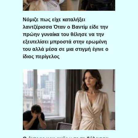
Νόμιζε πως είχε καταλήξει
λαντζέρισσα Όταν ο Βαντίμ είδε την
πρώην γυναίκα του θέλησε να την
εξευτελίσει μπροστά στην ερωμένη
του αλλά μέσα σε μια στιγμή έγινε ο
ίδιος περίγελος