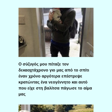
Ο σύζυγός μου πέταξε τον
δεκαοχτάχρονο γιο μας από το σπίτι
έναν χρόνο αργότερα επέστρεψε
κρατώντας ένα νεογέννητο και αυτό
που είχε στη βαλίτσα πάγωσε το αίμα
μας