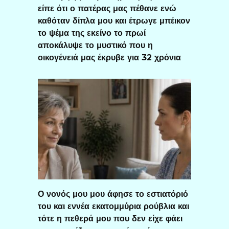
είπε ότι ο πατέρας μας πέθανε ενώ
καθόταν δίπλα μου και έτρωγε μπέικον
το ψέμα της εκείνο το πρωί
αποκάλυψε το μυστικό που η
οικογένειά μας έκρυβε για 32 χρόνια
Ο νονός μου μου άφησε το εστιατόριό
του και εννέα εκατομμύρια ρούβλια και
τότε η πεθερά μου που δεν είχε φάει