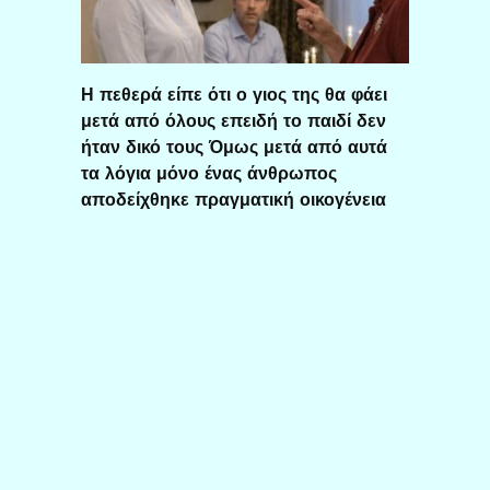
Η πεθερά είπε ότι ο γιος της θα φάει
μετά από όλους επειδή το παιδί δεν
ήταν δικό τους Όμως μετά από αυτά
τα λόγια μόνο ένας άνθρωπος
αποδείχθηκε πραγματική οικογένεια