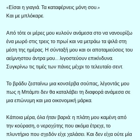
«Είσαι η γιαγιά. Τα καταφέρνεις μόνη σου.»
Και με μπλόκαρε.
Από τότε οι μέρες μου κυλούν ανάμεσα στο να νανουρίζω
ένα μωρό στις τρεις το πρωί και να μετράω τα ψιλά στη
μέση της ημέρας. Η σύνταξή μου και οι αποταμιεύσεις του
αείμνηστου άντρα μου… λιγοστεύουν επικίνδυνα.
Συγκρίνω τις τιμές των πάνες μέχρι το τελευταίο σεντ.
Το βράδυ ζεσταίνω μια κονσέρβα σούπας, λέγοντάς μου
πως η Μπάμπι δεν θα καταλάβει τη διαφορά ανάμεσα σε
μια επώνυμη και μια οικονομική μάρκα.
Κάποια μέρα, όλα ήταν βαριά: η πλάτη μου καμένη από
την κούραση, ο νεροχύτης που ακόμα έτρεχε, το
πλυντήριο που σχεδόν είχε χαλάσει. Και δεν είχα ούτε μία