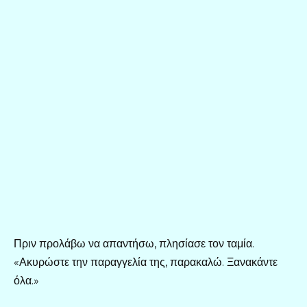
Πριν προλάβω να απαντήσω, πλησίασε τον ταμία.
«Ακυρώστε την παραγγελία της, παρακαλώ. Ξανακάντε
όλα.»