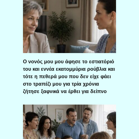
Ο νονός μου μου άφησε το εστιατόριό
του και εννέα εκατομμύρια ρούβλια και
τότε η πεθερά μου που δεν είχε φάει
στο τραπέζι μου για τρία χρόνια
ζήτησε ξαφνικά να έρθει για δείπνο