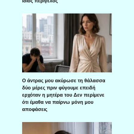
ίδιος περίγελος
Ο άντρας μου ακύρωσε τη θάλασσα
δύο μέρες πριν φύγουμε επειδή
ερχόταν η μητέρα του Δεν περίμενε
ότι έμαθα να παίρνω μόνη μου
αποφάσεις