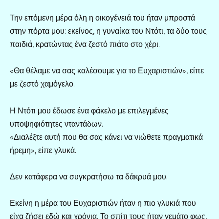
Την επόμενη μέρα όλη η οικογένειά του ήταν μπροστά
στην πόρτα μου: εκείνος, η γυναίκα του Ντότι, τα δύο τους
παιδιά, κρατώντας ένα ζεστό πιάτο στο χέρι.
«Θα θέλαμε να σας καλέσουμε για το Ευχαριστιών», είπε
με ζεστό χαμόγελο.
Η Ντότι μου έδωσε ένα φάκελο με επιλεγμένες
υποψηφιότητες νταντάδων.
«Διαλέξτε αυτή που θα σας κάνει να νιώθετε πραγματικά
ήρεμη», είπε γλυκά.
Δεν κατάφερα να συγκρατήσω τα δάκρυά μου.
Εκείνη η μέρα του Ευχαριστιών ήταν η πιο γλυκιά που
είχα ζήσει εδώ και χρόνια. Το σπίτι τους ήταν γεμάτο φως,