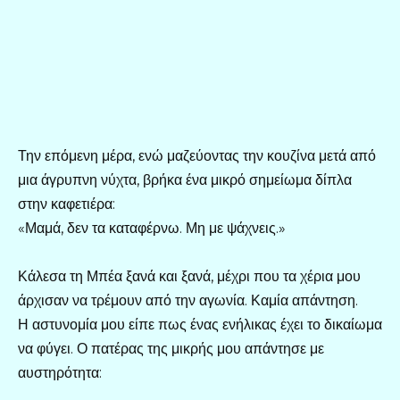
Την επόμενη μέρα, ενώ μαζεύοντας την κουζίνα μετά από
μια άγρυπνη νύχτα, βρήκα ένα μικρό σημείωμα δίπλα
στην καφετιέρα:
«Μαμά, δεν τα καταφέρνω. Μη με ψάχνεις.»
Κάλεσα τη Μπέα ξανά και ξανά, μέχρι που τα χέρια μου
άρχισαν να τρέμουν από την αγωνία. Καμία απάντηση.
Η αστυνομία μου είπε πως ένας ενήλικας έχει το δικαίωμα
να φύγει. Ο πατέρας της μικρής μου απάντησε με
αυστηρότητα: