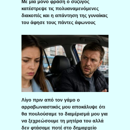
Με μία μόνο φράση ο σύζυγος
κατέστρεψε τις πολυαναμενόμενες
διακοπές και η απάντηση της γυναίκας
του άφησε τους πάντες άφωνους
Λίγο πριν από τον γάμο ο
αρραβωνιαστικός μου αποκάλυψε ότι
θα πουλούσαμε το διαμέρισμά μου για
να ξεχρεώσουμε τη μητέρα του αλλά
δεν φτάσαμε ποτέ στο δημαρχείο