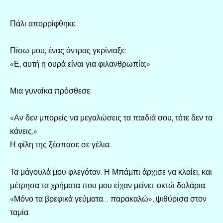
Πάλι απορρίφθηκε.
Πίσω μου, ένας άντρας γκρίνιαξε:
«Ε, αυτή η ουρά είναι για φιλανθρωπία;»
Μια γυναίκα πρόσθεσε:
«Αν δεν μπορείς να μεγαλώσεις τα παιδιά σου, τότε δεν τα
κάνεις.»
Η φίλη της ξέσπασε σε γέλια.
Τα μάγουλά μου φλεγόταν. Η Μπάμπι άρχισε να κλαίει, και
μέτρησα τα χρήματα που μου είχαν μείνει: οκτώ δολάρια.
«Μόνο τα βρεφικά γεύματα… παρακαλώ», ψιθύρισα στον
ταμία.