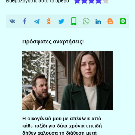
Βαθμολογήστε αυτό το άρθρο
Πρόσφατες αναρτήσεις:
Η οικογένειά μου με απέκλειε από
κάθε ταξίδι για δέκα χρόνια επειδή
δήθεν χαλούσα τη διάθεση μετά