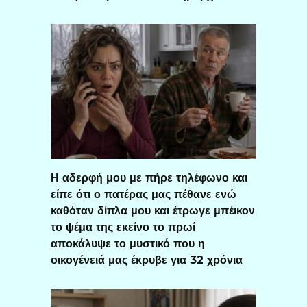
Η αδερφή μου με πήρε τηλέφωνο και
είπε ότι ο πατέρας μας πέθανε ενώ
καθόταν δίπλα μου και έτρωγε μπέικον
το ψέμα της εκείνο το πρωί
αποκάλυψε το μυστικό που η
οικογένειά μας έκρυβε για 32 χρόνια