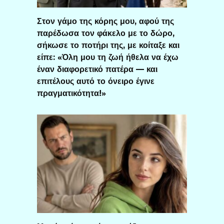
Στον γάμο της κόρης μου, αφού της
παρέδωσα τον φάκελο με το δώρο,
σήκωσε το ποτήρι της, με κοίταξε και
είπε: «Όλη μου τη ζωή ήθελα να έχω
έναν διαφορετικό πατέρα — και
επιτέλους αυτό το όνειρο έγινε
πραγματικότητα!»