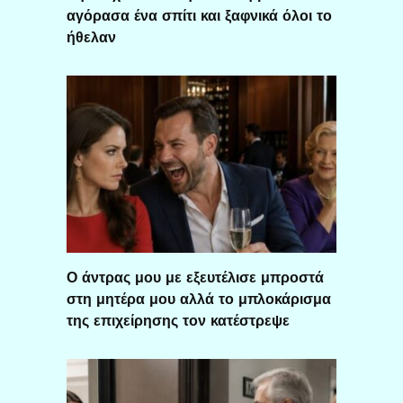
αγόρασα ένα σπίτι και ξαφνικά όλοι το
ήθελαν
Ο άντρας μου με εξευτέλισε μπροστά
στη μητέρα μου αλλά το μπλοκάρισμα
της επιχείρησης τον κατέστρεψε