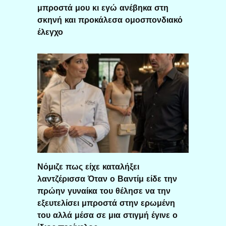
μπροστά μου κι εγώ ανέβηκα στη
σκηνή και προκάλεσα ομοσπονδιακό
έλεγχο
Νόμιζε πως είχε καταλήξει
λαντζέρισσα Όταν ο Βαντίμ είδε την
πρώην γυναίκα του θέλησε να την
εξευτελίσει μπροστά στην ερωμένη
του αλλά μέσα σε μια στιγμή έγινε ο