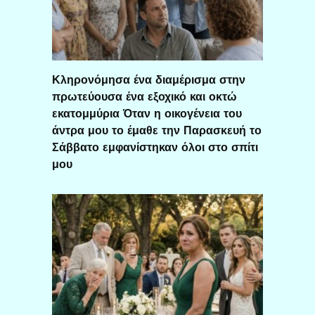
Κληρονόμησα ένα διαμέρισμα στην
πρωτεύουσα ένα εξοχικό και οκτώ
εκατομμύρια Όταν η οικογένεια του
άντρα μου το έμαθε την Παρασκευή το
Σάββατο εμφανίστηκαν όλοι στο σπίτι
μου