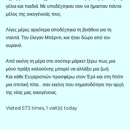
γέλια και παιδιά. Με υποδέχτηκαν σαν να ήμασταν πάντα
μέλος της οικογένειάς τους.
Λίγες μέρες αργότερα αποδέχτηκα τη βοήθεια για τη
νταντά. Την έλεγαν Μπέρντι, και ήταν δώρο από τον
ουρανό.
Από εκείνη τη μέρα στο σούπερ μάρκετ ξέρω πως μια
μόνο πράξη καλοσύνης μπορεί να αλλάξει μια ζωή.
Και κάθε Ευχαριστιών προσφέρω στον Έρλ και στη Ντότι
μια σπιτική πίτα… σαν εκείνη που σηματοδότησε την αρχή
της νέας μας οικογένειας.
Visited 573 times, 1 visit(s) today