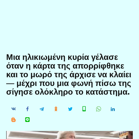
Μια ηλικιωμένη κυρία γέλασε
όταν η κάρτα της απορρίφθηκε
και το μωρό της άρχισε να κλαίει
— μέχρι που μια φωνή πίσω της
σίγησε ολόκληρο το κατάστημα.