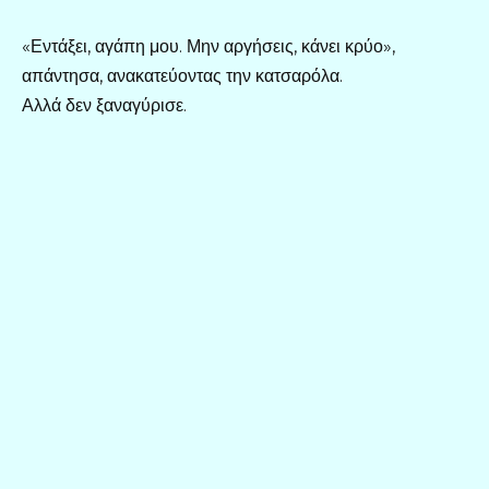
«Εντάξει, αγάπη μου. Μην αργήσεις, κάνει κρύο»,
απάντησα, ανακατεύοντας την κατσαρόλα.
Αλλά δεν ξαναγύρισε.