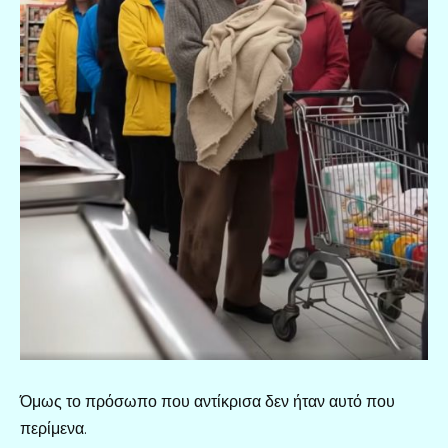
Όμως το πρόσωπο που αντίκρισα δεν ήταν αυτό που
περίμενα.