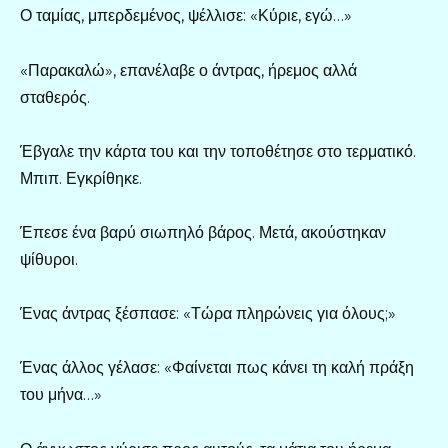
Ο ταμίας, μπερδεμένος, ψέλλισε: «Κύριε, εγώ…»
«Παρακαλώ», επανέλαβε ο άντρας, ήρεμος αλλά
σταθερός.
Έβγαλε την κάρτα του και την τοποθέτησε στο τερματικό.
Μπιπ. Εγκρίθηκε.
Έπεσε ένα βαρύ σιωπηλό βάρος. Μετά, ακούστηκαν
ψίθυροι.
Ένας άντρας ξέσπασε: «Τώρα πληρώνεις για όλους;»
Ένας άλλος γέλασε: «Φαίνεται πως κάνει τη καλή πράξη
του μήνα…»