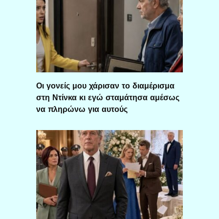
Οι γονείς μου χάρισαν το διαμέρισμα
στη Ντίνκα κι εγώ σταμάτησα αμέσως
να πληρώνω για αυτούς