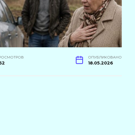
РОСМОТРОВ
ОПУБЛИКОВАНО
62
18.05.2026