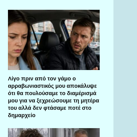
Λίγο πριν από τον γάμο ο
αρραβωνιαστικός μου αποκάλυψε
ότι θα πουλούσαμε το διαμέρισμά
μου για να ξεχρεώσουμε τη μητέρα
του αλλά δεν φτάσαμε ποτέ στο
δημαρχείο