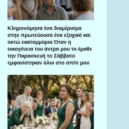
Κληρονόμησα ένα διαμέρισμα
στην πρωτεύουσα ένα εξοχικό και
οκτώ εκατομμύρια Όταν η
οικογένεια του άντρα μου το έμαθε
την Παρασκευή το Σάββατο
εμφανίστηκαν όλοι στο σπίτι μου