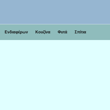
Ενδιαφέρων
Κουζίνα
Φυτά
Σπίτια