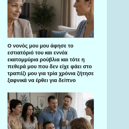
Ο νονός μου μου άφησε το
εστιατόριό του και εννέα
εκατομμύρια ρούβλια και τότε η
πεθερά μου που δεν είχε φάει στο
τραπέζι μου για τρία χρόνια ζήτησε
ξαφνικά να έρθει για δείπνο