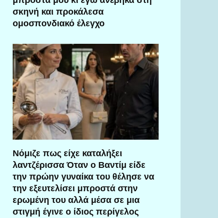
σκηνή και προκάλεσα
ομοσπονδιακό έλεγχο
Νόμιζε πως είχε καταλήξει
λαντζέρισσα Όταν ο Βαντίμ είδε
την πρώην γυναίκα του θέλησε να
την εξευτελίσει μπροστά στην
ερωμένη του αλλά μέσα σε μια
στιγμή έγινε ο ίδιος περίγελος