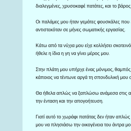
διαλεγμένες, χρυσοκαφέ πατάτες, και το βάρος 
Οι παλάμες μου ήταν γεμάτες φουσκάλες που έ
αντιστεκόταν σε μήνες σωματικής εργασίας.
Κάτω από τα νύχια μου είχε κολλήσει σκοτειν
ήθελε η ίδια η γη να γίνει μέρος μου.
Στην πλάτη μου υπήρχε ένας μόνιμος, θαμπός 
κάποιος να τέντωνε αργά τη σπονδυλική μου 
Θα ήθελα απλώς να ξαπλώσω ανάμεσα στις αυλα
την ένταση και την απογοήτευση.
Γιατί αυτό το χωράφι πατάτας δεν ήταν απλώ
μου να πλησιάσω την οικογένεια του άντρα μο