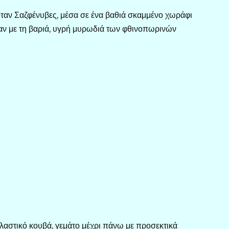
ταν Σαζφένυβες, μέσα σε ένα βαθιά σκαμμένο χωράφι
αν με τη βαριά, υγρή μυρωδιά των φθινοπωρινών
λαστικό κουβά, γεμάτο μέχρι πάνω με προσεκτικά