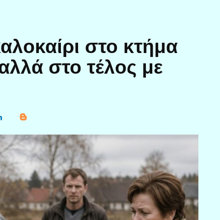
αλοκαίρι στο κτήμα
αλλά στο τέλος με