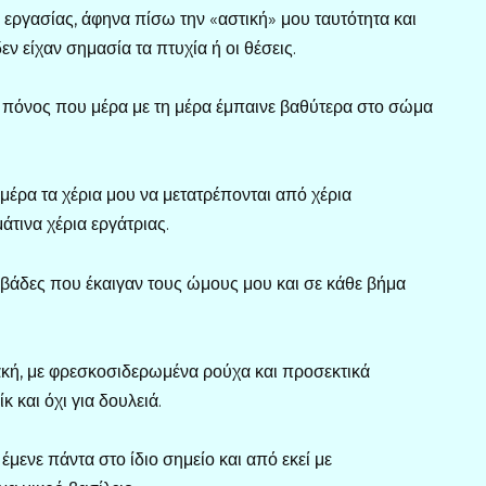
εργασίας, άφηνα πίσω την «αστική» μου ταυτότητα και
ν είχαν σημασία τα πτυχία ή οι θέσεις.
ός πόνος που μέρα με τη μέρα έμπαινε βαθύτερα στο σώμα
 μέρα τα χέρια μου να μετατρέπονται από χέρια
άτινα χέρια εργάτριας.
υβάδες που έκαιγαν τους ώμους μου και σε κάθε βήμα
κή, με φρεσκοσιδερωμένα ρούχα και προσεκτικά
κ και όχι για δουλειά.
μενε πάντα στο ίδιο σημείο και από εκεί με