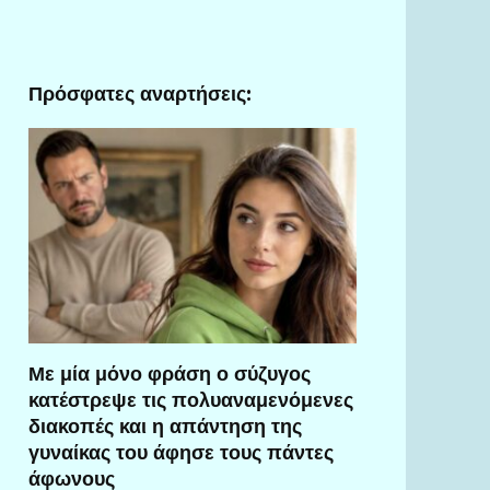
Πρόσφατες αναρτήσεις:
Με μία μόνο φράση ο σύζυγος
κατέστρεψε τις πολυαναμενόμενες
διακοπές και η απάντηση της
γυναίκας του άφησε τους πάντες
άφωνους