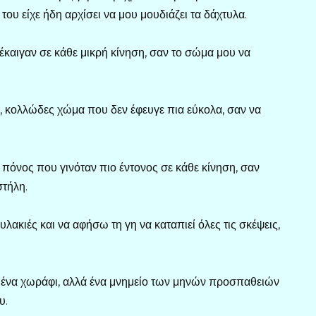
του είχε ήδη αρχίσει να μου μουδιάζει τα δάχτυλα.
καιγαν σε κάθε μικρή κίνηση, σαν το σώμα μου να
ό, κολλώδες χώμα που δεν έφευγε πια εύκολα, σαν να
πόνος που γινόταν πιο έντονος σε κάθε κίνηση, σαν
στήλη.
κιές και να αφήσω τη γη να καταπιεί όλες τις σκέψεις,
ς ένα χωράφι, αλλά ένα μνημείο των μηνών προσπαθειών
υ.