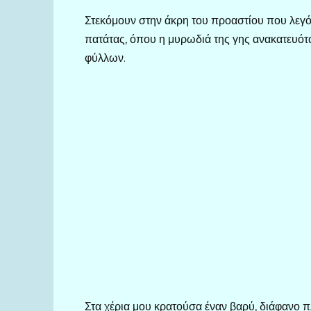
Στεκόμουν στην άκρη του προαστίου που λεγό
πατάτας, όπου η μυρωδιά της γης ανακατευότ
φύλλων.
Στα χέρια μου κρατούσα έναν βαρύ, διάφανο π