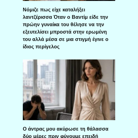
Νόμιζε πως είχε καταλήξει
λαντζέρισσα Όταν ο Βαντίμ είδε την
πρώην γυναίκα του θέλησε να την
εξευτελίσει μπροστά στην ερωμένη
του αλλά μέσα σε μια στιγμή έγινε ο
ίδιος περίγελος
Ο άντρας μου ακύρωσε τη θάλασσα
δύο μέρες πριν φύγουμε επειδή