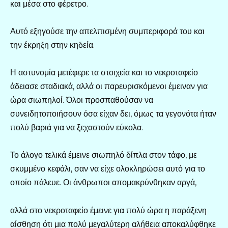
και μέσα στο φέρετρο.
Αυτό εξηγούσε την απελπισμένη συμπεριφορά του και
την έκρηξη στην κηδεία.
Η αστυνομία μετέφερε τα στοιχεία και το νεκροταφείο
άδειασε σταδιακά, αλλά οι παρευρισκόμενοι έμειναν για
ώρα σιωπηλοί. Όλοι προσπαθούσαν να
συνειδητοποιήσουν όσα είχαν δει, όμως τα γεγονότα ήταν
πολύ βαριά για να ξεχαστούν εύκολα.
Το άλογο τελικά έμεινε σιωπηλό δίπλα στον τάφο, με
σκυμμένο κεφάλι, σαν να είχε ολοκληρώσει αυτό για το
οποίο πάλευε. Οι άνθρωποι απομακρύνθηκαν αργά,
αλλά στο νεκροταφείο έμεινε για πολύ ώρα η παράξενη
αίσθηση ότι μια πολύ μεγαλύτερη αλήθεια αποκαλύφθηκε