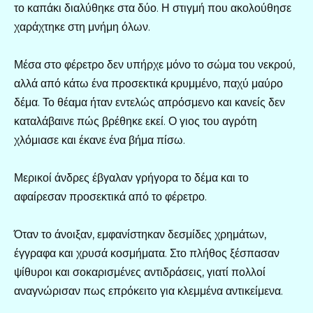
το καπάκι διαλύθηκε στα δύο. Η στιγμή που ακολούθησε
χαράχτηκε στη μνήμη όλων.
Μέσα στο φέρετρο δεν υπήρχε μόνο το σώμα του νεκρού,
αλλά από κάτω ένα προσεκτικά κρυμμένο, παχύ μαύρο
δέμα. Το θέαμα ήταν εντελώς απρόσμενο και κανείς δεν
καταλάβαινε πώς βρέθηκε εκεί. Ο γιος του αγρότη
χλόμιασε και έκανε ένα βήμα πίσω.
Μερικοί άνδρες έβγαλαν γρήγορα το δέμα και το
αφαίρεσαν προσεκτικά από το φέρετρο.
Όταν το άνοιξαν, εμφανίστηκαν δεσμίδες χρημάτων,
έγγραφα και χρυσά κοσμήματα. Στο πλήθος ξέσπασαν
ψίθυροι και σοκαρισμένες αντιδράσεις, γιατί πολλοί
αναγνώρισαν πως επρόκειτο για κλεμμένα αντικείμενα.