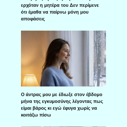
ερχόταν η μητέρα του Δεν περίμενε
ότι έμαθα να παίρνω μόνη μου
αποφάσεις
Ο άντρας μου με έδιωξε στον έβδομο
μήνα της εγκυμοσύνης λέγοντας πως
είμαι βάρος κι εγώ έφυγα χωρίς να
κοιτάξω πίσω