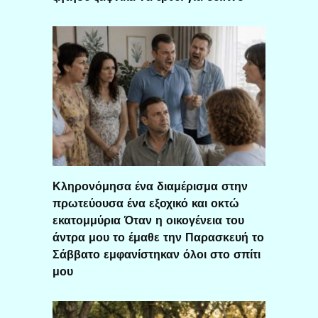
Κληρονόμησα ένα διαμέρισμα στην
πρωτεύουσα ένα εξοχικό και οκτώ
εκατομμύρια Όταν η οικογένεια του
άντρα μου το έμαθε την Παρασκευή το
Σάββατο εμφανίστηκαν όλοι στο σπίτι
μου