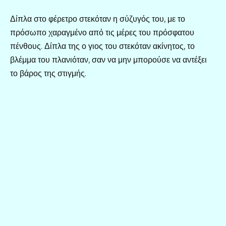
Δίπλα στο φέρετρο στεκόταν η σύζυγός του, με το
πρόσωπο χαραγμένο από τις μέρες του πρόσφατου
πένθους. Δίπλα της ο γιος του στεκόταν ακίνητος, το
βλέμμα του πλανιόταν, σαν να μην μπορούσε να αντέξει
το βάρος της στιγμής.