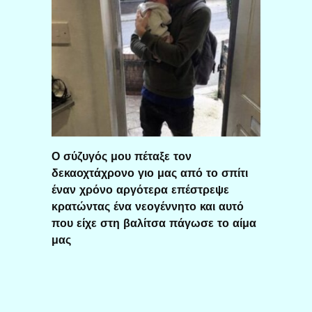
Ο σύζυγός μου πέταξε τον
δεκαοχτάχρονο γιο μας από το σπίτι
έναν χρόνο αργότερα επέστρεψε
κρατώντας ένα νεογέννητο και αυτό
που είχε στη βαλίτσα πάγωσε το αίμα
μας