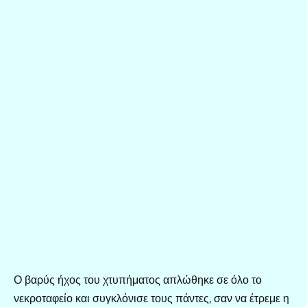
Ο βαρύς ήχος του χτυπήματος απλώθηκε σε όλο το
νεκροταφείο και συγκλόνισε τους πάντες, σαν να έτρεμε η