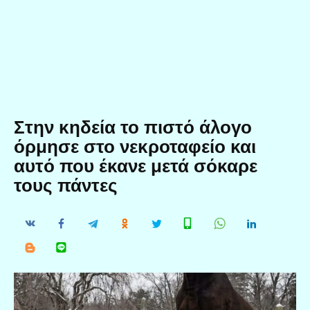
Στην κηδεία το πιστό άλογο
όρμησε στο νεκροταφείο και
αυτό που έκανε μετά σόκαρε
τους πάντες