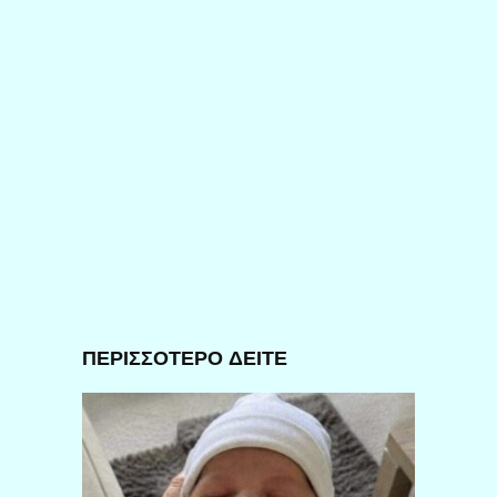
ΠΕΡΙΣΣΟΤΕΡΟ ΔΕΙΤΕ