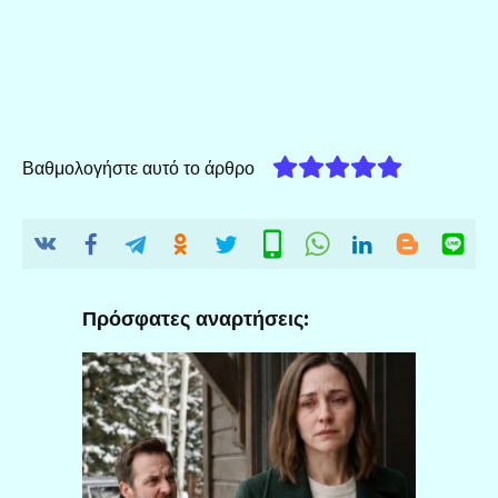
Βαθμολογήστε αυτό το άρθρο
Πρόσφατες αναρτήσεις: