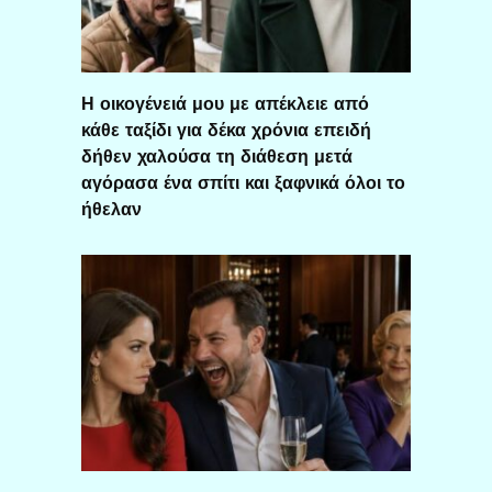
Η οικογένειά μου με απέκλειε από
κάθε ταξίδι για δέκα χρόνια επειδή
δήθεν χαλούσα τη διάθεση μετά
αγόρασα ένα σπίτι και ξαφνικά όλοι το
ήθελαν