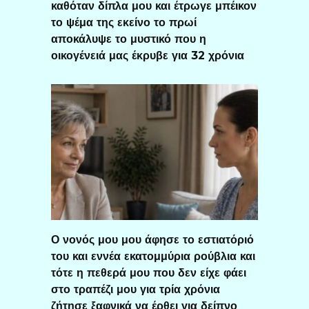
καθόταν δίπλα μου και έτρωγε μπέικον
το ψέμα της εκείνο το πρωί
αποκάλυψε το μυστικό που η
οικογένειά μας έκρυβε για 32 χρόνια
Ο νονός μου μου άφησε το εστιατόριό
του και εννέα εκατομμύρια ρούβλια και
τότε η πεθερά μου που δεν είχε φάει
στο τραπέζι μου για τρία χρόνια
ζήτησε ξαφνικά να έρθει για δείπνο