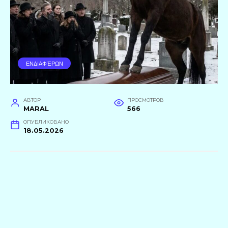
ΕΝΔΙΑΦΈΡΩΝ
АВТОР
ПРОСМОТРОВ
MARAL
566
ОПУБЛИКОВАНО
18.05.2026