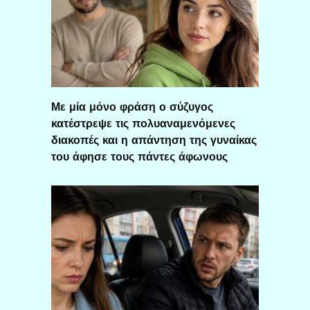
Με μία μόνο φράση ο σύζυγος
κατέστρεψε τις πολυαναμενόμενες
διακοπές και η απάντηση της γυναίκας
του άφησε τους πάντες άφωνους