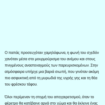
Ο παπάς προσευχόταν χαμηλόφωνα, η φωνή του σχεδόν
χανόταν μέσα στο μουρμούρισμα του ανέμου και στους
πνιγμένους αναστεναγμούς των παρευρισκομένων. Στην
ατμόσφαιρα υπήρχε μια βαριά σιωπή, που γινόταν ακόμη
πιο ασφυκτική από τη μυρωδιά της υγρής γης και τη θέα
του φρέσκου τάφου.
Όλοι περίμεναν τη στιγμή του αποχαιρετισμού, όταν το
φέρετρο θα κατέβαινε αργά στο χώμα και θα έκλεινε ένας