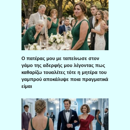
Ο πατέρας μου με ταπείνωσε στον
γάμο της αδερφής μου λέγοντας πως
καθαρίζω τουαλέτες τότε η μητέρα του
γαμπρού αποκάλυψε ποια πραγματικά
είμαι