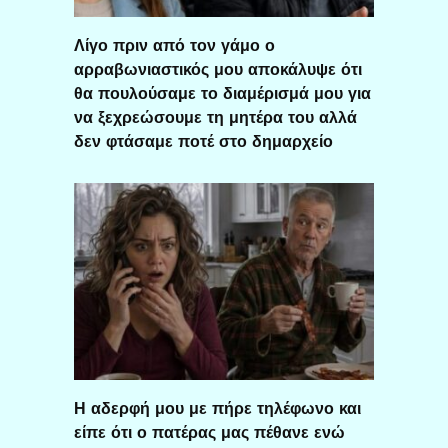
Λίγο πριν από τον γάμο ο
αρραβωνιαστικός μου αποκάλυψε ότι
θα πουλούσαμε το διαμέρισμά μου για
να ξεχρεώσουμε τη μητέρα του αλλά
δεν φτάσαμε ποτέ στο δημαρχείο
Η αδερφή μου με πήρε τηλέφωνο και
είπε ότι ο πατέρας μας πέθανε ενώ