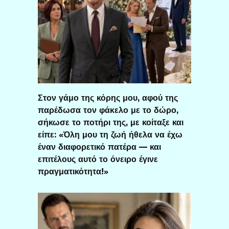
Στον γάμο της κόρης μου, αφού της
παρέδωσα τον φάκελο με το δώρο,
σήκωσε το ποτήρι της, με κοίταξε και
είπε: «Όλη μου τη ζωή ήθελα να έχω
έναν διαφορετικό πατέρα — και
επιτέλους αυτό το όνειρο έγινε
πραγματικότητα!»