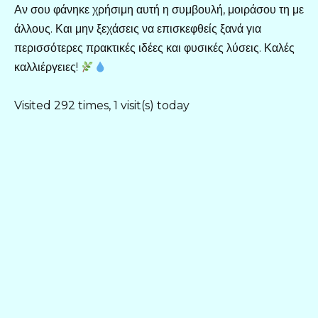
Αν σου φάνηκε χρήσιμη αυτή η συμβουλή, μοιράσου τη με
άλλους. Και μην ξεχάσεις να επισκεφθείς ξανά για
περισσότερες πρακτικές ιδέες και φυσικές λύσεις. Καλές
καλλιέργειες!
Visited 292 times, 1 visit(s) today