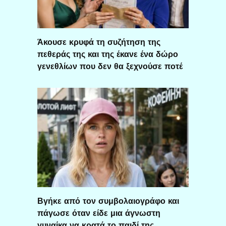
Άκουσε κρυφά τη συζήτηση της
πεθεράς της και της έκανε ένα δώρο
γενεθλίων που δεν θα ξεχνούσε ποτέ
Βγήκε από τον συμβολαιογράφο και
πάγωσε όταν είδε μια άγνωστη
γυναίκα να κρατά το παιδί της