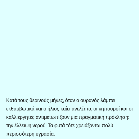
Κατά τους θερινούς μήνες, όταν ο ουρανός λάμπει
εκθαμβωτικά και ο ήλιος καίει ανελέητα, οι κηπουροί και οι
καλλιεργητές αντιμετωπίζουν μια πραγματική πρόκληση:
την έλλειψη νερού. Τα φυτά τότε χρειάζονται πολύ
περισσότερη υγρασία,