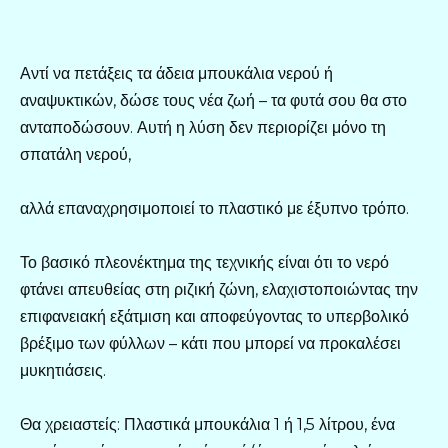
Αντί να πετάξεις τα άδεια μπουκάλια νερού ή
αναψυκτικών, δώσε τους νέα ζωή – τα φυτά σου θα στο
ανταποδώσουν. Αυτή η λύση δεν περιορίζει μόνο τη
σπατάλη νερού,
αλλά επαναχρησιμοποιεί το πλαστικό με έξυπνο τρόπο.
Το βασικό πλεονέκτημα της τεχνικής είναι ότι το νερό
φτάνει απευθείας στη ριζική ζώνη, ελαχιστοποιώντας την
επιφανειακή εξάτμιση και αποφεύγοντας το υπερβολικό
βρέξιμο των φύλλων – κάτι που μπορεί να προκαλέσει
μυκητιάσεις.
Θα χρειαστείς: Πλαστικά μπουκάλια 1 ή 1,5 λίτρου, ένα