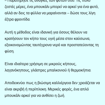
– Παρατήρησε τις ανάγκες των φυτών σου. Τις πολύ
ζεστές μέρες, ένα μπουκάλι μπορεί να αρκεί για ένα φυτό,
αλλά αν δεις τα φύλλα να μαραίνονται – δώσε τους λίγη
έξτρα φροντίδα.
Αυτή η μέθοδος είναι ιδανική για όσους θέλουν να
κρατήσουν τον κήπο τους υγιή μέσα στον καύσωνα,
εξοικονομώντας ταυτόχρονα νερό και προστατεύοντας τη
φύση.
Είναι ιδιαίτερα χρήσιμη σε μικρούς κήπους,
λαχανόκηπους, γλάστρες μπαλκονιού ή θερμοκήπια.
Αποδεικνύει πως η βιώσιμη καλλιέργεια δεν χρειάζεται να
είναι ακριβή ή περίπλοκη. Μερικές φορές, ένα απλό
μπουκάλι αρκεί για να ανθίσει η ζωή.