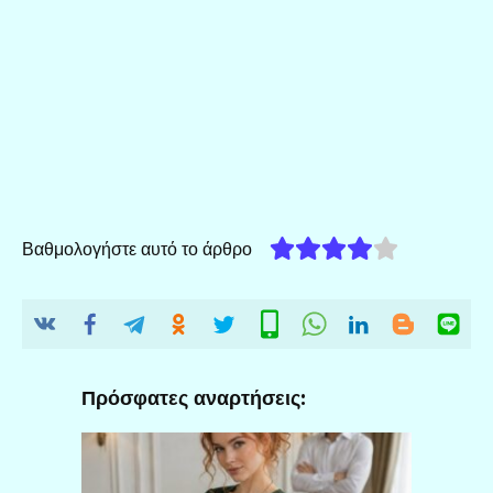
Βαθμολογήστε αυτό το άρθρο
Πρόσφατες αναρτήσεις: