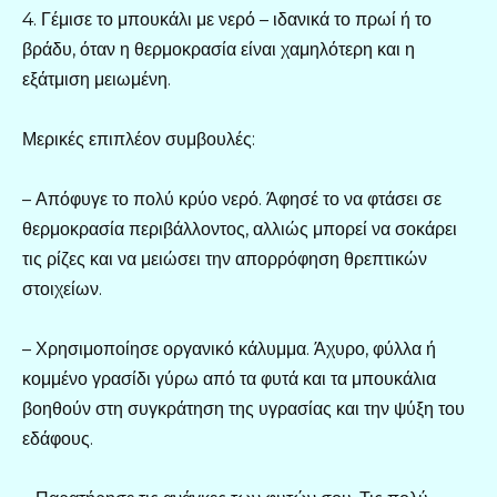
4. Γέμισε το μπουκάλι με νερό – ιδανικά το πρωί ή το
βράδυ, όταν η θερμοκρασία είναι χαμηλότερη και η
εξάτμιση μειωμένη.
Μερικές επιπλέον συμβουλές:
– Απόφυγε το πολύ κρύο νερό. Άφησέ το να φτάσει σε
θερμοκρασία περιβάλλοντος, αλλιώς μπορεί να σοκάρει
τις ρίζες και να μειώσει την απορρόφηση θρεπτικών
στοιχείων.
– Χρησιμοποίησε οργανικό κάλυμμα. Άχυρο, φύλλα ή
κομμένο γρασίδι γύρω από τα φυτά και τα μπουκάλια
βοηθούν στη συγκράτηση της υγρασίας και την ψύξη του
εδάφους.