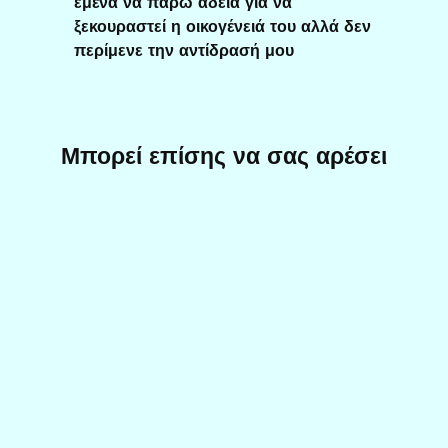
εμένα να πάρω άδεια για να
ξεκουραστεί η οικογένειά του αλλά δεν
περίμενε την αντίδρασή μου
Μπορεί επίσης να σας αρέσει