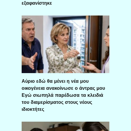
εξαφανίστηκε
Αύριο εδώ θα μένει η νέα μου
οικογένεια ανακοίνωσε ο άντρας μου
Εγώ σιωπηλά παρέδωσα τα κλειδιά
του διαμερίσματος στους νέους
ιδιοκτήτες