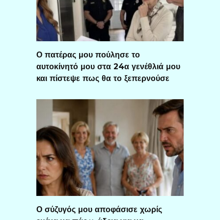
Ο πατέρας μου πούλησε το
αυτοκίνητό μου στα 24α γενέθλιά μου
και πίστεψε πως θα το ξεπερνούσε
Ο σύζυγός μου αποφάσισε χωρίς