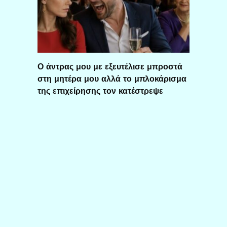
Ο άντρας μου με εξευτέλισε μπροστά
στη μητέρα μου αλλά το μπλοκάρισμα
της επιχείρησης τον κατέστρεψε