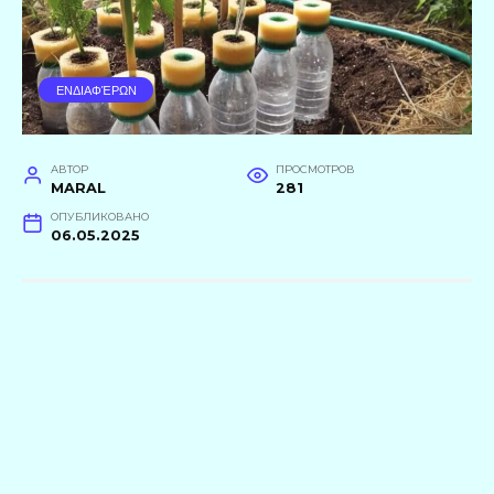
ΕΝΔΙΑΦΈΡΩΝ
АВТОР
ПРОСМОТРОВ
MARAL
281
ОПУБЛИКОВАНО
06.05.2025