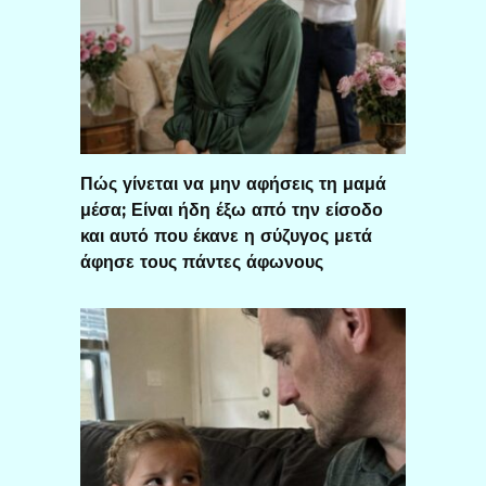
Πώς γίνεται να μην αφήσεις τη μαμά
μέσα; Είναι ήδη έξω από την είσοδο
και αυτό που έκανε η σύζυγος μετά
άφησε τους πάντες άφωνους