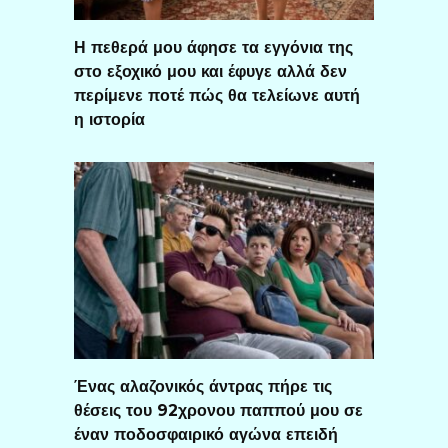
Η πεθερά μου άφησε τα εγγόνια της
στο εξοχικό μου και έφυγε αλλά δεν
περίμενε ποτέ πώς θα τελείωνε αυτή
η ιστορία
Ένας αλαζονικός άντρας πήρε τις
θέσεις του 92χρονου παππού μου σε
έναν ποδοσφαιρικό αγώνα επειδή