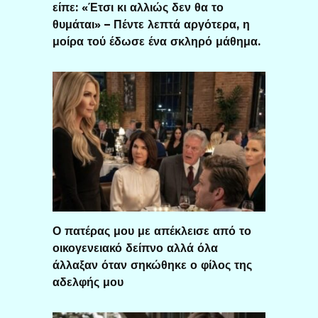
είπε: «Έτσι κι αλλιώς δεν θα το
θυμάται» – Πέντε λεπτά αργότερα, η
μοίρα τού έδωσε ένα σκληρό μάθημα.
Ο πατέρας μου με απέκλεισε από το
οικογενειακό δείπνο αλλά όλα
άλλαξαν όταν σηκώθηκε ο φίλος της
αδελφής μου