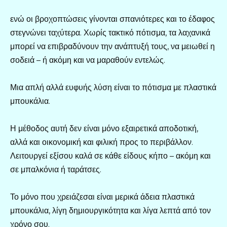
ενώ οι βροχοπτώσεις γίνονται σπανιότερες και το έδαφος
στεγνώνει ταχύτερα. Χωρίς τακτικό πότισμα, τα λαχανικά
μπορεί να επιβραδύνουν την ανάπτυξή τους, να μειωθεί η
σοδειά – ή ακόμη και να μαραθούν εντελώς.
Μια απλή αλλά ευφυής λύση είναι το πότισμα με πλαστικά
μπουκάλια.
Η μέθοδος αυτή δεν είναι μόνο εξαιρετικά αποδοτική,
αλλά και οικονομική και φιλική προς το περιβάλλον.
Λειτουργεί εξίσου καλά σε κάθε είδους κήπο – ακόμη και
σε μπαλκόνια ή ταράτσες.
Το μόνο που χρειάζεσαι είναι μερικά άδεια πλαστικά
μπουκάλια, λίγη δημιουργικότητα και λίγα λεπτά από τον
χρόνο σου.