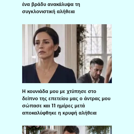
ένα βράδυ ανακάλυψα τη
συγκλονιστική αλήθεια
Η κουνιάδα μου με χτύπησε στο
δείπνο της επετείου μας ο άντρας μου
σώπασε και 11 ημέρες μετά
αποκαλύφθηκε η κρυφή αλήθεια