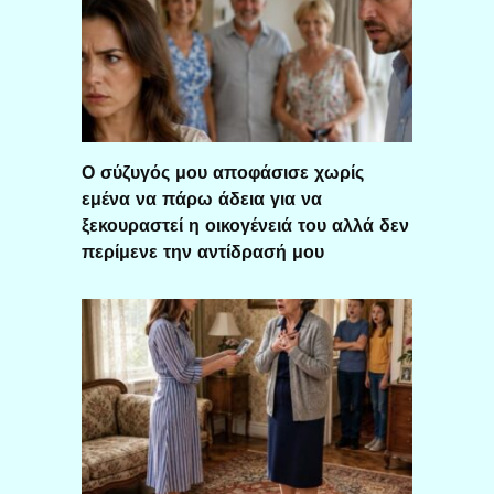
Ο σύζυγός μου αποφάσισε χωρίς
εμένα να πάρω άδεια για να
ξεκουραστεί η οικογένειά του αλλά δεν
περίμενε την αντίδρασή μου