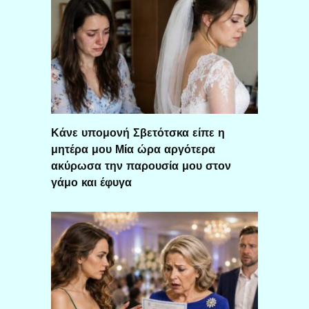
Κάνε υπομονή Σβετότσκα είπε η
μητέρα μου Μία ώρα αργότερα
ακύρωσα την παρουσία μου στον
γάμο και έφυγα