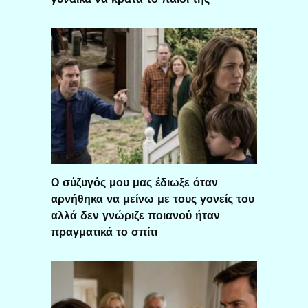
Ο σύζυγός μου μας έδιωξε όταν
αρνήθηκα να μείνω με τους γονείς του
αλλά δεν γνώριζε ποιανού ήταν
πραγματικά το σπίτι