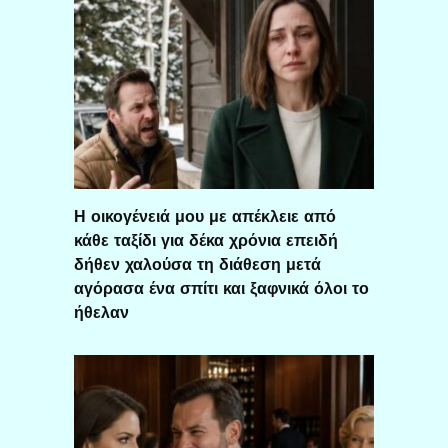
Η οικογένειά μου με απέκλειε από
κάθε ταξίδι για δέκα χρόνια επειδή
δήθεν χαλούσα τη διάθεση μετά
αγόρασα ένα σπίτι και ξαφνικά όλοι το
ήθελαν