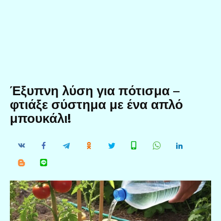
Έξυπνη λύση για πότισμα –
φτιάξε σύστημα με ένα απλό
μπουκάλι!