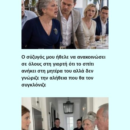
Ο σύζυγός μου ήθελε να ανακοινώσει
σε όλους στη γιορτή ότι το σπίτι
ανήκει στη μητέρα του αλλά δεν
γνώριζε την αλήθεια που θα τον
συγκλόνιζε