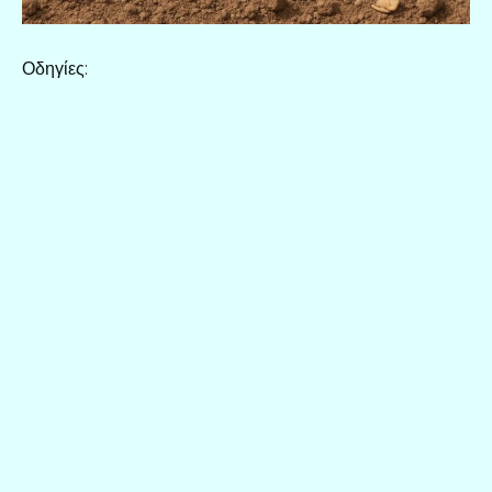
Οδηγίες: