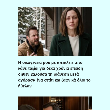
Η οικογένειά μου με απέκλειε από
κάθε ταξίδι για δέκα χρόνια επειδή
δήθεν χαλούσα τη διάθεση μετά
αγόρασα ένα σπίτι και ξαφνικά όλοι το
ήθελαν