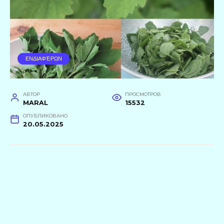
ΕΝΔΙΑΦΈΡΩΝ
АВТОР
ПРОСМОТРОВ
MARAL
15532
ОПУБЛИКОВАНО
20.05.2025