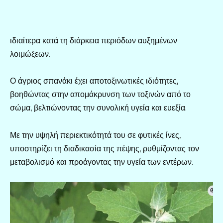
ιδιαίτερα κατά τη διάρκεια περιόδων αυξημένων
λοιμώξεων.
Ο άγριος σπανάκι έχει αποτοξινωτικές ιδιότητες,
βοηθώντας στην απομάκρυνση των τοξινών από το
σώμα, βελτιώνοντας την συνολική υγεία και ευεξία.
Με την υψηλή περιεκτικότητά του σε φυτικές ίνες,
υποστηρίζει τη διαδικασία της πέψης, ρυθμίζοντας τον
μεταβολισμό και προάγοντας την υγεία των εντέρων.