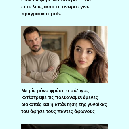
επιτέλους αυτό το όνειρο έγινε
πραγματικότητα!»
Με μία μόνο φράση ο σύζυγος
κατέστρεψε τις πολυαναμενόμενες
διακοπές και η απάντηση της γυναίκας
του άφησε τους πάντες άφωνους