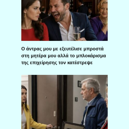
Ο άντρας μου με εξευτέλισε μπροστά
στη μητέρα μου αλλά το μπλοκάρισμα
της επιχείρησης τον κατέστρεψε