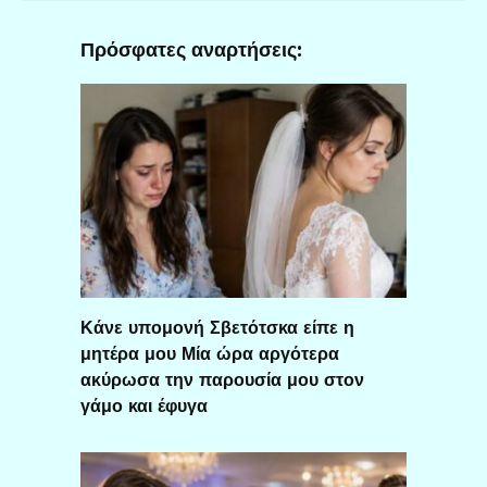
Πρόσφατες αναρτήσεις:
Κάνε υπομονή Σβετότσκα είπε η
μητέρα μου Μία ώρα αργότερα
ακύρωσα την παρουσία μου στον
γάμο και έφυγα