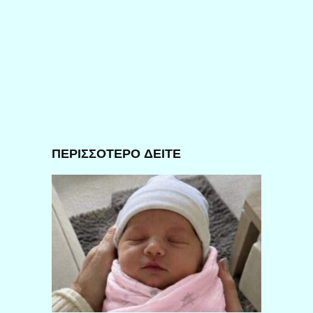
ΠΕΡΙΣΣΟΤΕΡΟ ΔΕΙΤΕ