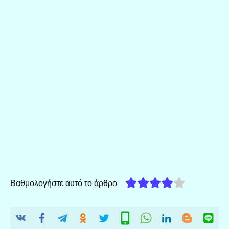
Βαθμολογήστε αυτό το άρθρο