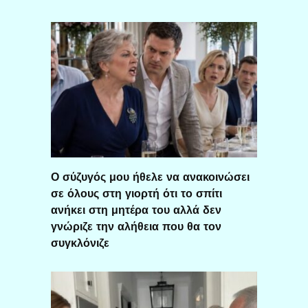
Ο σύζυγός μου ήθελε να ανακοινώσει
σε όλους στη γιορτή ότι το σπίτι
ανήκει στη μητέρα του αλλά δεν
γνώριζε την αλήθεια που θα τον
συγκλόνιζε