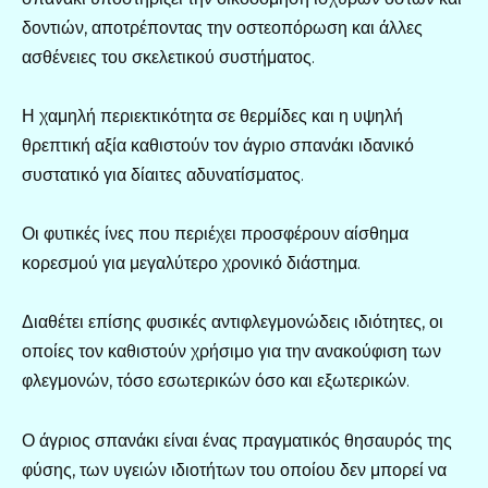
δοντιών, αποτρέποντας την οστεοπόρωση και άλλες
ασθένειες του σκελετικού συστήματος.
Η χαμηλή περιεκτικότητα σε θερμίδες και η υψηλή
θρεπτική αξία καθιστούν τον άγριο σπανάκι ιδανικό
συστατικό για δίαιτες αδυνατίσματος.
Οι φυτικές ίνες που περιέχει προσφέρουν αίσθημα
κορεσμού για μεγαλύτερο χρονικό διάστημα.
Διαθέτει επίσης φυσικές αντιφλεγμονώδεις ιδιότητες, οι
οποίες τον καθιστούν χρήσιμο για την ανακούφιση των
φλεγμονών, τόσο εσωτερικών όσο και εξωτερικών.
Ο άγριος σπανάκι είναι ένας πραγματικός θησαυρός της
φύσης, των υγειών ιδιοτήτων του οποίου δεν μπορεί να