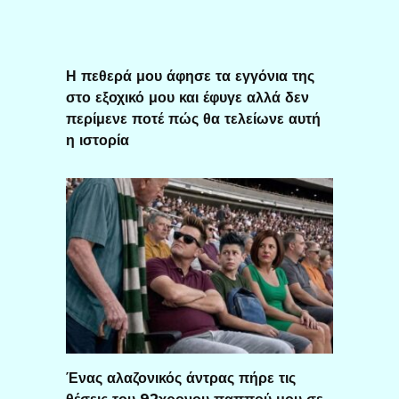
Η πεθερά μου άφησε τα εγγόνια της
στο εξοχικό μου και έφυγε αλλά δεν
περίμενε ποτέ πώς θα τελείωνε αυτή
η ιστορία
Ένας αλαζονικός άντρας πήρε τις