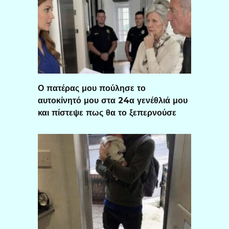
Ο πατέρας μου πούλησε το
αυτοκίνητό μου στα 24α γενέθλιά μου
και πίστεψε πως θα το ξεπερνούσε