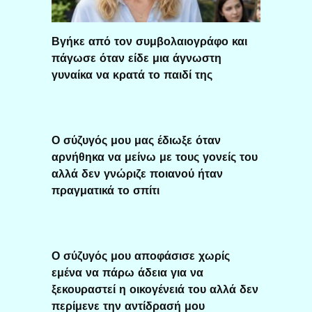
Βγήκε από τον συμβολαιογράφο και
πάγωσε όταν είδε μια άγνωστη
γυναίκα να κρατά το παιδί της
Ο σύζυγός μου μας έδιωξε όταν
αρνήθηκα να μείνω με τους γονείς του
αλλά δεν γνώριζε ποιανού ήταν
πραγματικά το σπίτι
Ο σύζυγός μου αποφάσισε χωρίς
εμένα να πάρω άδεια για να
ξεκουραστεί η οικογένειά του αλλά δεν
περίμενε την αντίδρασή μου