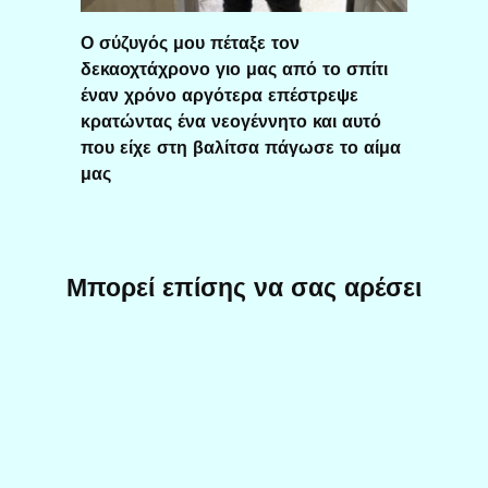
Ο σύζυγός μου πέταξε τον
δεκαοχτάχρονο γιο μας από το σπίτι
έναν χρόνο αργότερα επέστρεψε
κρατώντας ένα νεογέννητο και αυτό
που είχε στη βαλίτσα πάγωσε το αίμα
μας
Μπορεί επίσης να σας αρέσει