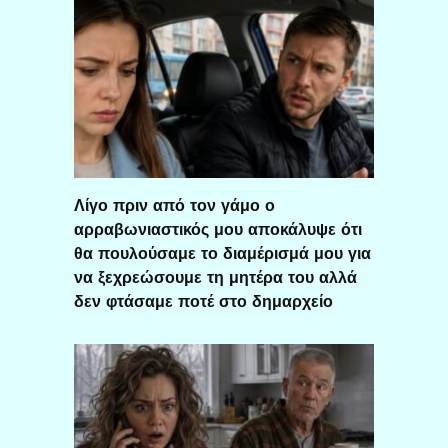
Λίγο πριν από τον γάμο ο
αρραβωνιαστικός μου αποκάλυψε ότι
θα πουλούσαμε το διαμέρισμά μου για
να ξεχρεώσουμε τη μητέρα του αλλά
δεν φτάσαμε ποτέ στο δημαρχείο