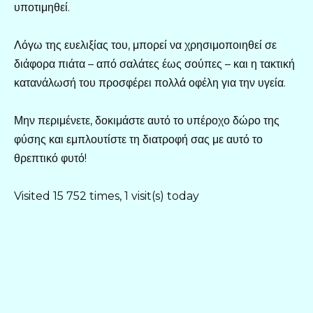
υποτιμηθεί.
Λόγω της ευελιξίας του, μπορεί να χρησιμοποιηθεί σε
διάφορα πιάτα – από σαλάτες έως σούπες – και η τακτική
κατανάλωσή του προσφέρει πολλά οφέλη για την υγεία.
Μην περιμένετε, δοκιμάστε αυτό το υπέροχο δώρο της
φύσης και εμπλουτίστε τη διατροφή σας με αυτό το
θρεπτικό φυτό!
Visited 15 752 times, 1 visit(s) today