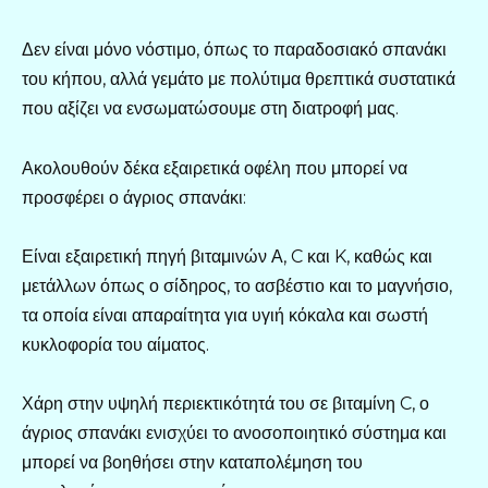
Δεν είναι μόνο νόστιμο, όπως το παραδοσιακό σπανάκι
του κήπου, αλλά γεμάτο με πολύτιμα θρεπτικά συστατικά
που αξίζει να ενσωματώσουμε στη διατροφή μας.
Ακολουθούν δέκα εξαιρετικά οφέλη που μπορεί να
προσφέρει ο άγριος σπανάκι:
Είναι εξαιρετική πηγή βιταμινών Α, C και K, καθώς και
μετάλλων όπως ο σίδηρος, το ασβέστιο και το μαγνήσιο,
τα οποία είναι απαραίτητα για υγιή κόκαλα και σωστή
κυκλοφορία του αίματος.
Χάρη στην υψηλή περιεκτικότητά του σε βιταμίνη C, ο
άγριος σπανάκι ενισχύει το ανοσοποιητικό σύστημα και
μπορεί να βοηθήσει στην καταπολέμηση του