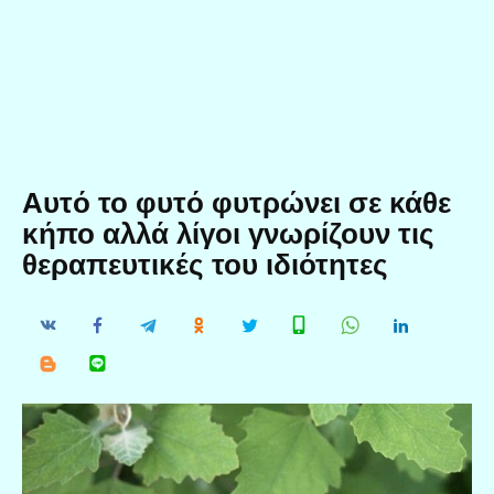
Αυτό το φυτό φυτρώνει σε κάθε
κήπο αλλά λίγοι γνωρίζουν τις
θεραπευτικές του ιδιότητες