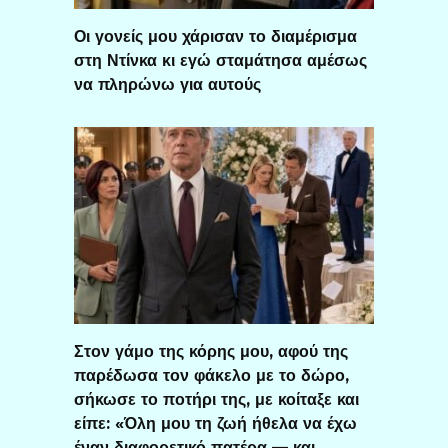
Οι γονείς μου χάρισαν το διαμέρισμα
στη Ντίνκα κι εγώ σταμάτησα αμέσως
να πληρώνω για αυτούς
Στον γάμο της κόρης μου, αφού της
παρέδωσα τον φάκελο με το δώρο,
σήκωσε το ποτήρι της, με κοίταξε και
είπε: «Όλη μου τη ζωή ήθελα να έχω
έναν διαφορετικό πατέρα — και