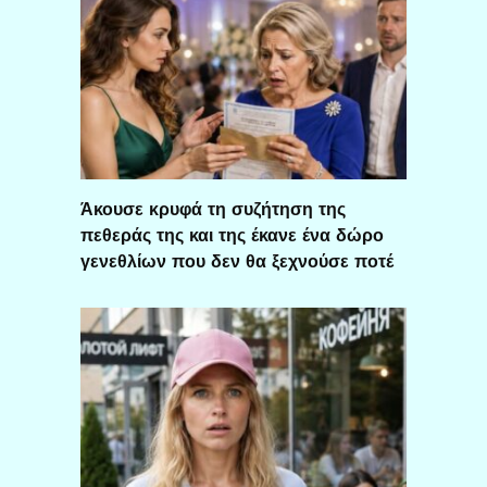
Άκουσε κρυφά τη συζήτηση της
πεθεράς της και της έκανε ένα δώρο
γενεθλίων που δεν θα ξεχνούσε ποτέ