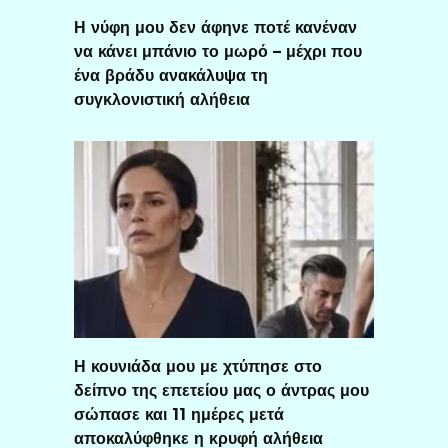
Η νύφη μου δεν άφηνε ποτέ κανέναν
να κάνει μπάνιο το μωρό – μέχρι που
ένα βράδυ ανακάλυψα τη
συγκλονιστική αλήθεια
Η κουνιάδα μου με χτύπησε στο
δείπνο της επετείου μας ο άντρας μου
σώπασε και 11 ημέρες μετά
αποκαλύφθηκε η κρυφή αλήθεια