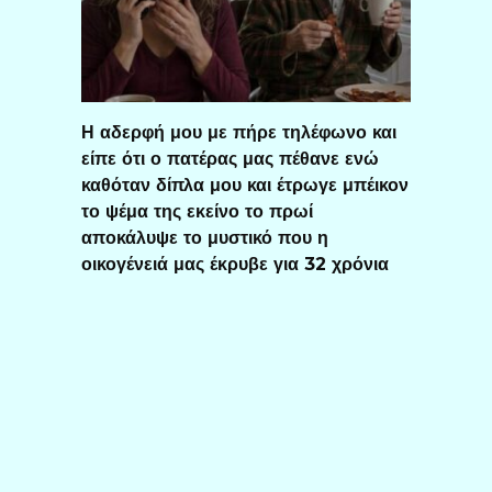
Η αδερφή μου με πήρε τηλέφωνο και
είπε ότι ο πατέρας μας πέθανε ενώ
καθόταν δίπλα μου και έτρωγε μπέικον
το ψέμα της εκείνο το πρωί
αποκάλυψε το μυστικό που η
οικογένειά μας έκρυβε για 32 χρόνια