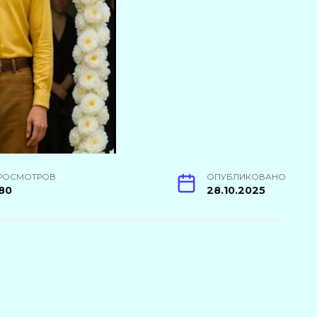
РОСМОТРОВ
ОПУБЛИКОВАНО
80
28.10.2025