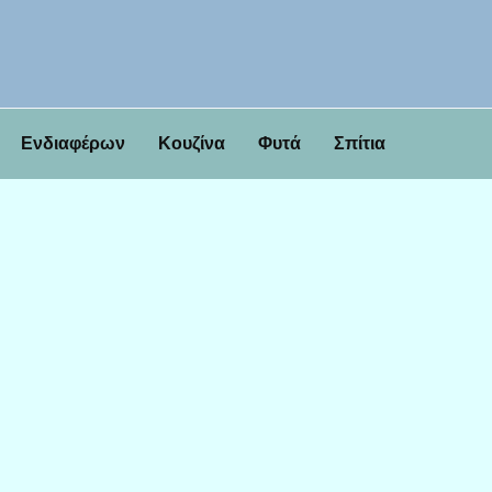
Ενδιαφέρων
Κουζίνα
Φυτά
Σπίτια