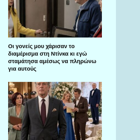
Οι γονείς μου χάρισαν το
διαμέρισμα στη Ντίνκα κι εγώ
σταμάτησα αμέσως να πληρώνω
για αυτούς