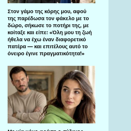
Στον γάμο της κόρης μου, αφού
της παρέδωσα τον φάκελο με το
δώρο, σήκωσε το ποτήρι της, με
κοίταξε και είπε: «Όλη μου τη ζωή
ήθελα να έχω έναν διαφορετικό
πατέρα — και επιτέλους αυτό το
όνειρο έγινε πραγματικότητα!»