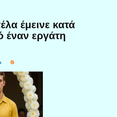
έλα έμεινε κατά
ό έναν εργάτη