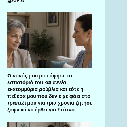
Ο νονός μου μου άφησε το
εστιατόριό του και εννέα
εκατομμύρια ρούβλια και τότε η
πεθερά μου που δεν είχε φάει στο
τραπέζι μου για τρία χρόνια ζήτησε
ξαφνικά να έρθει για δείπνο