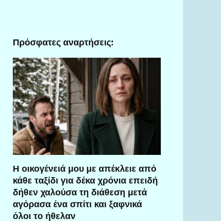
Πρόσφατες αναρτήσεις:
Η οικογένειά μου με απέκλειε από
κάθε ταξίδι για δέκα χρόνια επειδή
δήθεν χαλούσα τη διάθεση μετά
αγόρασα ένα σπίτι και ξαφνικά
όλοι το ήθελαν