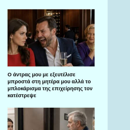
Ο άντρας μου με εξευτέλισε
μπροστά στη μητέρα μου αλλά το
μπλοκάρισμα της επιχείρησης τον
κατέστρεψε