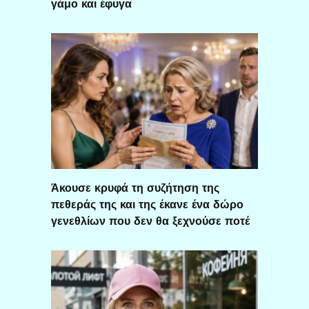
γάμο και έφυγα
Άκουσε κρυφά τη συζήτηση της
πεθεράς της και της έκανε ένα δώρο
γενεθλίων που δεν θα ξεχνούσε ποτέ