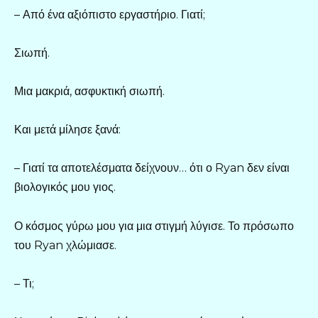
– Από ένα αξιόπιστο εργαστήριο. Γιατί;
Σιωπή.
Μια μακριά, ασφυκτική σιωπή.
Και μετά μίλησε ξανά:
– Γιατί τα αποτελέσματα δείχνουν… ότι ο Ryan δεν είναι
βιολογικός μου γιος.
Ο κόσμος γύρω μου για μια στιγμή λύγισε. Το πρόσωπο
του Ryan χλώμιασε.
– Τι;