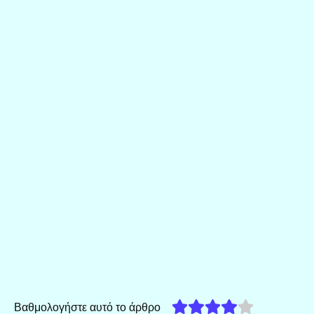
Βαθμολογήστε αυτό το άρθρο