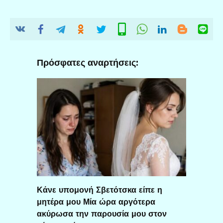
Πρόσφατες αναρτήσεις:
Κάνε υπομονή Σβετότσκα είπε η
μητέρα μου Μία ώρα αργότερα
ακύρωσα την παρουσία μου στον