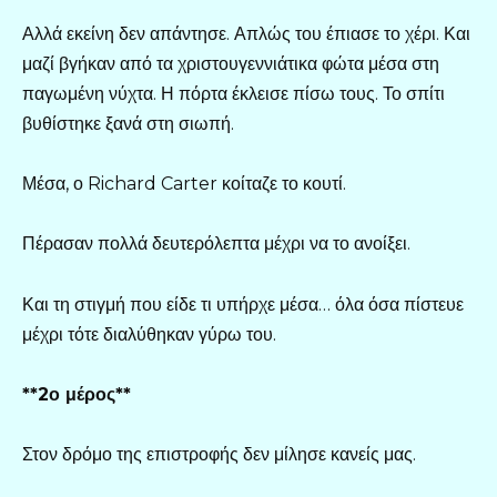
Αλλά εκείνη δεν απάντησε. Απλώς του έπιασε το χέρι. Και
μαζί βγήκαν από τα χριστουγεννιάτικα φώτα μέσα στη
παγωμένη νύχτα. Η πόρτα έκλεισε πίσω τους. Το σπίτι
βυθίστηκε ξανά στη σιωπή.
Μέσα, ο Richard Carter κοίταζε το κουτί.
Πέρασαν πολλά δευτερόλεπτα μέχρι να το ανοίξει.
Και τη στιγμή που είδε τι υπήρχε μέσα… όλα όσα πίστευε
μέχρι τότε διαλύθηκαν γύρω του.
**2ο μέρος**
Στον δρόμο της επιστροφής δεν μίλησε κανείς μας.