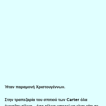
Ήταν παραμονή Χριστουγέννων.
Στην τραπεζαρία του σπιτιού των Carter όλα