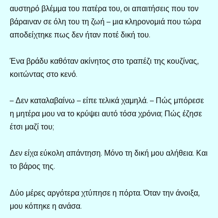
αυστηρό βλέμμα του πατέρα του, οι απαιτήσεις που τον
βάραιναν σε όλη του τη ζωή – μια κληρονομιά που τώρα
αποδείχτηκε πως δεν ήταν ποτέ δική του.
Ένα βράδυ καθόταν ακίνητος στο τραπέζι της κουζίνας,
κοιτώντας στο κενό.
– Δεν καταλαβαίνω – είπε τελικά χαμηλά. – Πώς μπόρεσε
η μητέρα μου να το κρύψει αυτό τόσα χρόνια; Πώς έζησε
έτσι μαζί του;
Δεν είχα εύκολη απάντηση. Μόνο τη δική μου αλήθεια. Και
το βάρος της.
Δύο μέρες αργότερα χτύπησε η πόρτα. Όταν την άνοιξα,
μου κόπηκε η ανάσα.