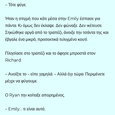
– Τότε φύγε.
Ήταν η στιγμή που κάτι μέσα στην Emily έσπασε για
πάντα. Κι όμως δεν έκλαψε. Δεν φώναξε. Δεν ικέτευσε.
Σηκώθηκε αργά από το τραπέζι, άνοιξε την τσάντα της και
έβγαλε ένα μικρό, προσεκτικά τυλιγμένο κουτί.
Πλησίασε στο τραπέζι και το άφησε μπροστά στον
Richard.
– Ανοίξτε το – είπε χαμηλά. – Αλλά όχι τώρα. Περιμένετε
μέχρι να φύγουμε.
Ο Ryan την κοίταξε απορημένος.
– Emily… τι είναι αυτό;