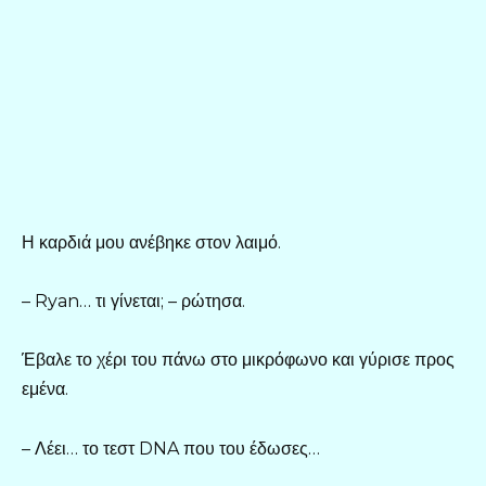
Η καρδιά μου ανέβηκε στον λαιμό.
– Ryan… τι γίνεται; – ρώτησα.
Έβαλε το χέρι του πάνω στο μικρόφωνο και γύρισε προς
εμένα.
– Λέει… το τεστ DNA που του έδωσες…