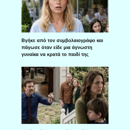
Βγήκε από τον συμβολαιογράφο και
πάγωσε όταν είδε μια άγνωστη
γυναίκα να κρατά το παιδί της