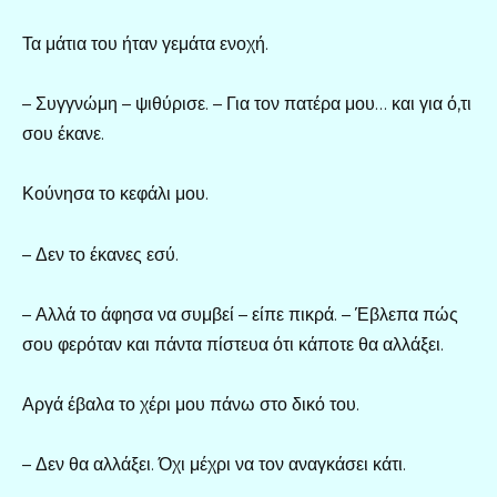
Τα μάτια του ήταν γεμάτα ενοχή.
– Συγγνώμη – ψιθύρισε. – Για τον πατέρα μου… και για ό,τι
σου έκανε.
Κούνησα το κεφάλι μου.
– Δεν το έκανες εσύ.
– Αλλά το άφησα να συμβεί – είπε πικρά. – Έβλεπα πώς
σου φερόταν και πάντα πίστευα ότι κάποτε θα αλλάξει.
Αργά έβαλα το χέρι μου πάνω στο δικό του.
– Δεν θα αλλάξει. Όχι μέχρι να τον αναγκάσει κάτι.