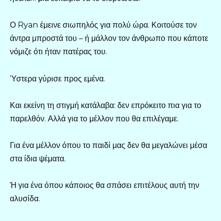
Ο Ryan έμεινε σιωπηλός για πολύ ώρα. Κοιτούσε τον
άντρα μπροστά του – ή μάλλον τον άνθρωπο που κάποτε
νόμιζε ότι ήταν πατέρας του.
Ύστερα γύρισε προς εμένα.
Και εκείνη τη στιγμή κατάλαβα: δεν επρόκειτο πια για το
παρελθόν. Αλλά για το μέλλον που θα επιλέγαμε.
Για ένα μέλλον όπου το παιδί μας δεν θα μεγαλώνει μέσα
στα ίδια ψέματα.
Ή για ένα όπου κάποιος θα σπάσει επιτέλους αυτή την
αλυσίδα.