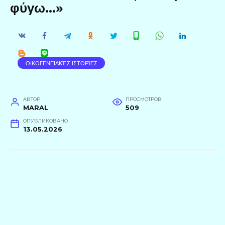
φύγω…»
ΟΙΚΟΓΕΝΕΙΑΚΈΣ ΙΣΤΟΡΊΕΣ
АВТОР
ПРОСМОТРОВ
MARAL
509
ОПУБЛИКОВАНО
13.05.2026