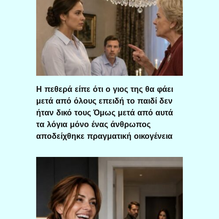
Η πεθερά είπε ότι ο γιος της θα φάει
μετά από όλους επειδή το παιδί δεν
ήταν δικό τους Όμως μετά από αυτά
τα λόγια μόνο ένας άνθρωπος
αποδείχθηκε πραγματική οικογένεια