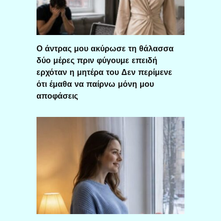
Ο άντρας μου ακύρωσε τη θάλασσα
δύο μέρες πριν φύγουμε επειδή
ερχόταν η μητέρα του Δεν περίμενε
ότι έμαθα να παίρνω μόνη μου
αποφάσεις