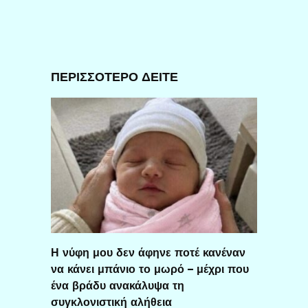
ΠΕΡΙΣΣΟΤΕΡΟ ΔΕΙΤΕ
Η νύφη μου δεν άφηνε ποτέ κανέναν
να κάνει μπάνιο το μωρό – μέχρι που
ένα βράδυ ανακάλυψα τη
συγκλονιστική αλήθεια