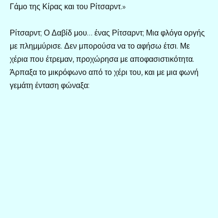
Γάμο της Κίρας και του Ρίτσαρντ.»
Ρίτσαρντ; Ο Δαβίδ μου… ένας Ρίτσαρντ; Μια φλόγα οργής
με πλημμύρισε. Δεν μπορούσα να το αφήσω έτσι. Με
χέρια που έτρεμαν, προχώρησα με αποφασιστικότητα.
Άρπαξα το μικρόφωνο από το χέρι του, και με μια φωνή
γεμάτη ένταση φώναξα: