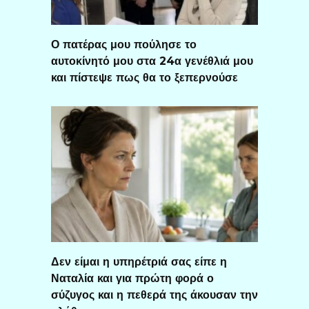
Ο πατέρας μου πούλησε το
αυτοκίνητό μου στα 24α γενέθλιά μου
και πίστεψε πως θα το ξεπερνούσε
Δεν είμαι η υπηρέτριά σας είπε η
Ναταλία και για πρώτη φορά ο
σύζυγος και η πεθερά της άκουσαν την