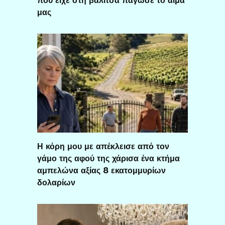
που είχε στη βαλίτσα πάγωσε το αίμα
μας
Η κόρη μου με απέκλεισε από τον
γάμο της αφού της χάρισα ένα κτήμα
αμπελώνα αξίας 8 εκατομμυρίων
δολαρίων