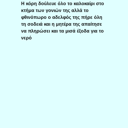
Η κόρη δούλευε όλο το καλοκαίρι στο
κτήμα των γονιών της αλλά το
φθινόπωρο ο αδελφός της πήρε όλη
τη σοδειά και η μητέρα της απαίτησε
να πληρώσει και τα μισά έξοδα για το
νερό