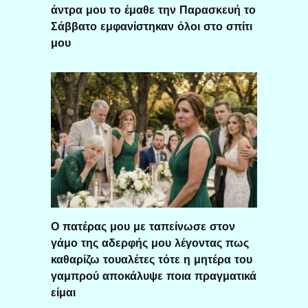
άντρα μου το έμαθε την Παρασκευή το
Σάββατο εμφανίστηκαν όλοι στο σπίτι
μου
Ο πατέρας μου με ταπείνωσε στον
γάμο της αδερφής μου λέγοντας πως
καθαρίζω τουαλέτες τότε η μητέρα του
γαμπρού αποκάλυψε ποια πραγματικά
είμαι