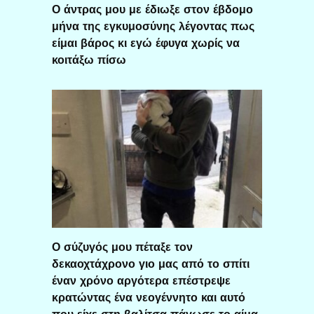
Ο άντρας μου με έδιωξε στον έβδομο
μήνα της εγκυμοσύνης λέγοντας πως
είμαι βάρος κι εγώ έφυγα χωρίς να
κοιτάξω πίσω
Ο σύζυγός μου πέταξε τον
δεκαοχτάχρονο γιο μας από το σπίτι
έναν χρόνο αργότερα επέστρεψε
κρατώντας ένα νεογέννητο και αυτό