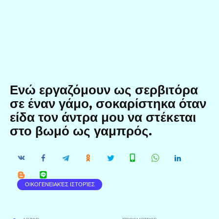
Ενώ εργαζόμουν ως σερβιτόρα
σε έναν γάμο, σοκαρίστηκα όταν
είδα τον άντρα μου να στέκεται
στο βωμό ως γαμπρός.
ΟΙΚΟΓΕΝΕΙΑΚΈΣ ΙΣΤΟΡΊΕΣ