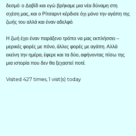
δεσμό: ο Δαβίδ και εγώ βρήκαμε μια νέα δύναμη στη
σχέση μας, και ο Ρίτσαρντ κέρδισε όχι μόνο την αγάπη της
ζωής του αλλά και έναν αδελφό.
Η ζωή έχει έναν παράξενο τρόπο να μας εκπλήσσει –
μερικές φορές με πόνο, άλλες φορές με αγάπη. Αλλά
εκείνη την ημέρα, έφερε και τα δύο, αφήνοντας πίσω της
μια ιστορία που δεν θα ξεχαστεί ποτέ.
Visited 427 times, 1 visit(s) today