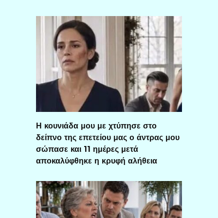
Η κουνιάδα μου με χτύπησε στο
δείπνο της επετείου μας ο άντρας μου
σώπασε και 11 ημέρες μετά
αποκαλύφθηκε η κρυφή αλήθεια