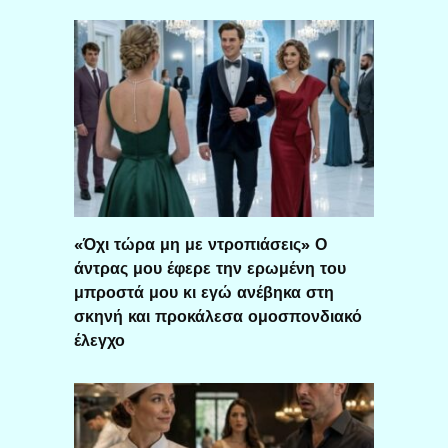
«Όχι τώρα μη με ντροπιάσεις» Ο
άντρας μου έφερε την ερωμένη του
μπροστά μου κι εγώ ανέβηκα στη
σκηνή και προκάλεσα ομοσπονδιακό
έλεγχο