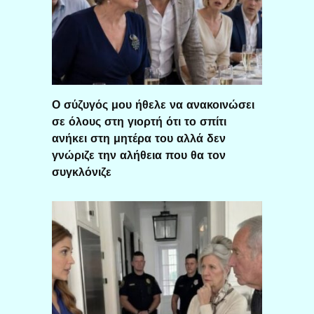
Ο σύζυγός μου ήθελε να ανακοινώσει
σε όλους στη γιορτή ότι το σπίτι
ανήκει στη μητέρα του αλλά δεν
γνώριζε την αλήθεια που θα τον
συγκλόνιζε