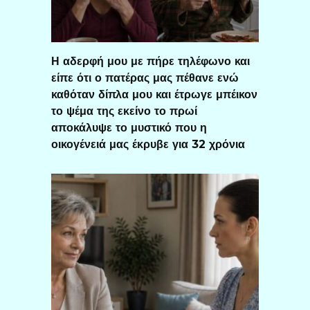
Η αδερφή μου με πήρε τηλέφωνο και
είπε ότι ο πατέρας μας πέθανε ενώ
καθόταν δίπλα μου και έτρωγε μπέικον
το ψέμα της εκείνο το πρωί
αποκάλυψε το μυστικό που η
οικογένειά μας έκρυβε για 32 χρόνια