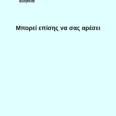
αλήθεια
Μπορεί επίσης να σας αρέσει