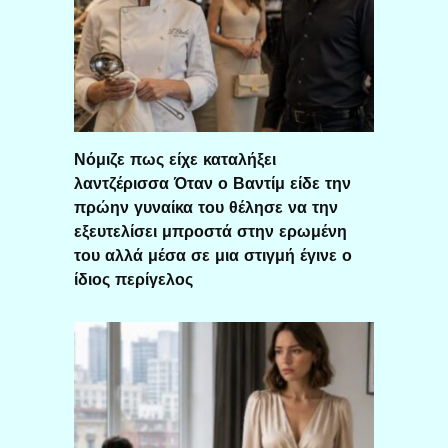
Νόμιζε πως είχε καταλήξει
λαντζέρισσα Όταν ο Βαντίμ είδε την
πρώην γυναίκα του θέλησε να την
εξευτελίσει μπροστά στην ερωμένη
του αλλά μέσα σε μια στιγμή έγινε ο
ίδιος περίγελος