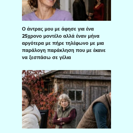
Ο άντρας μου με άφησε για ένα
25χρονο μοντέλο αλλά έναν μήνα
αργότερα με πήρε τηλέφωνο με μια
παράλογη παράκληση που με έκανε
να ξεσπάσω σε γέλια