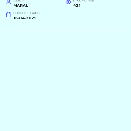
АВТОР
ПРОСМОТРОВ
MARAL
421
ОПУБЛИКОВАНО
16.04.2025