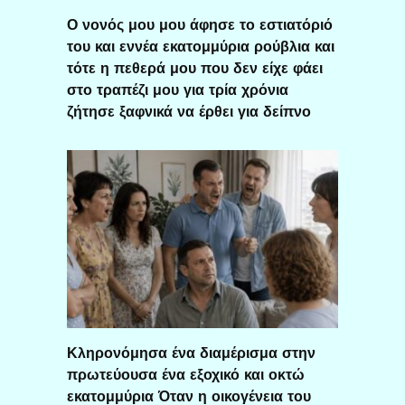
Ο νονός μου μου άφησε το εστιατόριό
του και εννέα εκατομμύρια ρούβλια και
τότε η πεθερά μου που δεν είχε φάει
στο τραπέζι μου για τρία χρόνια
ζήτησε ξαφνικά να έρθει για δείπνο
Κληρονόμησα ένα διαμέρισμα στην
πρωτεύουσα ένα εξοχικό και οκτώ
εκατομμύρια Όταν η οικογένεια του