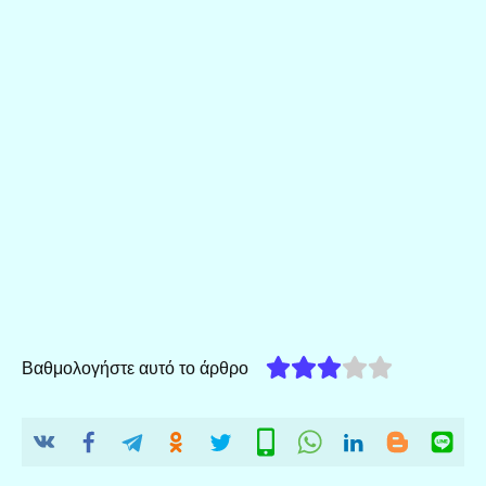
Βαθμολογήστε αυτό το άρθρο