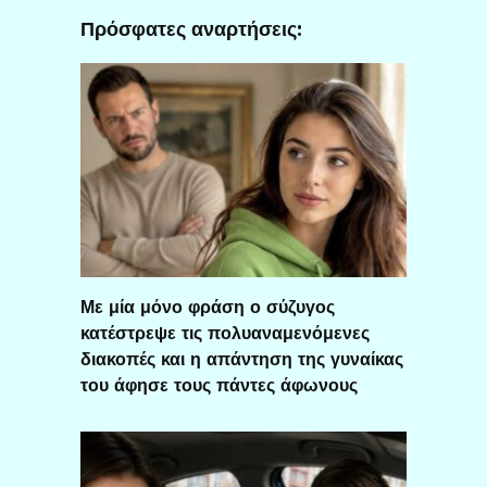
Πρόσφατες αναρτήσεις:
Με μία μόνο φράση ο σύζυγος
κατέστρεψε τις πολυαναμενόμενες
διακοπές και η απάντηση της γυναίκας
του άφησε τους πάντες άφωνους