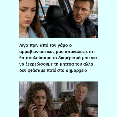
Λίγο πριν από τον γάμο ο
αρραβωνιαστικός μου αποκάλυψε ότι
θα πουλούσαμε το διαμέρισμά μου για
να ξεχρεώσουμε τη μητέρα του αλλά
δεν φτάσαμε ποτέ στο δημαρχείο