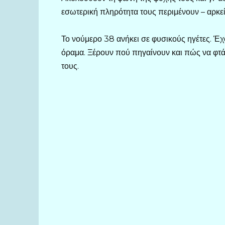
εσωτερική πληρότητα τους περιμένουν – αρκεί 
Το νούμερο 38 ανήκει σε φυσικούς ηγέτες. Έ
όραμα. Ξέρουν πού πηγαίνουν και πώς να φτάσο
τους.