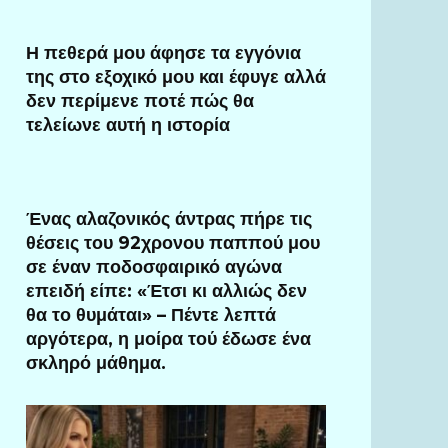
Η πεθερά μου άφησε τα εγγόνια
της στο εξοχικό μου και έφυγε αλλά
δεν περίμενε ποτέ πώς θα
τελείωνε αυτή η ιστορία
Ένας αλαζονικός άντρας πήρε τις
θέσεις του 92χρονου παππού μου
σε έναν ποδοσφαιρικό αγώνα
επειδή είπε: «Έτσι κι αλλιώς δεν
θα το θυμάται» – Πέντε λεπτά
αργότερα, η μοίρα τού έδωσε ένα
σκληρό μάθημα.