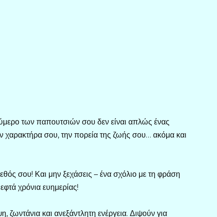
νούμερο των παπουτσιών σου δεν είναι απλώς ένας
ν χαρακτήρα σου, την πορεία της ζωής σου… ακόμα και
έγεθός σου! Και μην ξεχάσεις – ένα σχόλιο με τη φράση
εφτά χρόνια ευημερίας!
 ζωντάνια και ανεξάντλητη ενέργεια. Διψούν για