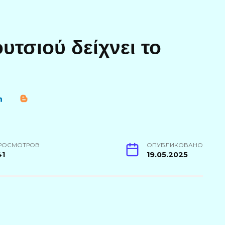
τσιού δείχνει το
РОСМОТРОВ
ОПУБЛИКОВАНО
41
19.05.2025