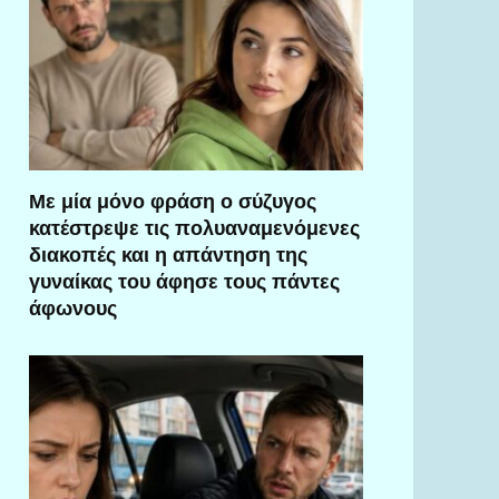
Με μία μόνο φράση ο σύζυγος
κατέστρεψε τις πολυαναμενόμενες
διακοπές και η απάντηση της
γυναίκας του άφησε τους πάντες
άφωνους