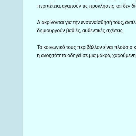
περιπέτεια, αγαπούν τις προκλήσεις και δεν δ
Διακρίνονται για την ενσυναίσθησή τους, αντ
δημιουργούν βαθιές, αυθεντικές σχέσεις.
Το κοινωνικό τους περιβάλλον είναι πλούσιο κα
η ανοιχτότητα οδηγεί σε μια μακρά, χαρούμενη