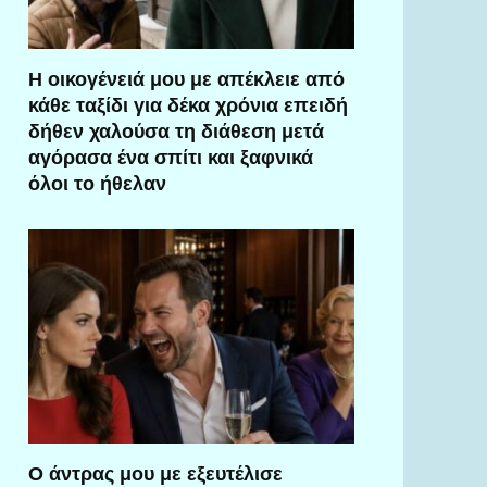
Η οικογένειά μου με απέκλειε από
κάθε ταξίδι για δέκα χρόνια επειδή
δήθεν χαλούσα τη διάθεση μετά
αγόρασα ένα σπίτι και ξαφνικά
όλοι το ήθελαν
Ο άντρας μου με εξευτέλισε