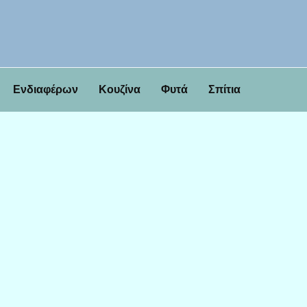
Ενδιαφέρων
Κουζίνα
Φυτά
Σπίτια