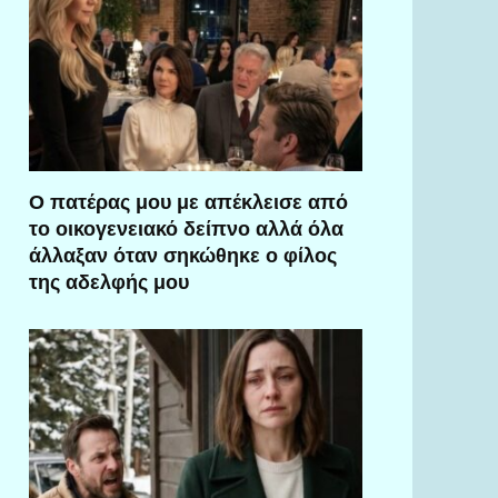
Ο πατέρας μου με απέκλεισε από
το οικογενειακό δείπνο αλλά όλα
άλλαξαν όταν σηκώθηκε ο φίλος
της αδελφής μου