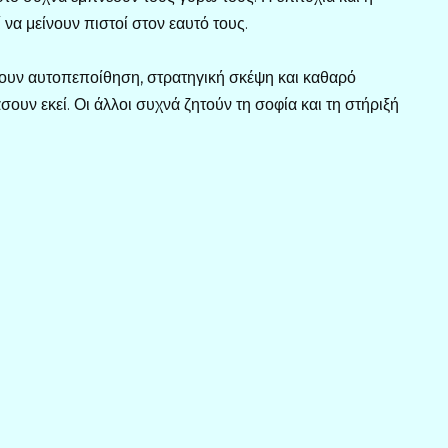
να μείνουν πιστοί στον εαυτό τους.
χουν αυτοπεποίθηση, στρατηγική σκέψη και καθαρό
υν εκεί. Οι άλλοι συχνά ζητούν τη σοφία και τη στήριξή