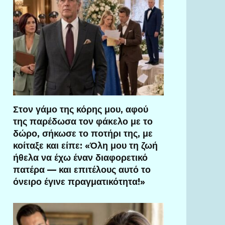
Στον γάμο της κόρης μου, αφού
της παρέδωσα τον φάκελο με το
δώρο, σήκωσε το ποτήρι της, με
κοίταξε και είπε: «Όλη μου τη ζωή
ήθελα να έχω έναν διαφορετικό
πατέρα — και επιτέλους αυτό το
όνειρο έγινε πραγματικότητα!»