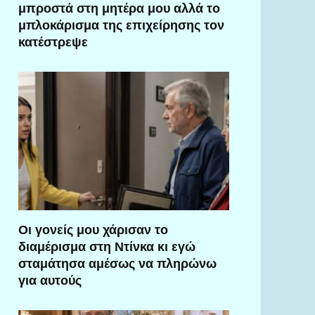
μπροστά στη μητέρα μου αλλά το
μπλοκάρισμα της επιχείρησης τον
κατέστρεψε
Οι γονείς μου χάρισαν το
διαμέρισμα στη Ντίνκα κι εγώ
σταμάτησα αμέσως να πληρώνω
για αυτούς