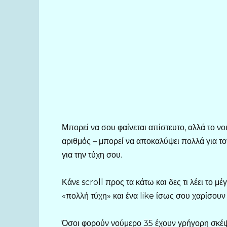
Μπορεί να σου φαίνεται απίστευτο, αλλά το 
αριθμός – μπορεί να αποκαλύψει πολλά για το
για την τύχη σου.
Κάνε scroll προς τα κάτω και δες τι λέει το μ
«πολλή τύχη» και ένα like ίσως σου χαρίσουν 
Όσοι φορούν νούμερο 35 έχουν γρήγορη σκέψη,