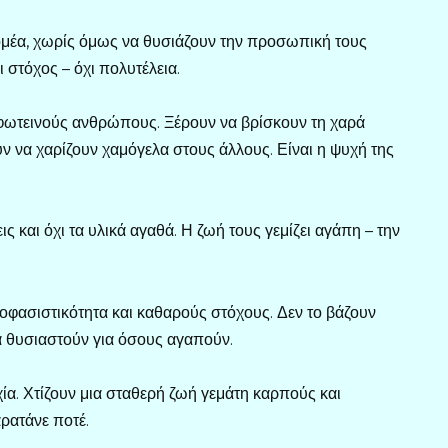
τομέα, χωρίς όμως να θυσιάζουν την προσωπική τους
 στόχος – όχι πολυτέλεια.
 φωτεινούς ανθρώπους. Ξέρουν να βρίσκουν τη χαρά
ουν να χαρίζουν χαμόγελα στους άλλους. Είναι η ψυχή της
ς και όχι τα υλικά αγαθά. Η ζωή τους γεμίζει αγάπη – την
ποφασιστικότητα και καθαρούς στόχους. Δεν το βάζουν
να θυσιαστούν για όσους αγαπούν.
χία. Χτίζουν μια σταθερή ζωή γεμάτη καρπούς και
ρατάνε ποτέ.