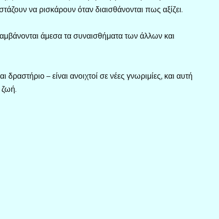
ιστάζουν να ρισκάρουν όταν διαισθάνονται πως αξίζει.
ιλαμβάνονται άμεσα τα συναισθήματα των άλλων και
ι δραστήριο – είναι ανοιχτοί σε νέες γνωριμίες, και αυτή
 ζωή.