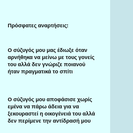
Πρόσφατες αναρτήσεις:
Ο σύζυγός μου μας έδιωξε όταν
αρνήθηκα να μείνω με τους γονείς
του αλλά δεν γνώριζε ποιανού
ήταν πραγματικά το σπίτι
Ο σύζυγός μου αποφάσισε χωρίς
εμένα να πάρω άδεια για να
ξεκουραστεί η οικογένειά του αλλά
δεν περίμενε την αντίδρασή μου