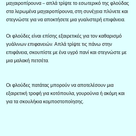
μαχαιροπίρουνα – απλά τρίψτε το εσωτερικό της φλούδας
στα λερωμένα μαχαιροπίρουνα, στη συνέχεια πλύνετε και
στεγνώστε για να αποκτήσετε μια γυαλιστερή επιφάνεια.
Οι φλούδες είναι επίσης εξαιρετικές για τον καθαρισμό
γυάλινων επιφανειών. Απλά τρίψτε τις πάνω στην
επιφάνεια, σκουπίστε με ένα υγρό πανί και στεγνώστε με
μια μαλακή πετσέτα.
Οι φλούδες πατάτας μπορούν να αποτελέσουν μια
εξαιρετική τροφή για κοτόπουλα, γουρούνια ή ακόμη και
για τα σκουλήκια κομποστοποίησης.