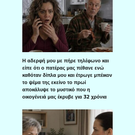
Η αδερφή μου με πήρε τηλέφωνο και
είπε ότι ο πατέρας μας πέθανε ενώ
καθόταν δίπλα μου και έτρωγε μπέικον
το ψέμα της εκείνο το πρωί
αποκάλυψε το μυστικό που η
οικογένειά μας έκρυβε για 32 χρόνια