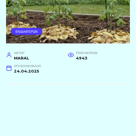
ΕΝΔΙΑΦΈΡΩΝ
АВТОР
ПРОСМОТРОВ
MARAL
4943
ОПУБЛИКОВАНО
24.04.2025