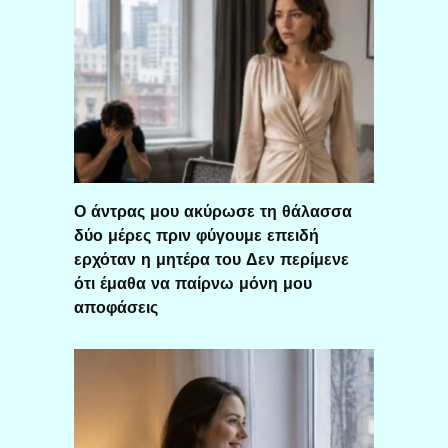
Ο άντρας μου ακύρωσε τη θάλασσα
δύο μέρες πριν φύγουμε επειδή
ερχόταν η μητέρα του Δεν περίμενε
ότι έμαθα να παίρνω μόνη μου
αποφάσεις