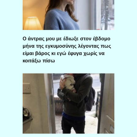
Ο άντρας μου με έδιωξε στον έβδομο
μήνα της εγκυμοσύνης λέγοντας πως
είμαι βάρος κι εγώ έφυγα χωρίς να
κοιτάξω πίσω