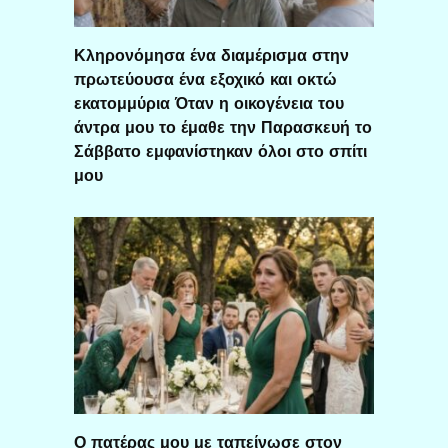
Κληρονόμησα ένα διαμέρισμα στην
πρωτεύουσα ένα εξοχικό και οκτώ
εκατομμύρια Όταν η οικογένεια του
άντρα μου το έμαθε την Παρασκευή το
Σάββατο εμφανίστηκαν όλοι στο σπίτι
μου
Ο πατέρας μου με ταπείνωσε στον