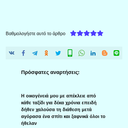
Βαθμολογήστε αυτό το άρθρο
Πρόσφατες αναρτήσεις:
Η οικογένειά μου με απέκλειε από
κάθε ταξίδι για δέκα χρόνια επειδή
δήθεν χαλούσα τη διάθεση μετά
αγόρασα ένα σπίτι και ξαφνικά όλοι το
ήθελαν