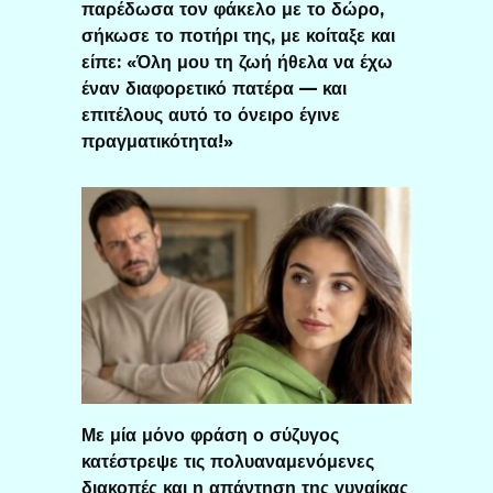
παρέδωσα τον φάκελο με το δώρο,
σήκωσε το ποτήρι της, με κοίταξε και
είπε: «Όλη μου τη ζωή ήθελα να έχω
έναν διαφορετικό πατέρα — και
επιτέλους αυτό το όνειρο έγινε
πραγματικότητα!»
Με μία μόνο φράση ο σύζυγος
κατέστρεψε τις πολυαναμενόμενες
διακοπές και η απάντηση της γυναίκας