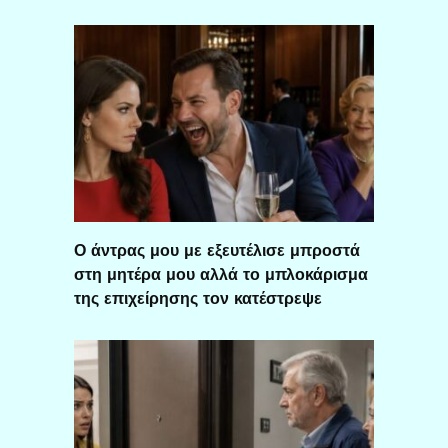
Ο άντρας μου με εξευτέλισε μπροστά
στη μητέρα μου αλλά το μπλοκάρισμα
της επιχείρησης τον κατέστρεψε