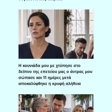
Η κουνιάδα μου με χτύπησε στο
δείπνο της επετείου μας ο άντρας μου
σώπασε και 11 ημέρες μετά
αποκαλύφθηκε η κρυφή αλήθεια