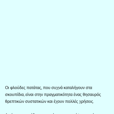
Οι φλούδες πατάτας, που συχνά καταλήγουν στα
σκουπίδια, είναι στην πραγματικότητα ένας θησαυρός
θρεπτικών συστατικών και έχουν πολλές χρήσεις.