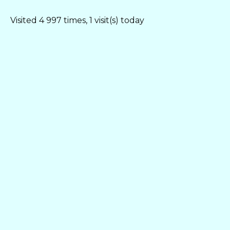
Visited 4 997 times, 1 visit(s) today