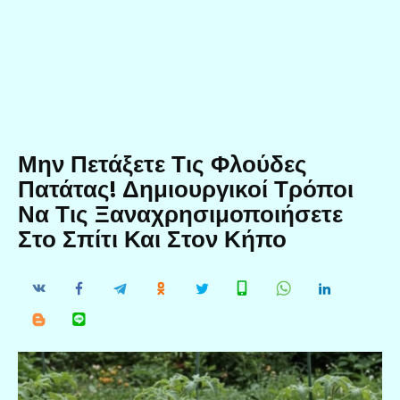
Μην Πετάξετε Τις Φλούδες
Πατάτας! Δημιουργικοί Τρόποι
Να Τις Ξαναχρησιμοποιήσετε
Στο Σπίτι Και Στον Κήπο