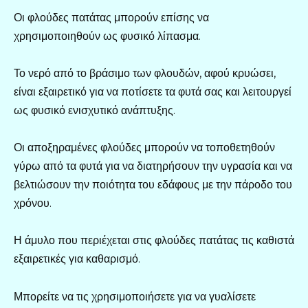
Οι φλούδες πατάτας μπορούν επίσης να
χρησιμοποιηθούν ως φυσικό λίπασμα.
Το νερό από το βράσιμο των φλουδών, αφού κρυώσει,
είναι εξαιρετικό για να ποτίσετε τα φυτά σας και λειτουργεί
ως φυσικό ενισχυτικό ανάπτυξης.
Οι αποξηραμένες φλούδες μπορούν να τοποθετηθούν
γύρω από τα φυτά για να διατηρήσουν την υγρασία και να
βελτιώσουν την ποιότητα του εδάφους με την πάροδο του
χρόνου.
Η άμυλο που περιέχεται στις φλούδες πατάτας τις καθιστά
εξαιρετικές για καθαρισμό.
Μπορείτε να τις χρησιμοποιήσετε για να γυαλίσετε