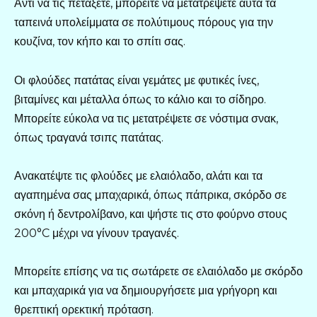
Αντί να τις πετάξετε, μπορείτε να μετατρέψετε αυτά τα
ταπεινά υπολείμματα σε πολύτιμους πόρους για την
κουζίνα, τον κήπο και το σπίτι σας.
Οι φλούδες πατάτας είναι γεμάτες με φυτικές ίνες,
βιταμίνες και μέταλλα όπως το κάλιο και το σίδηρο.
Μπορείτε εύκολα να τις μετατρέψετε σε νόστιμα σνακ,
όπως τραγανά τσιπς πατάτας.
Ανακατέψτε τις φλούδες με ελαιόλαδο, αλάτι και τα
αγαπημένα σας μπαχαρικά, όπως πάπρικα, σκόρδο σε
σκόνη ή δεντρολίβανο, και ψήστε τις στο φούρνο στους
200°C μέχρι να γίνουν τραγανές.
Μπορείτε επίσης να τις σωτάρετε σε ελαιόλαδο με σκόρδο
και μπαχαρικά για να δημιουργήσετε μια γρήγορη και
θρεπτική ορεκτική πρόταση.