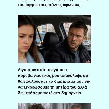
του άφησε τους πάντες άφωνους
Λίγο πριν από τον γάμο ο
αρραβωνιαστικός μου αποκάλυψε ότι
θα πουλούσαμε το διαμέρισμά μου για
να ξεχρεώσουμε τη μητέρα του αλλά
δεν φτάσαμε ποτέ στο δημαρχείο