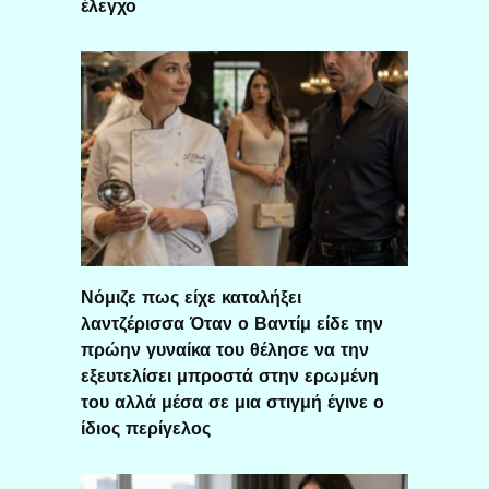
έλεγχο
Νόμιζε πως είχε καταλήξει
λαντζέρισσα Όταν ο Βαντίμ είδε την
πρώην γυναίκα του θέλησε να την
εξευτελίσει μπροστά στην ερωμένη
του αλλά μέσα σε μια στιγμή έγινε ο
ίδιος περίγελος