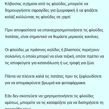
Κόβοντας σχήματα από τις φλούδες, μπορείτε να
δημιουργήσετε σφραγίδες για ζωγραφική ή να φτιάξετε
κολάζ κολλώντας τις φλούδες σε χαρτί.
Πριν αποφασίσετε να επαναχρησιμοποιήσετε τις φλούδες
πατάτας, είναι σημαντικό να θυμάστε μερικούς κανόνες.
Οι φλούδες με πράσινες κηλίδες ή βλαστούς περιέχουν
σολανίνη, η οποία μπορεί να είναι τοξική, οπότε πρέπει να
τις αποφεύγετε για κατανάλωση ή ως τροφή για ζώα.
Πάντα να πλένετε καλά τις πατάτες πριν τις ξεφλουδίσετε
για να απομακρύνετε βρωμιά και φυτοφάρμακα.
Εάν δεν σκοπεύετε να χρησιμοποιήσετε τις φλούδες
αμέσως, μπορείτε να τις καταψύξετε για να διατηρήσετε τη