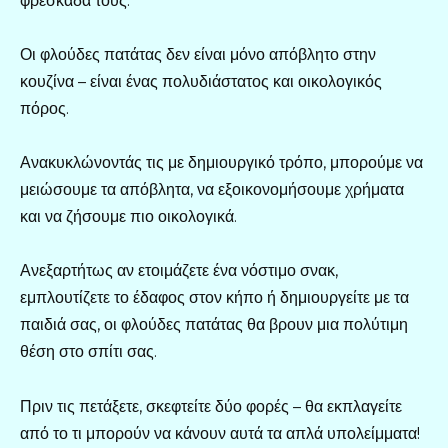
φρεσκάδα τους.
Οι φλούδες πατάτας δεν είναι μόνο απόβλητο στην
κουζίνα – είναι ένας πολυδιάστατος και οικολογικός
πόρος.
Ανακυκλώνοντάς τις με δημιουργικό τρόπο, μπορούμε να
μειώσουμε τα απόβλητα, να εξοικονομήσουμε χρήματα
και να ζήσουμε πιο οικολογικά.
Ανεξαρτήτως αν ετοιμάζετε ένα νόστιμο σνακ,
εμπλουτίζετε το έδαφος στον κήπο ή δημιουργείτε με τα
παιδιά σας, οι φλούδες πατάτας θα βρουν μια πολύτιμη
θέση στο σπίτι σας.
Πριν τις πετάξετε, σκεφτείτε δύο φορές – θα εκπλαγείτε
από το τι μπορούν να κάνουν αυτά τα απλά υπολείμματα!