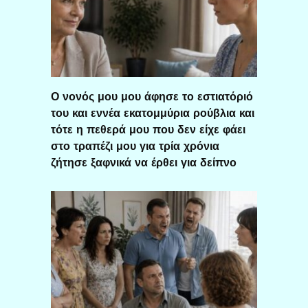
Ο νονός μου μου άφησε το εστιατόριό
του και εννέα εκατομμύρια ρούβλια και
τότε η πεθερά μου που δεν είχε φάει
στο τραπέζι μου για τρία χρόνια
ζήτησε ξαφνικά να έρθει για δείπνο