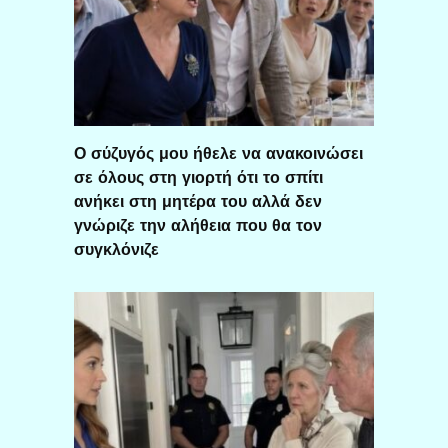
Ο σύζυγός μου ήθελε να ανακοινώσει
σε όλους στη γιορτή ότι το σπίτι
ανήκει στη μητέρα του αλλά δεν
γνώριζε την αλήθεια που θα τον
συγκλόνιζε