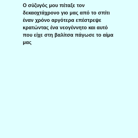
Ο σύζυγός μου πέταξε τον
δεκαοχτάχρονο γιο μας από το σπίτι
έναν χρόνο αργότερα επέστρεψε
κρατώντας ένα νεογέννητο και αυτό
που είχε στη βαλίτσα πάγωσε το αίμα
μας