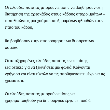
Οι φλούδες πατάτας μπορούν επίσης να βοηθήσουν στη
διατήρηση της φρεσκάδας στους κάδους απορριμμάτων –
τοποθετώντας μια χούφτα αποξηραμένων φλουδών στον
πάτο του κάδου,
θα βοηθήσουν στην απορρόφηση των δυσάρεστων
οσμών.
Οι αποξηραμένες φλούδες πατάτας είναι επίσης
εξαιρετικές για να ξεκινήσετε μια φωτιά. Καίγονται
γρήγορα και είναι εύκολο να τις αποθηκεύσετε μέχρι να τις
χρειαστείτε.
Οι φλούδες πατάτας μπορούν επίσης να
χρησιμοποιηθούν για δημιουργικά έργα με παιδιά.