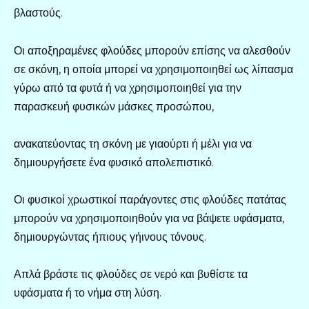
βλαστούς.
Οι αποξηραμένες φλούδες μπορούν επίσης να αλεσθούν
σε σκόνη, η οποία μπορεί να χρησιμοποιηθεί ως λίπασμα
γύρω από τα φυτά ή να χρησιμοποιηθεί για την
παρασκευή φυσικών μάσκες προσώπου,
ανακατεύοντας τη σκόνη με γιαούρτι ή μέλι για να
δημιουργήσετε ένα φυσικό απολεπιστικό.
Οι φυσικοί χρωστικοί παράγοντες στις φλούδες πατάτας
μπορούν να χρησιμοποιηθούν για να βάψετε υφάσματα,
δημιουργώντας ήπιους γήινους τόνους.
Απλά βράστε τις φλούδες σε νερό και βυθίστε τα
υφάσματα ή το νήμα στη λύση.