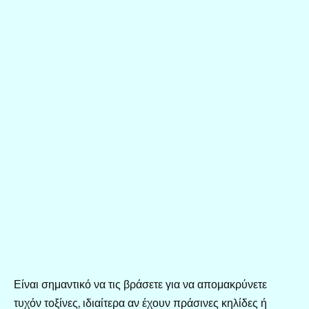
Είναι σημαντικό να τις βράσετε για να απομακρύνετε
τυχόν τοξίνες, ιδιαίτερα αν έχουν πράσινες κηλίδες ή