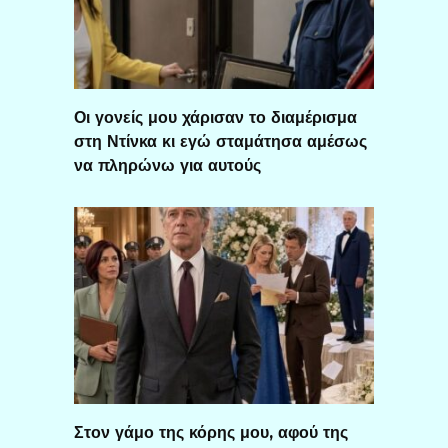
Οι γονείς μου χάρισαν το διαμέρισμα
στη Ντίνκα κι εγώ σταμάτησα αμέσως
να πληρώνω για αυτούς
Στον γάμο της κόρης μου, αφού της