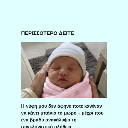
ΠΕΡΙΣΣΟΤΕΡΟ ΔΕΙΤΕ
Η νύφη μου δεν άφηνε ποτέ κανέναν
να κάνει μπάνιο το μωρό – μέχρι που
ένα βράδυ ανακάλυψα τη
συγκλονιστική αλήθεια