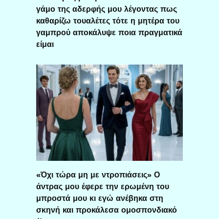
γάμο της αδερφής μου λέγοντας πως
καθαρίζω τουαλέτες τότε η μητέρα του
γαμπρού αποκάλυψε ποια πραγματικά
είμαι
«Όχι τώρα μη με ντροπιάσεις» Ο
άντρας μου έφερε την ερωμένη του
μπροστά μου κι εγώ ανέβηκα στη
σκηνή και προκάλεσα ομοσπονδιακό