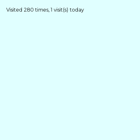
Visited 280 times, 1 visit(s) today