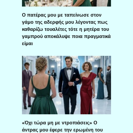
Ο πατέρας μου με ταπείνωσε στον
γάμο της αδερφής μου λέγοντας πως
καθαρίζω τουαλέτες τότε η μητέρα του
γαμπρού αποκάλυψε ποια πραγματικά
είμαι
«Όχι τώρα μη με ντροπιάσεις» Ο
άντρας μου έφερε την ερωμένη του