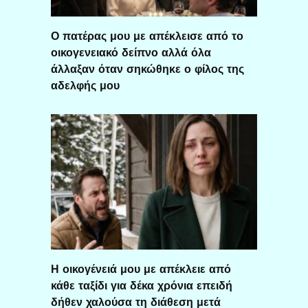
Ο πατέρας μου με απέκλεισε από το
οικογενειακό δείπνο αλλά όλα
άλλαξαν όταν σηκώθηκε ο φίλος της
αδελφής μου
Η οικογένειά μου με απέκλειε από
κάθε ταξίδι για δέκα χρόνια επειδή
δήθεν χαλούσα τη διάθεση μετά