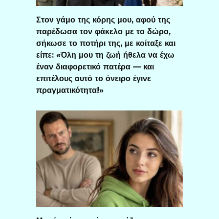
Στον γάμο της κόρης μου, αφού της
παρέδωσα τον φάκελο με το δώρο,
σήκωσε το ποτήρι της, με κοίταξε και
είπε: «Όλη μου τη ζωή ήθελα να έχω
έναν διαφορετικό πατέρα — και
επιτέλους αυτό το όνειρο έγινε
πραγματικότητα!»