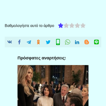
Βαθμολογήστε αυτό το άρθρο
Πρόσφατες αναρτήσεις: