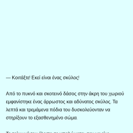
— Κοιτάξτε! Εκεί είναι ένας σκύλος!
Από το πυκνό και σκοτεινό δάσος στην άκρη του χωριού
εμφανίστηκε ένας άρρωστος και αδύνατος σκύλος. Τα
λεπτά και τρεμάμενα πόδια του δυσκολεύονταν να
στηρίξουν το εξασθενημένο σώμα.