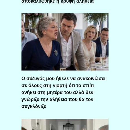
αποκαλύφθηκε η κρυφή αλήθεια
Ο σύζυγός μου ήθελε να ανακοινώσει
σε όλους στη γιορτή ότι το σπίτι
ανήκει στη μητέρα του αλλά δεν
γνώριζε την αλήθεια που θα τον
συγκλόνιζε