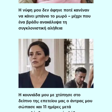
Η νύφη μου δεν άφηνε ποτέ κανέναν
να κάνει μπάνιο το μωρό – μέχρι που
ένα βράδυ ανακάλυψα τη
συγκλονιστική αλήθεια
Η κουνιάδα μου με χτύπησε στο
δείπνο της επετείου μας ο άντρας μου
σώπασε και 11 ημέρες μετά