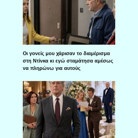
Οι γονείς μου χάρισαν το διαμέρισμα
στη Ντίνκα κι εγώ σταμάτησα αμέσως
να πληρώνω για αυτούς