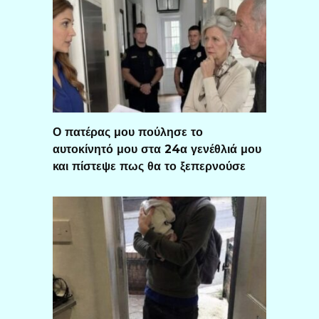
Ο πατέρας μου πούλησε το
αυτοκίνητό μου στα 24α γενέθλιά μου
και πίστεψε πως θα το ξεπερνούσε