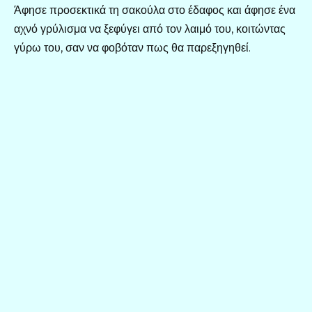
Άφησε προσεκτικά τη σακούλα στο έδαφος και άφησε ένα
αχνό γρύλισμα να ξεφύγει από τον λαιμό του, κοιτώντας
γύρω του, σαν να φοβόταν πως θα παρεξηγηθεί.