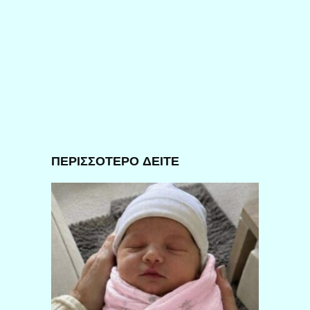
ΠΕΡΙΣΣΟΤΕΡΟ ΔΕΙΤΕ