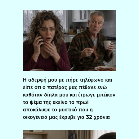
Η αδερφή μου με πήρε τηλέφωνο και
είπε ότι ο πατέρας μας πέθανε ενώ
καθόταν δίπλα μου και έτρωγε μπέικον
το ψέμα της εκείνο το πρωί
αποκάλυψε το μυστικό που η
οικογένειά μας έκρυβε για 32 χρόνια