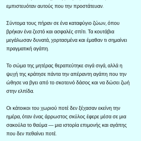
εμπιστευόταν αυτούς που την προστάτευαν.
Σύντομα τους πήραν σε ένα καταφύγιο ζώων, όπου
βρήκαν ένα ζεστό και ασφαλές σπίτι. Τα κουτάβια
μεγάλωσαν δυνατά, χορτασμένα και έμαθαν τι σημαίνει
πραγματική αγάπη.
Το σώμα της μητέρας θεραπεύτηκε σιγά σιγά, αλλά η
ψυχή της κράτησε πάντα την απέραντη αγάπη που την
ώθησε να βγει από το σκοτεινό δάσος και να δώσει ζωή
στην ελπίδα.
Οι κάτοικοι του χωριού ποτέ δεν ξέχασαν εκείνη την
ημέρα, όταν ένας άρρωστος σκύλος έφερε μέσα σε μια
σακούλα το θαύμα — μια ιστορία επιμονής και αγάπης
που δεν πεθαίνει ποτέ.