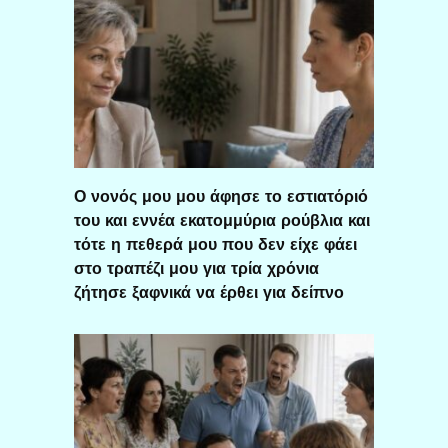
Ο νονός μου μου άφησε το εστιατόριό
του και εννέα εκατομμύρια ρούβλια και
τότε η πεθερά μου που δεν είχε φάει
στο τραπέζι μου για τρία χρόνια
ζήτησε ξαφνικά να έρθει για δείπνο