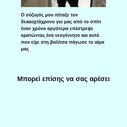
Ο σύζυγός μου πέταξε τον
δεκαοχτάχρονο γιο μας από το σπίτι
έναν χρόνο αργότερα επέστρεψε
κρατώντας ένα νεογέννητο και αυτό
που είχε στη βαλίτσα πάγωσε το αίμα
μας
Μπορεί επίσης να σας αρέσει