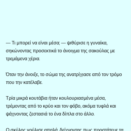
— Τι μπορεί να είναι μέσα; — ψιθύρισε η γυναίκα,
σηκώνοντας προσεκτικά το άνοιγμα της σακούλας με
τρεμάμενα χέρια.
Όταν την άνοιξε, το σώμα της ανατρίχιασε από τον τρόμο
που την κατέλαβε.
Τρία μικρά κουτάβια ήταν κουλουριασμένα μέσα,
τρέμοντας από το κρύο και τον φόβο, ακόμα τυφλά και
ψάχνοντας ζεστασιά το ένα δίπλα στο άλλο.
Ο σκύλος γρύλισε απαλά, δείχνοντας πως προστάτευε τα