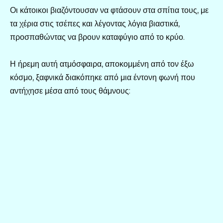
Οι κάτοικοι βιαζόντουσαν να φτάσουν στα σπίτια τους, με
τα χέρια στις τσέπες και λέγοντας λόγια βιαστικά,
προσπαθώντας να βρουν καταφύγιο από το κρύο.
Η ήρεμη αυτή ατμόσφαιρα, αποκομμένη από τον έξω
κόσμο, ξαφνικά διακόπηκε από μια έντονη φωνή που
αντήχησε μέσα από τους θάμνους: