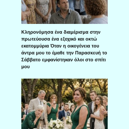
Κληρονόμησα ένα διαμέρισμα στην
πρωτεύουσα ένα εξοχικό και οκτώ
εκατομμύρια Όταν η οικογένεια του
άντρα μου το έμαθε την Παρασκευή το
Σάββατο εμφανίστηκαν όλοι στο σπίτι
μου