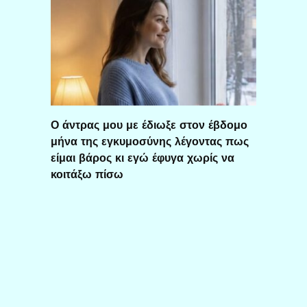
Ο άντρας μου με έδιωξε στον έβδομο
μήνα της εγκυμοσύνης λέγοντας πως
είμαι βάρος κι εγώ έφυγα χωρίς να
κοιτάξω πίσω