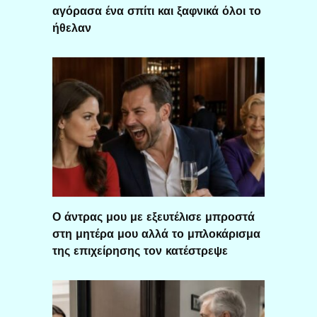
αγόρασα ένα σπίτι και ξαφνικά όλοι το
ήθελαν
Ο άντρας μου με εξευτέλισε μπροστά
στη μητέρα μου αλλά το μπλοκάρισμα
της επιχείρησης τον κατέστρεψε