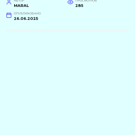
АВТОР
ПРОСМОТРОВ
MARAL
285
ОПУБЛИКОВАНО
26.06.2025