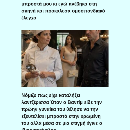
μπροστά μου κι εγώ ανέβηκα στη
σκηνή και προκάλεσα ομοσπονδιακό
έλεγχο
Νόμιζε πως είχε καταλήξει
λαντζέρισσα Όταν ο Βαντίμ είδε την
πρώην γυναίκα του θέλησε να την
εξευτελίσει μπροστά στην ερωμένη
του αλλά μέσα σε μια στιγμή έγινε ο
ίδιος περίγελος