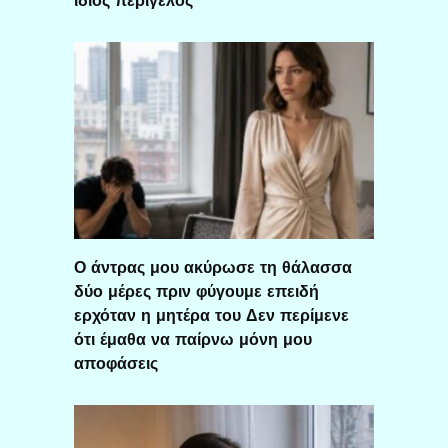
Ο άντρας μου ακύρωσε τη θάλασσα
δύο μέρες πριν φύγουμε επειδή
ερχόταν η μητέρα του Δεν περίμενε
ότι έμαθα να παίρνω μόνη μου
αποφάσεις