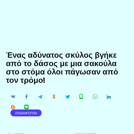
Ένας αδύνατος σκύλος βγήκε
από το δάσος με μια σακούλα
στο στόμα όλοι πάγωσαν από
τον τρόμο!
ΕΝΔΙΑΦΈΡΩΝ